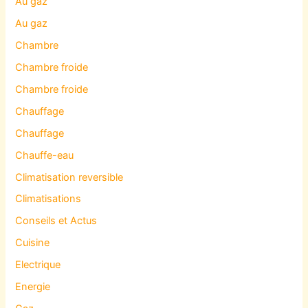
Au gaz
Au gaz
Chambre
Chambre froide
Chambre froide
Chauffage
Chauffage
Chauffe-eau
Climatisation reversible
Climatisations
Conseils et Actus
Cuisine
Electrique
Energie