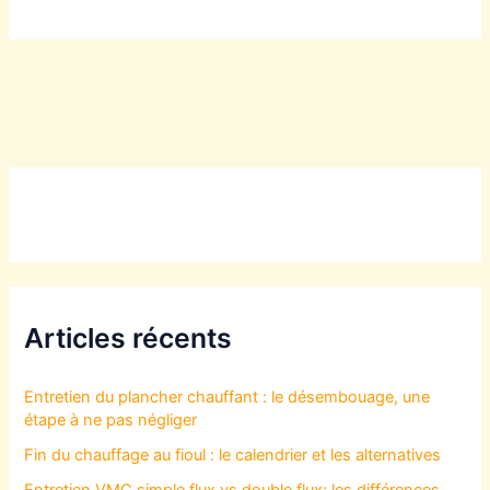
Articles récents
Entretien du plancher chauffant : le désembouage, une
étape à ne pas négliger
Fin du chauffage au fioul : le calendrier et les alternatives