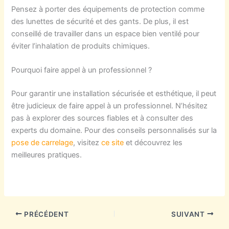
Pensez à porter des équipements de protection comme
des lunettes de sécurité et des gants. De plus, il est
conseillé de travailler dans un espace bien ventilé pour
éviter l’inhalation de produits chimiques.
Pourquoi faire appel à un professionnel ?
Pour garantir une installation sécurisée et esthétique, il peut
être judicieux de faire appel à un professionnel. N’hésitez
pas à explorer des sources fiables et à consulter des
experts du domaine. Pour des conseils personnalisés sur la
pose de carrelage
, visitez
ce site
et découvrez les
meilleures pratiques.
PRÉCÉDENT
SUIVANT