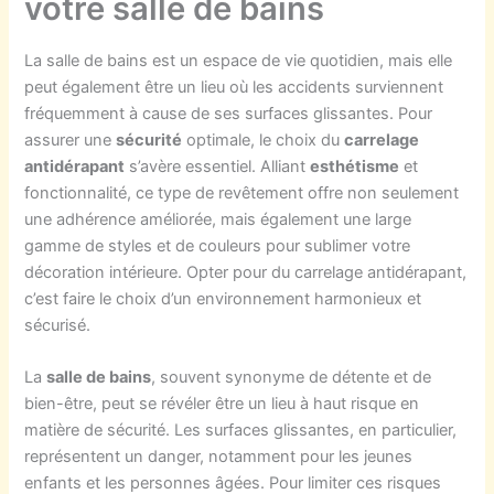
votre salle de bains
La salle de bains est un espace de vie quotidien, mais elle
peut également être un lieu où les accidents surviennent
fréquemment à cause de ses surfaces glissantes. Pour
assurer une
sécurité
optimale, le choix du
carrelage
antidérapant
s’avère essentiel. Alliant
esthétisme
et
fonctionnalité, ce type de revêtement offre non seulement
une adhérence améliorée, mais également une large
gamme de styles et de couleurs pour sublimer votre
décoration intérieure. Opter pour du carrelage antidérapant,
c’est faire le choix d’un environnement harmonieux et
sécurisé.
La
salle de bains
, souvent synonyme de détente et de
bien-être, peut se révéler être un lieu à haut risque en
matière de sécurité. Les surfaces glissantes, en particulier,
représentent un danger, notamment pour les jeunes
enfants et les personnes âgées. Pour limiter ces risques