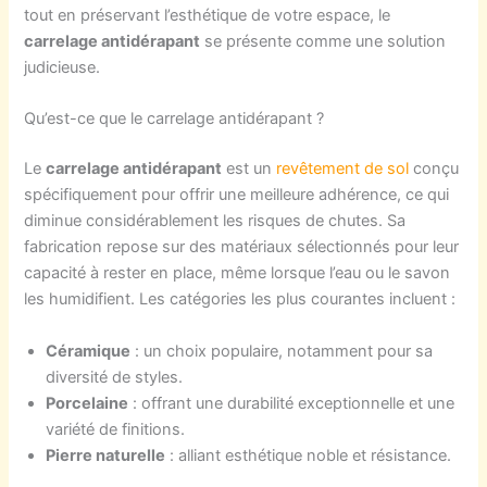
tout en préservant l’esthétique de votre espace, le
carrelage antidérapant
se présente comme une solution
judicieuse.
Qu’est-ce que le carrelage antidérapant ?
Le
carrelage antidérapant
est un
revêtement de sol
conçu
spécifiquement pour offrir une meilleure adhérence, ce qui
diminue considérablement les risques de chutes. Sa
fabrication repose sur des matériaux sélectionnés pour leur
capacité à rester en place, même lorsque l’eau ou le savon
les humidifient. Les catégories les plus courantes incluent :
Céramique
: un choix populaire, notamment pour sa
diversité de styles.
Porcelaine
: offrant une durabilité exceptionnelle et une
variété de finitions.
Pierre naturelle
: alliant esthétique noble et résistance.