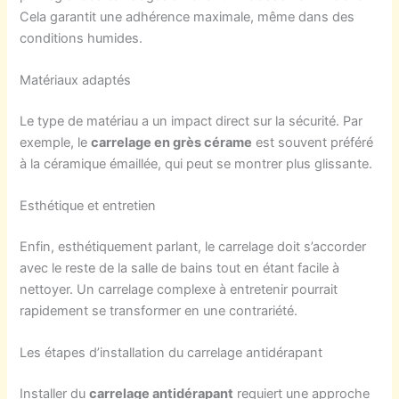
Cela garantit une adhérence maximale, même dans des
conditions humides.
Matériaux adaptés
Le type de matériau a un impact direct sur la sécurité. Par
exemple, le
carrelage en grès cérame
est souvent préféré
à la céramique émaillée, qui peut se montrer plus glissante.
Esthétique et entretien
Enfin, esthétiquement parlant, le carrelage doit s’accorder
avec le reste de la salle de bains tout en étant facile à
nettoyer. Un carrelage complexe à entretenir pourrait
rapidement se transformer en une contrariété.
Les étapes d’installation du carrelage antidérapant
Installer du
carrelage antidérapant
requiert une approche