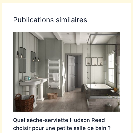
Publications similaires
Quel sèche-serviette Hudson Reed
choisir pour une petite salle de bain ?