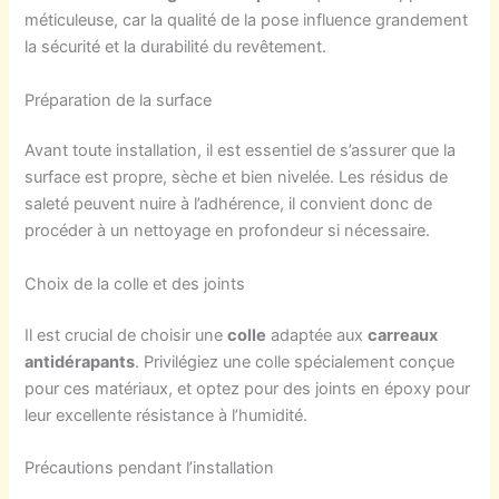
méticuleuse, car la qualité de la pose influence grandement
la sécurité et la durabilité du revêtement.
Préparation de la surface
Avant toute installation, il est essentiel de s’assurer que la
surface est propre, sèche et bien nivelée. Les résidus de
saleté peuvent nuire à l’adhérence, il convient donc de
procéder à un nettoyage en profondeur si nécessaire.
Choix de la colle et des joints
Il est crucial de choisir une
colle
adaptée aux
carreaux
antidérapants
. Privilégiez une colle spécialement conçue
pour ces matériaux, et optez pour des joints en époxy pour
leur excellente résistance à l’humidité.
Précautions pendant l’installation