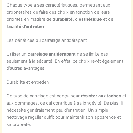
Chaque type a ses caractéristiques, permettant aux
propriétaires de faire des choix en fonction de leurs
priorités en matière de
durabilité
, d’
esthétique
et de
facilité d’entretien
.
Les bénéfices du carrelage antidérapant
Utiliser un
carrelage antidérapant
ne se limite pas
seulement à la sécurité. En effet, ce choix revêt également
d’autres avantages.
Durabilité et entretien
Ce type de carrelage est conçu pour
résister aux taches
et
aux dommages, ce qui contribue à sa longévité. De plus, il
nécessite généralement peu d’entretien. Un simple
nettoyage régulier suffit pour maintenir son apparence et
sa propreté.