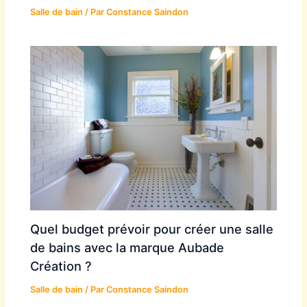
Salle de bain
/ Par
Constance Saindon
Quel budget prévoir pour créer une salle
de bains avec la marque Aubade
Création ?
Salle de bain
/ Par
Constance Saindon