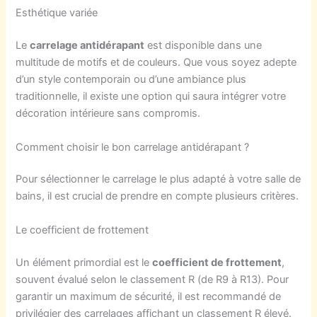
Esthétique variée
Le
carrelage antidérapant
est disponible dans une
multitude de motifs et de couleurs. Que vous soyez adepte
d’un style contemporain ou d’une ambiance plus
traditionnelle, il existe une option qui saura intégrer votre
décoration intérieure sans compromis.
Comment choisir le bon carrelage antidérapant ?
Pour sélectionner le carrelage le plus adapté à votre salle de
bains, il est crucial de prendre en compte plusieurs critères.
Le coefficient de frottement
Un élément primordial est le
coefficient de frottement
,
souvent évalué selon le classement R (de R9 à R13). Pour
garantir un maximum de sécurité, il est recommandé de
privilégier des carrelages affichant un classement R élevé.