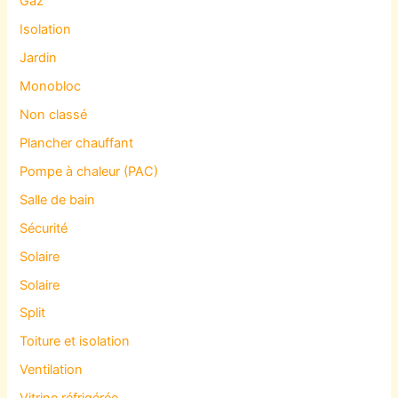
Gaz
Isolation
Jardin
Monobloc
Non classé
Plancher chauffant
Pompe à chaleur (PAC)
Salle de bain
Sécurité
Solaire
Solaire
Split
Toiture et isolation
Ventilation