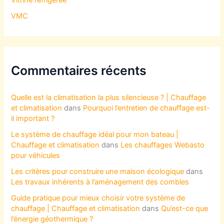
Vitrine réfrigérée
VMC
Commentaires récents
Quelle est la climatisation la plus silencieuse ? | Chauffage
et climatisation
dans
Pourquoi l’entretien de chauffage est-
il important ?
Le système de chauffage idéal pour mon bateau |
Chauffage et climatisation
dans
Les chauffages Webasto
pour véhicules
Les critères pour construire une maison écologique
dans
Les travaux inhérents à l’aménagement des combles
Guide pratique pour mieux choisir votre système de
chauffage | Chauffage et climatisation
dans
Qu’est-ce que
l’énergie géothermique ?