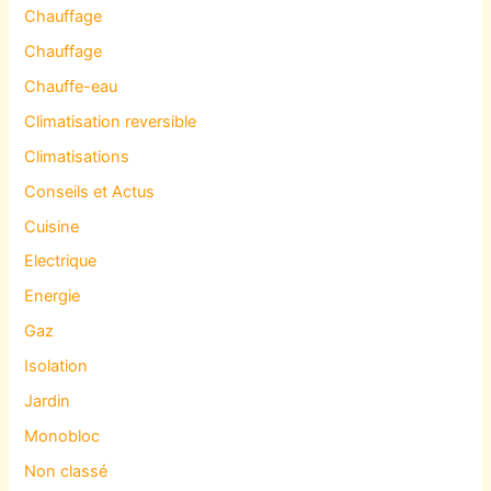
Chauffage
Chauffage
Chauffe-eau
Climatisation reversible
Climatisations
Conseils et Actus
Cuisine
Electrique
Energie
Gaz
Isolation
Jardin
Monobloc
Non classé