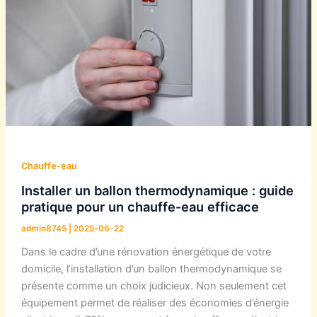
Chauffe-eau
Installer un ballon thermodynamique : guide
pratique pour un chauffe-eau efficace
admin8745
|
2025-06-22
Dans le cadre d’une rénovation énergétique de votre
domicile, l’installation d’un ballon thermodynamique se
présente comme un choix judicieux. Non seulement cet
équipement permet de réaliser des économies d’énergie