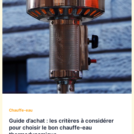
Chauffe-eau
Guide d’achat : les critères à considérer
pour choisir le bon chauffe-eau