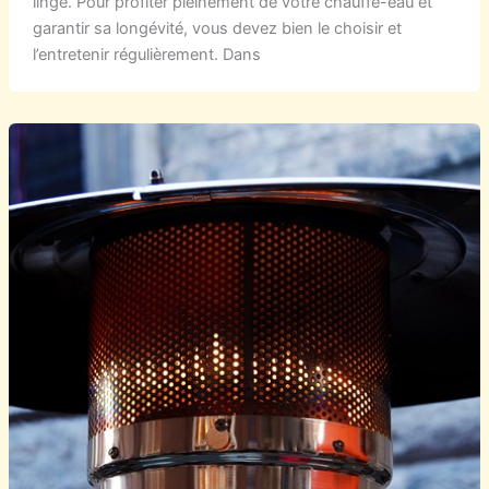
linge. Pour profiter pleinement de votre chauffe-eau et
garantir sa longévité, vous devez bien le choisir et
l’entretenir régulièrement. Dans