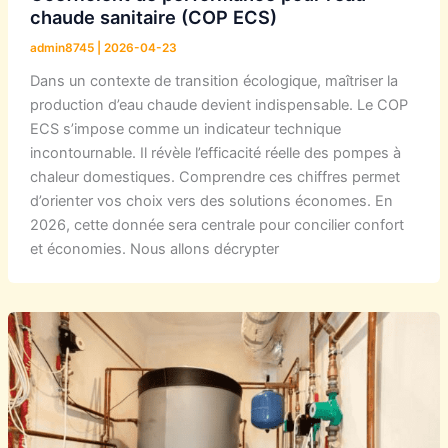
chaude sanitaire (COP ECS)
admin8745
|
2026-04-23
Dans un contexte de transition écologique, maîtriser la
production d’eau chaude devient indispensable. Le COP
ECS s’impose comme un indicateur technique
incontournable. Il révèle l’efficacité réelle des pompes à
chaleur domestiques. Comprendre ces chiffres permet
d’orienter vos choix vers des solutions économes. En
2026, cette donnée sera centrale pour concilier confort
et économies. Nous allons décrypter