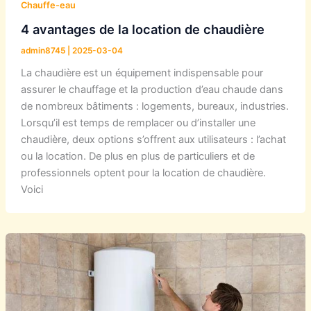
Chauffe-eau
4 avantages de la location de chaudière
admin8745
|
2025-03-04
La chaudière est un équipement indispensable pour
assurer le chauffage et la production d’eau chaude dans
de nombreux bâtiments : logements, bureaux, industries.
Lorsqu’il est temps de remplacer ou d’installer une
chaudière, deux options s’offrent aux utilisateurs : l’achat
ou la location. De plus en plus de particuliers et de
professionnels optent pour la location de chaudière.
Voici