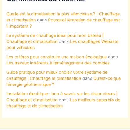
Quelle est la climatisation la plus silencieuse ? | Chauffage
et climatisation
dans
Pourquoi l’entretien de chauffage est-
il important ?
Le système de chauffage idéal pour mon bateau |
Chauffage et climatisation
dans
Les chauffages Webasto
pour véhicules
Les critères pour construire une maison écologique
dans
Les travaux inhérents à l’aménagement des combles
Guide pratique pour mieux choisir votre système de
chauffage | Chauffage et climatisation
dans
Qu’est-ce que
l’énergie géothermique ?
Installation électrique : bon à savoir sur les disjoncteurs |
Chauffage et climatisation
dans
Les meilleurs appareils de
chauffage et de climatisation