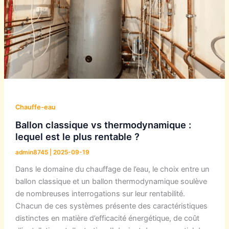
Chauffe-eau
Ballon classique vs thermodynamique :
lequel est le plus rentable ?
admin8745
|
2025-09-19
Dans le domaine du chauffage de l’eau, le choix entre un
ballon classique et un ballon thermodynamique soulève
de nombreuses interrogations sur leur rentabilité.
Chacun de ces systèmes présente des caractéristiques
distinctes en matière d’efficacité énergétique, de coût