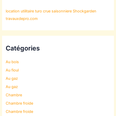
location utilitaire turo
crue saisonniere
Shockgarden
travauxdepro.com
Catégories
Au bois
Au fioul
Au gaz
Au gaz
Chambre
Chambre froide
Chambre froide