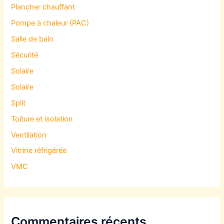
Plancher chauffant
Pompe à chaleur (PAC)
Salle de bain
Sécurité
Solaire
Solaire
Split
Toiture et isolation
Ventilation
Vitrine réfrigérée
VMC
Commentaires récents