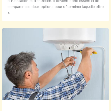
d’installation et d’entretien. Il devient donc essentiel de
comparer ces deux options pour déterminer laquelle offre
le