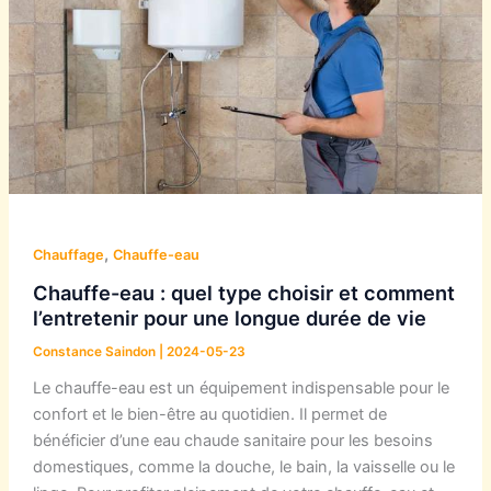
,
Chauffage
Chauffe-eau
Chauffe-eau : quel type choisir et comment
l’entretenir pour une longue durée de vie
Constance Saindon
|
2024-05-23
Le chauffe-eau est un équipement indispensable pour le
confort et le bien-être au quotidien. Il permet de
bénéficier d’une eau chaude sanitaire pour les besoins
domestiques, comme la douche, le bain, la vaisselle ou le