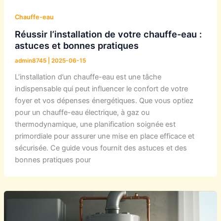
Chauffe-eau
Réussir l’installation de votre chauffe-eau :
astuces et bonnes pratiques
admin8745
|
2025-06-15
L’installation d’un chauffe-eau est une tâche
indispensable qui peut influencer le confort de votre
foyer et vos dépenses énergétiques. Que vous optiez
pour un chauffe-eau électrique, à gaz ou
thermodynamique, une planification soignée est
primordiale pour assurer une mise en place efficace et
sécurisée. Ce guide vous fournit des astuces et des
bonnes pratiques pour