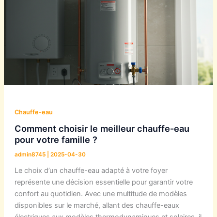
Chauffe-eau
Comment choisir le meilleur chauffe-eau
pour votre famille ?
admin8745
|
2025-04-30
Le choix d’un chauffe-eau adapté à votre foyer
représente une décision essentielle pour garantir votre
confort au quotidien. Avec une multitude de modèles
disponibles sur le marché, allant des chauffe-eaux