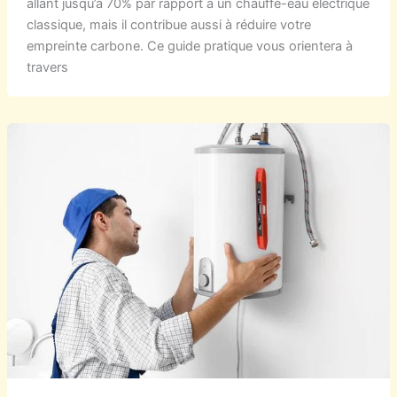
allant jusqu’à 70% par rapport à un chauffe-eau électrique
classique, mais il contribue aussi à réduire votre
empreinte carbone. Ce guide pratique vous orientera à
travers