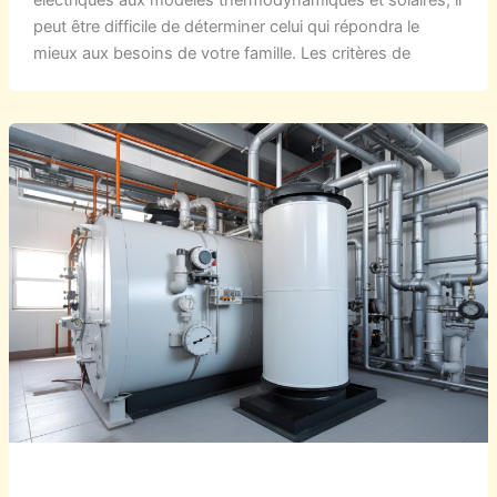
électriques aux modèles thermodynamiques et solaires, il
peut être difficile de déterminer celui qui répondra le
mieux aux besoins de votre famille. Les critères de