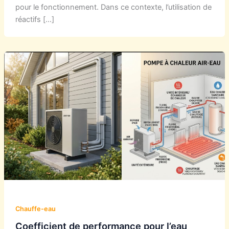
pour le fonctionnement. Dans ce contexte, l’utilisation de
réactifs […]
Chauffe-eau
Coefficient de performance pour l’eau