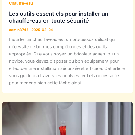
Chauffe-eau
Les outils essentiels pour installer un
chauffe-eau en toute sécurité
admin8745
|
2025-08-24
Installer un chauffe-eau est un processus délicat qui
nécessite de bonnes compétences et des outils
appropriés. Que vous soyez un bricoleur aguerri ou un
novice, vous devez disposer du bon équipement pour
effectuer une installation sécurisée et efficace. Cet article
vous guidera à travers les outils essentiels nécessaires
pour mener à bien cette tâche ainsi