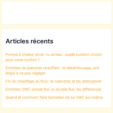
Articles récents
Pompe à chaleur air/air ou air/eau : quelle solution choisir
pour votre confort ?
Entretien du plancher chauffant : le désembouage, une
étape à ne pas négliger
Fin du chauffage au fioul : le calendrier et les alternatives
Entretien VMC simple flux vs double flux: les différences
Quand et comment faire l’entretien de sa VMC soi-même