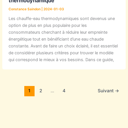
thermodynamique
Constance Saindon
|
2024-01-03
Les chauffe-eau thermodynamiques sont devenus une
option de plus en plus populaire pour les
consommateurs cherchant à réduire leur empreinte
énergétique tout en bénéficiant d’une eau chaude
constante. Avant de faire un choix éclairé, il est essentiel
de considérer plusieurs critères pour trouver le modèle
qui correspond le mieux à vos besoins. Dans ce guide,
1
2
…
4
Suivant
→