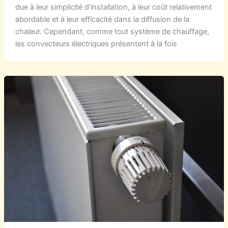
due à leur simplicité d’installation, à leur coût relativement
abordable et à leur efficacité dans la diffusion de la
chaleur. Cependant, comme tout système de chauffage,
les convecteurs électriques présentent à la fois