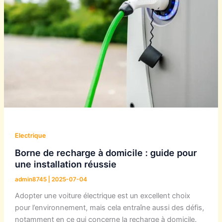
Electrique
Borne de recharge à domicile : guide pour
une installation réussie
admin8745
|
2025-07-04
Adopter une voiture électrique est un excellent choix
pour l’environnement, mais cela entraîne aussi des défis,
notamment en ce qui concerne la recharge à domicile.