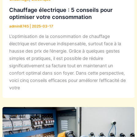
Chauffage électrique : 5 conseils pour
optimiser votre consommation
admin8745
|
2025-03-17
L’optimisation de la consommation de chauffage
électrique est devenue indispensable, surtout face à la
hausse des prix de l’énergie. Grâce à quelques gestes
simples et pratiques, il est possible de réduire
significativement sa facture tout en maintenant un
confort optimal dans son foyer. Dans cette perspective,
voici cinq conseils efficaces pour améliorer l’efficacité de
votre