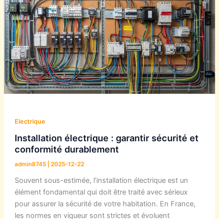
Electrique
Installation électrique : garantir sécurité et
conformité durablement
admin8745
|
2025-12-22
Souvent sous-estimée, l’installation électrique est un
élément fondamental qui doit être traité avec sérieux
pour assurer la sécurité de votre habitation. En France,
les normes en vigueur sont strictes et évoluent