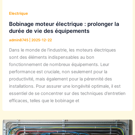
Electrique
Bobinage moteur électrique : prolonger la
durée de vie des équipements
admin8745
|
2025-12-22
Dans le monde de l’industrie, les moteurs électriques
sont des éléments indispensables au bon
fonctionnement de nombreux équipements. Leur
performance est cruciale, non seulement pour la
productivité, mais également pour la pérennité des
installations. Pour assurer une longévité optimale, il est
essentiel de se concentrer sur des techniques d’entretien
efficaces, telles que le bobinage et