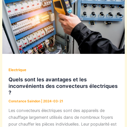
Electrique
Quels sont les avantages et les
inconvénients des convecteurs électriques
?
Constance Saindon
|
2024-03-21
Les convecteurs électriques sont des appareils de
chauffage largement utilisés dans de nombreux foyers
pour chauffer les pièces individuelles. Leur popularité est