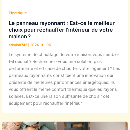
Electrique
Le panneau rayonnant : Est-ce le meilleur
choix pour réchauffer l’intérieur de votre
maison ?
admin8745
|
2024-01-05
Le système de chauffage de votre maison vous semble-
t-il désuet ? Recherchez-vous une solution plus
performante et efficace de chauffer votre logement ? Les
panneaux rayonnants constituent une innovation qui
présente de meilleures performances énergétiques. Ils
vous offrent le même confort thermique que les rayons
solaires. Est-ce une raison suffisante de choisir cet
équipement pour réchauffer l’intérieur