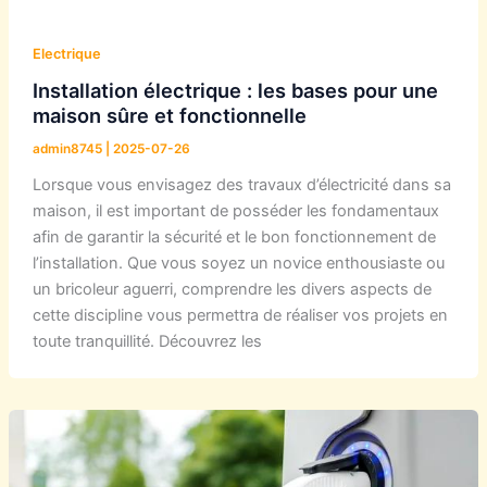
Electrique
Installation électrique : les bases pour une
maison sûre et fonctionnelle
admin8745
|
2025-07-26
Lorsque vous envisagez des travaux d’électricité dans sa
maison, il est important de posséder les fondamentaux
afin de garantir la sécurité et le bon fonctionnement de
l’installation. Que vous soyez un novice enthousiaste ou
un bricoleur aguerri, comprendre les divers aspects de
cette discipline vous permettra de réaliser vos projets en
toute tranquillité. Découvrez les