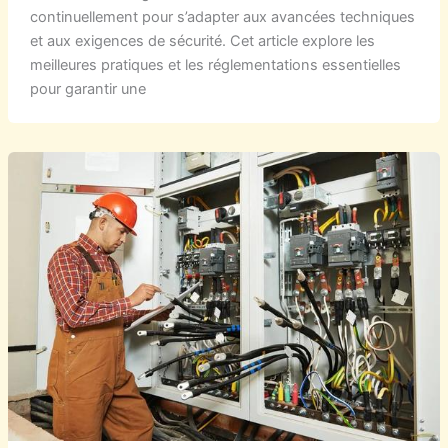
continuellement pour s’adapter aux avancées techniques
et aux exigences de sécurité. Cet article explore les
meilleures pratiques et les réglementations essentielles
pour garantir une