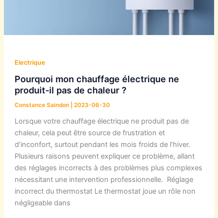
Electrique
Pourquoi mon chauffage électrique ne
produit-il pas de chaleur ?
Constance Saindon
|
2023-06-30
Lorsque votre chauffage électrique ne produit pas de
chaleur, cela peut être source de frustration et
d’inconfort, surtout pendant les mois froids de l’hiver.
Plusieurs raisons peuvent expliquer ce problème, allant
des réglages incorrects à des problèmes plus complexes
nécessitant une intervention professionnelle. Réglage
incorrect du thermostat Le thermostat joue un rôle non
négligeable dans