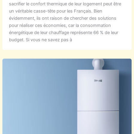
sacrifier le confort thermique de leur logement peut être
un véritable casse-tête pour les Français. Bien
évidemment, ils ont raison de chercher des solutions
pour réaliser ces économies, car la consommation
énergétique de leur chauffage représente 66 % de leur
budget. Si vous ne savez pas à