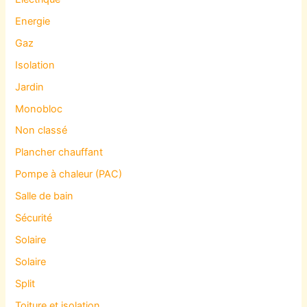
Energie
Gaz
Isolation
Jardin
Monobloc
Non classé
Plancher chauffant
Pompe à chaleur (PAC)
Salle de bain
Sécurité
Solaire
Solaire
Split
Toiture et isolation