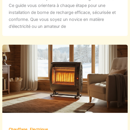
Ce guide vous orientera à chaque étape pour une
installation de borne de recharge efficace, sécurisée et
conforme. Que vous soyez un novice en matière
d’électricité ou un amateur de
,
Chauffage
Electrique