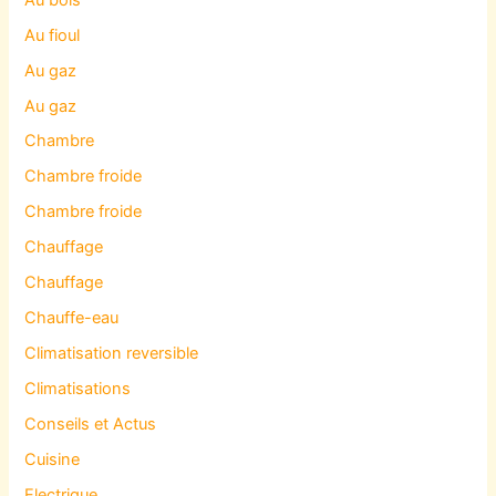
Au fioul
Au gaz
Au gaz
Chambre
Chambre froide
Chambre froide
Chauffage
Chauffage
Chauffe-eau
Climatisation reversible
Climatisations
Conseils et Actus
Cuisine
Electrique