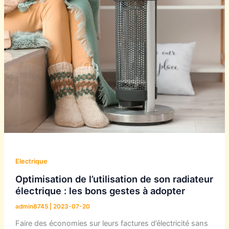
Electrique
Optimisation de l’utilisation de son radiateur
électrique : les bons gestes à adopter
admin8745
|
2023-07-20
Faire des économies sur leurs factures d’électricité sans