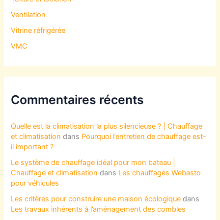
Ventilation
Vitrine réfrigérée
VMC
Commentaires récents
Quelle est la climatisation la plus silencieuse ? | Chauffage
et climatisation
dans
Pourquoi l’entretien de chauffage est-
il important ?
Le système de chauffage idéal pour mon bateau |
Chauffage et climatisation
dans
Les chauffages Webasto
pour véhicules
Les critères pour construire une maison écologique
dans
Les travaux inhérents à l’aménagement des combles