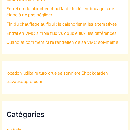
Entretien du plancher chauffant : le désembouage, une
étape à ne pas négliger
Fin du chauffage au fioul : le calendrier et les alternatives
Entretien VMC simple flux vs double flux: les différences
Quand et comment faire l’entretien de sa VMC soi-même
location utilitaire turo
crue saisonniere
Shockgarden
travauxdepro.com
Catégories
Au bois