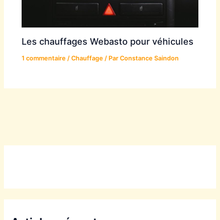
Les chauffages Webasto pour véhicules
1 commentaire
/
Chauffage
/ Par
Constance Saindon