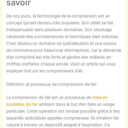
savoir
De nos jours, la technologie de la compression est un
concept qui est devenu très populaire. Son utilité se fait
indispensable dans plusieurs domaines. Son stockage
nécessite des connaissances et techniques bien précises.
C’est devenu un domaine de spécialisation et une source
de commerce pour beaucoup d’entreprises, car la demande
d’air comprimé est très forte et génère des milliards en
chiffres d’affaires chaque année. Voici un article qui vous
explique tout sur les compresseurs d’air.
Définition et processus de compression de l’air
La compression de l’air est un processus de
mise en
bouteilles de l’air
ambiant dans le but d’en faire un usage
particulier. Cette opération est rendue possible grâce à des
appareils spécialisés appelés compresseur. Ils inhalent l’air
naturel à travers un dispositif adapté à l’aspiration. Ce