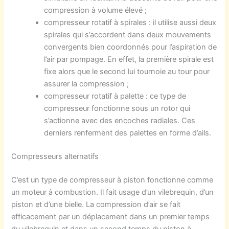
compression à volume élevé ;
compresseur rotatif à spirales : il utilise aussi deux
spirales qui s’accordent dans deux mouvements
convergents bien coordonnés pour l’aspiration de
l’air par pompage. En effet, la première spirale est
fixe alors que le second lui tournoie au tour pour
assurer la compression ;
compresseur rotatif à palette : ce type de
compresseur fonctionne sous un rotor qui
s’actionne avec des encoches radiales. Ces
derniers renferment des palettes en forme d’ails.
Compresseurs alternatifs
C’est un type de compresseur à piston fonctionne comme
un moteur à combustion. Il fait usage d’un vilebrequin, d’un
piston et d’une bielle. La compression d’air se fait
efficacement par un déplacement dans un premier temps
du vilebrequin et dans un second temps du piston à