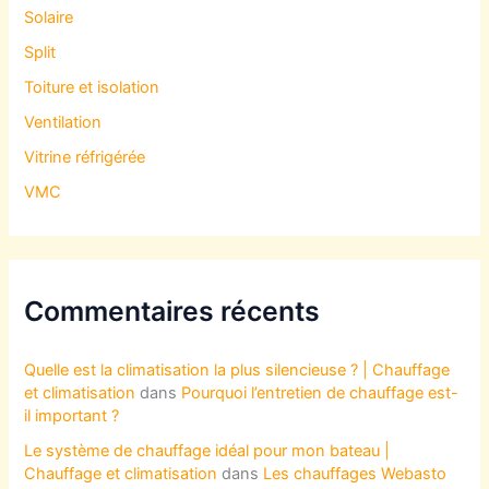
Solaire
Split
Toiture et isolation
Ventilation
Vitrine réfrigérée
VMC
Commentaires récents
Quelle est la climatisation la plus silencieuse ? | Chauffage
et climatisation
dans
Pourquoi l’entretien de chauffage est-
il important ?
Le système de chauffage idéal pour mon bateau |
Chauffage et climatisation
dans
Les chauffages Webasto