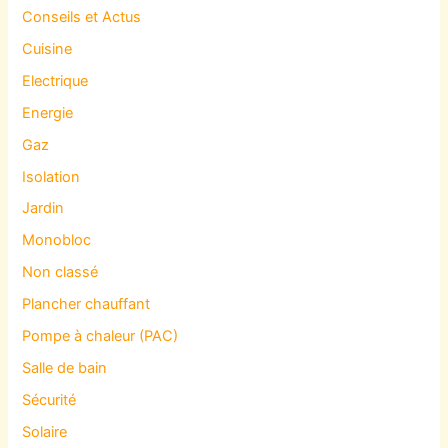
Conseils et Actus
Cuisine
Electrique
Energie
Gaz
Isolation
Jardin
Monobloc
Non classé
Plancher chauffant
Pompe à chaleur (PAC)
Salle de bain
Sécurité
Solaire