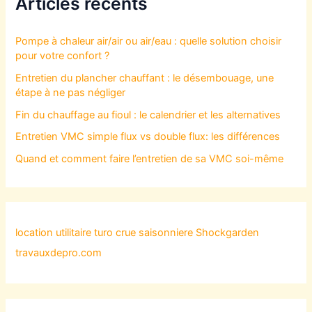
Articles récents
Pompe à chaleur air/air ou air/eau : quelle solution choisir
pour votre confort ?
Entretien du plancher chauffant : le désembouage, une
étape à ne pas négliger
Fin du chauffage au fioul : le calendrier et les alternatives
Entretien VMC simple flux vs double flux: les différences
Quand et comment faire l’entretien de sa VMC soi-même
location utilitaire turo
crue saisonniere
Shockgarden
travauxdepro.com