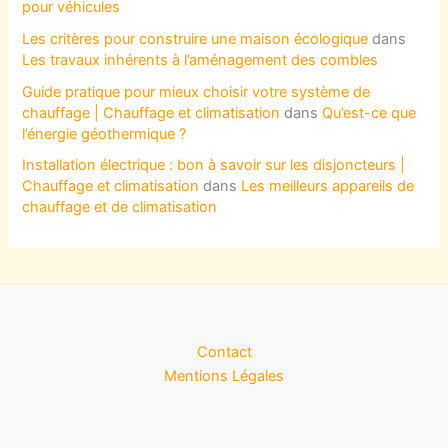
pour véhicules
Les critères pour construire une maison écologique
dans
Les travaux inhérents à l’aménagement des combles
Guide pratique pour mieux choisir votre système de
chauffage | Chauffage et climatisation
dans
Qu’est-ce que
l’énergie géothermique ?
Installation électrique : bon à savoir sur les disjoncteurs |
Chauffage et climatisation
dans
Les meilleurs appareils de
chauffage et de climatisation
Contact
Mentions Légales