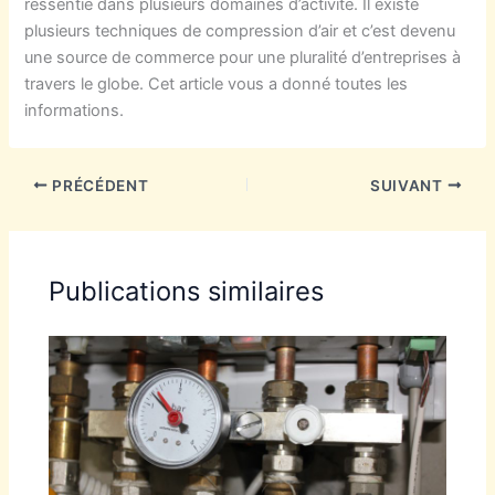
ressentie dans plusieurs domaines d’activité. Il existe
plusieurs techniques de compression d’air et c’est devenu
une source de commerce pour une pluralité d’entreprises à
travers le globe. Cet article vous a donné toutes les
informations.
PRÉCÉDENT
SUIVANT
Publications similaires