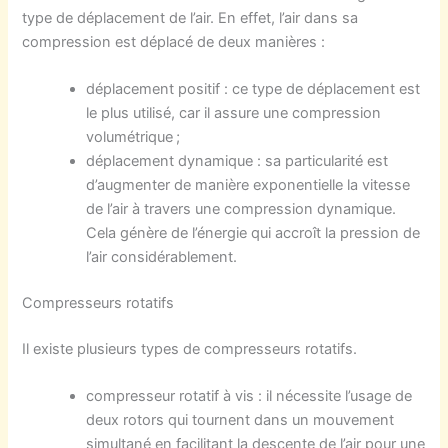
type de déplacement de l’air. En effet, l’air dans sa
compression est déplacé de deux manières :
déplacement positif : ce type de déplacement est
le plus utilisé, car il assure une compression
volumétrique ;
déplacement dynamique : sa particularité est
d’augmenter de manière exponentielle la vitesse
de l’air à travers une compression dynamique.
Cela génère de l’énergie qui accroît la pression de
l’air considérablement.
Compresseurs rotatifs
Il existe plusieurs types de compresseurs rotatifs.
compresseur rotatif à vis : il nécessite l’usage de
deux rotors qui tournent dans un mouvement
simultané en facilitant la descente de l’air pour une