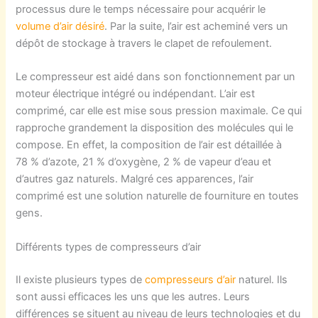
processus dure le temps nécessaire pour acquérir le
volume d’air désiré
. Par la suite, l’air est acheminé vers un
dépôt de stockage à travers le clapet de refoulement.
Le compresseur est aidé dans son fonctionnement par un
moteur électrique intégré ou indépendant. L’air est
comprimé, car elle est mise sous pression maximale. Ce qui
rapproche grandement la disposition des molécules qui le
compose. En effet, la composition de l’air est détaillée à
78 % d’azote, 21 % d’oxygène, 2 % de vapeur d’eau et
d’autres gaz naturels. Malgré ces apparences, l’air
comprimé est une solution naturelle de fourniture en toutes
gens.
Différents types de compresseurs d’air
Il existe plusieurs types de
compresseurs d’air
naturel. Ils
sont aussi efficaces les uns que les autres. Leurs
différences se situent au niveau de leurs technologies et du