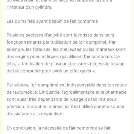
l’intérieur d’un cylindre.
Les domaines ayant besoin de l’air comprimé
Plusieurs secteurs d’activité sont favorisés dans leurs
fonctionnements par l’utilisation de l’air comprimé. Par
exemple, les foreuses, les meuleuses ou les marteaux sont
des engins pneumatiques qui utilisent l’air comprimé. De
plus, la fabrication de plusieurs boissons nécessite l’usage
de l’air comprimé pour avoir un effet gazeux.
Par ailleurs, l’air comprimé est indispensable dans le secteur
de l’automobile. L’industrie, l’agroalimentaire et la pharmacie
sont aussi très dépendants de l’usage de l’air mis sous
pression. Surtout en médecine, il est utilisé comme source
d’assistance à la respiration.
En conclusion, la nécessité de l’air comprimé se fait