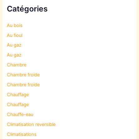
Catégories
Au bois
Au fioul
Au gaz
Au gaz
Chambre
Chambre froide
Chambre froide
Chauffage
Chauffage
Chauffe-eau
Climatisation reversible
Climatisations