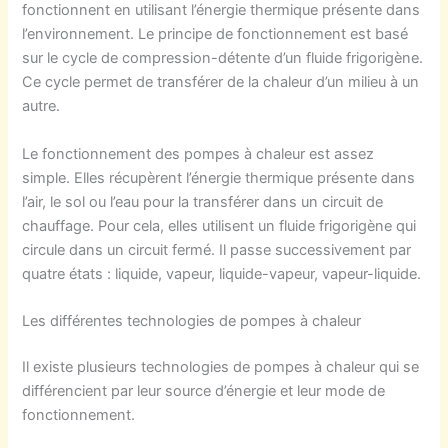
fonctionnent en utilisant l’énergie thermique présente dans
l’environnement. Le principe de fonctionnement est basé
sur le cycle de compression-détente d’un fluide frigorigène.
Ce cycle permet de transférer de la chaleur d’un milieu à un
autre.
Le fonctionnement des pompes à chaleur est assez
simple. Elles récupèrent l’énergie thermique présente dans
l’air, le sol ou l’eau pour la transférer dans un circuit de
chauffage. Pour cela, elles utilisent un fluide frigorigène qui
circule dans un circuit fermé. Il passe successivement par
quatre états : liquide, vapeur, liquide-vapeur, vapeur-liquide.
Les différentes technologies de pompes à chaleur
Il existe plusieurs technologies de pompes à chaleur qui se
différencient par leur source d’énergie et leur mode de
fonctionnement.