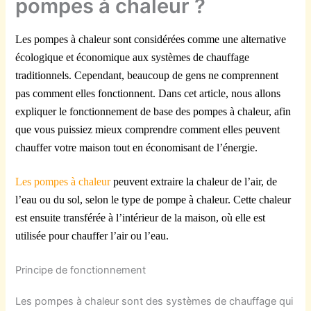
pompes à chaleur ?
Les pompes à chaleur sont considérées comme une alternative
écologique et économique aux systèmes de chauffage
traditionnels. Cependant, beaucoup de gens ne comprennent
pas comment elles fonctionnent. Dans cet article, nous allons
expliquer le fonctionnement de base des pompes à chaleur, afin
que vous puissiez mieux comprendre comment elles peuvent
chauffer votre maison tout en économisant de l’énergie.
Les pompes à chaleur
peuvent extraire la chaleur de l’air, de
l’eau ou du sol, selon le type de pompe à chaleur. Cette chaleur
est ensuite transférée à l’intérieur de la maison, où elle est
utilisée pour chauffer l’air ou l’eau.
Principe de fonctionnement
Les pompes à chaleur sont des systèmes de chauffage qui