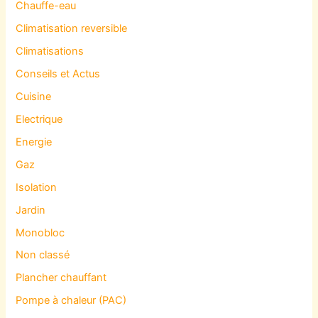
Chauffe-eau
Climatisation reversible
Climatisations
Conseils et Actus
Cuisine
Electrique
Energie
Gaz
Isolation
Jardin
Monobloc
Non classé
Plancher chauffant
Pompe à chaleur (PAC)