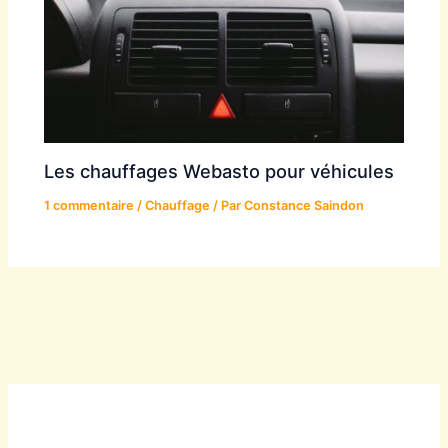
Les chauffages Webasto pour véhicules
1 commentaire
/
Chauffage
/ Par
Constance Saindon