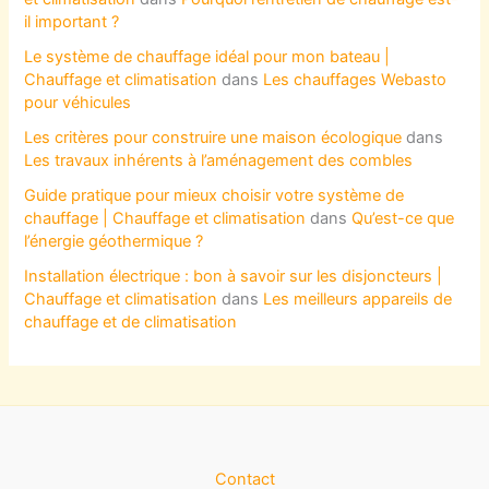
il important ?
Le système de chauffage idéal pour mon bateau |
Chauffage et climatisation
dans
Les chauffages Webasto
pour véhicules
Les critères pour construire une maison écologique
dans
Les travaux inhérents à l’aménagement des combles
Guide pratique pour mieux choisir votre système de
chauffage | Chauffage et climatisation
dans
Qu’est-ce que
l’énergie géothermique ?
Installation électrique : bon à savoir sur les disjoncteurs |
Chauffage et climatisation
dans
Les meilleurs appareils de
chauffage et de climatisation
Contact