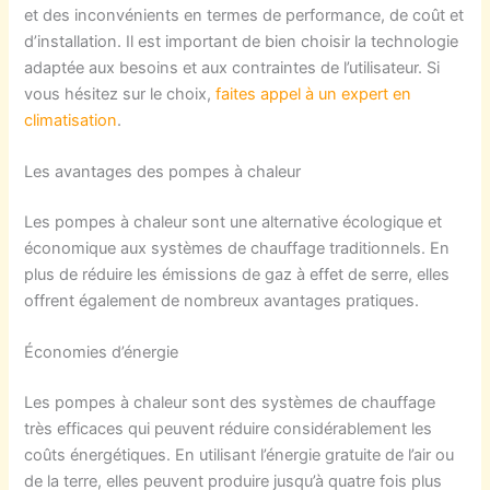
et des inconvénients en termes de performance, de coût et
d’installation. Il est important de bien choisir la technologie
adaptée aux besoins et aux contraintes de l’utilisateur. Si
vous hésitez sur le choix,
faites appel à un expert en
climatisation
.
Les avantages des pompes à chaleur
Les pompes à chaleur sont une alternative écologique et
économique aux systèmes de chauffage traditionnels. En
plus de réduire les émissions de gaz à effet de serre, elles
offrent également de nombreux avantages pratiques.
Économies d’énergie
Les pompes à chaleur sont des systèmes de chauffage
très efficaces qui peuvent réduire considérablement les
coûts énergétiques. En utilisant l’énergie gratuite de l’air ou
de la terre, elles peuvent produire jusqu’à quatre fois plus