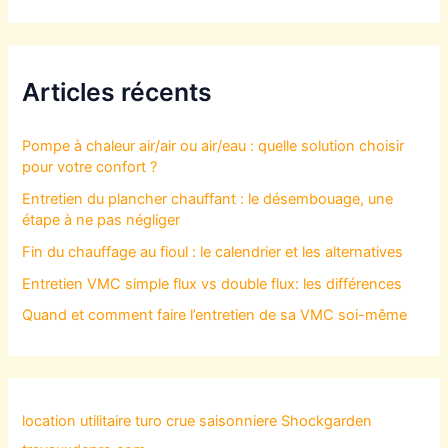
Articles récents
Pompe à chaleur air/air ou air/eau : quelle solution choisir
pour votre confort ?
Entretien du plancher chauffant : le désembouage, une
étape à ne pas négliger
Fin du chauffage au fioul : le calendrier et les alternatives
Entretien VMC simple flux vs double flux: les différences
Quand et comment faire l’entretien de sa VMC soi-même
location utilitaire turo
crue saisonniere
Shockgarden