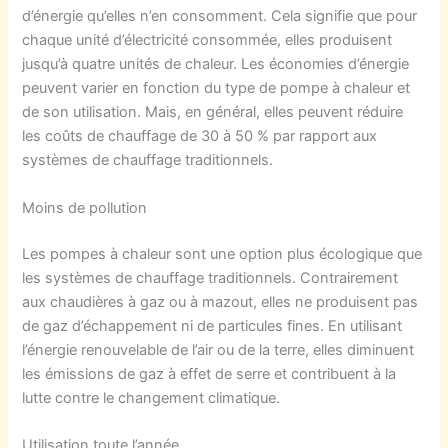
d’énergie qu’elles n’en consomment. Cela signifie que pour
chaque unité d’électricité consommée, elles produisent
jusqu’à quatre unités de chaleur. Les économies d’énergie
peuvent varier en fonction du type de pompe à chaleur et
de son utilisation. Mais, en général, elles peuvent réduire
les coûts de chauffage de 30 à 50 % par rapport aux
systèmes de chauffage traditionnels.
Moins de pollution
Les pompes à chaleur sont une option plus écologique que
les systèmes de chauffage traditionnels. Contrairement
aux chaudières à gaz ou à mazout, elles ne produisent pas
de gaz d’échappement ni de particules fines. En utilisant
l’énergie renouvelable de l’air ou de la terre, elles diminuent
les émissions de gaz à effet de serre et contribuent à la
lutte contre le changement climatique.
Utilisation toute l’année