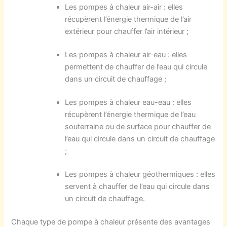
Les pompes à chaleur air-air : elles
récupèrent l’énergie thermique de l’air
extérieur pour chauffer l’air intérieur ;
Les pompes à chaleur air-eau : elles
permettent de chauffer de l’eau qui circule
dans un circuit de chauffage ;
Les pompes à chaleur eau-eau : elles
récupèrent l’énergie thermique de l’eau
souterraine ou de surface pour chauffer de
l’eau qui circule dans un circuit de chauffage
;
Les pompes à chaleur géothermiques : elles
servent à chauffer de l’eau qui circule dans
un circuit de chauffage.
Chaque type de pompe à chaleur présente des avantages