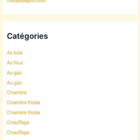
travauxdepro.com
Catégories
Au bois
Au fioul
Au gaz
Au gaz
Chambre
Chambre froide
Chambre froide
Chauffage
Chauffage