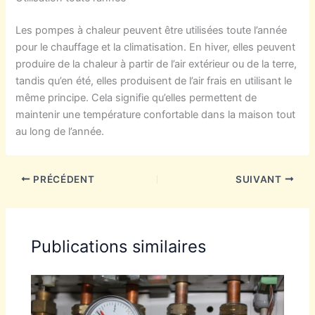
Les pompes à chaleur peuvent être utilisées toute l’année
pour le chauffage et la climatisation. En hiver, elles peuvent
produire de la chaleur à partir de l’air extérieur ou de la terre,
tandis qu’en été, elles produisent de l’air frais en utilisant le
même principe. Cela signifie qu’elles permettent de
maintenir une température confortable dans la maison tout
au long de l’année.
PRÉCÉDENT
SUIVANT
Publications similaires