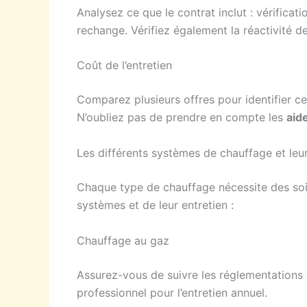
Analysez ce que le contrat inclut : vérificat
rechange. Vérifiez également la réactivité de
Coût de l’entretien
Comparez plusieurs offres pour identifier cel
N’oubliez pas de prendre en compte les
aid
Les différents systèmes de chauffage et leur
Chaque type de chauffage nécessite des soin
systèmes et de leur entretien :
Chauffage au gaz
Assurez-vous de suivre les réglementations e
professionnel pour l’entretien annuel.