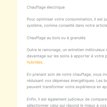
Chauffage électrique
Pour optimiser votre consommation, il est ju
système, comme conseillé dans notre articl
Chauffage au bois ou à granulés
Outre le ramonage, un entretien méticuleux 
davantage sur les soins à apporter à votre 
hybrides
.
En prenant soin de votre chauffage, vous inv
réduisant vos dépenses énergétiques. Les bon
peuvent transformer votre expérience en app
Enfin, il est également judicieux de compare
sélectionner celui qui répond le mieux à vo