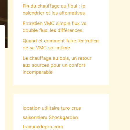
Fin du chauffage au fioul : le
calendrier et les alternatives
Entretien VMC simple flux vs
double flux: les différences
Quand et comment faire l’entretien
de sa VMC soi-même
Le chauffage au bois, un retour
aux sources pour un confort
incomparable
location utilitaire turo
crue
saisonniere
Shockgarden
travauxdepro.com