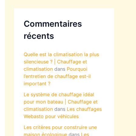
Commentaires
récents
Quelle est la climatisation la plus
silencieuse ? | Chauffage et
climatisation
dans
Pourquoi
l’entretien de chauffage est-il
important ?
Le système de chauffage idéal
pour mon bateau | Chauffage et
climatisation
dans
Les chauffages
Webasto pour véhicules
Les critères pour construire une
maison écologique
dans
Les