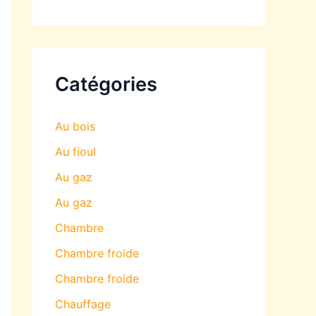
Catégories
Au bois
Au fioul
Au gaz
Au gaz
Chambre
Chambre froide
Chambre froide
Chauffage