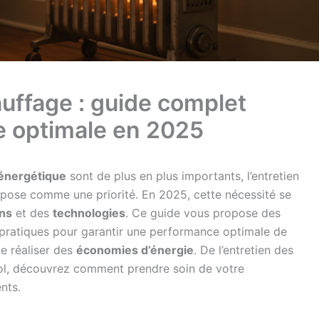
auffage : guide complet
e optimale en 2025
 énergétique
sont de plus en plus importants, l’entretien
pose comme une priorité. En 2025, cette nécessité se
ns
et des
technologies
. Ce guide vous propose des
pratiques pour garantir une performance optimale de
e réaliser des
économies d’énergie
. De l’entretien des
ol, découvrez comment prendre soin de votre
nts.