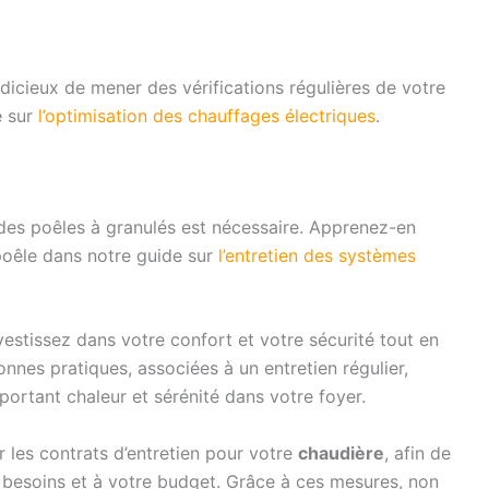
dicieux de mener des vérifications régulières de votre
e sur
l’optimisation des chauffages électriques
.
des poêles à granulés est nécessaire. Apprenez-en
poêle dans notre guide sur
l’entretien des systèmes
estissez dans votre confort et votre sécurité tout en
nes pratiques, associées à un entretien régulier,
ortant chaleur et sérénité dans votre foyer.
r les contrats d’entretien pour votre
chaudière
, afin de
s besoins et à votre budget. Grâce à ces mesures, non