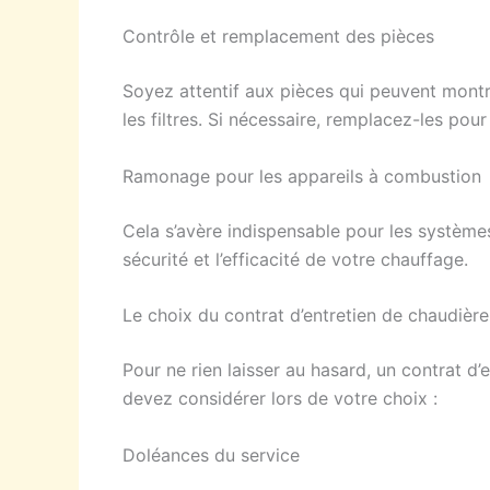
Contrôle et remplacement des pièces
Soyez attentif aux pièces qui peuvent montr
les filtres. Si nécessaire, remplacez-les pou
Ramonage pour les appareils à combustion
Cela s’avère indispensable pour les système
sécurité et l’efficacité de votre chauffage.
Le choix du contrat d’entretien de chaudière
Pour ne rien laisser au hasard, un contrat 
devez considérer lors de votre choix :
Doléances du service