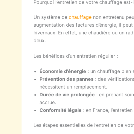
Pourquoi l’entretien de votre chauffage est-i
Un système de
chauffage
non entretenu peut
augmentation des factures d’énergie, il peu
hivernaux. En effet, une chaudière ou un radi
deux.
Les bénéfices d’un entretien régulier :
Économie d’énergie
: un chauffage bien 
Prévention des pannes
: des vérification
nécessitent un remplacement.
Durée de vie prolongée
: en prenant soin
accrue.
Conformité légale
: en France, l’entretie
Les étapes essentielles de l’entretien de vo