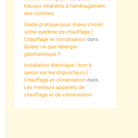
travaux inhérents à l’aménagement
des combles
Guide pratique pour mieux choisir
votre système de chauffage |
Chauffage et climatisation
dans
Qu’est-ce que l’énergie
géothermique ?
Installation électrique : bon à
savoir sur les disjoncteurs |
Chauffage et climatisation
dans
Les meilleurs appareils de
chauffage et de climatisation