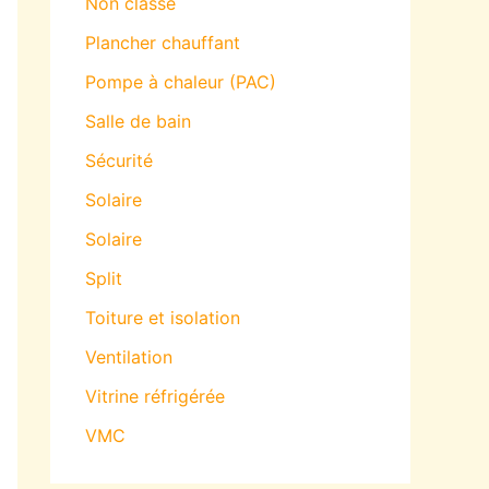
Non classé
Plancher chauffant
Pompe à chaleur (PAC)
Salle de bain
Sécurité
Solaire
Solaire
Split
Toiture et isolation
Ventilation
Vitrine réfrigérée
VMC