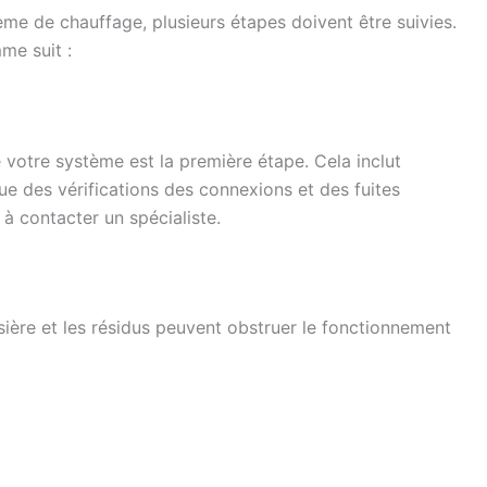
me de chauffage, plusieurs étapes doivent être suivies.
e suit :
e votre système est la première étape. Cela inclut
que des vérifications des connexions et des fuites
 à contacter un spécialiste.
sière et les résidus peuvent obstruer le fonctionnement