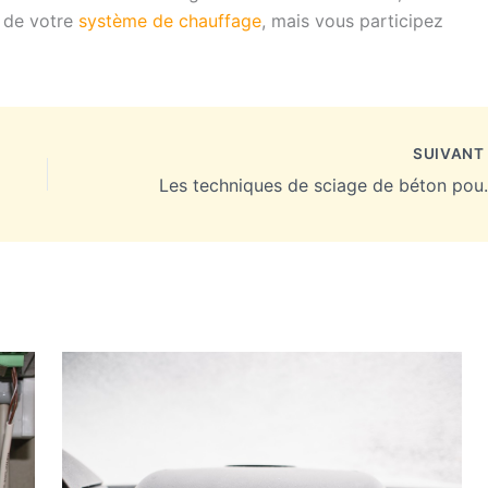
 de votre
système de chauffage
, mais vous participez
SUIVAN
Les techniques de 