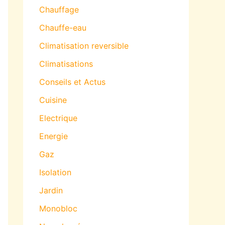
Chauffage
Chauffe-eau
Climatisation reversible
Climatisations
Conseils et Actus
Cuisine
Electrique
Energie
Gaz
Isolation
Jardin
Monobloc