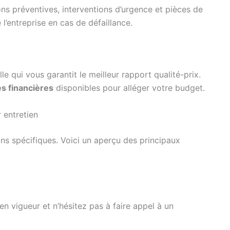
ions préventives, interventions d’urgence et pièces de
 l’entreprise en cas de défaillance.
le qui vous garantit le meilleur rapport qualité-prix.
es financières
disponibles pour alléger votre budget.
 entretien
s spécifiques. Voici un aperçu des principaux
n vigueur et n’hésitez pas à faire appel à un