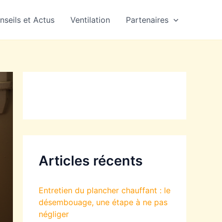
nseils et Actus
Ventilation
Partenaires
Articles récents
Entretien du plancher chauffant : le
désembouage, une étape à ne pas
négliger