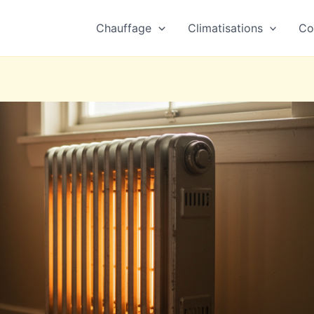
Chauffage
Climatisations
Co