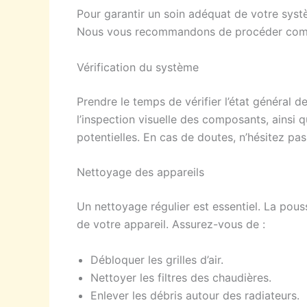
Pour garantir un soin adéquat de votre systè
Nous vous recommandons de procéder comm
Vérification du système
Prendre le temps de vérifier l’état général d
l’inspection visuelle des composants, ainsi 
potentielles. En cas de doutes, n’hésitez pas
Nettoyage des appareils
Un nettoyage régulier est essentiel. La pous
de votre appareil. Assurez-vous de :
Débloquer les grilles d’air.
Nettoyer les filtres des chaudières.
Enlever les débris autour des radiateurs.