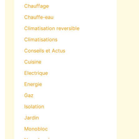
Chauffage
Chauffe-eau
Climatisation reversible
Climatisations
Conseils et Actus
Cuisine
Electrique
Energie
Gaz
Isolation
Jardin
Monobloc