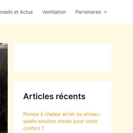
nseils et Actus
Ventilation
Partenaires
Articles récents
Pompe à chaleur air/air ou air/eau :
quelle solution choisir pour votre
confort ?