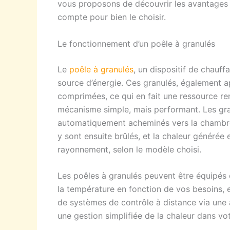
vous proposons de découvrir les avantages d
compte pour bien le choisir.
Le fonctionnement d’un poêle à granulés
Le
poêle à granulés
, un dispositif de chauf
source d’énergie. Ces granulés, également ap
comprimées, ce qui en fait une ressource re
mécanisme simple, mais performant. Les gra
automatiquement acheminés vers la chambre 
y sont ensuite brûlés, et la chaleur générée
rayonnement, selon le modèle choisi.
Les poêles à granulés peuvent être équipés
la température en fonction de vos besoins,
de systèmes de contrôle à distance via une 
une gestion simplifiée de la chaleur dans votr