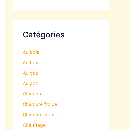
Catégories
Au bois
Au fioul
Au gaz
Au gaz
Chambre
Chambre froide
Chambre froide
Chauffage