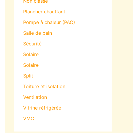
Non classé
Plancher chauffant
Pompe à chaleur (PAC)
Salle de bain
Sécurité
Solaire
Solaire
Split
Toiture et isolation
Ventilation
Vitrine réfrigérée
VMC