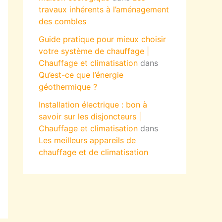
travaux inhérents à l’aménagement
des combles
Guide pratique pour mieux choisir
votre système de chauffage |
Chauffage et climatisation
dans
Qu’est-ce que l’énergie
géothermique ?
Installation électrique : bon à
savoir sur les disjoncteurs |
Chauffage et climatisation
dans
Les meilleurs appareils de
chauffage et de climatisation