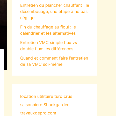
Entretien du plancher chauffant : le
désembouage, une étape à ne pas
négliger
Fin du chauffage au fioul : le
calendrier et les alternatives
Entretien VMC simple flux vs
double flux: les différences
Quand et comment faire l’entretien
de sa VMC soi-même
location utilitaire turo
crue
saisonniere
Shockgarden
travauxdepro.com