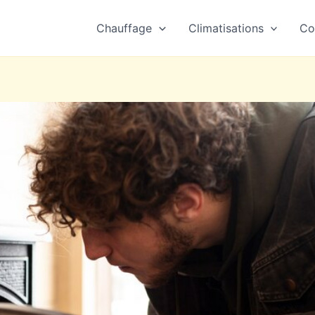
Chauffage
Climatisations
Co