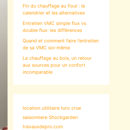
Fin du chauffage au fioul : le
calendrier et les alternatives
Entretien VMC simple flux vs
double flux: les différences
Quand et comment faire l’entretien
de sa VMC soi-même
Le chauffage au bois, un retour
aux sources pour un confort
incomparable
location utilitaire turo
crue
saisonniere
Shockgarden
travauxdepro.com