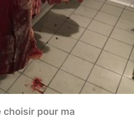
 choisir pour ma