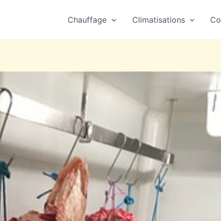
Chauffage
Climatisations
Co