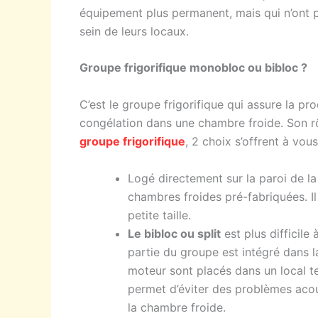
équipement plus permanent, mais qui n’ont 
sein de leurs locaux.
Groupe frigorifique monobloc ou bibloc ?
C’est le groupe frigorifique qui assure la pr
congélation dans une chambre froide. Son rôl
groupe frigorifique
, 2 choix s’offrent à vou
Logé directement sur la paroi de l
chambres froides pré-fabriquées. Il
petite taille.
Le bibloc ou split
est plus difficile 
partie du groupe est intégré dans 
moteur sont placés dans un local t
permet d’éviter des problèmes acou
la chambre froide.