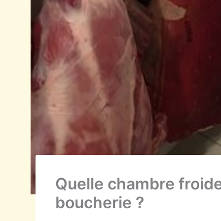
Quelle chambre froide
boucherie ?