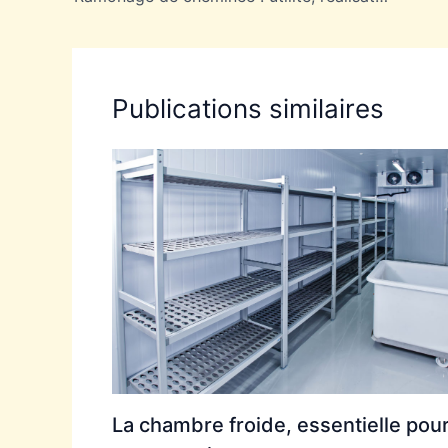
Publications similaires
La chambre froide, essentielle pour