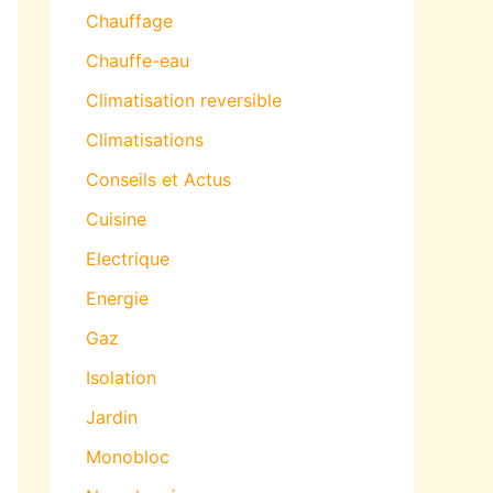
Chauffage
Chauffe-eau
Climatisation reversible
Climatisations
Conseils et Actus
Cuisine
Electrique
Energie
Gaz
Isolation
Jardin
Monobloc