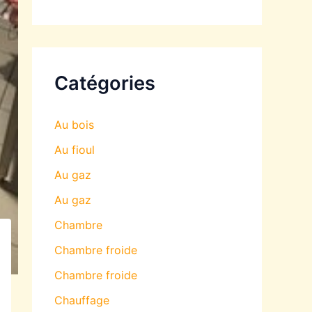
Catégories
Au bois
Au fioul
Au gaz
Au gaz
Chambre
Chambre froide
Chambre froide
Chauffage