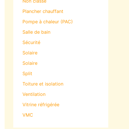
Non classé
Plancher chauffant
Pompe à chaleur (PAC)
Salle de bain
Sécurité
Solaire
Solaire
Split
Toiture et isolation
Ventilation
Vitrine réfrigérée
VMC