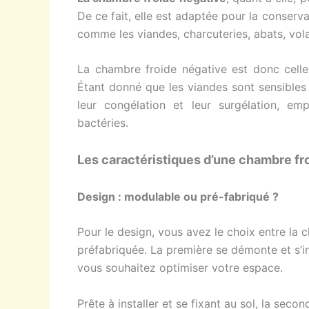
De ce fait, elle est adaptée pour la conserv
comme les viandes, charcuteries, abats, vola
La chambre froide négative est donc celle
Étant donné que les viandes sont sensibles
leur congélation et leur surgélation, em
bactéries.
Les caractéristiques d’une chambre fr
Design : modulable ou pré-fabriqué ?
Pour le design, vous avez le choix entre la
préfabriquée. La première se démonte et s’ins
vous souhaitez optimiser votre espace.
Prête à installer et se fixant au sol, la sec