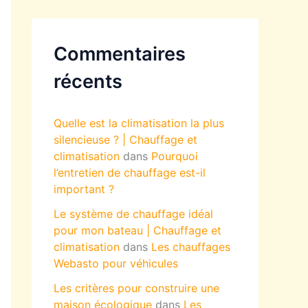
Commentaires
récents
Quelle est la climatisation la plus
silencieuse ? | Chauffage et
climatisation
dans
Pourquoi
l’entretien de chauffage est-il
important ?
Le système de chauffage idéal
pour mon bateau | Chauffage et
climatisation
dans
Les chauffages
Webasto pour véhicules
Les critères pour construire une
maison écologique
dans
Les