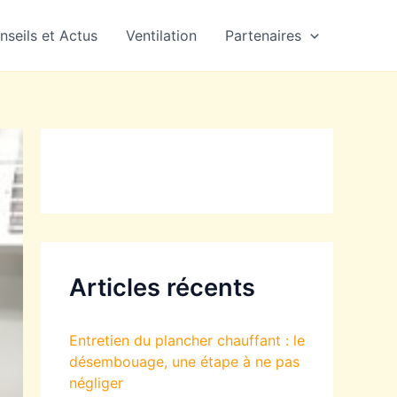
nseils et Actus
Ventilation
Partenaires
Articles récents
Entretien du plancher chauffant : le
désembouage, une étape à ne pas
négliger