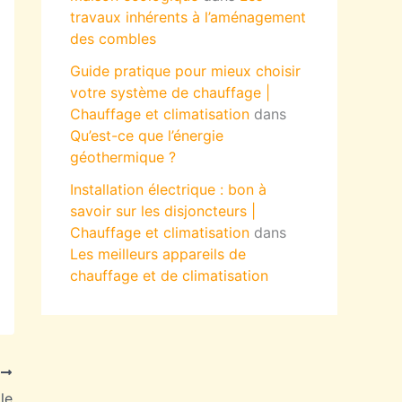
travaux inhérents à l’aménagement
des combles
Guide pratique pour mieux choisir
votre système de chauffage |
Chauffage et climatisation
dans
Qu’est-ce que l’énergie
géothermique ?
Installation électrique : bon à
savoir sur les disjoncteurs |
Chauffage et climatisation
dans
Les meilleurs appareils de
chauffage et de climatisation
T
lle