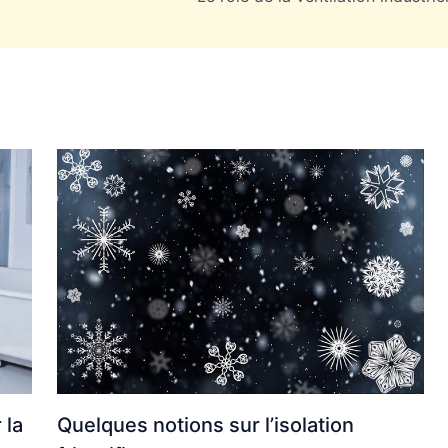
Quelques notions sur l’isolation
 la