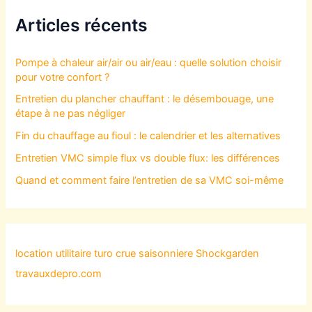
Articles récents
Pompe à chaleur air/air ou air/eau : quelle solution choisir
pour votre confort ?
Entretien du plancher chauffant : le désembouage, une
étape à ne pas négliger
Fin du chauffage au fioul : le calendrier et les alternatives
Entretien VMC simple flux vs double flux: les différences
Quand et comment faire l’entretien de sa VMC soi-même
location utilitaire turo
crue saisonniere
Shockgarden
travauxdepro.com