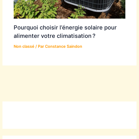
Pourquoi choisir l’énergie solaire pour
alimenter votre climatisation ?
Non classé
/ Par
Constance Saindon