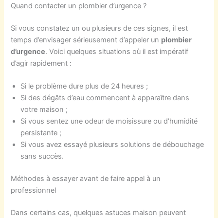
Quand contacter un plombier d’urgence ?
Si vous constatez un ou plusieurs de ces signes, il est
temps d’envisager sérieusement d’appeler un
plombier
d’urgence
. Voici quelques situations où il est impératif
d’agir rapidement :
Si le problème dure plus de 24 heures ;
Si des dégâts d’eau commencent à apparaître dans
votre maison ;
Si vous sentez une odeur de moisissure ou d’humidité
persistante ;
Si vous avez essayé plusieurs solutions de débouchage
sans succès.
Méthodes à essayer avant de faire appel à un
professionnel
Dans certains cas, quelques astuces maison peuvent