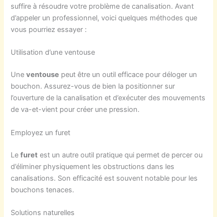
suffire à résoudre votre problème de canalisation. Avant
d’appeler un professionnel, voici quelques méthodes que
vous pourriez essayer :
Utilisation d’une ventouse
Une
ventouse
peut être un outil efficace pour déloger un
bouchon. Assurez-vous de bien la positionner sur
l’ouverture de la canalisation et d’exécuter des mouvements
de va-et-vient pour créer une pression.
Employez un furet
Le
furet
est un autre outil pratique qui permet de percer ou
d’éliminer physiquement les obstructions dans les
canalisations. Son efficacité est souvent notable pour les
bouchons tenaces.
Solutions naturelles