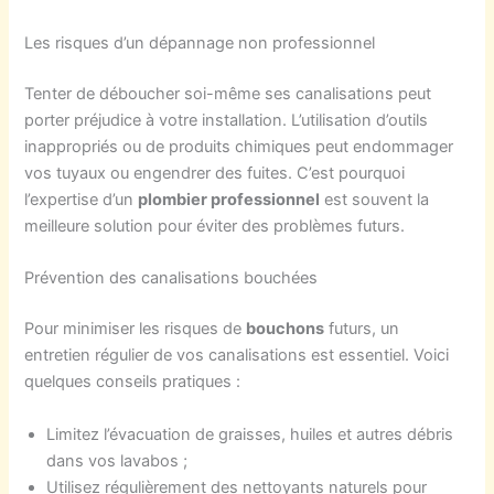
Les risques d’un dépannage non professionnel
Tenter de déboucher soi-même ses canalisations peut
porter préjudice à votre installation. L’utilisation d’outils
inappropriés ou de produits chimiques peut endommager
vos tuyaux ou engendrer des fuites. C’est pourquoi
l’expertise d’un
plombier professionnel
est souvent la
meilleure solution pour éviter des problèmes futurs.
Prévention des canalisations bouchées
Pour minimiser les risques de
bouchons
futurs, un
entretien régulier de vos canalisations est essentiel. Voici
quelques conseils pratiques :
Limitez l’évacuation de graisses, huiles et autres débris
dans vos lavabos ;
Utilisez régulièrement des nettoyants naturels pour