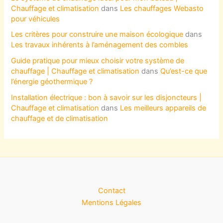
Chauffage et climatisation
dans
Les chauffages Webasto
pour véhicules
Les critères pour construire une maison écologique
dans
Les travaux inhérents à l’aménagement des combles
Guide pratique pour mieux choisir votre système de
chauffage | Chauffage et climatisation
dans
Qu’est-ce que
l’énergie géothermique ?
Installation électrique : bon à savoir sur les disjoncteurs |
Chauffage et climatisation
dans
Les meilleurs appareils de
chauffage et de climatisation
Contact
Mentions Légales