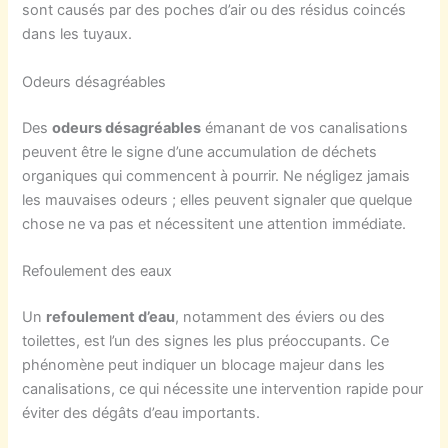
sont causés par des poches d’air ou des résidus coincés
dans les tuyaux.
Odeurs désagréables
Des
odeurs désagréables
émanant de vos canalisations
peuvent être le signe d’une accumulation de déchets
organiques qui commencent à pourrir. Ne négligez jamais
les mauvaises odeurs ; elles peuvent signaler que quelque
chose ne va pas et nécessitent une attention immédiate.
Refoulement des eaux
Un
refoulement d’eau
, notamment des éviers ou des
toilettes, est l’un des signes les plus préoccupants. Ce
phénomène peut indiquer un blocage majeur dans les
canalisations, ce qui nécessite une intervention rapide pour
éviter des dégâts d’eau importants.