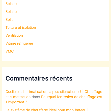
Solaire
Solaire
Split
Toiture et isolation
Ventilation
Vitrine réfrigérée
VMC
Commentaires récents
Quelle est la climatisation la plus silencieuse ? | Chauffage
et climatisation
dans
Pourquoi l’entretien de chauffage est-
il important ?
Le système de chauffage idéal pour mon bateau |