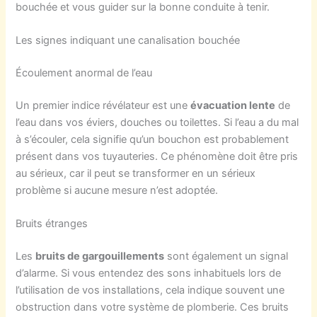
bouchée et vous guider sur la bonne conduite à tenir.
Les signes indiquant une canalisation bouchée
Écoulement anormal de l’eau
Un premier indice révélateur est une
évacuation lente
de
l’eau dans vos éviers, douches ou toilettes. Si l’eau a du mal
à s’écouler, cela signifie qu’un bouchon est probablement
présent dans vos tuyauteries. Ce phénomène doit être pris
au sérieux, car il peut se transformer en un sérieux
problème si aucune mesure n’est adoptée.
Bruits étranges
Les
bruits de gargouillements
sont également un signal
d’alarme. Si vous entendez des sons inhabituels lors de
l’utilisation de vos installations, cela indique souvent une
obstruction dans votre système de plomberie. Ces bruits