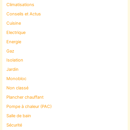
Climatisations
Conseils et Actus
Cuisine
Electrique
Energie
Gaz
Isolation
Jardin
Monobloc
Non classé
Plancher chauffant
Pompe à chaleur (PAC)
Salle de bain
Sécurité