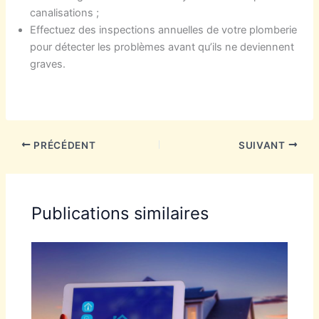
canalisations ;
Effectuez des inspections annuelles de votre plomberie
pour détecter les problèmes avant qu’ils ne deviennent
graves.
PRÉCÉDENT
SUIVANT
Publications similaires