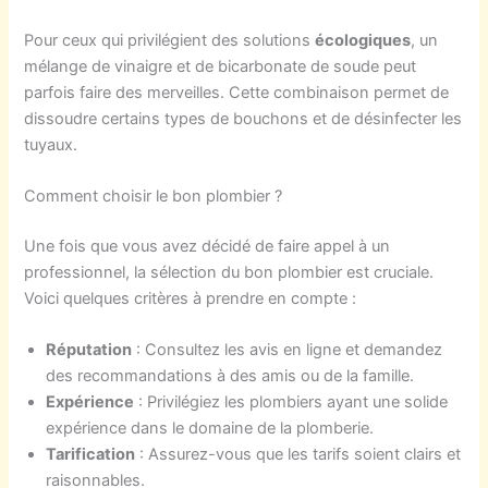
Pour ceux qui privilégient des solutions
écologiques
, un
mélange de vinaigre et de bicarbonate de soude peut
parfois faire des merveilles. Cette combinaison permet de
dissoudre certains types de bouchons et de désinfecter les
tuyaux.
Comment choisir le bon plombier ?
Une fois que vous avez décidé de faire appel à un
professionnel, la sélection du bon plombier est cruciale.
Voici quelques critères à prendre en compte :
Réputation
: Consultez les avis en ligne et demandez
des recommandations à des amis ou de la famille.
Expérience
: Privilégiez les plombiers ayant une solide
expérience dans le domaine de la plomberie.
Tarification
: Assurez-vous que les tarifs soient clairs et
raisonnables.