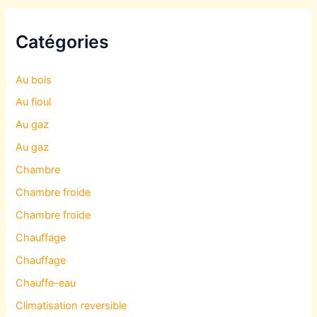
Catégories
Au bois
Au fioul
Au gaz
Au gaz
Chambre
Chambre froide
Chambre froide
Chauffage
Chauffage
Chauffe-eau
Climatisation reversible