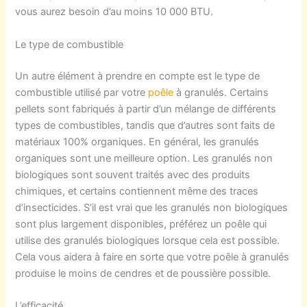
vous aurez besoin d’au moins 10 000 BTU.
Le type de combustible
Un autre élément à prendre en compte est le type de
combustible utilisé par votre
poêle
à granulés. Certains
pellets sont fabriqués à partir d’un mélange de différents
types de combustibles, tandis que d’autres sont faits de
matériaux 100% organiques. En général, les granulés
organiques sont une meilleure option. Les granulés non
biologiques sont souvent traités avec des produits
chimiques, et certains contiennent même des traces
d’insecticides. S’il est vrai que les granulés non biologiques
sont plus largement disponibles, préférez un poêle qui
utilise des granulés biologiques lorsque cela est possible.
Cela vous aidera à faire en sorte que votre poêle à granulés
produise le moins de cendres et de poussière possible.
L’efficacité