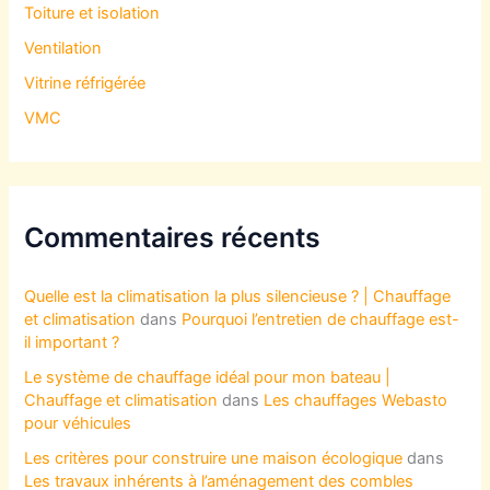
Toiture et isolation
Ventilation
Vitrine réfrigérée
VMC
Commentaires récents
Quelle est la climatisation la plus silencieuse ? | Chauffage
et climatisation
dans
Pourquoi l’entretien de chauffage est-
il important ?
Le système de chauffage idéal pour mon bateau |
Chauffage et climatisation
dans
Les chauffages Webasto
pour véhicules
Les critères pour construire une maison écologique
dans
Les travaux inhérents à l’aménagement des combles