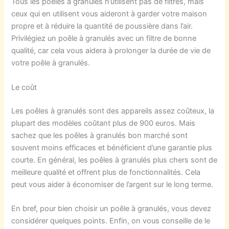
Tous les poêles à granulés n’utilisent pas de filtres, mais
ceux qui en utilisent vous aideront à garder votre maison
propre et à réduire la quantité de poussière dans l’air.
Privilégiez un poêle à granulés avec un filtre de bonne
qualité, car cela vous aidera à prolonger la durée de vie de
votre poêle à granulés.
Le coût
Les poêles à granulés sont des appareils assez coûteux, la
plupart des modèles coûtant plus de 900 euros. Mais
sachez que les poêles à granulés bon marché sont
souvent moins efficaces et bénéficient d’une garantie plus
courte. En général, les poêles à granulés plus chers sont de
meilleure qualité et offrent plus de fonctionnalités. Cela
peut vous aider à économiser de l’argent sur le long terme.
En bref, pour bien choisir un poêle à granulés, vous devez
considérer quelques points. Enfin, on vous conseille de le