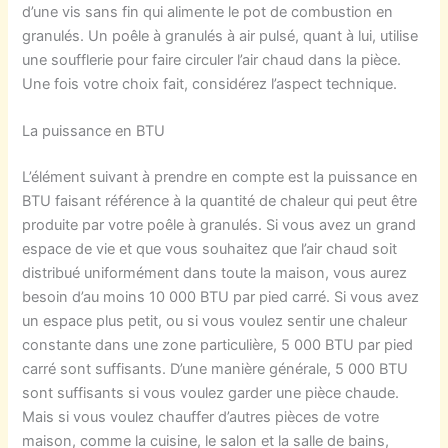
d’une vis sans fin qui alimente le pot de combustion en
granulés. Un poêle à granulés à air pulsé, quant à lui, utilise
une soufflerie pour faire circuler l’air chaud dans la pièce.
Une fois votre choix
fait
, considérez l’aspect technique.
La puissance en BTU
L’élément suivant à prendre en compte est la puissance en
BTU faisant référence à la quantité de chaleur qui peut être
produite par votre poêle à granulés. Si vous avez un grand
espace de vie et que vous souhaitez que l’air chaud soit
distribué uniformément dans toute la maison, vous aurez
besoin d’au moins 10 000 BTU par pied carré. Si vous avez
un espace plus petit, ou si vous voulez sentir une chaleur
constante dans une zone particulière, 5 000 BTU par pied
carré sont suffisants. D’une manière générale, 5 000 BTU
sont suffisants si vous voulez garder une pièce chaude.
Mais si vous voulez chauffer d’autres pièces de votre
maison, comme la cuisine, le salon et la salle de bains,