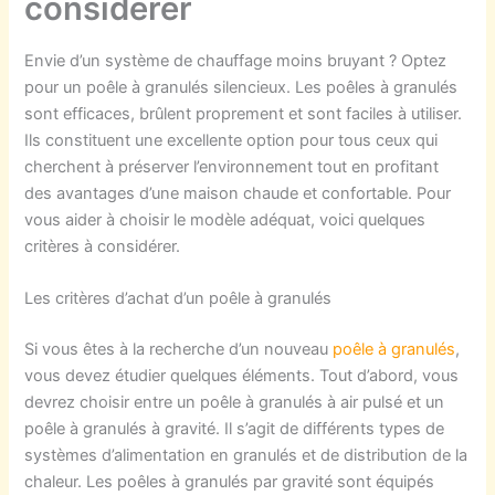
considérer
‍Envie d’un système de chauffage moins bruyant ? Optez
pour un poêle à granulés silencieux. Les poêles à granulés
sont efficaces, brûlent proprement et sont faciles à utiliser.
Ils constituent une excellente option pour tous ceux qui
cherchent à préserver l’environnement tout en profitant
des avantages d’une maison chaude et confortable. Pour
vous aider à choisir le modèle adéquat, voici quelques
critères à considérer.
Les critères d’achat d’un poêle à granulés
Si vous êtes à la recherche d’un nouveau
poêle à granulés
,
vous devez étudier quelques éléments. Tout d’abord, vous
devrez choisir entre un poêle à granulés à air pulsé et un
poêle à granulés à gravité. Il s’agit de différents types de
systèmes d’alimentation en granulés et de distribution de la
chaleur. Les poêles à granulés par gravité sont équipés