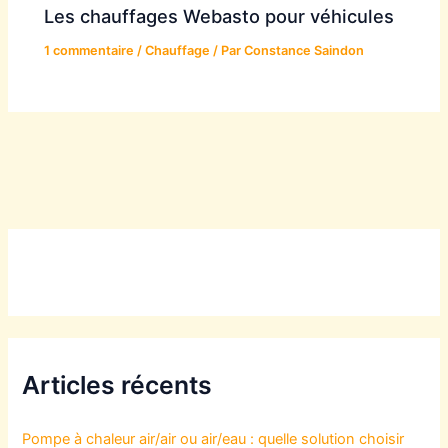
Les chauffages Webasto pour véhicules
1 commentaire
/
Chauffage
/ Par
Constance Saindon
Articles récents
Pompe à chaleur air/air ou air/eau : quelle solution choisir