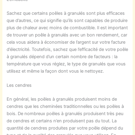
Sachez que certains poêles à granulés sont plus efficaces
que d’autres, ce qui signifie qu’ils sont capables de produire
plus de chaleur avec moins de combustible. Il est important
de trouver un poêle à granulés avec un bon rendement, car
cela vous aidera à économiser de l’argent sur votre facture
d’électricité. Toutefois, sachez que l’efficacité de votre poêle
à granulés dépend d’un certain nombre de facteurs : la
température que vous réglez, le type de granulés que vous
utilisez et même la façon dont vous le nettoyez.
Les cendres
En général, les poêles à granulés produisent moins de
cendres que les cheminées traditionnelles ou les poêles à
bois. De nombreux poêles à granulés produisent très peu
de cendres et certains n’en produisent pas du tout. La
quantité de cendres produites par votre poêle dépend du