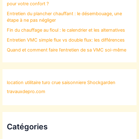
pour votre confort ?
Entretien du plancher chauffant : le désembouage, une
étape à ne pas négliger
Fin du chauffage au fioul : le calendrier et les alternatives
Entretien VMC simple flux vs double flux: les différences
Quand et comment faire l’entretien de sa VMC soi-même
location utilitaire turo
crue saisonniere
Shockgarden
travauxdepro.com
Catégories