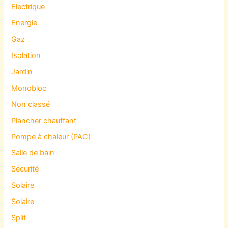
Electrique
Energie
Gaz
Isolation
Jardin
Monobloc
Non classé
Plancher chauffant
Pompe à chaleur (PAC)
Salle de bain
Sécurité
Solaire
Solaire
Split