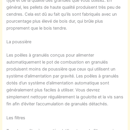
type et de la qualité des granulés que vous utilisez. En
général, les pellets de haute qualité produisent très peu de
cendres. Cela est dû au fait qu’ils sont fabriqués avec un
pourcentage plus élevé de bois dur, qui brûle plus
proprement que le bois tendre.
La poussière
Les poêles à granulés conçus pour alimenter
automatiquement le pot de combustion en granulés
produisent moins de poussière que ceux qui utilisent un
système d’alimentation par gravité. Les poêles à granulés
dotés d’un système d’alimentation automatique sont
généralement plus faciles à utiliser. Vous devrez
simplement nettoyer régulièrement la goulotte et la vis sans
fin afin d’éviter l’accumulation de granulés détachés.
Les filtres