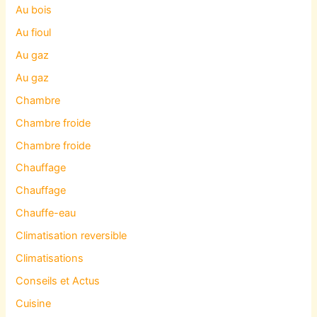
Au bois
Au fioul
Au gaz
Au gaz
Chambre
Chambre froide
Chambre froide
Chauffage
Chauffage
Chauffe-eau
Climatisation reversible
Climatisations
Conseils et Actus
Cuisine