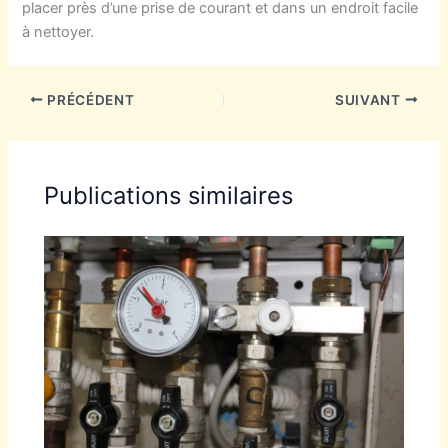
placer près d’une prise de courant et dans un endroit facile
à nettoyer.
PRÉCÉDENT
SUIVANT
Publications similaires