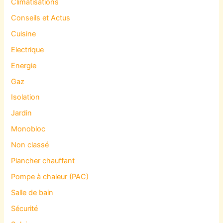
Climatisations
Conseils et Actus
Cuisine
Electrique
Energie
Gaz
Isolation
Jardin
Monobloc
Non classé
Plancher chauffant
Pompe à chaleur (PAC)
Salle de bain
Sécurité