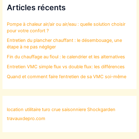
Articles récents
Pompe à chaleur air/air ou air/eau : quelle solution choisir
pour votre confort ?
Entretien du plancher chauffant : le désembouage, une
étape à ne pas négliger
Fin du chauffage au fioul : le calendrier et les alternatives
Entretien VMC simple flux vs double flux: les différences
Quand et comment faire l’entretien de sa VMC soi-même
location utilitaire turo
crue saisonniere
Shockgarden
travauxdepro.com