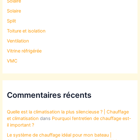
Solaire
Solaire
Split
Toiture et isolation
Ventilation
Vitrine réfrigérée
VMC
Commentaires récents
Quelle est la climatisation la plus silencieuse ? | Chauffage
et climatisation
dans
Pourquoi l’entretien de chauffage est-
il important ?
Le système de chauffage idéal pour mon bateau |