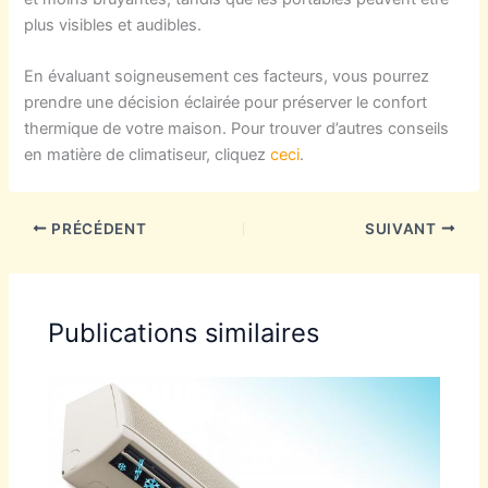
plus visibles et audibles.
En évaluant soigneusement ces facteurs, vous pourrez
prendre une décision éclairée pour préserver le confort
thermique de votre maison. Pour trouver d’autres conseils
en matière de climatiseur, cliquez
ceci
.
PRÉCÉDENT
SUIVANT
Publications similaires