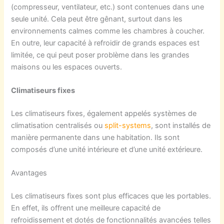
(compresseur, ventilateur, etc.) sont contenues dans une
seule unité. Cela peut être gênant, surtout dans les
environnements calmes comme les chambres à coucher.
En outre, leur capacité à refroidir de grands espaces est
limitée, ce qui peut poser problème dans les grandes
maisons ou les espaces ouverts.
Climatiseurs
f
ixes
Les climatiseurs fixes, également appelés systèmes de
climatisation centralisés ou
split-systems
, sont installés de
manière permanente dans une habitation. Ils sont
composés d’une unité intérieure et d’une unité extérieure.
Avantages
Les climatiseurs fixes sont plus efficaces que les portables.
En effet, ils offrent une meilleure capacité de
refroidissement et dotés de fonctionnalités avancées telles