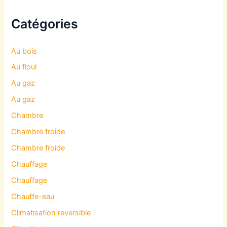
Catégories
Au bois
Au fioul
Au gaz
Au gaz
Chambre
Chambre froide
Chambre froide
Chauffage
Chauffage
Chauffe-eau
Climatisation reversible