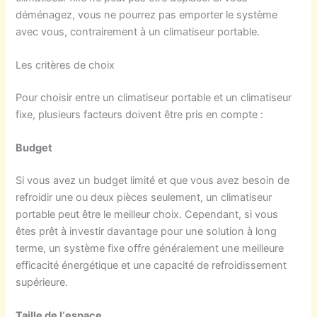
déménagez, vous ne pourrez pas emporter le système
avec vous, contrairement à un climatiseur portable.
Les critères de choix
Pour choisir entre un climatiseur portable et un climatiseur
fixe, plusieurs facteurs doivent être pris en compte :
Budget
Si vous avez un budget limité et que vous avez besoin de
refroidir une ou deux pièces seulement, un climatiseur
portable peut être le meilleur choix. Cependant, si vous
êtes prêt à investir davantage pour une solution à long
terme, un système fixe offre généralement une meilleure
efficacité énergétique et une capacité de refroidissement
supérieure.
Taille de
l
‘espace