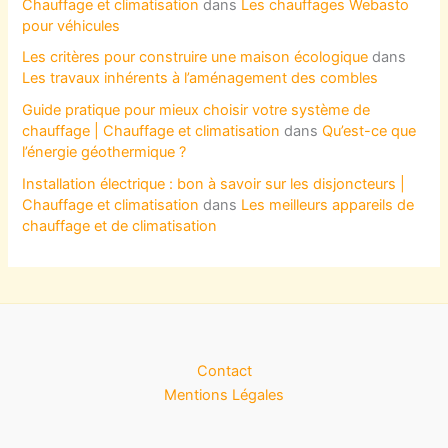
Chauffage et climatisation
dans
Les chauffages Webasto
pour véhicules
Les critères pour construire une maison écologique
dans
Les travaux inhérents à l’aménagement des combles
Guide pratique pour mieux choisir votre système de
chauffage | Chauffage et climatisation
dans
Qu’est-ce que
l’énergie géothermique ?
Installation électrique : bon à savoir sur les disjoncteurs |
Chauffage et climatisation
dans
Les meilleurs appareils de
chauffage et de climatisation
Contact
Mentions Légales