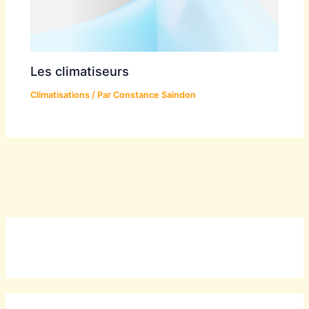
Les climatiseurs
Climatisations
/ Par
Constance Saindon