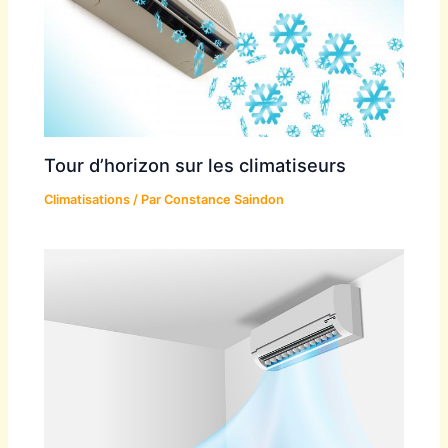
Tour d’horizon sur les climatiseurs
Climatisations
/ Par
Constance Saindon