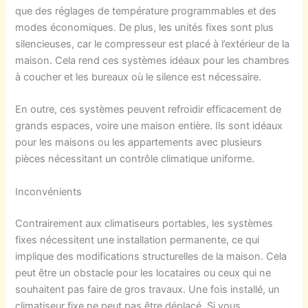
que des réglages de température programmables et des
modes économiques. De plus, les unités fixes sont plus
silencieuses, car le compresseur est placé à l’extérieur de la
maison. Cela rend ces systèmes idéaux pour les chambres
à coucher et les bureaux où le silence est nécessaire.
En outre, ces systèmes peuvent refroidir efficacement de
grands espaces, voire une maison entière. Ils sont idéaux
pour les maisons ou les appartements avec plusieurs
pièces nécessitant un contrôle climatique uniforme.
Inconvénients
Contrairement aux climatiseurs portables, les systèmes
fixes nécessitent une installation permanente, ce qui
implique des modifications structurelles de la maison. Cela
peut être un obstacle pour les locataires ou ceux qui ne
souhaitent pas faire de gros travaux. Une fois installé, un
climatiseur fixe ne peut pas être déplacé. Si vous