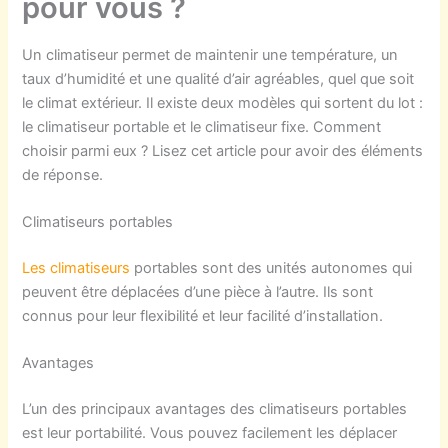
pour vous ?
Un climatiseur permet de maintenir une température, un
taux d’humidité et une qualité d’air agréables, quel que soit
le climat extérieur. Il existe deux modèles qui sortent du lot :
le climatiseur portable et le climatiseur fixe. Comment
choisir parmi eux ? Lisez cet article pour avoir des éléments
de réponse.
Climatiseurs portables
Les climatiseurs
portables sont des unités autonomes qui
peuvent être déplacées d’une pièce à l’autre. Ils sont
connus pour leur flexibilité et leur facilité d’installation.
Avantages
L’un des principaux avantages des climatiseurs portables
est leur portabilité. Vous pouvez facilement les déplacer