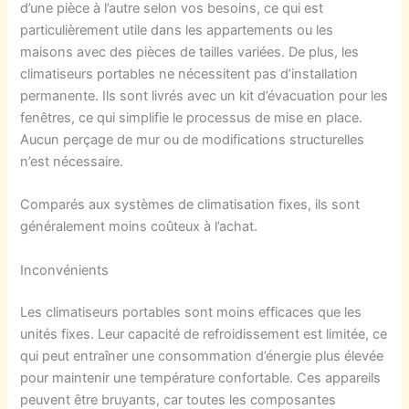
d’une pièce à l’autre selon vos besoins, ce qui est
particulièrement utile dans les appartements ou les
maisons avec des pièces de tailles variées. De plus, les
climatiseurs portables ne nécessitent pas d’installation
permanente. Ils sont livrés avec un kit d’évacuation pour les
fenêtres, ce qui simplifie le processus de mise en place.
Aucun perçage de mur ou de modifications structurelles
n’est nécessaire.
Comparés aux systèmes de climatisation fixes, ils sont
généralement moins coûteux à l’achat.
Inconvénients
Les climatiseurs portables sont moins efficaces que les
unités fixes. Leur capacité de refroidissement est limitée, ce
qui peut entraîner une consommation d’énergie plus élevée
pour maintenir une température confortable. Ces appareils
peuvent être bruyants, car toutes les composantes