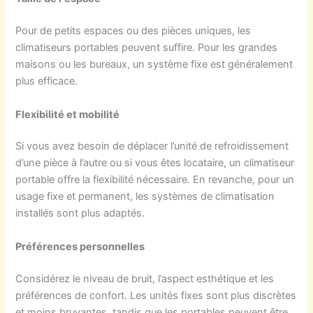
Pour de petits espaces ou des pièces uniques, les
climatiseurs portables peuvent suffire. Pour les grandes
maisons ou les bureaux, un système fixe est généralement
plus efficace.
Flexibilité et mobilité
Si vous avez besoin de déplacer l’unité de refroidissement
d’une pièce à l’autre ou si vous êtes locataire, un climatiseur
portable offre la flexibilité nécessaire. En revanche, pour un
usage fixe et permanent, les systèmes de climatisation
installés sont plus adaptés.
Préférences personnelles
Considérez le niveau de bruit, l’aspect esthétique et les
préférences de confort. Les unités fixes sont plus discrètes
et moins bruyantes, tandis que les portables peuvent être