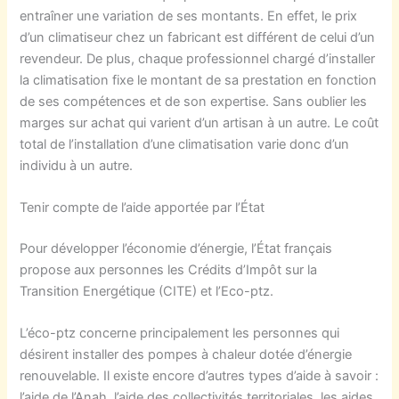
entraîner une variation de ses montants. En effet, le prix
d’un climatiseur chez un fabricant est différent de celui d’un
revendeur. De plus, chaque professionnel chargé d’installer
la climatisation fixe le montant de sa prestation en fonction
de ses compétences et de son expertise. Sans oublier les
marges sur achat qui varient d’un artisan à un autre. Le coût
total de l’installation d’une climatisation varie donc d’un
individu à un autre.
Tenir compte de l’aide apportée par l’État
Pour développer l’économie d’énergie, l’État français
propose aux personnes les Crédits d’Impôt sur la
Transition Energétique (CITE) et l’Eco-ptz.
L’éco-ptz concerne principalement les personnes qui
désirent installer des pompes à chaleur dotée d’énergie
renouvelable. Il existe encore d’autres types d’aide à savoir :
l’aide de l’Anah, l’aide des collectivités territoriales, les aides