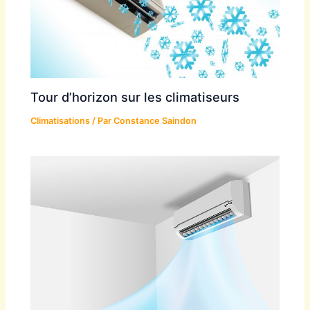
Tour d’horizon sur les climatiseurs
Climatisations
/ Par
Constance Saindon