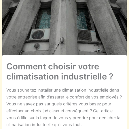
Comment choisir votre
climatisation industrielle ?
Vous souhaitez installer une climatisation industrielle dans
votre entreprise afin d’assurer le confort de vos employés ?
Vous ne savez pas sur quels critères vous basez pour
effectuer un choix judicieux et conséquent ? Cet article
vous édifie sur la façon de vous y prendre pour dénicher la
climatisation industrielle qu’il vous faut.