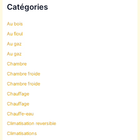
Catégories
Au bois
Au fioul
Au gaz
Au gaz
Chambre
Chambre froide
Chambre froide
Chauffage
Chauffage
Chauffe-eau
Climatisation reversible
Climatisations