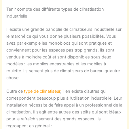
Tenir compte des différents types de climatisation
industrielle
Il existe une grande panoplie de climatiseurs industrielle sur
le marché ce qui vous donne plusieurs possibilités. Vous
avez par exemple les monoblocs qui sont pratiques et
conviennent pour les espaces pas trop grands. Ils sont
vendus à moindre coût et sont disponibles sous deux
modèles : les mobiles encastrables et les mobiles à
roulette. Ils servent plus de climatiseurs de bureau qu’autre
chose.
Outre ce
type de climatiseur
, il en existe d’autres qui
correspondent beaucoup plus à l’utilisation industrielle. Leur
installation nécessite de faire appel à un professionnel de la
climatisation. Il s’agit entre autres des splits qui sont idéaux
pour le rafraîchissement des grands espaces. Ils
regroupent en général :