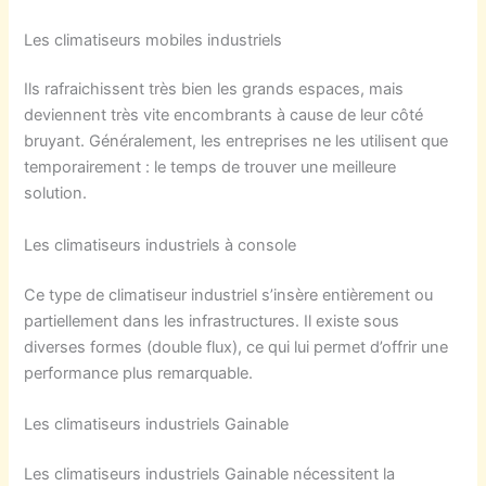
Les climatiseurs mobiles industriels
Ils rafraichissent très bien les grands espaces, mais
deviennent très vite encombrants à cause de leur côté
bruyant. Généralement, les entreprises ne les utilisent que
temporairement : le temps de trouver une meilleure
solution.
Les climatiseurs industriels à console
Ce type de climatiseur industriel s’insère entièrement ou
partiellement dans les infrastructures. Il existe sous
diverses formes (double flux), ce qui lui permet d’offrir une
performance plus remarquable.
Les climatiseurs industriels Gainable
Les climatiseurs industriels Gainable nécessitent la