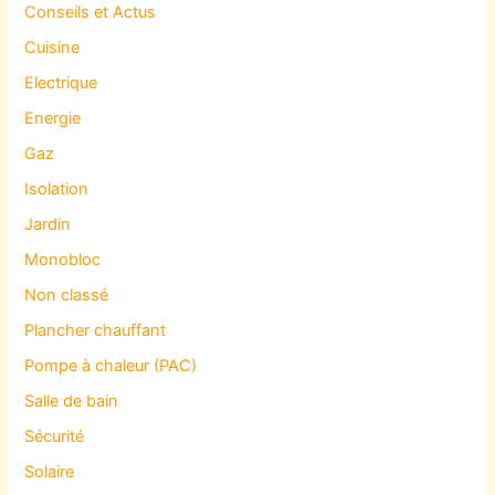
Conseils et Actus
Cuisine
Electrique
Energie
Gaz
Isolation
Jardin
Monobloc
Non classé
Plancher chauffant
Pompe à chaleur (PAC)
Salle de bain
Sécurité
Solaire