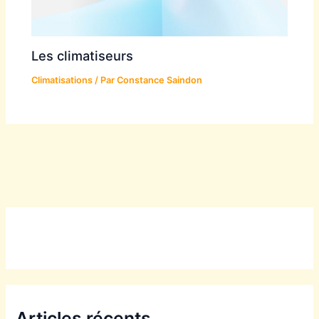
Les climatiseurs
Climatisations
/ Par
Constance Saindon
Articles récents