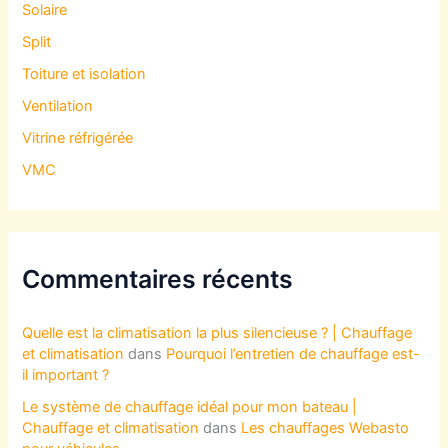
Solaire
Split
Toiture et isolation
Ventilation
Vitrine réfrigérée
VMC
Commentaires récents
Quelle est la climatisation la plus silencieuse ? | Chauffage
et climatisation
dans
Pourquoi l’entretien de chauffage est-
il important ?
Le système de chauffage idéal pour mon bateau |
Chauffage et climatisation
dans
Les chauffages Webasto