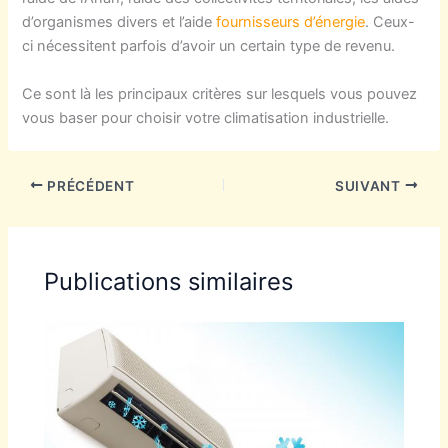
d’organismes divers et l’aide
fournisseurs d’énergie
. Ceux-
ci nécessitent parfois d’avoir un certain type de revenu.
Ce sont là les principaux critères sur lesquels vous pouvez
vous baser pour choisir votre climatisation industrielle.
PRÉCÉDENT
SUIVANT
Publications similaires