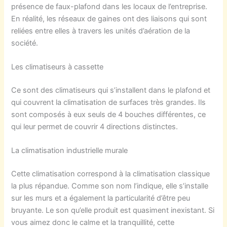
présence de faux-plafond dans les locaux de l’entreprise.
En réalité, les réseaux de gaines ont des liaisons qui sont
reliées entre elles à travers les unités d’aération de la
société.
Les climatiseurs à cassette
Ce sont des climatiseurs qui s’installent dans le plafond et
qui couvrent la climatisation de surfaces très grandes. Ils
sont composés à eux seuls de 4 bouches différentes, ce
qui leur permet de couvrir 4 directions distinctes.
La climatisation industrielle murale
Cette climatisation correspond à la climatisation classique
la plus répandue. Comme son nom l’indique, elle s’installe
sur les murs et a également la particularité d’être peu
bruyante. Le son qu’elle produit est quasiment inexistant. Si
vous aimez donc le calme et la tranquillité, cette