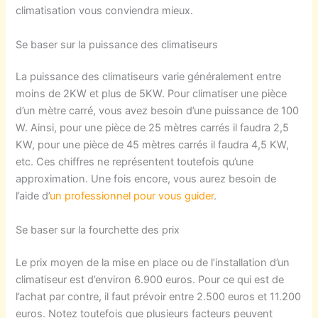
climatisation vous conviendra mieux.
Se baser sur la puissance des climatiseurs
La puissance des climatiseurs varie généralement entre
moins de 2KW et plus de 5KW. Pour climatiser une pièce
d’un mètre carré, vous avez besoin d’une puissance de 100
W. Ainsi, pour une pièce de 25 mètres carrés il faudra 2,5
KW, pour une pièce de 45 mètres carrés il faudra 4,5 KW,
etc. Ces chiffres ne représentent toutefois qu’une
approximation. Une fois encore, vous aurez besoin de
l’aide d’
un professionnel pour vous guider
.
Se baser sur la fourchette des prix
Le prix moyen de la mise en place ou de l’installation d’un
climatiseur est d’environ 6.900 euros. Pour ce qui est de
l’achat par contre, il faut prévoir entre 2.500 euros et 11.200
euros. Notez toutefois que plusieurs facteurs peuvent