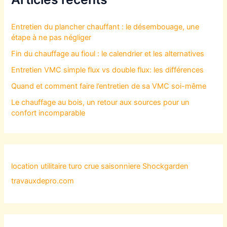
Entretien du plancher chauffant : le désembouage, une
étape à ne pas négliger
Fin du chauffage au fioul : le calendrier et les alternatives
Entretien VMC simple flux vs double flux: les différences
Quand et comment faire l’entretien de sa VMC soi-même
Le chauffage au bois, un retour aux sources pour un
confort incomparable
location utilitaire turo
crue saisonniere
Shockgarden
travauxdepro.com