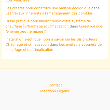
pour véhicules
Les critères pour construire une maison écologique
dans
Les travaux inhérents à l’aménagement des combles
Guide pratique pour mieux choisir votre système de
chauffage | Chauffage et climatisation
dans
Qu’est-ce que
l’énergie géothermique ?
Installation électrique : bon à savoir sur les disjoncteurs |
Chauffage et climatisation
dans
Les meilleurs appareils de
chauffage et de climatisation
Contact
Mentions Légales