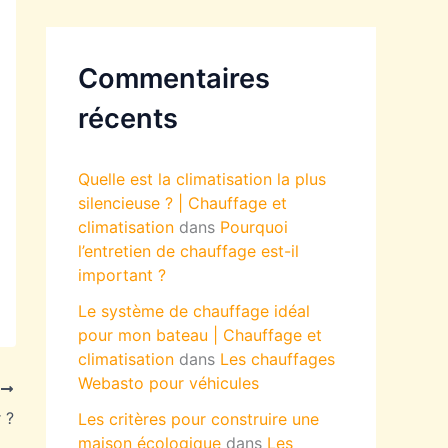
Commentaires
récents
Quelle est la climatisation la plus
silencieuse ? | Chauffage et
climatisation
dans
Pourquoi
l’entretien de chauffage est-il
important ?
Le système de chauffage idéal
pour mon bateau | Chauffage et
climatisation
dans
Les chauffages
Webasto pour véhicules
T
 ?
Les critères pour construire une
maison écologique
dans
Les