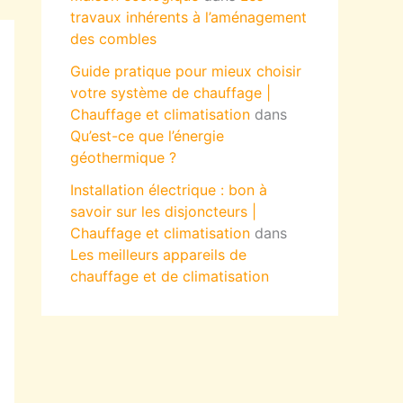
travaux inhérents à l’aménagement
des combles
Guide pratique pour mieux choisir
votre système de chauffage |
Chauffage et climatisation
dans
Qu’est-ce que l’énergie
géothermique ?
Installation électrique : bon à
savoir sur les disjoncteurs |
Chauffage et climatisation
dans
Les meilleurs appareils de
chauffage et de climatisation