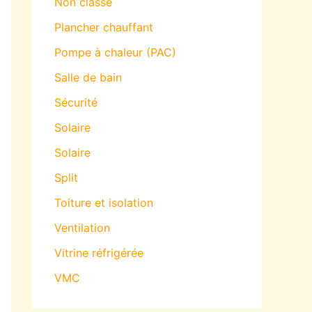
Non classé
Plancher chauffant
Pompe à chaleur (PAC)
Salle de bain
Sécurité
Solaire
Solaire
Split
Toiture et isolation
Ventilation
Vitrine réfrigérée
VMC