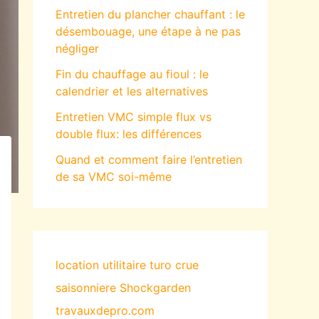
Entretien du plancher chauffant : le
désembouage, une étape à ne pas
négliger
Fin du chauffage au fioul : le
calendrier et les alternatives
Entretien VMC simple flux vs
double flux: les différences
Quand et comment faire l’entretien
de sa VMC soi-même
location utilitaire turo
crue
saisonniere
Shockgarden
travauxdepro.com