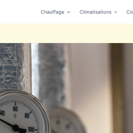
Chauffage
Climatisations
Co