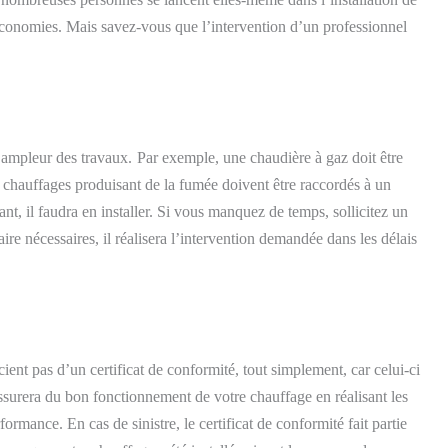
 économies. Mais savez-vous que l’intervention d’un professionnel
’ampleur des travaux.
Par exemple, une chaudière à gaz doit être
 chauffages produisant de la fumée doivent être raccordés à un
nt, il faudra en installer.
Si vous manquez de temps, sollicitez un
ire nécessaires, il réalisera l’intervention demandée dans les délais
ient pas d’un certificat de conformité, tout simplement, car celui-ci
assurera du bon fonctionnement de votre chauffage en réalisant les
ormance. En cas de sinistre, le certificat de conformité fait partie