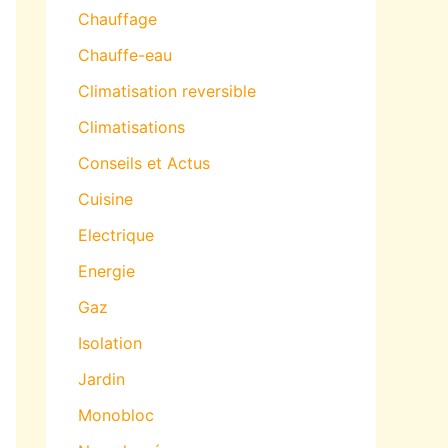
Chauffage
Chauffe-eau
Climatisation reversible
Climatisations
Conseils et Actus
Cuisine
Electrique
Energie
Gaz
Isolation
Jardin
Monobloc