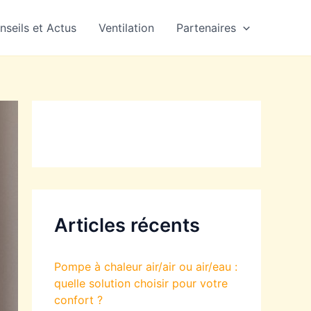
nseils et Actus
Ventilation
Partenaires
Articles récents
Pompe à chaleur air/air ou air/eau :
quelle solution choisir pour votre
confort ?