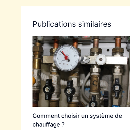
Publications similaires
Comment choisir un système de
chauffage ?