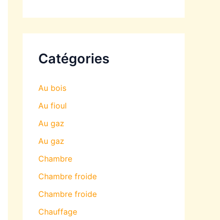
Catégories
Au bois
Au fioul
Au gaz
Au gaz
Chambre
Chambre froide
Chambre froide
Chauffage