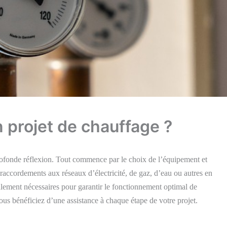
projet de chauffage ?
profonde réflexion. Tout commence par le choix de l’équipement et
raccordements aux réseaux d’électricité, de gaz, d’eau ou autres en
galement nécessaires pour garantir le fonctionnement optimal de
ous bénéficiez d’une assistance à chaque étape de votre projet.