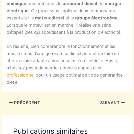
chimique
présente dans le
carburant diesel
en
énergie
électrique
. Ce processus implique deux composants
essentiels : le
moteur diesel
et le
groupe électrogène
.
Lorsque le moteur est en marche, il réalise une série
d’étapes clés qui aboutissent à la production d’électricité.
En résumé, bien comprendre le fonctionnement et les
mécanismes d’une génératrice diesel permet de faire un
choix éclairé adapté à vos besoins en électricité. Aussi,
n’hésitez pas à demander conseils auprès d’un
professionnel
pour un usage optimal de votre génératrice
diesel.
PRÉCÉDENT
SUIVANT
Publications similaires