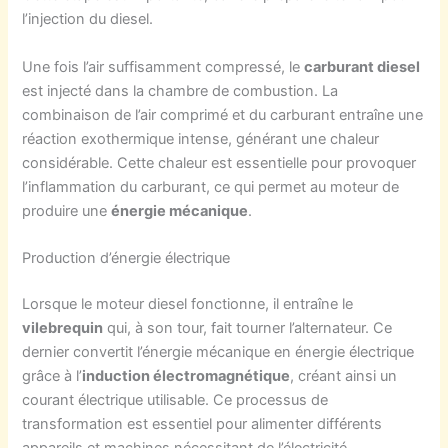
l’injection du diesel.
Une fois l’air suffisamment compressé, le
carburant diesel
est injecté dans la chambre de combustion. La
combinaison de l’air comprimé et du carburant entraîne une
réaction exothermique intense, générant une chaleur
considérable. Cette chaleur est essentielle pour provoquer
l’inflammation du carburant, ce qui permet au moteur de
produire une
énergie mécanique
.
Production d’énergie électrique
Lorsque le moteur diesel fonctionne, il entraîne le
vilebrequin
qui, à son tour, fait tourner l’alternateur. Ce
dernier convertit l’énergie mécanique en énergie électrique
grâce à l’
induction électromagnétique
, créant ainsi un
courant électrique utilisable. Ce processus de
transformation est essentiel pour alimenter différents
appareils et machines nécessitant de l’électricité.