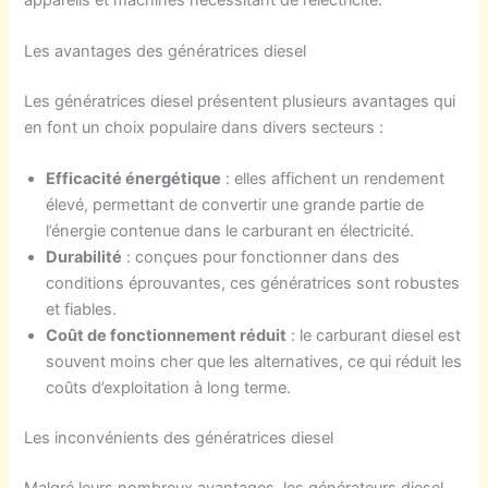
Les avantages des génératrices diesel
Les génératrices diesel présentent plusieurs avantages qui
en font un choix populaire dans divers secteurs :
Efficacité énergétique
: elles affichent un rendement
élevé, permettant de convertir une grande partie de
l’énergie contenue dans le carburant en électricité.
Durabilité
: conçues pour fonctionner dans des
conditions éprouvantes, ces génératrices sont robustes
et fiables.
Coût de fonctionnement réduit
: le carburant diesel est
souvent moins cher que les alternatives, ce qui réduit les
coûts d’exploitation à long terme.
Les inconvénients des génératrices diesel