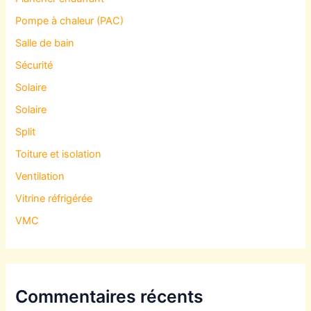
Pompe à chaleur (PAC)
Salle de bain
Sécurité
Solaire
Solaire
Split
Toiture et isolation
Ventilation
Vitrine réfrigérée
VMC
Commentaires récents