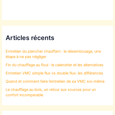
Articles récents
Entretien du plancher chauffant : le désembouage, une
étape à ne pas négliger
Fin du chauffage au fioul : le calendrier et les alternatives
Entretien VMC simple flux vs double flux: les différences
Quand et comment faire l’entretien de sa VMC soi-même
Le chauffage au bois, un retour aux sources pour un
confort incomparable