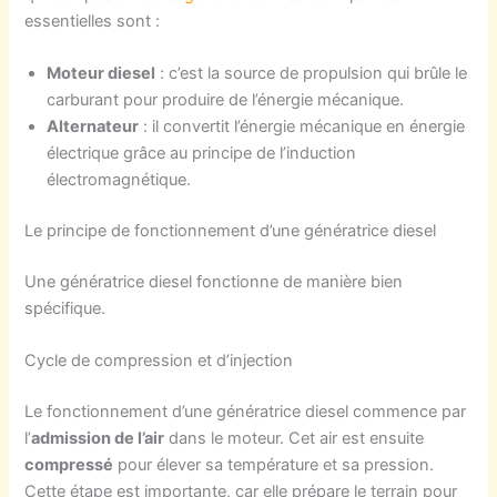
essentielles sont :
Moteur diesel
: c’est la source de propulsion qui brûle le
carburant pour produire de l’énergie mécanique.
Alternateur
: il convertit l’énergie mécanique en énergie
électrique grâce au principe de l’induction
électromagnétique.
Le principe de fonctionnement d’une génératrice diesel
Une génératrice diesel fonctionne de manière bien
spécifique.
Cycle de compression et d’injection
Le fonctionnement d’une génératrice diesel commence par
l’
admission de l’air
dans le moteur. Cet air est ensuite
compressé
pour élever sa température et sa pression.
Cette étape est importante, car elle prépare le terrain pour