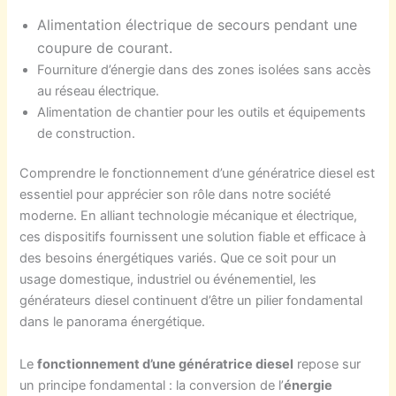
Alimentation électrique de secours pendant une
coupure de courant.
Fourniture d’énergie dans des zones isolées sans accès
au réseau électrique.
Alimentation de chantier pour les outils et équipements
de construction.
Comprendre le fonctionnement d’une génératrice diesel est
essentiel pour apprécier son rôle dans notre société
moderne. En alliant technologie mécanique et électrique,
ces dispositifs fournissent une solution fiable et efficace à
des besoins énergétiques variés. Que ce soit pour un
usage domestique, industriel ou événementiel, les
générateurs diesel continuent d’être un pilier fondamental
dans le panorama énergétique.
Le
fonctionnement d’une génératrice diesel
repose sur
un principe fondamental : la conversion de l’
énergie