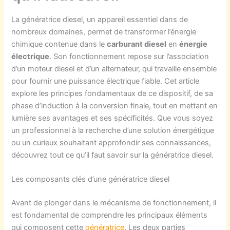
La génératrice diesel, un appareil essentiel dans de
nombreux domaines, permet de transformer l’énergie
chimique contenue dans le
carburant diesel
en
énergie
électrique
. Son fonctionnement repose sur l’association
d’un moteur diesel et d’un alternateur, qui travaille ensemble
pour fournir une puissance électrique fiable. Cet article
explore les principes fondamentaux de ce dispositif, de sa
phase d’induction à la conversion finale, tout en mettant en
lumière ses avantages et ses spécificités. Que vous soyez
un professionnel à la recherche d’une solution énergétique
ou un curieux souhaitant approfondir ses connaissances,
découvrez tout ce qu’il faut savoir sur la génératrice diesel.
Les composants clés d’une génératrice diesel
Avant de plonger dans le mécanisme de fonctionnement, il
est fondamental de comprendre les principaux éléments
qui composent cette
génératrice
. Les deux parties