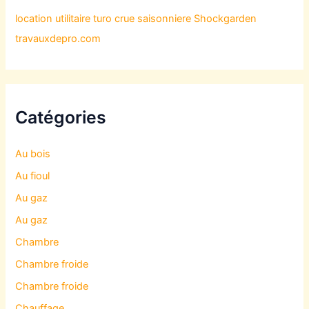
location utilitaire turo
crue saisonniere
Shockgarden
travauxdepro.com
Catégories
Au bois
Au fioul
Au gaz
Au gaz
Chambre
Chambre froide
Chambre froide
Chauffage