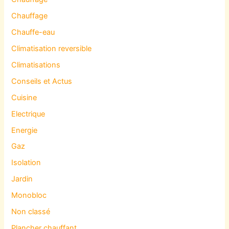
Chauffage
Chauffe-eau
Climatisation reversible
Climatisations
Conseils et Actus
Cuisine
Electrique
Energie
Gaz
Isolation
Jardin
Monobloc
Non classé
Plancher chauffant