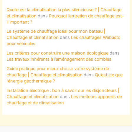
Quelle est la climatisation la plus silencieuse ? | Chauffage
et climatisation
dans
Pourquoi l’entretien de chauffage est-
il important ?
Le système de chauffage idéal pour mon bateau |
Chauffage et climatisation
dans
Les chauffages Webasto
pour véhicules
Les critères pour construire une maison écologique
dans
Les travaux inhérents à l’aménagement des combles
Guide pratique pour mieux choisir votre système de
chauffage | Chauffage et climatisation
dans
Qu’est-ce que
l’énergie géothermique ?
Installation électrique : bon à savoir sur les disjoncteurs |
Chauffage et climatisation
dans
Les meilleurs appareils de
chauffage et de climatisation