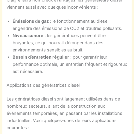
Malgré leurs nombreux avantages, les générateurs diesel
viennent aussi avec quelques inconvénients :
Émissions de gaz
: le fonctionnement au diesel
engendre des émissions de CO2 et d’autres polluants.
Niveau sonore
: les génératrices peuvent être
bruyantes, ce qui pourrait déranger dans des
environnements sensibles au bruit.
Besoin d’entretien régulier
: pour garantir leur
performance optimale, un entretien fréquent et rigoureux
est nécessaire.
Applications des génératrices diesel
Les génératrices diesel sont largement utilisées dans de
nombreux secteurs, allant de la construction aux
événements temporaires, en passant par les installations
industrielles. Voici quelques-unes de leurs applications
courantes :