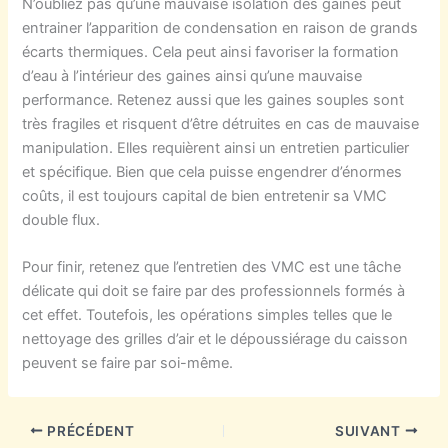
N’oubliez pas qu’une mauvaise isolation des gaines peut
entrainer l’apparition de condensation en raison de grands
écarts thermiques. Cela peut ainsi favoriser la formation
d’eau à l’intérieur des gaines ainsi qu’une mauvaise
performance. Retenez aussi que les gaines souples sont
très fragiles et risquent d’être détruites en cas de mauvaise
manipulation. Elles requièrent ainsi un entretien particulier
et spécifique. Bien que cela puisse engendrer d’énormes
coûts, il est toujours capital de bien entretenir sa VMC
double flux.
Pour finir, retenez que l’entretien des VMC est une tâche
délicate qui doit se faire par des professionnels formés à
cet effet. Toutefois, les opérations simples telles que le
nettoyage des grilles d’air et le dépoussiérage du caisson
peuvent se faire par soi-même.
PRÉCÉDENT
SUIVANT