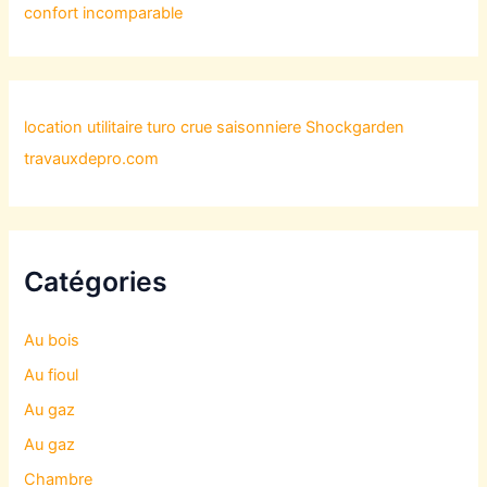
confort incomparable
location utilitaire turo
crue saisonniere
Shockgarden
travauxdepro.com
Catégories
Au bois
Au fioul
Au gaz
Au gaz
Chambre