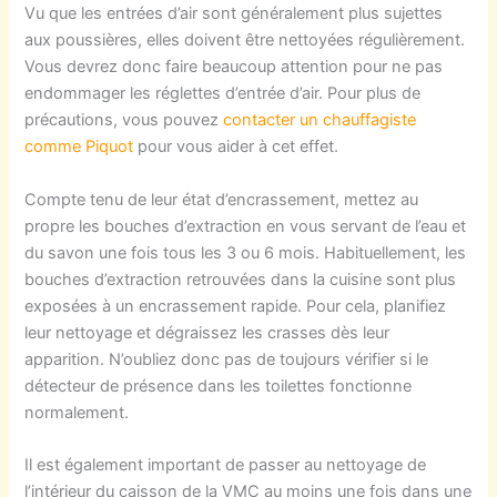
Vu que les entrées d’air sont généralement plus sujettes
aux poussières, elles doivent être nettoyées régulièrement.
Vous devrez donc faire beaucoup attention pour ne pas
endommager les réglettes d’entrée d’air. Pour plus de
précautions, vous pouvez
contacter un chauffagiste
comme Piquot
pour vous aider à cet effet.
Compte tenu de leur état d’encrassement, mettez au
propre les bouches d’extraction en vous servant de l’eau et
du savon une fois tous les 3 ou 6 mois. Habituellement, les
bouches d’extraction retrouvées dans la cuisine sont plus
exposées à un encrassement rapide. Pour cela, planifiez
leur nettoyage et dégraissez les crasses dès leur
apparition. N’oubliez donc pas de toujours vérifier si le
détecteur de présence dans les toilettes fonctionne
normalement.
Il est également important de passer au nettoyage de
l’intérieur du caisson de la VMC au moins une fois dans une