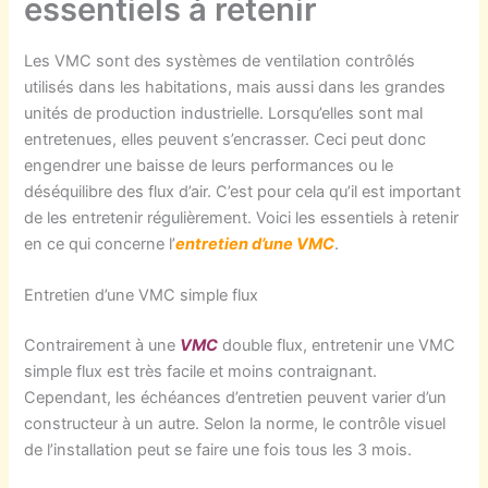
essentiels à retenir
Les VMC sont des systèmes de ventilation contrôlés
utilisés dans les habitations, mais aussi dans les grandes
unités de production industrielle. Lorsqu’elles sont mal
entretenues, elles peuvent s’encrasser. Ceci peut donc
engendrer une baisse de leurs performances ou le
déséquilibre des flux d’air. C’est pour cela qu’il est important
de les entretenir régulièrement. Voici les essentiels à retenir
en ce qui concerne l’
entretien d’une VMC
.
Entretien d’une VMC simple flux
Contrairement à une
VMC
double flux, entretenir une VMC
simple flux est très facile et moins contraignant.
Cependant, les échéances d’entretien peuvent varier d’un
constructeur à un autre. Selon la norme, le contrôle visuel
de l’installation peut se faire une fois tous les 3 mois.