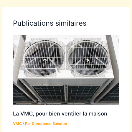
Publications similaires
La VMC, pour bien ventiler la maison
VMC
/ Par
Constance Saindon