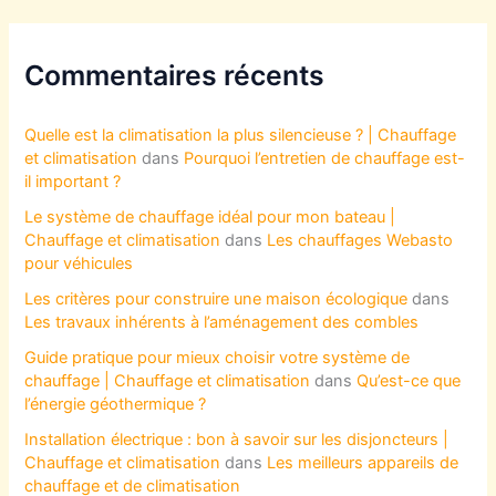
Commentaires récents
Quelle est la climatisation la plus silencieuse ? | Chauffage
et climatisation
dans
Pourquoi l’entretien de chauffage est-
il important ?
Le système de chauffage idéal pour mon bateau |
Chauffage et climatisation
dans
Les chauffages Webasto
pour véhicules
Les critères pour construire une maison écologique
dans
Les travaux inhérents à l’aménagement des combles
Guide pratique pour mieux choisir votre système de
chauffage | Chauffage et climatisation
dans
Qu’est-ce que
l’énergie géothermique ?
Installation électrique : bon à savoir sur les disjoncteurs |
Chauffage et climatisation
dans
Les meilleurs appareils de
chauffage et de climatisation