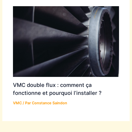
VMC double flux : comment ça
fonctionne et pourquoi l’installer ?
VMC
/ Par
Constance Saindon