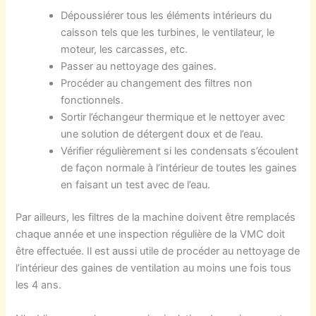
Dépoussiérer tous les éléments intérieurs du
caisson tels que les turbines, le ventilateur, le
moteur, les carcasses, etc.
Passer au nettoyage des gaines.
Procéder au changement des filtres non
fonctionnels.
Sortir l’échangeur thermique et le nettoyer avec
une solution de détergent doux et de l’eau.
Vérifier régulièrement si les condensats s’écoulent
de façon normale à l’intérieur de toutes les gaines
en faisant un test avec de l’eau.
Par ailleurs, les filtres de la machine doivent être remplacés
chaque année et une inspection régulière de la VMC doit
être effectuée. Il est aussi utile de procéder au nettoyage de
l’intérieur des gaines de ventilation au moins une fois tous
les 4 ans.