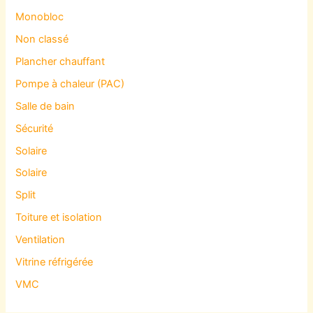
Monobloc
Non classé
Plancher chauffant
Pompe à chaleur (PAC)
Salle de bain
Sécurité
Solaire
Solaire
Split
Toiture et isolation
Ventilation
Vitrine réfrigérée
VMC