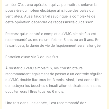
année. C’est une opération qui va permettre d’enlever la
poussière du moteur électrique ainsi que des pales du
ventilateur. Aussi faudrait-il savoir que la complexité de
cette opération dépendra de l’accessibilité du caisson.
Retenez qu’un contrôle complet du VMC simple flux est
recommandé au moins une fois en 3 ans ou en 5 ans. En
faisant cela, la durée de vie de l’équipement sera rallongée.
Entretien d’une VMC double flux
À l’instar du VMC simple flux, les constructeurs
recommandent également de passer à un contrôle régulier
du VMC double flux tous les 3 mois. Ainsi, il est conseillé
de nettoyer les bouches d’insufflation et d’extraction sans
occulter leurs filtres tous les 6 mois.
Une fois dans une année, il est recommandé de :