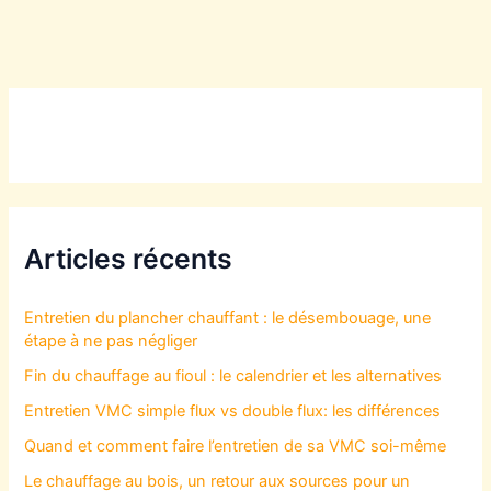
Articles récents
Entretien du plancher chauffant : le désembouage, une
étape à ne pas négliger
Fin du chauffage au fioul : le calendrier et les alternatives
Entretien VMC simple flux vs double flux: les différences
Quand et comment faire l’entretien de sa VMC soi-même
Le chauffage au bois, un retour aux sources pour un