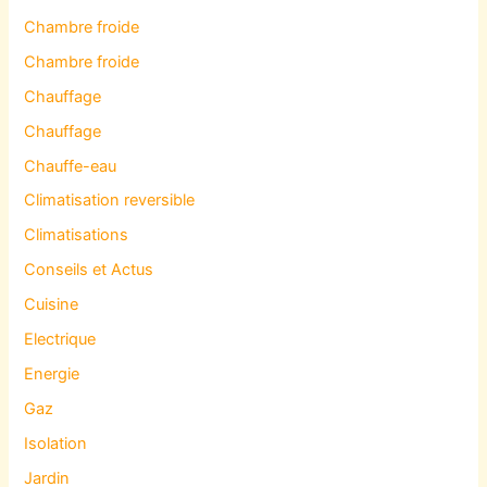
Chambre froide
Chambre froide
Chauffage
Chauffage
Chauffe-eau
Climatisation reversible
Climatisations
Conseils et Actus
Cuisine
Electrique
Energie
Gaz
Isolation
Jardin