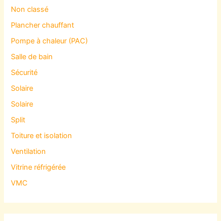
Non classé
Plancher chauffant
Pompe à chaleur (PAC)
Salle de bain
Sécurité
Solaire
Solaire
Split
Toiture et isolation
Ventilation
Vitrine réfrigérée
VMC