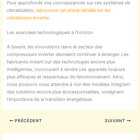
Pour approfondir vos connaissances sur ces systèmes de
climatisation,
découvrez cet article détaillé sur les
climatiseurs inverter
.
Les avancées technologiques à l’horizon
À l’avenir, les innovations dans le secteur des
compresseurs inverter devraient continuer à émerger. Les
fabricants misent sur des technologies encore plus
intelligentes, concourant à rendre ces appareils toujours
plus efficaces et respectueux de l’environnement. Ainsi,
nous pouvons nous attendre à voir des modèles intégrant
des solutions encore plus écoresponsables, soulignant
l’importance de la transition énergétique.
PRÉCÉDENT
SUIVANT