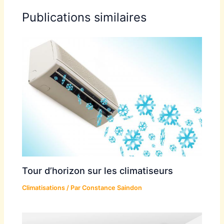
Publications similaires
Tour d’horizon sur les climatiseurs
Climatisations
/ Par
Constance Saindon