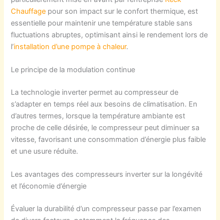
Chauffage
pour son impact sur le confort thermique, est
essentielle pour maintenir une température stable sans
fluctuations abruptes, optimisant ainsi le rendement lors de
l’
installation d’une pompe à chaleur
.
Le principe de la modulation continue
La technologie inverter permet au compresseur de
s’adapter en temps réel aux besoins de climatisation. En
d’autres termes, lorsque la température ambiante est
proche de celle désirée, le compresseur peut diminuer sa
vitesse, favorisant une consommation d’énergie plus faible
et une usure réduite.
Les avantages des compresseurs inverter sur la longévité
et l’économie d’énergie
Évaluer la durabilité d’un compresseur passe par l’examen