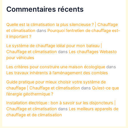
Commentaires récents
Quelle est la climatisation la plus silencieuse ? | Chauffage
et climatisation
dans
Pourquoi l’entretien de chauffage est-
il important ?
Le système de chauffage idéal pour mon bateau |
Chauffage et climatisation
dans
Les chauffages Webasto
pour véhicules
Les critères pour construire une maison écologique
dans
Les travaux inhérents à l’aménagement des combles
Guide pratique pour mieux choisir votre système de
chauffage | Chauffage et climatisation
dans
Qu’est-ce que
l’énergie géothermique ?
Installation électrique : bon à savoir sur les disjoncteurs |
Chauffage et climatisation
dans
Les meilleurs appareils de
chauffage et de climatisation