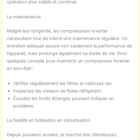
opération plus stable et continue.
La maintenance
Malgré leur longévité, les compresseurs inverter
nécessitent tout de même une maintenance régulière. Un
entretien adéquat assure non seulement la performance de
l’appareil, mais prolonge également sa durée de vie. Voici
quelques conseils pour maintenir un compresseur inverter
en bon état :
Vérifiez régulièrement les filtres et nettoyez-les.
Inspectez les niveaux de fluide réfrigérant.
Écoutez les bruits étranges pouvant indiquer un
problème.
La fiabilité et l’utilisation en climatisation
Depuis plusieurs années, le marché des climatiseurs