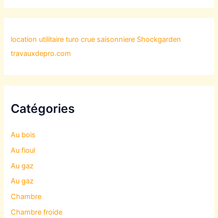
location utilitaire turo
crue saisonniere
Shockgarden
travauxdepro.com
Catégories
Au bois
Au fioul
Au gaz
Au gaz
Chambre
Chambre froide