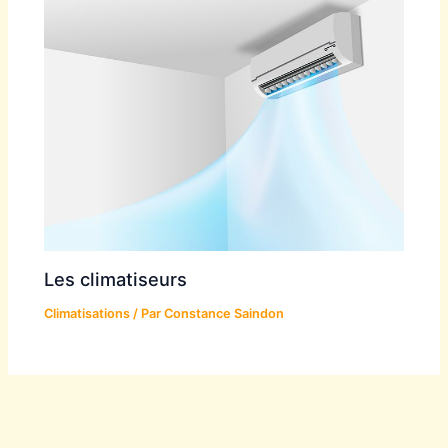
Les climatiseurs
Climatisations
/ Par
Constance Saindon