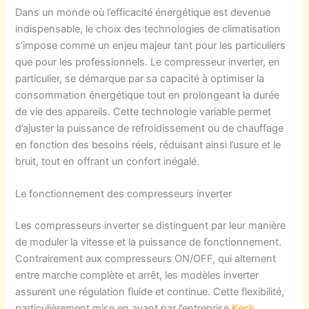
Dans un monde où l’efficacité énergétique est devenue
indispensable, le choix des technologies de climatisation
s’impose comme un enjeu majeur tant pour les particuliers
que pour les professionnels. Le compresseur inverter, en
particulier, se démarque par sa capacité à optimiser la
consommation énergétique tout en prolongeant la durée
de vie des appareils. Cette technologie variable permet
d’ajuster la puissance de refroidissement ou de chauffage
en fonction des besoins réels, réduisant ainsi l’usure et le
bruit, tout en offrant un confort inégalé.
Le fonctionnement des compresseurs inverter
Les compresseurs inverter se distinguent par leur manière
de moduler la vitesse et la puissance de fonctionnement.
Contrairement aux compresseurs ON/OFF, qui alternent
entre marche complète et arrêt, les modèles inverter
assurent une régulation fluide et continue. Cette flexibilité,
particulièrement mise en avant par l’entreprise
Keck