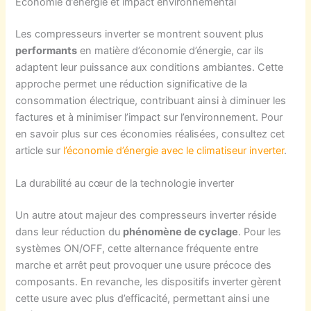
Économie d’énergie et impact environnemental
Les compresseurs inverter se montrent souvent plus
performants
en matière d’économie d’énergie, car ils
adaptent leur puissance aux conditions ambiantes. Cette
approche permet une réduction significative de la
consommation électrique, contribuant ainsi à diminuer les
factures et à minimiser l’impact sur l’environnement. Pour
en savoir plus sur ces économies réalisées, consultez cet
article sur
l’économie d’énergie avec le climatiseur inverter
.
La durabilité au cœur de la technologie inverter
Un autre atout majeur des compresseurs inverter réside
dans leur réduction du
phénomène de cyclage
. Pour les
systèmes ON/OFF, cette alternance fréquente entre
marche et arrêt peut provoquer une usure précoce des
composants. En revanche, les dispositifs inverter gèrent
cette usure avec plus d’efficacité, permettant ainsi une