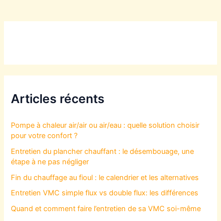
Articles récents
Pompe à chaleur air/air ou air/eau : quelle solution choisir
pour votre confort ?
Entretien du plancher chauffant : le désembouage, une
étape à ne pas négliger
Fin du chauffage au fioul : le calendrier et les alternatives
Entretien VMC simple flux vs double flux: les différences
Quand et comment faire l’entretien de sa VMC soi-même