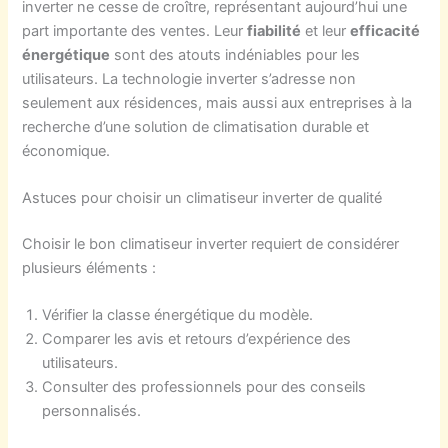
inverter ne cesse de croître, représentant aujourd’hui une
part importante des ventes. Leur
fiabilité
et leur
efficacité
énergétique
sont des atouts indéniables pour les
utilisateurs. La technologie inverter s’adresse non
seulement aux résidences, mais aussi aux entreprises à la
recherche d’une solution de climatisation durable et
économique.
Astuces pour choisir un climatiseur inverter de qualité
Choisir le bon climatiseur inverter requiert de considérer
plusieurs éléments :
Vérifier la classe énergétique du modèle.
Comparer les avis et retours d’expérience des
utilisateurs.
Consulter des professionnels pour des conseils
personnalisés.