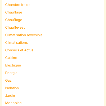
Chambre froide
Chauffage
Chauffage
Chauffe-eau
Climatisation reversible
Climatisations
Conseils et Actus
Cuisine
Electrique
Energie
Gaz
Isolation
Jardin
Monobloc