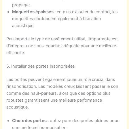
propager.
Moquettes épaisses :
en plus d’ajouter du confort, les
moquettes contribuent également à l’isolation
acoustique.
Peu importe le type de revêtement utilisé, l’importante est
d’intégrer une sous-couche adéquate pour une meilleure
efficacité.
5. Installer des portes insonorisées
Les portes peuvent également jouer un rôle crucial dans
l’insonorisation. Les modèles creux laissent passer le son
comme des haut-parleurs, alors que des options plus
robustes garantissent une meilleure performance
acoustique.
Choix des portes :
optez pour des portes pleines pour
une meilleure insonorisation.