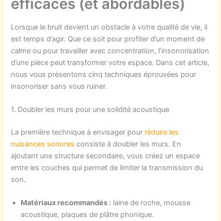
efficaces (et abordables)
Lorsque le bruit devient un obstacle à votre qualité de vie, il
est temps d’agir. Que ce soit pour profiter d’un moment de
calme ou pour travailler avec concentration, l’insonorisation
d’une pièce peut transformer votre espace. Dans cet article,
nous vous présentons cinq techniques éprouvées pour
insonoriser sans vous ruiner.
1. Doubler les murs pour une solidité acoustique
La première technique à envisager pour
réduire les
nuisances sonores
consiste à doubler les murs. En
ajoutant une structure secondaire, vous créez un espace
entre les couches qui permet de limiter la transmission du
son.
Matériaux recommandés :
laine de roche, mousse
acoustique, plaques de plâtre phonique.