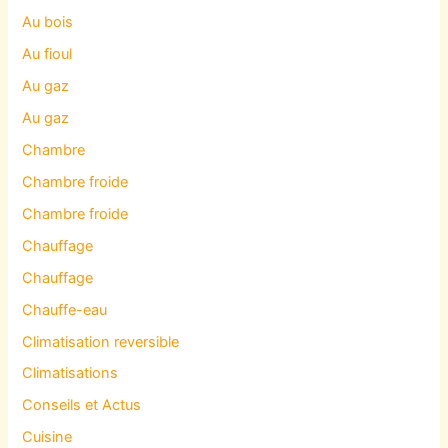
Au bois
Au fioul
Au gaz
Au gaz
Chambre
Chambre froide
Chambre froide
Chauffage
Chauffage
Chauffe-eau
Climatisation reversible
Climatisations
Conseils et Actus
Cuisine