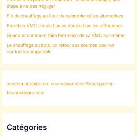
étape à ne pas négliger
Fin du chauffage au fioul : le calendrier et les alternatives
Entretien VMC simple flux vs double flux: les différences
Quand et comment faire l’entretien de sa VMC soi-même
Le chauffage au bois, un retour aux sources pour un
confort incomparable
location utilitaire turo
crue saisonniere
Shockgarden
travauxdepro.com
Catégories