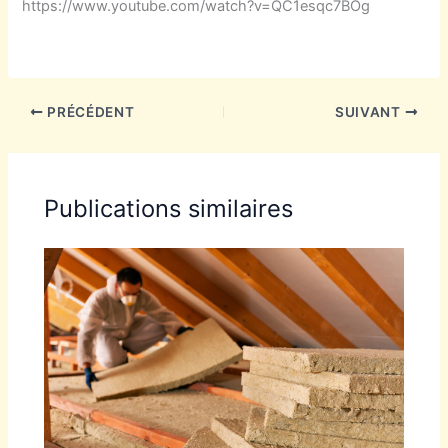
https://www.youtube.com/watch?v=QC1esqc7BOg
PRÉCÉDENT
SUIVANT
Publications similaires