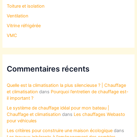
Toiture et isolation
Ventilation
Vitrine réfrigérée
VMC
Commentaires récents
Quelle est la climatisation la plus silencieuse ? | Chauffage
et climatisation
dans
Pourquoi l’entretien de chauffage est-
il important ?
Le système de chauffage idéal pour mon bateau |
Chauffage et climatisation
dans
Les chauffages Webasto
pour véhicules
Les critères pour construire une maison écologique
dans