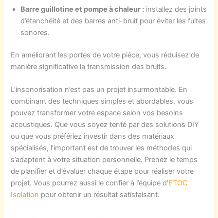
Barre guillotine et pompe à chaleur :
installez des joints
d’étanchéité et des barres anti-bruit pour éviter les fuites
sonores.
En améliorant les portes de votre pièce, vous réduisez de
manière significative la transmission des bruits.
L’insonorisation n’est pas un projet insurmontable. En
combinant des techniques simples et abordables, vous
pouvez transformer votre espace selon vos besoins
acoustiques. Que vous soyez tenté par des solutions DIY
ou que vous préfériez investir dans des matériaux
spécialisés, l’important est de trouver les méthodes qui
s’adaptent à votre situation personnelle. Prenez le temps
de planifier et d’évaluer chaque étape pour réaliser votre
projet. Vous pourrez aussi le confier à l’équipe d’
ETOC
Isolation
pour obtenir un résultat satisfaisant.