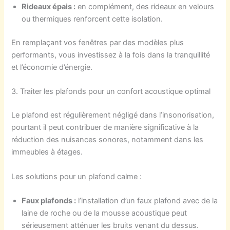
Rideaux épais :
en complément, des rideaux en velours
ou thermiques renforcent cette isolation.
En remplaçant vos fenêtres par des modèles plus
performants, vous investissez à la fois dans la tranquillité
et l’économie d’énergie.
3. Traiter les plafonds pour un confort acoustique optimal
Le plafond est régulièrement négligé dans l’insonorisation,
pourtant il peut contribuer de manière significative à la
réduction des nuisances sonores, notamment dans les
immeubles à étages.
Les solutions pour un plafond calme :
Faux plafonds :
l’installation d’un faux plafond avec de la
laine de roche ou de la mousse acoustique peut
sérieusement atténuer les bruits venant du dessus.