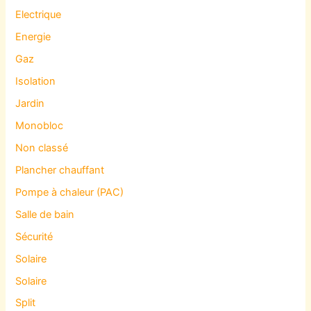
Electrique
Energie
Gaz
Isolation
Jardin
Monobloc
Non classé
Plancher chauffant
Pompe à chaleur (PAC)
Salle de bain
Sécurité
Solaire
Solaire
Split