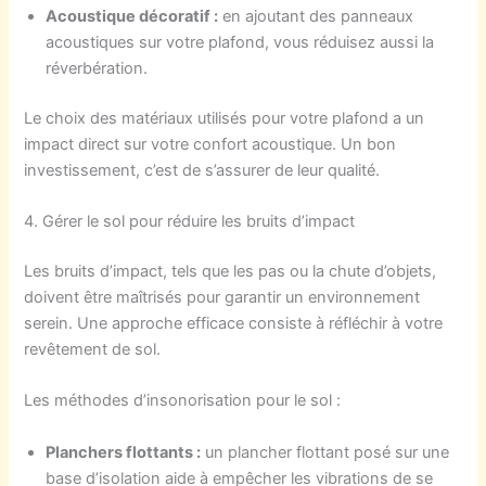
Acoustique décoratif :
en ajoutant des panneaux
acoustiques sur votre plafond, vous réduisez aussi la
réverbération.
Le choix des matériaux utilisés pour votre plafond a un
impact direct sur votre confort acoustique. Un bon
investissement, c’est de s’assurer de leur qualité.
4. Gérer le sol pour réduire les bruits d’impact
Les bruits d’impact, tels que les pas ou la chute d’objets,
doivent être maîtrisés pour garantir un environnement
serein. Une approche efficace consiste à réfléchir à votre
revêtement de sol.
Les méthodes d’insonorisation pour le sol :
Planchers flottants :
un plancher flottant posé sur une
base d’isolation aide à empêcher les vibrations de se