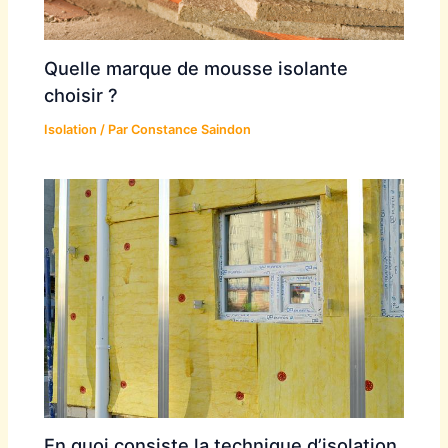
Quelle marque de mousse isolante
choisir ?
Isolation
/ Par
Constance Saindon
En quoi consiste la technique d’isolation