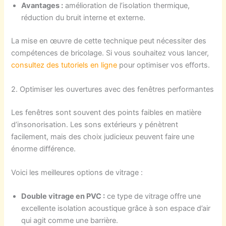
Avantages :
amélioration de l’isolation thermique,
réduction du bruit interne et externe.
La mise en œuvre de cette technique peut nécessiter des
compétences de bricolage. Si vous souhaitez vous lancer,
consultez des tutoriels en ligne
pour optimiser vos efforts.
2. Optimiser les ouvertures avec des fenêtres performantes
Les fenêtres sont souvent des points faibles en matière
d’insonorisation. Les sons extérieurs y pénètrent
facilement, mais des choix judicieux peuvent faire une
énorme différence.
Voici les meilleures options de vitrage :
Double vitrage en PVC :
ce type de vitrage offre une
excellente isolation acoustique grâce à son espace d’air
qui agit comme une barrière.