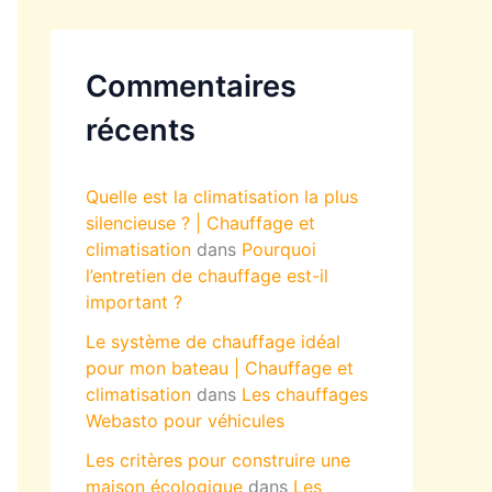
Commentaires
récents
Quelle est la climatisation la plus
silencieuse ? | Chauffage et
climatisation
dans
Pourquoi
l’entretien de chauffage est-il
important ?
Le système de chauffage idéal
pour mon bateau | Chauffage et
climatisation
dans
Les chauffages
Webasto pour véhicules
Les critères pour construire une
maison écologique
dans
Les