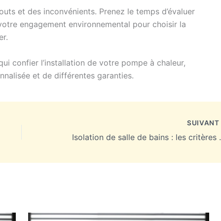
ts et des inconvénients. Prenez le temps d’évaluer
 votre engagement environnemental pour choisir la
er.
ui confier l’installation de votre pompe à chaleur,
nalisée et de différentes garanties.
SUIVAN
Isolation de salle de bain