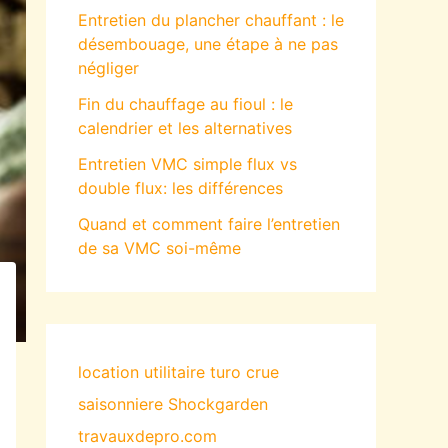
Entretien du plancher chauffant : le
désembouage, une étape à ne pas
négliger
Fin du chauffage au fioul : le
calendrier et les alternatives
Entretien VMC simple flux vs
double flux: les différences
Quand et comment faire l’entretien
de sa VMC soi-même
location utilitaire turo
crue
saisonniere
Shockgarden
travauxdepro.com