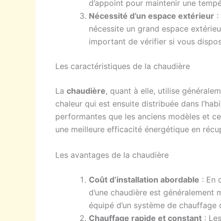
d’appoint pour maintenir une tempé
Nécessité d’un espace extérieur
:
nécessite un grand espace extérieur 
important de vérifier si vous dispos
Les caractéristiques de la chaudière
La
chaudière
, quant à elle, utilise générale
chaleur qui est ensuite distribuée dans l’ha
performantes que les anciens modèles et ce
une meilleure efficacité énergétique en réc
Les avantages de la chaudière
Coût d’installation abordable
: En 
d’une chaudière est généralement 
équipé d’un système de chauffage c
Chauffage rapide et constant
: Les