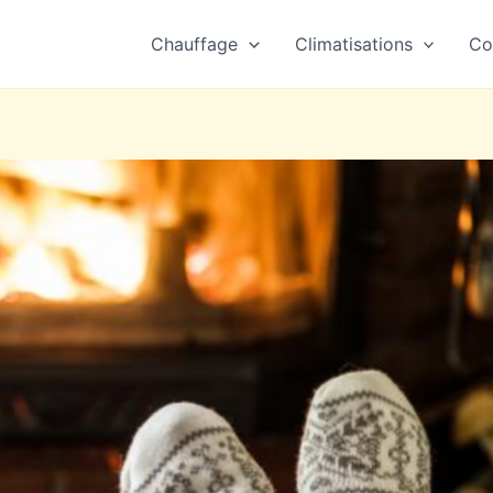
Chauffage
Climatisations
Co