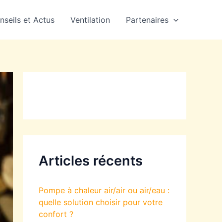
nseils et Actus
Ventilation
Partenaires
Articles récents
Pompe à chaleur air/air ou air/eau :
quelle solution choisir pour votre
confort ?