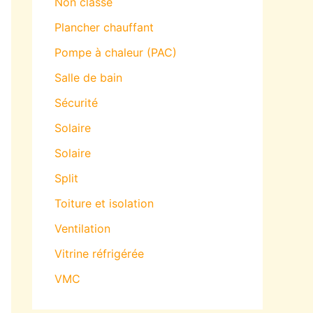
Non classé
Plancher chauffant
Pompe à chaleur (PAC)
Salle de bain
Sécurité
Solaire
Solaire
Split
Toiture et isolation
Ventilation
Vitrine réfrigérée
VMC