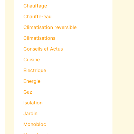
Chauffage
Chauffe-eau
Climatisation reversible
Climatisations
Conseils et Actus
Cuisine
Electrique
Energie
Gaz
Isolation
Jardin
Monobloc