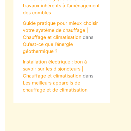
travaux inhérents à l’aménagement
des combles
Guide pratique pour mieux choisir
votre système de chauffage |
Chauffage et climatisation
dans
Qu’est-ce que l’énergie
géothermique ?
Installation électrique : bon à
savoir sur les disjoncteurs |
Chauffage et climatisation
dans
Les meilleurs appareils de
chauffage et de climatisation