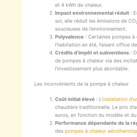
et 4 kWh de chaleur.
Impact environnemental réduit
: E
sol, elle réduit les émissions de CO
soucieuses de l’environnement.
Polyvalence
: Certaines pompes à c
l’habitation en été, faisant office de
Crédits d’impôt et subventions
: D
de pompes à chaleur via des incitat
l’investissement plus abordable.
Les inconvénients de la pompe à chaleur
Coût initial élevé
: L’
installation d
chaudière traditionnelle. Le prix d
euros, en fonction du modèle et du
Performance dépendante de la ré
des
pompes à chaleur aérothermiq