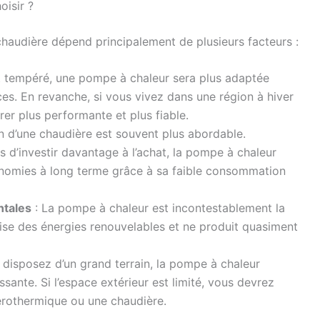
isir ?
haudière dépend principalement de plusieurs facteurs :
t tempéré, une pompe à chaleur sera plus adaptée
es. En revanche, si vous vivez dans une région à hiver
rer plus performante et plus fiable.
on d’une chaudière est souvent plus abordable.
 d’investir davantage à l’achat, la pompe à chaleur
onomies à long terme grâce à sa faible consommation
ntales
: La pompe à chaleur est incontestablement la
tilise des énergies renouvelables et ne produit quasiment
s disposez d’un grand terrain, la pompe à chaleur
sante. Si l’espace extérieur est limité, vous devrez
rothermique ou une chaudière.