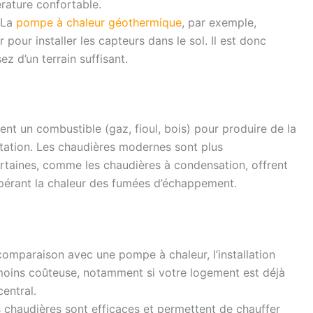
rature confortable.
 La
pompe à chaleur géothermique
, par exemple,
pour installer les capteurs dans le sol. Il est donc
ez d’un terrain suffisant.
ment un combustible (gaz, fioul, bois) pour produire de la
bitation. Les chaudières modernes sont plus
rtaines, comme les chaudières à condensation, offrent
upérant la chaleur des fumées d’échappement.
comparaison avec une pompe à chaleur, l’installation
moins coûteuse, notamment si votre logement est déjà
entral.
 chaudières sont efficaces et permettent de chauffer