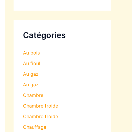
Catégories
Au bois
Au fioul
Au gaz
Au gaz
Chambre
Chambre froide
Chambre froide
Chauffage