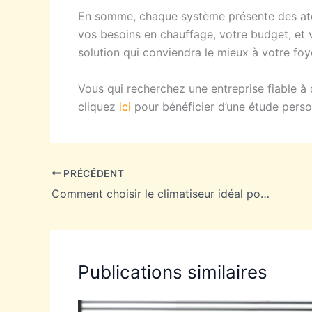
En somme, chaque système présente des atou
vos besoins en chauffage, votre budget, et
solution qui conviendra le mieux à votre foy
Vous qui recherchez une entreprise fiable à q
cliquez
ici
pour bénéficier d’une étude person
PRÉCÉDENT
Comment choisir le climatiseur idéal pour votre maison ?
Publications similaires