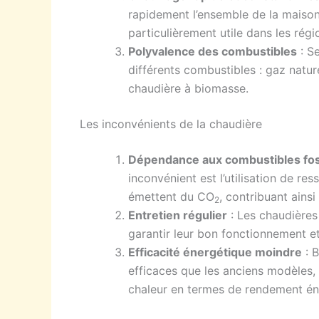
rapidement l’ensemble de la maison,
particulièrement utile dans les régi
Polyvalence des combustibles
: Se
différents combustibles : gaz natur
chaudière à biomasse.
Les inconvénients de la chaudière
Dépendance aux combustibles fos
inconvénient est l’utilisation de r
émettent du CO
, contribuant ains
2
Entretien régulier
: Les chaudières
garantir leur bon fonctionnement et
Efficacité énergétique moindre
: B
efficaces que les anciens modèles,
chaleur en termes de rendement én