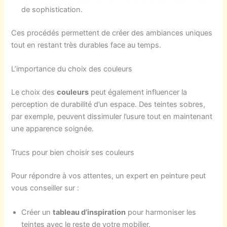
de sophistication.
Ces procédés permettent de créer des ambiances uniques
tout en restant très durables face au temps.
L’importance du choix des couleurs
Le choix des
couleurs
peut également influencer la
perception de durabilité d’un espace. Des teintes sobres,
par exemple, peuvent dissimuler l’usure tout en maintenant
une apparence soignée.
Trucs pour bien choisir ses couleurs
Pour répondre à vos attentes, un expert en peinture peut
vous conseiller sur :
Créer un
tableau d’inspiration
pour harmoniser les
teintes avec le reste de votre mobilier.