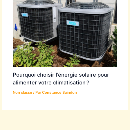
Pourquoi choisir l’énergie solaire pour
alimenter votre climatisation ?
Non classé
/ Par
Constance Saindon