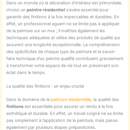
Dans un monde où la décoration d’intérieur est primordiale,
choisir un
peintre résidentiel
s’avère essentiel pour
garantir des finitions à la fois impeccables et durables. En
effet, un professionnel aguerri ne se limite pas à appliquer
de la peinture sur un mur ; il maîtrise également les
techniques adéquates et utilise des produits de qualité qui
assurent une longévité exceptionnelle. La compréhension
des spécificités de chaque type de peinture et le savoir-
faire technique d’un peintre qualifié contribuent grandement
à transformer votre espace de vie tout en préservant son
éclat dans le temps.
La qualité des finitions : un enjeu crucial
Dans le domaine de la
peinture résidentielle
, la qualité des
finitions
est essentielle pour assurer un rendu à la fois
esthétique et durable. En effet, un travail soigné ne se limite
pas simplement à l’application de la peinture, mais passe
également par plusieurs étapes préparatoires.