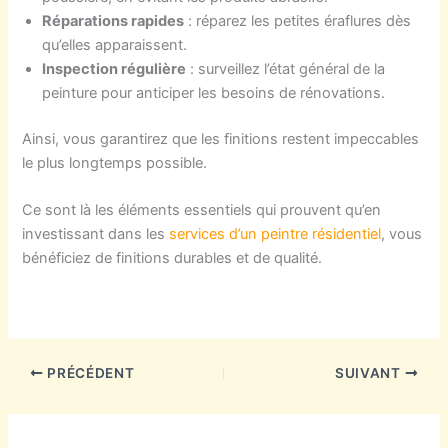
Réparations rapides
: réparez les petites éraflures dès
qu’elles apparaissent.
Inspection régulière
: surveillez l’état général de la
peinture pour anticiper les besoins de rénovations.
Ainsi, vous garantirez que les finitions restent impeccables
le plus longtemps possible.
Ce sont là les éléments essentiels qui prouvent qu’en
investissant dans les
services d’un peintre résidentiel
, vous
bénéficiez de finitions durables et de qualité.
PRÉCÉDENT
SUIVANT