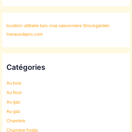
location utilitaire turo
crue saisonniere
Shockgarden
travauxdepro.com
Catégories
Au bois
Au fioul
Au gaz
Au gaz
Chambre
Chambre froide