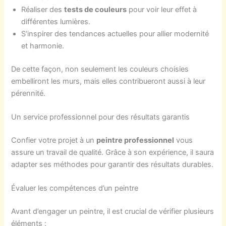
Réaliser des
tests de couleurs
pour voir leur effet à
différentes lumières.
S’inspirer des tendances actuelles pour allier modernité
et harmonie.
De cette façon, non seulement les couleurs choisies
embelliront les murs, mais elles contribueront aussi à leur
pérennité.
Un service professionnel pour des résultats garantis
Confier votre projet à un
peintre professionnel
vous
assure un travail de qualité. Grâce à son expérience, il saura
adapter ses méthodes pour garantir des résultats durables.
Évaluer les compétences d’un peintre
Avant d’engager un peintre, il est crucial de vérifier plusieurs
éléments :