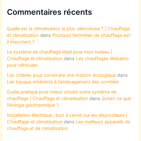
Commentaires récents
Quelle est la climatisation la plus silencieuse ? | Chauffage
et climatisation
dans
Pourquoi l’entretien de chauffage est-
il important ?
Le système de chauffage idéal pour mon bateau |
Chauffage et climatisation
dans
Les chauffages Webasto
pour véhicules
Les critères pour construire une maison écologique
dans
Les travaux inhérents à l’aménagement des combles
Guide pratique pour mieux choisir votre système de
chauffage | Chauffage et climatisation
dans
Qu’est-ce que
l’énergie géothermique ?
Installation électrique : bon à savoir sur les disjoncteurs |
Chauffage et climatisation
dans
Les meilleurs appareils de
chauffage et de climatisation