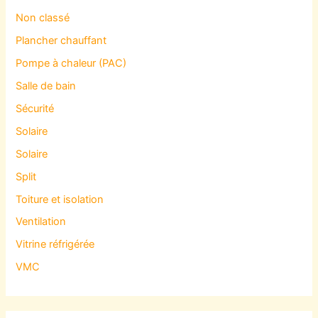
Non classé
Plancher chauffant
Pompe à chaleur (PAC)
Salle de bain
Sécurité
Solaire
Solaire
Split
Toiture et isolation
Ventilation
Vitrine réfrigérée
VMC