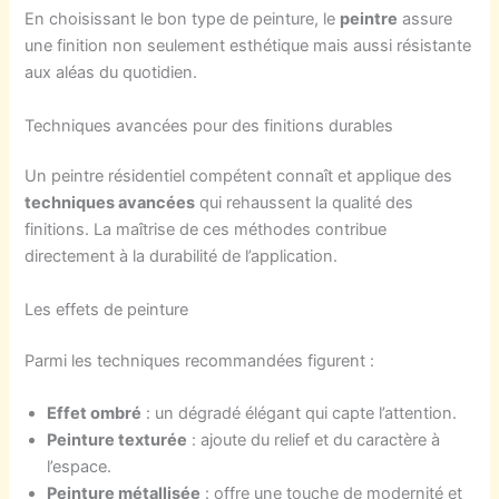
En choisissant le bon type de peinture, le
peintre
assure
une finition non seulement esthétique mais aussi résistante
aux aléas du quotidien.
Techniques avancées pour des finitions durables
Un peintre résidentiel compétent connaît et applique des
techniques avancées
qui rehaussent la qualité des
finitions. La maîtrise de ces méthodes contribue
directement à la durabilité de l’application.
Les effets de peinture
Parmi les techniques recommandées figurent :
Effet ombré
: un dégradé élégant qui capte l’attention.
Peinture texturée
: ajoute du relief et du caractère à
l’espace.
Peinture métallisée
: offre une touche de modernité et