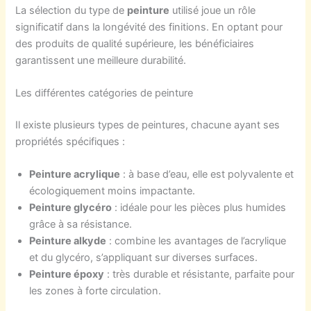
La sélection du type de
peinture
utilisé joue un rôle
significatif dans la longévité des finitions. En optant pour
des produits de qualité supérieure, les bénéficiaires
garantissent une meilleure durabilité.
Les différentes catégories de peinture
Il existe plusieurs types de peintures, chacune ayant ses
propriétés spécifiques :
Peinture acrylique
: à base d’eau, elle est polyvalente et
écologiquement moins impactante.
Peinture glycéro
: idéale pour les pièces plus humides
grâce à sa résistance.
Peinture alkyde
: combine les avantages de l’acrylique
et du glycéro, s’appliquant sur diverses surfaces.
Peinture époxy
: très durable et résistante, parfaite pour
les zones à forte circulation.