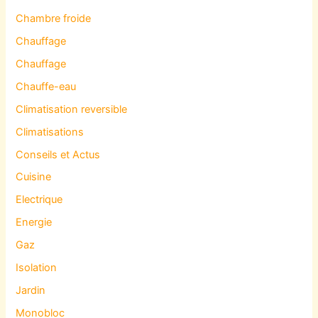
Chambre froide
Chauffage
Chauffage
Chauffe-eau
Climatisation reversible
Climatisations
Conseils et Actus
Cuisine
Electrique
Energie
Gaz
Isolation
Jardin
Monobloc