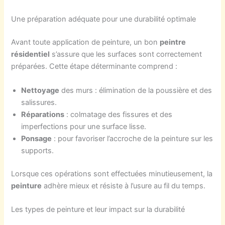
Une préparation adéquate pour une durabilité optimale
Avant toute application de peinture, un bon
peintre
résidentiel
s’assure que les surfaces sont correctement
préparées. Cette étape déterminante comprend :
Nettoyage
des murs : élimination de la poussière et des
salissures.
Réparations
: colmatage des fissures et des
imperfections pour une surface lisse.
Ponsage
: pour favoriser l’accroche de la peinture sur les
supports.
Lorsque ces opérations sont effectuées minutieusement, la
peinture
adhère mieux et résiste à l’usure au fil du temps.
Les types de peinture et leur impact sur la durabilité