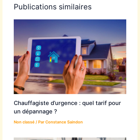
Publications similaires
Chauffagiste d’urgence : quel tarif pour
un dépannage ?
Non classé
/ Par
Constance Saindon