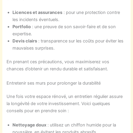
Licences et assurances
: pour une protection contre
les incidents éventuels.
Portfolio
: une preuve de son savoir-faire et de son
expertise.
Devis clairs
: transparence sur les coûts pour éviter les
mauvaises surprises.
En prenant ces précautions, vous maximiserez vos
chances d’obtenir un rendu durable et satisfaisant.
Entretenir ses murs pour prolonger la durabilité
Une fois votre espace rénové, un entretien régulier assure
la longévité de votre investissement. Voici quelques
conseils pour en prendre soin :
Nettoyage doux
: utilisez un chiffon humide pour la
poussière, en évitant les produits abrasifs.