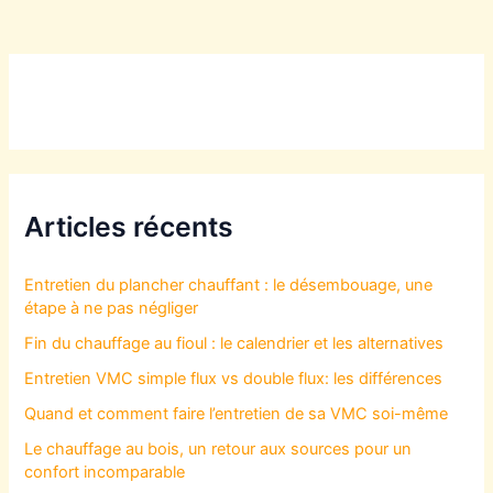
Articles récents
Entretien du plancher chauffant : le désembouage, une
étape à ne pas négliger
Fin du chauffage au fioul : le calendrier et les alternatives
Entretien VMC simple flux vs double flux: les différences
Quand et comment faire l’entretien de sa VMC soi-même
Le chauffage au bois, un retour aux sources pour un
confort incomparable