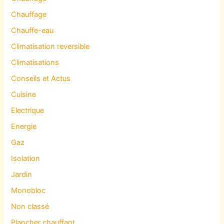
Chauffage
Chauffe-eau
Climatisation reversible
Climatisations
Conseils et Actus
Cuisine
Electrique
Energie
Gaz
Isolation
Jardin
Monobloc
Non classé
Plancher chauffant