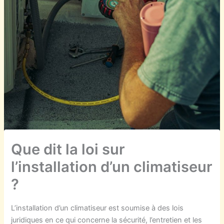
Que dit la loi sur
l’installation d’un climatiseur
?
L’installation d’un climatiseur est soumise à des lois
juridiques en ce qui concerne la sécurité, l’entretien et les