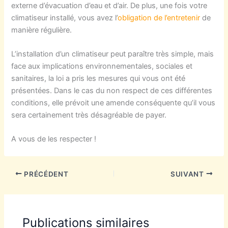
externe d’évacuation d’eau et d’air. De plus, une fois votre
climatiseur installé, vous avez l’
obligation de l’entretenir
de
manière régulière.
L’installation d’un climatiseur peut paraître très simple, mais
face aux implications environnementales, sociales et
sanitaires, la loi a pris les mesures qui vous ont été
présentées. Dans le cas du non respect de ces différentes
conditions, elle prévoit une amende conséquente qu’il vous
sera certainement très désagréable de payer.
A vous de les respecter !
PRÉCÉDENT
SUIVANT
Publications similaires