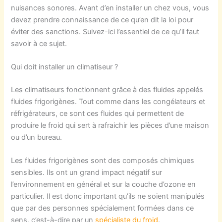
nuisances sonores. Avant d’en installer un chez vous, vous
devez prendre connaissance de ce qu’en dit la loi pour
éviter des sanctions. Suivez-ici l’essentiel de ce qu’il faut
savoir à ce sujet.
Qui doit installer un climatiseur ?
Les climatiseurs fonctionnent grâce à des fluides appelés
fluides frigorigènes. Tout comme dans les congélateurs et
réfrigérateurs, ce sont ces fluides qui permettent de
produire le froid qui sert à rafraichir les pièces d’une maison
ou d’un bureau.
Les fluides frigorigènes sont des composés chimiques
sensibles. Ils ont un grand impact négatif sur
l’environnement en général et sur la couche d’ozone en
particulier. Il est donc important qu’ils ne soient manipulés
que par des personnes spécialement formées dans ce
sens, c’est-à-dire par un
spécialiste du froid
.