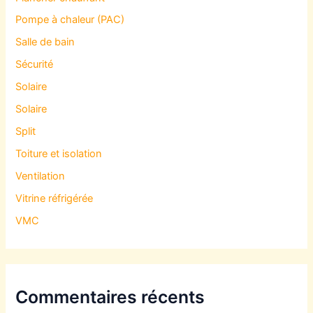
Pompe à chaleur (PAC)
Salle de bain
Sécurité
Solaire
Solaire
Split
Toiture et isolation
Ventilation
Vitrine réfrigérée
VMC
Commentaires récents