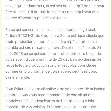
production sonore des climatiseurs. Vous n’êtes pas sans
savoir qu’un climatiseur, aussi peu bruyant qu’il soit ne peut
être silencieux. Il produit forcément un son qui peut être
source d’inconfort pour le voisinage.
En ce qui concerne les nuisances sonores en général,
l’article R 1334-31 du Code de la Santé publique stipule que
toute production sonore à caractère répétitif, intense et
durable est une nuisance sonore. De plus, le décret du 31
août 2006 en ce qui concerne la lutte contre les bruits de
voisinage indique une limite de 25 décibels au-dessus de
laquelle toute production sonore n’est plus considérée
comme un bruit normal de voisinage et peut faire objet
d’une amende.
Pour éviter que votre climatiseur ne soit source de nuisance
sonore, nous vous recommandons de choisir un des
modèles les plus silencieux et de l’installer le plus loin
possible de vos voisins. Précisons aussi que rien n’est