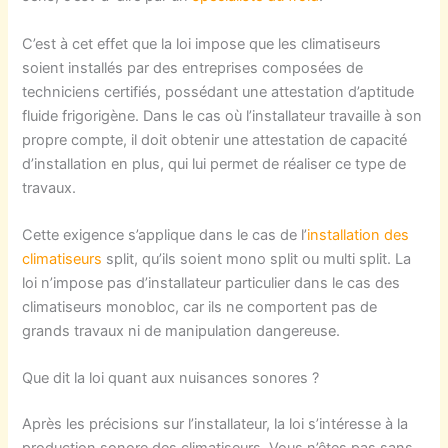
C’est à cet effet que la loi impose que les climatiseurs
soient installés par des entreprises composées de
techniciens certifiés, possédant une attestation d’aptitude
fluide frigorigène. Dans le cas où l’installateur travaille à son
propre compte, il doit obtenir une attestation de capacité
d’installation en plus, qui lui permet de réaliser ce type de
travaux.
Cette exigence s’applique dans le cas de l’
installation des
climatiseurs
split, qu’ils soient mono split ou multi split. La
loi n’impose pas d’installateur particulier dans le cas des
climatiseurs monobloc, car ils ne comportent pas de
grands travaux ni de manipulation dangereuse.
Que dit la loi quant aux nuisances sonores ?
Après les précisions sur l’installateur, la loi s’intéresse à la