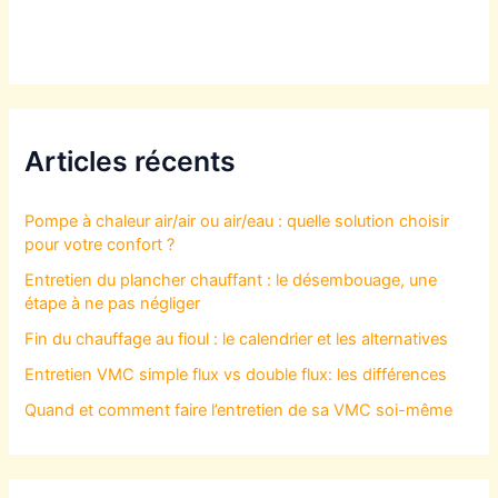
Articles récents
Pompe à chaleur air/air ou air/eau : quelle solution choisir
pour votre confort ?
Entretien du plancher chauffant : le désembouage, une
étape à ne pas négliger
Fin du chauffage au fioul : le calendrier et les alternatives
Entretien VMC simple flux vs double flux: les différences
Quand et comment faire l’entretien de sa VMC soi-même