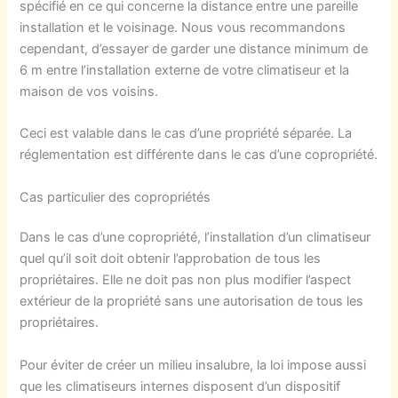
spécifié en ce qui concerne la distance entre une pareille
installation et le voisinage. Nous vous recommandons
cependant, d’essayer de garder une distance minimum de
6 m entre l’installation externe de votre climatiseur et la
maison de vos voisins.
Ceci est valable dans le cas d’une propriété séparée. La
réglementation est différente dans le cas d’une copropriété.
Cas particulier des copropriétés
Dans le cas d’une copropriété, l’installation d’un climatiseur
quel qu’il soit doit obtenir l’approbation de tous les
propriétaires. Elle ne doit pas non plus modifier l’aspect
extérieur de la propriété sans une autorisation de tous les
propriétaires.
Pour éviter de créer un milieu insalubre, la loi impose aussi
que les climatiseurs internes disposent d’un dispositif