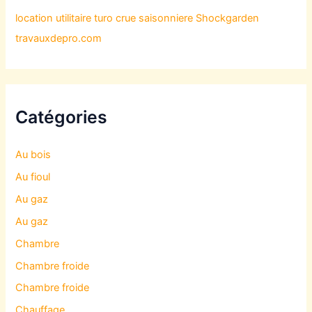
location utilitaire turo
crue saisonniere
Shockgarden
travauxdepro.com
Catégories
Au bois
Au fioul
Au gaz
Au gaz
Chambre
Chambre froide
Chambre froide
Chauffage