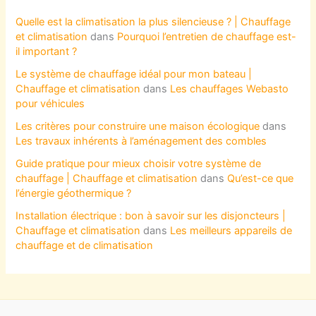
Quelle est la climatisation la plus silencieuse ? | Chauffage
et climatisation
dans
Pourquoi l’entretien de chauffage est-
il important ?
Le système de chauffage idéal pour mon bateau |
Chauffage et climatisation
dans
Les chauffages Webasto
pour véhicules
Les critères pour construire une maison écologique
dans
Les travaux inhérents à l’aménagement des combles
Guide pratique pour mieux choisir votre système de
chauffage | Chauffage et climatisation
dans
Qu’est-ce que
l’énergie géothermique ?
Installation électrique : bon à savoir sur les disjoncteurs |
Chauffage et climatisation
dans
Les meilleurs appareils de
chauffage et de climatisation