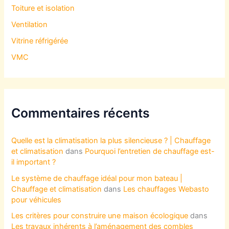
Toiture et isolation
Ventilation
Vitrine réfrigérée
VMC
Commentaires récents
Quelle est la climatisation la plus silencieuse ? | Chauffage
et climatisation
dans
Pourquoi l’entretien de chauffage est-
il important ?
Le système de chauffage idéal pour mon bateau |
Chauffage et climatisation
dans
Les chauffages Webasto
pour véhicules
Les critères pour construire une maison écologique
dans
Les travaux inhérents à l’aménagement des combles