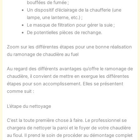
bouffées de fumée ;
Un dispositif d’éclairage de la chaufferie (une
lampe, une lanterne, etc.) ;
Le masque de filtration pour gérer la suie ;
De potentielles pièces de rechange.
Zoom sur les différentes étapes pour une bonne réalisation
du ramonage de chaudière au fuel
Au regard des différents avantages qu’offre le ramonage de
chaudière, il convient de mettre en exergue les différentes
étapes pour son accomplissement. Elles se présentent
comme suit :
L’étape du nettoyage
C’est la toute première chose à faire. Le professionnel se
chargera de nettoyer la paroi et le foyer de votre chaudière
au fioul. Il prend le soin de procéder au démontage complet