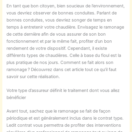
En tant que bon citoyen, bien soucieux de l’environnement,
vous devriez observer de bonnes conduites. Parlant de
bonnes conduites, vous devriez songer de temps en
temps à entretenir votre chaudière. Envisagez le ramonage
de cette dernière afin de vous assurer de son bon
fonctionnement et par le même fait, profiter d’un bon
rendement de votre dispositif. Cependant, il existe
différents types de chaudières. Celle à base du fioul est la
plus pratique de nos jours. Comment se fait alors son
ramonage ? Découvrez dans cet article tout ce qu’il faut
savoir sur cette réalisation.
Votre type d’assureur définit le traitement dont vous allez
bénéficier
Avant tout, sachez que le ramonage se fait de façon
périodique et est généralement inclus dans le contrat type.
Ledit contrat vous permettra de profiter des interventions