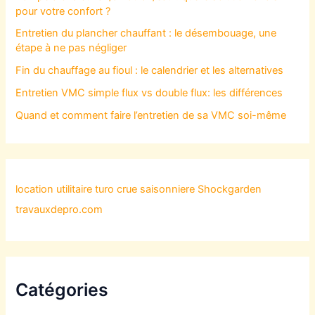
pour votre confort ?
Entretien du plancher chauffant : le désembouage, une
étape à ne pas négliger
Fin du chauffage au fioul : le calendrier et les alternatives
Entretien VMC simple flux vs double flux: les différences
Quand et comment faire l’entretien de sa VMC soi-même
location utilitaire turo
crue saisonniere
Shockgarden
travauxdepro.com
Catégories