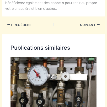
bénéficierez également des conseils pour tenir au propre
votre chaudière et bien d’autres.
PRÉCÉDENT
SUIVANT
Publications similaires