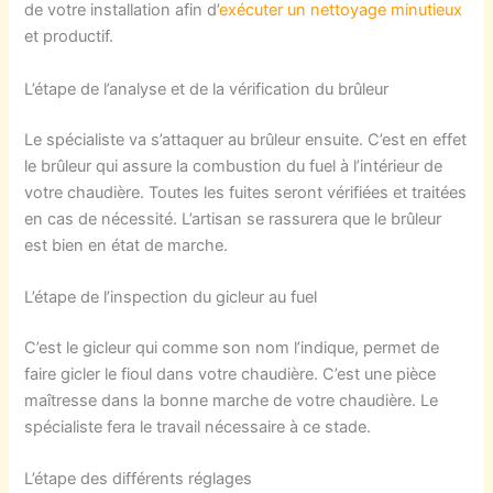
de votre installation afin d’
exécuter un nettoyage minutieux
et productif.
L’étape de l’analyse et de la vérification du brûleur
Le spécialiste va s’attaquer au brûleur ensuite. C’est en effet
le brûleur qui assure la combustion du fuel à l’intérieur de
votre chaudière. Toutes les fuites seront vérifiées et traitées
en cas de nécessité. L’artisan se rassurera que le brûleur
est bien en état de marche.
L’étape de l’inspection du gicleur au fuel
C’est le gicleur qui comme son nom l’indique, permet de
faire gicler le fioul dans votre chaudière. C’est une pièce
maîtresse dans la bonne marche de votre chaudière. Le
spécialiste fera le travail nécessaire à ce stade.
L’étape des différents réglages