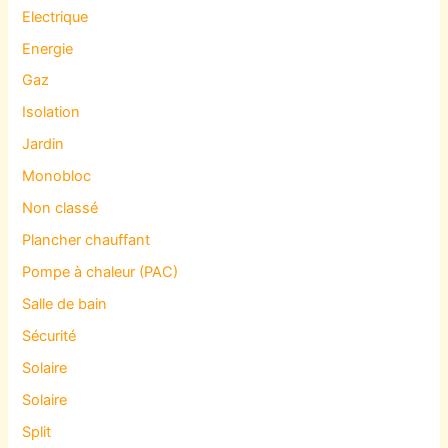
Electrique
Energie
Gaz
Isolation
Jardin
Monobloc
Non classé
Plancher chauffant
Pompe à chaleur (PAC)
Salle de bain
Sécurité
Solaire
Solaire
Split