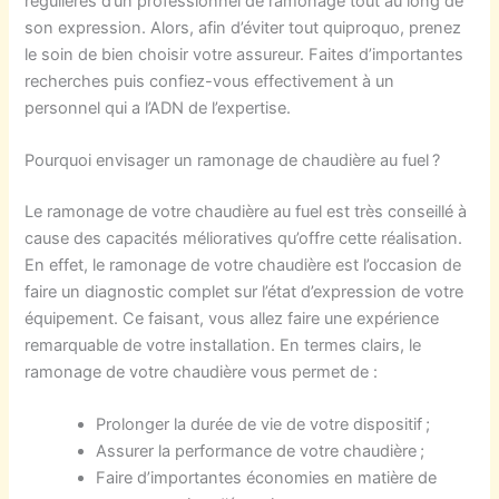
régulières d’un professionnel de ramonage tout au long de
son expression. Alors, afin d’éviter tout quiproquo, prenez
le soin de bien choisir votre assureur. Faites d’importantes
recherches puis confiez-vous effectivement à un
personnel qui a l’ADN de l’expertise.
Pourquoi envisager un ramonage de chaudière au fuel ?
Le ramonage de votre chaudière au fuel est très conseillé à
cause des capacités mélioratives qu’offre cette réalisation.
En effet, le ramonage de votre chaudière est l’occasion de
faire un diagnostic complet sur l’état d’expression de votre
équipement. Ce faisant, vous allez faire une expérience
remarquable de votre installation. En termes clairs, le
ramonage de votre chaudière vous permet de :
Prolonger la durée de vie de votre dispositif ;
Assurer la performance de votre chaudière ;
Faire d’importantes économies en matière de