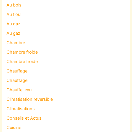
Au bois
Au fioul
Au gaz
Au gaz
Chambre
Chambre froide
Chambre froide
Chauffage
Chauffage
Chauffe-eau
Climatisation reversible
Climatisations
Conseils et Actus
Cuisine