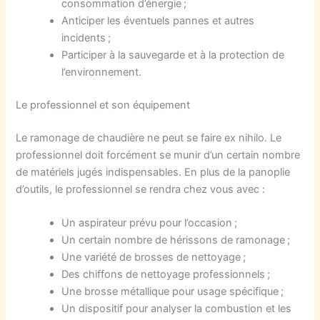
consommation d’énergie ;
Anticiper les éventuels pannes et autres
incidents ;
Participer à la sauvegarde et à la protection de
l’environnement.
Le professionnel et son équipement
Le ramonage de chaudière ne peut se faire ex nihilo. Le
professionnel doit forcément se munir d’un certain nombre
de matériels jugés indispensables. En plus de la panoplie
d’outils, le professionnel se rendra chez vous avec :
Un aspirateur prévu pour l’occasion ;
Un certain nombre de hérissons de ramonage ;
Une variété de brosses de nettoyage ;
Des chiffons de nettoyage professionnels ;
Une brosse métallique pour usage spécifique ;
Un dispositif pour analyser la combustion et les