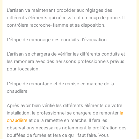
L’artisan va maintenant procéder aux réglages des
différents éléments qui nécessitent un coup de pouce. Il
contrôlera l’accroche-flamme et sa disposition.
L’étape de ramonage des conduits d’évacuation
L’artisan se chargera de vérifier les différents conduits et
les ramonera avec des hérissons professionnels prévus
pour l’occasion.
L’étape de remontage et de remise en marche de la
chaudière
Après avoir bien vérifié les différents éléments de votre
installation, le professionnel se chargera de remonter
la
chaudière
et de la remettre en marche. Il fera les
observations nécessaires notamment la prolifération des
bouffées de fumée et fera ce qu’il faut faire. Vous