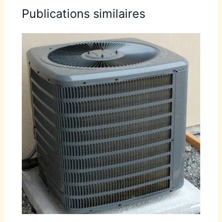
Publications similaires