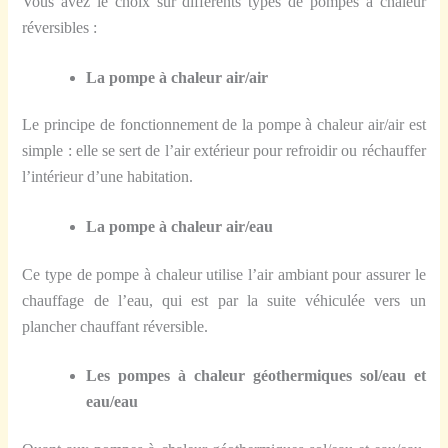
Vous avez le choix sur différents types de pompes à chaleur
réversibles :
La pompe à chaleur air/air
Le principe de fonctionnement de la pompe à chaleur air/air est
simple : elle se sert de l’air extérieur pour refroidir ou réchauffer
l’intérieur d’une habitation.
La pompe à chaleur air/eau
Ce type de pompe à chaleur utilise l’air ambiant pour assurer le
chauffage de l’eau, qui est par la suite véhiculée vers un
plancher chauffant réversible.
Les pompes à chaleur géothermiques sol/eau et
eau/eau