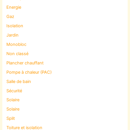
Energie
Gaz
Isolation
Jardin
Monobloc
Non classé
Plancher chauffant
Pompe à chaleur (PAC)
Salle de bain
Sécurité
Solaire
Solaire
Split
Toiture et isolation