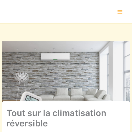
Aller
au
contenu
Tout sur la climatisation
réversible