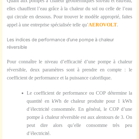
Quant aux pompes à chaleur géothermiques sol/eau et eau/eau,
elles chauffent l’eau grâce à la chaleur du sol ou celle de l’eau
qui circule en dessous. Pour trouver le modèle approprié, faites
appel à une entreprise spécialisée telle qu’
AEROVOLT
.
Les indices de performance d’une pompe à chaleur
réversible
Pour connaître le niveau d’efficacité d’une pompe à chaleur
réversible, deux paramètres sont à prendre en compte : le
coefficient de performance et la puissance calorifique.
Le coefficient de performance ou COP détermine la
quantité en kWh de chaleur produite pour 1 kWh
d’électricité consommée. En général, le COP d’une
pompe à chaleur réversible est aux alentours de 3. On
peut dire alors qu’elle consomme très peu
d’électricité.