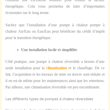
énergétique. Cela vous permettra de faire d’importantes
économies sur le long terme.
Sachez que l’installation d’une pompe à chaleur pompe à
chaleur Air/Eau ou Eau/Eau peut bénéficier du crédit d’impôt
pour la transition énergétique.
Une installation facile et simplifiée
Côté pratique, une pompe à chaleur réversible a besoin d’une
seule installation pour la
climatisation
et le chauffage. De ce
fait, l’acquisition et les travaux de mise en œuvre sont réduits et
il en est de même pour les maintenances ainsi que les entretiens.
Par ailleurs, une climatisation réversible est peu encombrante.
Les différents types de pompes à chaleur réversibles