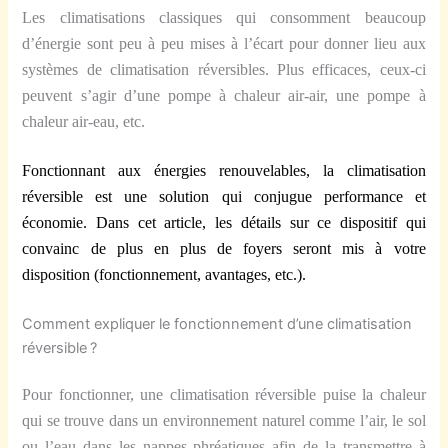
Les climatisations classiques qui consomment beaucoup
d’énergie sont peu à peu mises à l’écart pour donner lieu aux
systèmes de climatisation réversibles. Plus efficaces, ceux-ci
peuvent s’agir d’une pompe à chaleur air-air, une pompe à
chaleur air-eau, etc.
Fonctionnant aux énergies renouvelables, la climatisation
réversible est une solution qui conjugue performance et
économie. Dans cet article, les détails sur ce dispositif qui
convainc de plus en plus de foyers seront mis à votre
disposition (fonctionnement, avantages, etc.).
Comment expliquer le fonctionnement d’une climatisation
réversible ?
Pour fonctionner, une climatisation réversible puise la chaleur
qui se trouve dans un environnement naturel comme l’air, le sol
ou l’eau dans les nappes phréatiques afin de la transmettre à