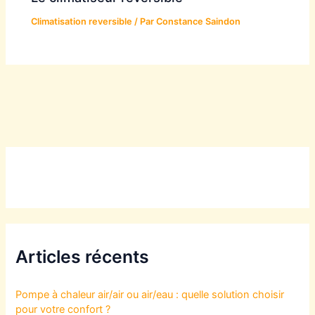
Climatisation reversible
/ Par
Constance Saindon
Articles récents
Pompe à chaleur air/air ou air/eau : quelle solution choisir
pour votre confort ?