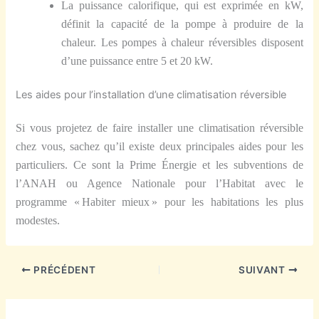
La puissance calorifique, qui est exprimée en kW,
définit la capacité de la pompe à produire de la
chaleur. Les pompes à chaleur réversibles disposent
d’une puissance entre 5 et 20 kW.
Les aides pour l’installation d’une climatisation réversible
Si vous projetez de faire installer une climatisation réversible
chez vous, sachez qu’il existe deux principales aides pour les
particuliers. Ce sont la Prime Énergie et les subventions de
l’ANAH ou Agence Nationale pour l’Habitat avec le
programme « Habiter mieux » pour les habitations les plus
modestes.
PRÉCÉDENT
SUIVANT