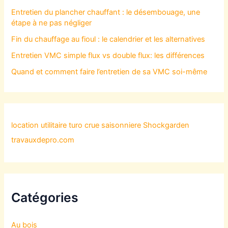
Entretien du plancher chauffant : le désembouage, une
étape à ne pas négliger
Fin du chauffage au fioul : le calendrier et les alternatives
Entretien VMC simple flux vs double flux: les différences
Quand et comment faire l’entretien de sa VMC soi-même
location utilitaire turo
crue saisonniere
Shockgarden
travauxdepro.com
Catégories
Au bois