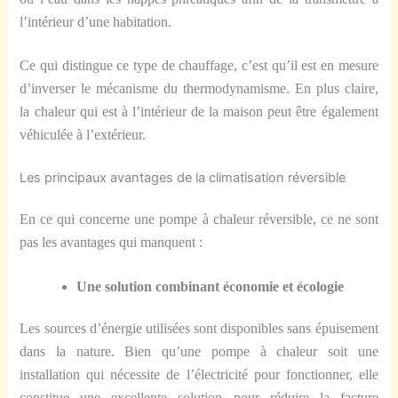
l’intérieur d’une habitation.
Ce qui distingue ce type de chauffage, c’est qu’il est en mesure
d’inverser le mécanisme du thermodynamisme. En plus claire,
la chaleur qui est à l’intérieur de la maison peut être également
véhiculée à l’extérieur.
Les principaux avantages de la climatisation réversible
En ce qui concerne une pompe à chaleur réversible, ce ne sont
pas les avantages qui manquent :
Une solution combinant économie et écologie
Les sources d’énergie utilisées sont disponibles sans épuisement
dans la nature. Bien qu’une pompe à chaleur soit une
installation qui nécessite de l’électricité pour fonctionner, elle
constitue une excellente solution pour réduire la facture