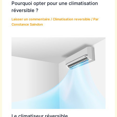
Pourquoi opter pour une climatisation
réversible ?
Laisser un commentaire
/
Climatisation reversible
/ Par
Constance Saindon
Le climatiseur réversible