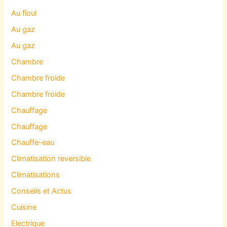
Au fioul
Au gaz
Au gaz
Chambre
Chambre froide
Chambre froide
Chauffage
Chauffage
Chauffe-eau
Climatisation reversible
Climatisations
Conseils et Actus
Cuisine
Electrique