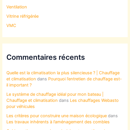
Ventilation
Vitrine réfrigérée
VMC
Commentaires récents
Quelle est la climatisation la plus silencieuse ? | Chauffage
et climatisation
dans
Pourquoi l’entretien de chauffage est-
il important ?
Le système de chauffage idéal pour mon bateau |
Chauffage et climatisation
dans
Les chauffages Webasto
pour véhicules
Les critères pour construire une maison écologique
dans
Les travaux inhérents à l’aménagement des combles