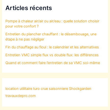
Articles récents
Pompe à chaleur air/air ou air/eau : quelle solution choisir
pour votre confort ?
Entretien du plancher chauffant : le désembouage, une
étape à ne pas négliger
Fin du chauffage au fioul : le calendrier et les alternatives
Entretien VMC simple flux vs double flux: les différences
Quand et comment faire l’entretien de sa VMC soi-même
location utilitaire turo
crue saisonniere
Shockgarden
travauxdepro.com