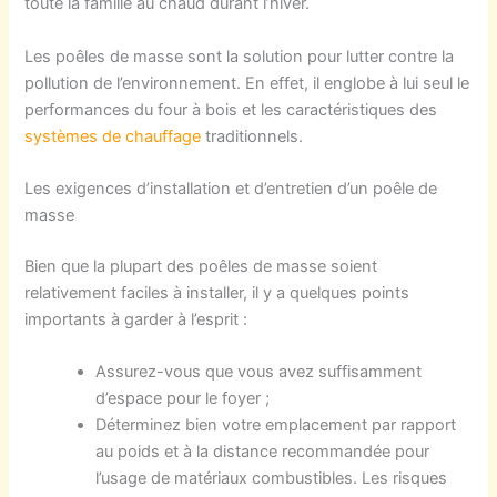
toute la famille au chaud durant l’hiver.
Les poêles de masse sont la solution pour lutter contre la
pollution de l’environnement. En effet, il englobe à lui seul le
performances du four à bois et les caractéristiques des
système
s
de
chauffage
traditionnels.
Les exigences d’installation et d’entretien d’un poêle de
masse
Bien que la plupart des poêles de masse soient
relativement faciles à installer, il y a quelques points
importants à garder à l’esprit :
Assurez-vous que vous avez suffisamment
d’espace pour le foyer ;
Déterminez bien votre emplacement par rapport
au poids et à la distance recommandée pour
l’usage de matériaux combustibles. Les risques