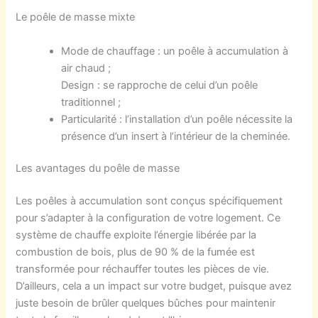
Le poêle de masse
mixte
Mode de chauffage : un poêle à accumulation à
air chaud ;
Design : se rapproche de
celui d’un poêle
traditionnel ;
Particularité : l’installation
d’un
poêle nécessite la
présence d’un insert à l’intérieur de la cheminée.
Les a
vantages
du
poêle de masse
Les poêles à accumulation sont conçus spécifiquement
pour s’adapter à la configuration de votre logement. Ce
système de chauffe exploite l’énergie libérée par la
combustion de bois, plus de 90 % de la fumée est
transformée pour réchauffer toutes les pièces de vie.
D’ailleurs, cela a un impact sur votre budget, puisque avez
juste besoin de brûler quelques bûches pour maintenir