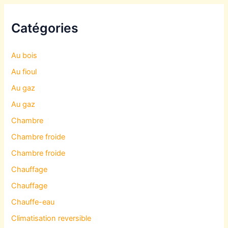
Catégories
Au bois
Au fioul
Au gaz
Au gaz
Chambre
Chambre froide
Chambre froide
Chauffage
Chauffage
Chauffe-eau
Climatisation reversible