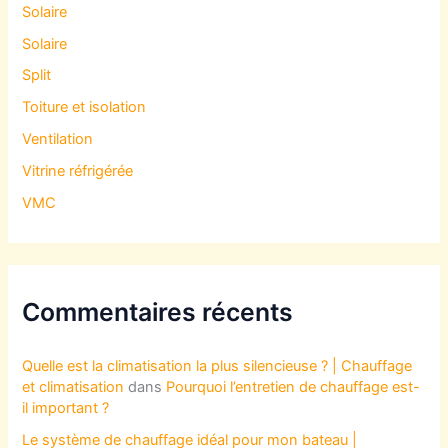
Solaire
Solaire
Split
Toiture et isolation
Ventilation
Vitrine réfrigérée
VMC
Commentaires récents
Quelle est la climatisation la plus silencieuse ? | Chauffage
et climatisation
dans
Pourquoi l’entretien de chauffage est-
il important ?
Le système de chauffage idéal pour mon bateau |