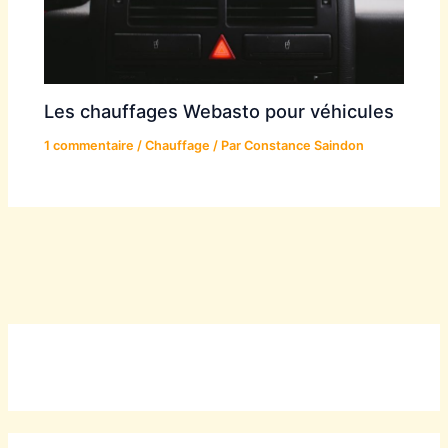
Les chauffages Webasto pour véhicules
1 commentaire
/
Chauffage
/ Par
Constance Saindon