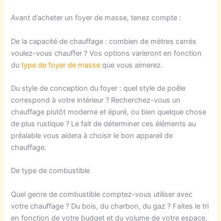
Avant d’acheter un foyer de masse, tenez compte :
De la capacité de chauffage : combien de mètres carrés
voulez-vous chauffer ? Vos options varieront en fonction
du
type de foyer de masse
que vous aimerez.
Du style de conception du foyer : quel style de poêle
correspond à votre intérieur ? Recherchez-vous un
chauffage plutôt moderne et épuré, ou bien quelque chose
de plus rustique ? Le fait de déterminer ces éléments au
préalable vous aidera à choisir le bon appareil de
chauffage.
De type de combustible
Quel genre de combustible comptez-vous utiliser avec
votre chauffage ? Du bois, du charbon, du gaz ? Faites le tri
en fonction de votre budget et du volume de votre espace.