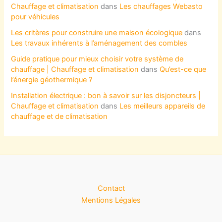
Chauffage et climatisation
dans
Les chauffages Webasto
pour véhicules
Les critères pour construire une maison écologique
dans
Les travaux inhérents à l’aménagement des combles
Guide pratique pour mieux choisir votre système de
chauffage | Chauffage et climatisation
dans
Qu’est-ce que
l’énergie géothermique ?
Installation électrique : bon à savoir sur les disjoncteurs |
Chauffage et climatisation
dans
Les meilleurs appareils de
chauffage et de climatisation
Contact
Mentions Légales