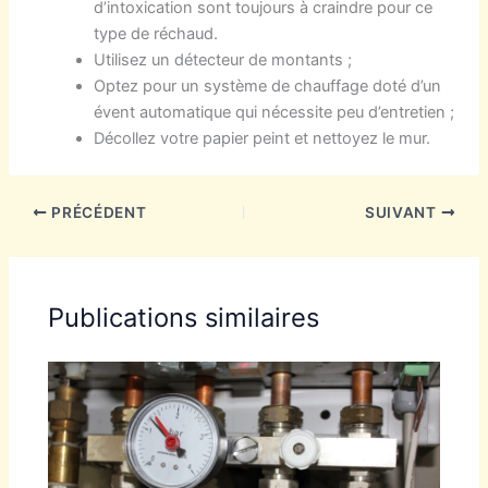
d’intoxication sont toujours à craindre pour ce
type de réchaud.
Utilisez un détecteur de montants ;
Optez pour un système de chauffage doté d’un
évent automatique qui nécessite peu d’entretien ;
Décollez votre papier peint et nettoyez le mur.
PRÉCÉDENT
SUIVANT
Publications similaires