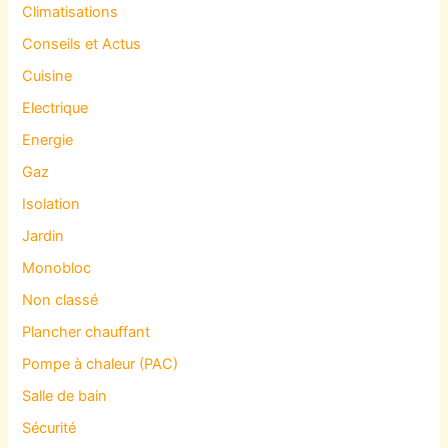
Climatisations
Conseils et Actus
Cuisine
Electrique
Energie
Gaz
Isolation
Jardin
Monobloc
Non classé
Plancher chauffant
Pompe à chaleur (PAC)
Salle de bain
Sécurité