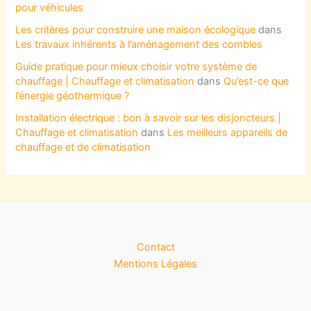
pour véhicules
Les critères pour construire une maison écologique
dans
Les travaux inhérents à l’aménagement des combles
Guide pratique pour mieux choisir votre système de
chauffage | Chauffage et climatisation
dans
Qu’est-ce que
l’énergie géothermique ?
Installation électrique : bon à savoir sur les disjoncteurs |
Chauffage et climatisation
dans
Les meilleurs appareils de
chauffage et de climatisation
Contact
Mentions Légales