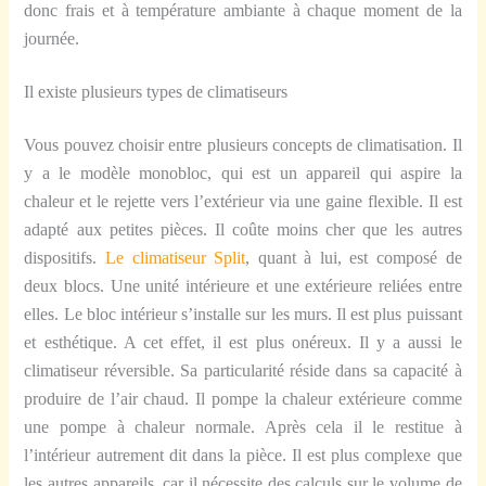
donc frais et à température ambiante à chaque moment de la
journée.
Il existe plusieurs types de climatiseurs
Vous pouvez choisir entre plusieurs concepts de climatisation. Il
y a le modèle monobloc, qui est un appareil qui aspire la
chaleur et le rejette vers l’extérieur via une gaine flexible. Il est
adapté aux petites pièces. Il coûte moins cher que les autres
dispositifs.
Le climatiseur Split
, quant à lui, est composé de
deux blocs. Une unité intérieure et une extérieure reliées entre
elles. Le bloc intérieur s’installe sur les murs. Il est plus puissant
et esthétique. A cet effet, il est plus onéreux. Il y a aussi le
climatiseur réversible. Sa particularité réside dans sa capacité à
produire de l’air chaud. Il pompe la chaleur extérieure comme
une pompe à chaleur normale. Après cela il le restitue à
l’intérieur autrement dit dans la pièce. Il est plus complexe que
les autres appareils, car il nécessite des calculs sur le volume de