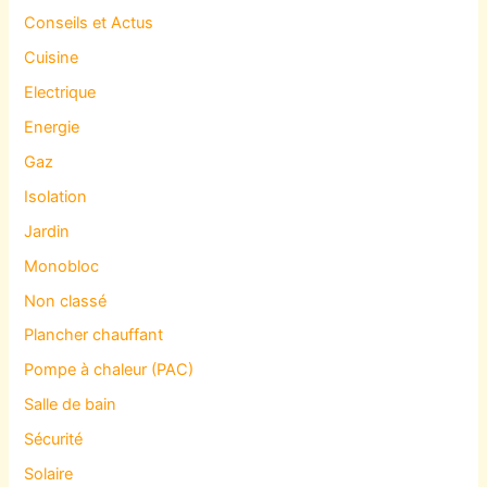
Conseils et Actus
Cuisine
Electrique
Energie
Gaz
Isolation
Jardin
Monobloc
Non classé
Plancher chauffant
Pompe à chaleur (PAC)
Salle de bain
Sécurité
Solaire