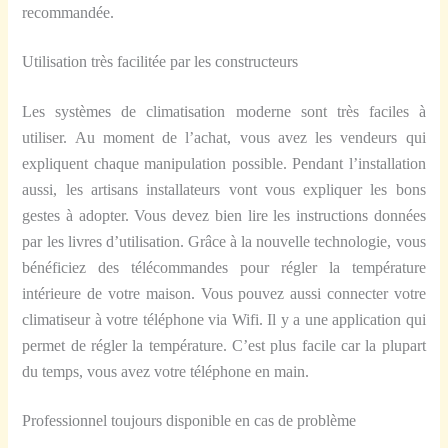
recommandée.
Utilisation très facilitée par les constructeurs
Les systèmes de climatisation moderne sont très faciles à
utiliser. Au moment de l’achat, vous avez les vendeurs qui
expliquent chaque manipulation possible. Pendant l’installation
aussi, les artisans installateurs vont vous expliquer les bons
gestes à adopter. Vous devez bien lire les instructions données
par les livres d’utilisation. Grâce à la nouvelle technologie, vous
bénéficiez des télécommandes pour régler la température
intérieure de votre maison. Vous pouvez aussi connecter votre
climatiseur à votre téléphone via Wifi. Il y a une application qui
permet de régler la température. C’est plus facile car la plupart
du temps, vous avez votre téléphone en main.
Professionnel toujours disponible en cas de problème