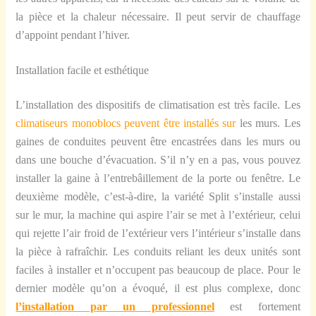
la pièce et la chaleur nécessaire. Il peut servir de chauffage
d’appoint pendant l’hiver.
Installation facile et esthétique
L’installation des dispositifs de climatisation est très facile. Les
climatiseurs monoblocs peuvent être installés sur
les murs. Les
gaines de conduites peuvent être encastrées dans les murs ou
dans
une bouche d’évacuation. S’il n’y en a pas, vous pouvez
installer la gaine à l’entrebâillement de la porte ou fenêtre. Le
deuxième modèle, c’est-à-dire, la variété Split s’installe aussi
sur le mur, la machine qui aspire l’air se met à l’extérieur, celui
qui rejette l’air froid de l’extérieur vers l’intérieur s’installe dans
la pièce à rafraîchir. Les conduits reliant les deux unités sont
faciles à installer et n’occupent pas beaucoup de place. Pour le
dernier modèle qu’on a évoqué, il est plus complexe, donc
l’installation par un professionnel
est fortement