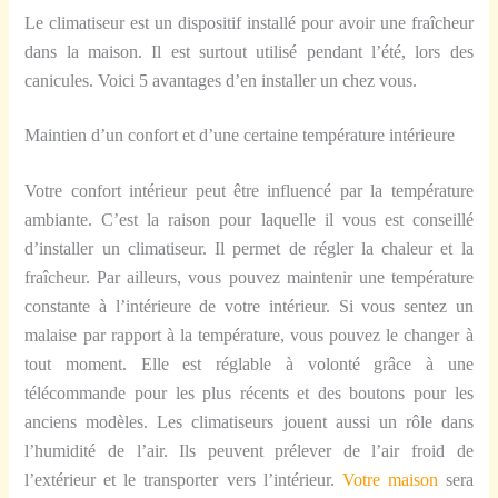
Le climatiseur est un dispositif installé pour avoir une fraîcheur
dans la maison. Il est surtout utilisé pendant l’été, lors des
canicules. Voici 5 avantages d’en installer un chez vous.
Maintien d’un confort et d’une certaine température intérieure
Votre confort intérieur peut être influencé par la température
ambiante. C’est la raison pour laquelle il vous est conseillé
d’installer un climatiseur. Il permet de régler la chaleur et la
fraîcheur. Par ailleurs, vous pouvez maintenir une température
constante à l’intérieure de votre intérieur. Si vous sentez un
malaise par rapport à la température, vous pouvez le changer à
tout moment. Elle est réglable à volonté grâce à une
télécommande pour les plus récents et des boutons pour les
anciens modèles. Les climatiseurs jouent aussi un rôle dans
l’humidité de l’air. Ils peuvent prélever de l’air froid de
l’extérieur et le transporter vers l’intérieur.
Votre maison
sera