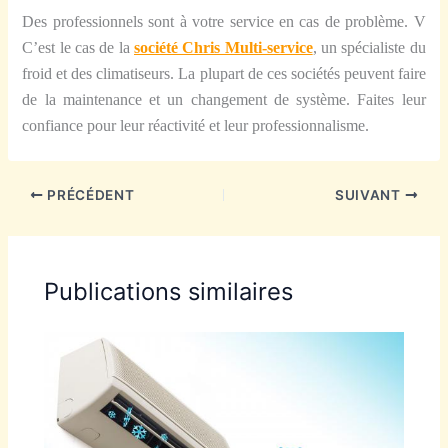
Des professionnels sont à votre service en cas de problème. V
C’est le cas de la
société Chris Multi-service
, un spécialiste du
froid et des climatiseurs. La plupart de ces sociétés peuvent faire
de la maintenance et un changement de système. Faites leur
confiance pour leur réactivité et leur professionnalisme.
PRÉCÉDENT
SUIVANT
Publications similaires