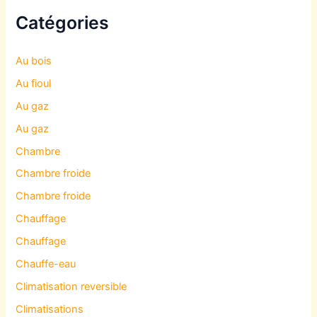
Catégories
Au bois
Au fioul
Au gaz
Au gaz
Chambre
Chambre froide
Chambre froide
Chauffage
Chauffage
Chauffe-eau
Climatisation reversible
Climatisations