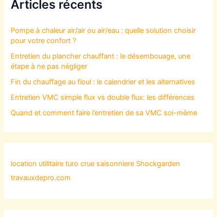
Articles récents
Pompe à chaleur air/air ou air/eau : quelle solution choisir
pour votre confort ?
Entretien du plancher chauffant : le désembouage, une
étape à ne pas négliger
Fin du chauffage au fioul : le calendrier et les alternatives
Entretien VMC simple flux vs double flux: les différences
Quand et comment faire l’entretien de sa VMC soi-même
location utilitaire turo
crue saisonniere
Shockgarden
travauxdepro.com