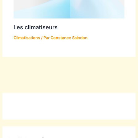
Les climatiseurs
Climatisations
/ Par
Constance Saindon