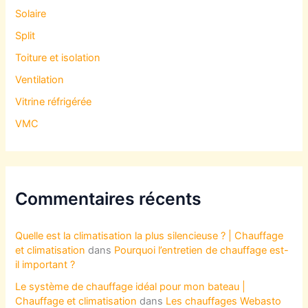
Solaire
Split
Toiture et isolation
Ventilation
Vitrine réfrigérée
VMC
Commentaires récents
Quelle est la climatisation la plus silencieuse ? | Chauffage
et climatisation
dans
Pourquoi l’entretien de chauffage est-
il important ?
Le système de chauffage idéal pour mon bateau |
Chauffage et climatisation
dans
Les chauffages Webasto