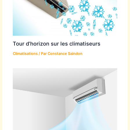
Tour d’horizon sur les climatiseurs
Climatisations
/ Par
Constance Saindon