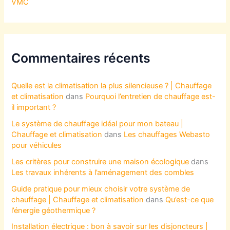
VMC
Commentaires récents
Quelle est la climatisation la plus silencieuse ? | Chauffage
et climatisation
dans
Pourquoi l’entretien de chauffage est-
il important ?
Le système de chauffage idéal pour mon bateau |
Chauffage et climatisation
dans
Les chauffages Webasto
pour véhicules
Les critères pour construire une maison écologique
dans
Les travaux inhérents à l’aménagement des combles
Guide pratique pour mieux choisir votre système de
chauffage | Chauffage et climatisation
dans
Qu’est-ce que
l’énergie géothermique ?
Installation électrique : bon à savoir sur les disjoncteurs |