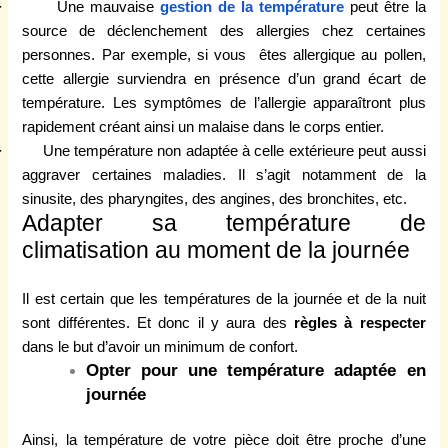
· Une mauvaise
gestion de la température
peut être la
source de déclenchement des allergies chez certaines
personnes. Par exemple, si vous êtes allergique au pollen,
cette allergie surviendra en présence d’un grand écart de
température. Les symptômes de l’allergie apparaîtront plus
rapidement créant ainsi un malaise dans le corps entier.
· Une température non adaptée à celle extérieure peut aussi
aggraver certaines maladies. Il s’agit notamment de la
sinusite, des pharyngites, des angines, des bronchites, etc.
Adapter sa température de
climatisation au moment de la journée
Il est certain que les températures de la journée et de la nuit
sont différentes. Et donc il y aura des
règles à
respecter
dans le but d’avoir un minimum de confort.
Opter pour une température adaptée en
journée
Ainsi, la température de votre pièce doit être proche d’une