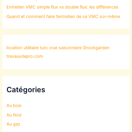
Entretien VMC simple flux vs double flux: les différences
Quand et comment faire l’entretien de sa VMC soi-même
location utilitaire turo
crue saisonniere
Shockgarden
travauxdepro.com
Catégories
Au bois
Au fioul
Au gaz