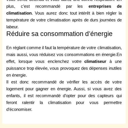
plus, c’est recommandé par les
entreprises de
climatisation
. Vous aurez donc tout intérêt à bien régler la
température de votre climatisation après de durs journées de
labeur.
Réduire sa consommation d’énergie
En réglant comme il faut la température de votre climatisation,
mais aussi, vous réduisez vos consommations en énergie.En
effet, lorsque vous enclenchez votre
climatiseur
à une
puissance trop élevée, vous provoquez des dépenses inutiles
en énergie.
Il est donc recommandé de vérifier les accès de votre
logement pour gagner en énergie. Aussi, si vous avez des
enfants, il est recommandé d’opter pour des capteurs qui
feront ralentir la climatisation pour vous permettre
d’économiser.