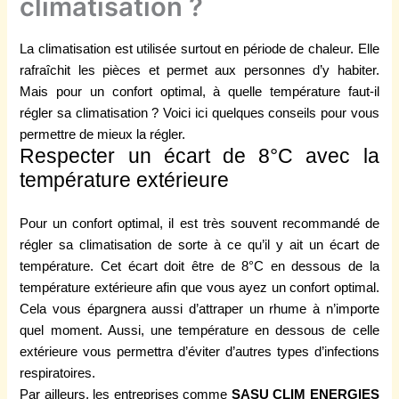
climatisation ?
La climatisation est utilisée surtout en période de chaleur. Elle
rafraîchit les pièces et permet aux personnes d’y habiter.
Mais pour un confort optimal, à quelle température faut-il
régler sa climatisation ? Voici ici quelques conseils pour vous
permettre de mieux la régler.
Respecter un écart de 8°C avec la
température extérieure
Pour un confort optimal, il est très souvent recommandé de
régler sa climatisation de sorte à ce qu’il y ait un écart de
température. Cet écart doit être de 8°C en dessous de la
température extérieure afin que vous ayez un confort optimal.
Cela vous épargnera aussi d’attraper un rhume à n’importe
quel moment. Aussi, une température en dessous de celle
extérieure vous permettra d’éviter d’autres types d’infections
respiratoires.
Par ailleurs, les entreprises comme
SASU CLIM ENERGIES