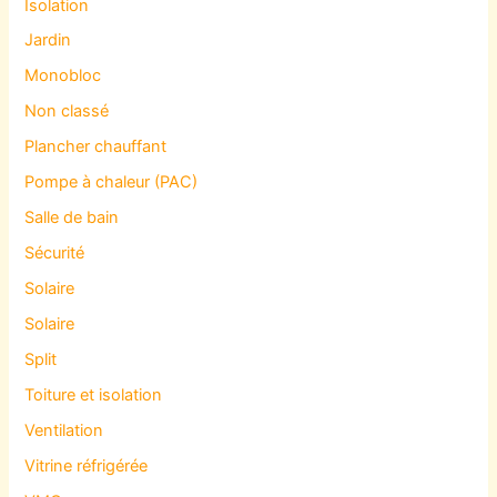
Isolation
Jardin
Monobloc
Non classé
Plancher chauffant
Pompe à chaleur (PAC)
Salle de bain
Sécurité
Solaire
Solaire
Split
Toiture et isolation
Ventilation
Vitrine réfrigérée