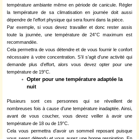
température ambiante même en période de canicule. Régler
la température de sa climatisation en journée doit aussi
dépendre de l’effort physique qui sera fourni dans la pièce.
Par exemple, si vous devez travailler et donc rester assis
toute la journée, une température de 24°C maximum est
recommandée.
Cela permettra de vous détendre et de vous fournir le confort
nécessaire à votre concentration. S’il s’agit d’une activité qui
demande plus d’effort, alors vous devez opter pour une
température de 19°C.
Opter pour une température adaptée la
nuit
Plusieurs sont ces personnes qui se réveillent de
nombreuses fois à cause d’une température inadaptée. Ainsi,
avant de vous coucher, vous devez veiller à avoir une
température de 18 ou de 19°C.
Cela vous permettra d’avoir un sommeil reposant puisque
vous serez détendu et vous aurez une bonne respiration. En