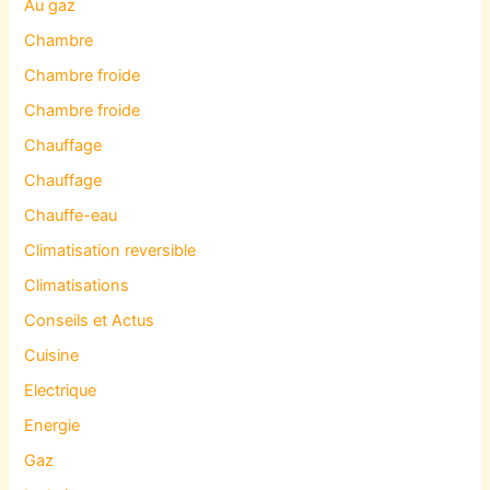
Au gaz
Chambre
Chambre froide
Chambre froide
Chauffage
Chauffage
Chauffe-eau
Climatisation reversible
Climatisations
Conseils et Actus
Cuisine
Electrique
Energie
Gaz