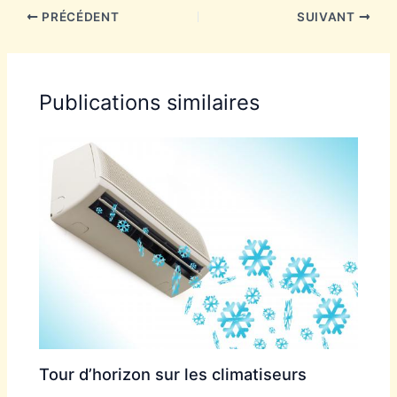
PRÉCÉDENT
SUIVANT
Publications similaires
Tour d’horizon sur les climatiseurs