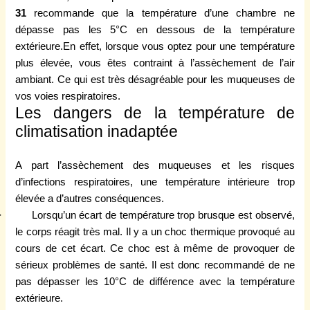
31
recommande que la température d’une chambre ne
dépasse pas les 5°C en dessous de la température
extérieure.En effet, lorsque vous optez pour une température
plus élevée, vous êtes contraint à l’assèchement de l’air
ambiant. Ce qui est très désagréable pour les muqueuses de
vos voies respiratoires.
Les dangers de la température de
climatisation inadaptée
A part l’assèchement des muqueuses et les risques
d’infections respiratoires, une température intérieure trop
élevée a d’autres conséquences.
· Lorsqu’un écart de température trop brusque est observé,
le corps réagit très mal. Il y a un choc thermique provoqué au
cours de cet écart. Ce choc est à même de provoquer de
sérieux problèmes de santé. Il est donc recommandé de ne
pas dépasser les 10°C de différence avec la température
extérieure.