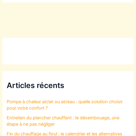
Articles récents
Pompe à chaleur air/air ou air/eau : quelle solution choisir
pour votre confort ?
Entretien du plancher chauffant : le désembouage, une
étape à ne pas négliger
Fin du chauffage au fioul : le calendrier et les alternatives