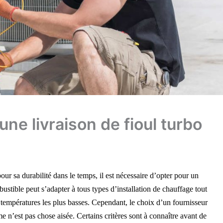
une livraison de fioul turbo
ur sa durabilité dans le temps, il est nécessaire d’opter pour un
stible peut s’adapter à tous types d’installation de chauffage tout
empératures les plus basses. Cependant, le choix d’un fournisseur
 n’est pas chose aisée. Certains critères sont à connaître avant de