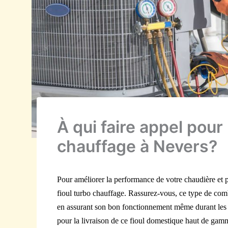
À qui faire appel pour 
chauffage à Nevers?
Pour améliorer la performance de votre chaudière et po
fioul turbo chauffage. Rassurez-vous, ce type de combu
en assurant son bon fonctionnement même durant les t
pour la livraison de ce fioul domestique haut de gamme