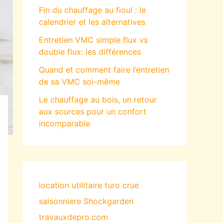
Fin du chauffage au fioul : le
calendrier et les alternatives
Entretien VMC simple flux vs
double flux: les différences
Quand et comment faire l’entretien
de sa VMC soi-même
Le chauffage au bois, un retour
aux sources pour un confort
incomparable
location utilitaire turo
crue
saisonniere
Shockgarden
travauxdepro.com