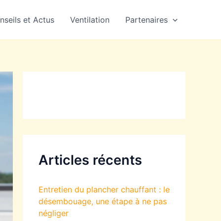
nseils et Actus
Ventilation
Partenaires
Articles récents
Entretien du plancher chauffant : le
désembouage, une étape à ne pas
négliger