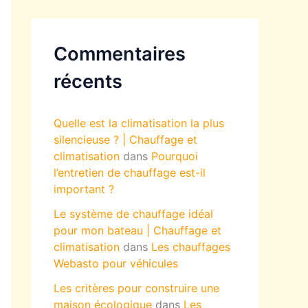
Commentaires
récents
Quelle est la climatisation la plus
silencieuse ? | Chauffage et
climatisation
dans
Pourquoi
l’entretien de chauffage est-il
important ?
Le système de chauffage idéal
pour mon bateau | Chauffage et
climatisation
dans
Les chauffages
Webasto pour véhicules
Les critères pour construire une
maison écologique
dans
Les