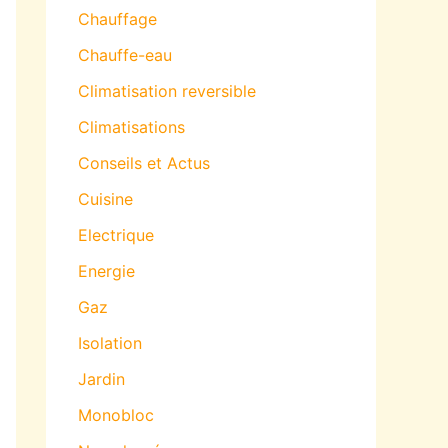
Chauffage
Chauffe-eau
Climatisation reversible
Climatisations
Conseils et Actus
Cuisine
Electrique
Energie
Gaz
Isolation
Jardin
Monobloc