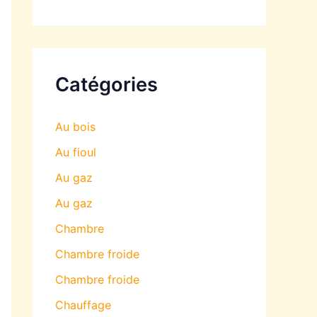
Catégories
Au bois
Au fioul
Au gaz
Au gaz
Chambre
Chambre froide
Chambre froide
Chauffage