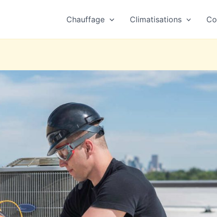
Chauffage
Climatisations
Co