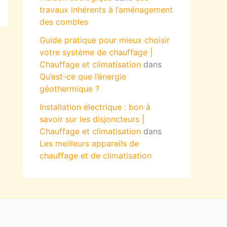
travaux inhérents à l’aménagement
des combles
Guide pratique pour mieux choisir
votre système de chauffage |
Chauffage et climatisation
dans
Qu’est-ce que l’énergie
géothermique ?
Installation électrique : bon à
savoir sur les disjoncteurs |
Chauffage et climatisation
dans
Les meilleurs appareils de
chauffage et de climatisation