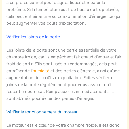
à un professionnel pour diagnostiquer et réparer le
problème. Si la température est trop basse ou trop élevée,
cela peut entraîner une surconsommation d’énergie, ce qui
peut augmenter vos coûts d’exploitation.
Vérifier les joints de la porte
Les joints de la porte sont une partie essentielle de votre
chambre froide, car ils empêchent l’air chaud d’entrer et l’air
froid de sortir. S’ils sont usés ou endommagés, cela peut
entraîner de l’
humidité
et des pertes d’énergie, ainsi qu’une
augmentation des coûts d’exploitation. Faites vérifier les
joints de la porte régulièrement pour vous assurer qu’ils
restent en bon état. Remplacez-les immédiatement s’ils
sont abîmés pour éviter des pertes d’énergie.
Vérifier le fonctionnement du moteur
Le moteur est le cœur de votre chambre froide. Il est donc