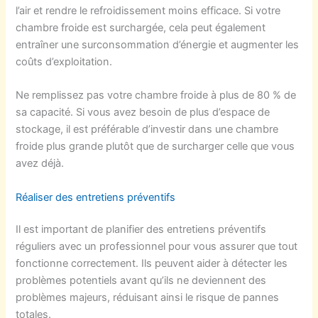
l’air et rendre le refroidissement moins efficace. Si votre
chambre froide est surchargée, cela peut également
entraîner une surconsommation d’énergie et augmenter les
coûts d’exploitation.
Ne remplissez pas votre chambre froide à plus de 80 % de
sa capacité. Si vous avez besoin de plus d’espace de
stockage, il est préférable d’investir dans une chambre
froide plus grande plutôt que de surcharger celle que vous
avez déjà.
Réaliser des entretiens préventifs
Il est important de planifier des entretiens préventifs
réguliers avec un professionnel pour vous assurer que tout
fonctionne correctement. Ils peuvent aider à détecter les
problèmes potentiels avant qu’ils ne deviennent des
problèmes majeurs, réduisant ainsi le risque de pannes
totales.