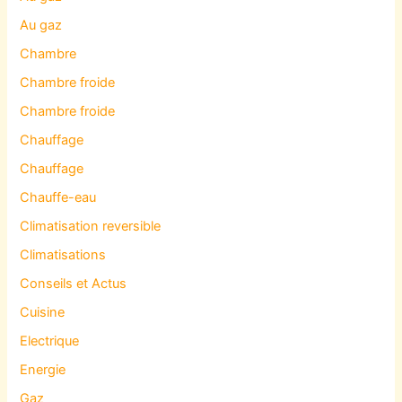
Au gaz
Chambre
Chambre froide
Chambre froide
Chauffage
Chauffage
Chauffe-eau
Climatisation reversible
Climatisations
Conseils et Actus
Cuisine
Electrique
Energie
Gaz