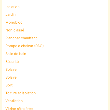
Isolation
Jardin
Monobloc
Non classé
Plancher chauffant
Pompe à chaleur (PAC)
Salle de bain
Sécurité
Solaire
Solaire
Split
Toiture et isolation
Ventilation
Vitrine réfrigérée