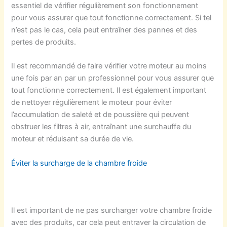
essentiel de vérifier régulièrement son fonctionnement
pour vous assurer que tout fonctionne correctement. Si tel
n’est pas le cas, cela peut entraîner des pannes et des
pertes de produits.
Il est recommandé de faire vérifier votre moteur au moins
une fois par an par un professionnel pour vous assurer que
tout fonctionne correctement. Il est également important
de nettoyer régulièrement le moteur pour éviter
l’accumulation de saleté et de poussière qui peuvent
obstruer les filtres à air, entraînant une surchauffe du
moteur et réduisant sa durée de vie.
Éviter la surcharge de la chambre froide
Il est important de ne pas surcharger votre chambre froide
avec des produits, car cela peut entraver la circulation de