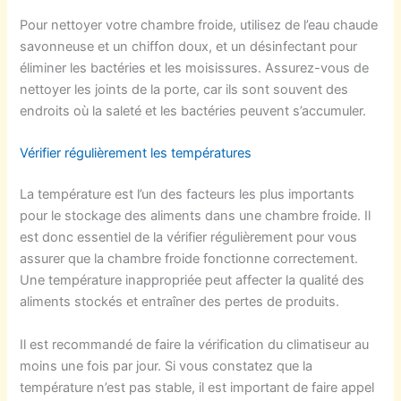
Pour nettoyer votre chambre froide, utilisez de l’eau chaude
savonneuse et un chiffon doux, et un désinfectant pour
éliminer les bactéries et les moisissures. Assurez-vous de
nettoyer les joints de la porte, car ils sont souvent des
endroits où la saleté et les bactéries peuvent s’accumuler.
Vérifier régulièrement les températures
La température est l’un des facteurs les plus importants
pour le stockage des aliments dans une chambre froide. Il
est donc essentiel de la vérifier régulièrement pour vous
assurer que la chambre froide fonctionne correctement.
Une température inappropriée peut affecter la qualité des
aliments stockés et entraîner des pertes de produits.
Il est recommandé de faire la vérification du climatiseur au
moins une fois par jour. Si vous constatez que la
température n’est pas stable, il est important de faire appel