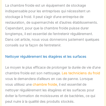
La chambre froide est un équipement de stockage
indispensable pour les entreprises qui nécessitent un
stockage à froid. Il peut s’agir d’une entreprise de
restauration, de supermarchés et d’autres établissements.
Cependant, pour que la chambre froide puisse durer
longtemps, il est essentiel de l’entretenir régulièrement.
Dans cet article, nous vous donnerons justement quelques
conseils sur la façon de l’entretenir.
Nettoyer régulièrement les étagères et les surfaces
Le moyen le plus efficace de prolonger la durée de vie d’une
chambre froide est son nettoyage.
Les techniciens d
u
froid
vous le demandera d’ailleurs en cas de panne. Lorsque
vous utilisez une
chambre froide
, il est essentiel de
nettoyer régulièrement les étagères et les surfaces pour
éviter la formation de moisissures et de bactéries, ce qui
peut nuire à la qualité des produits stockés.