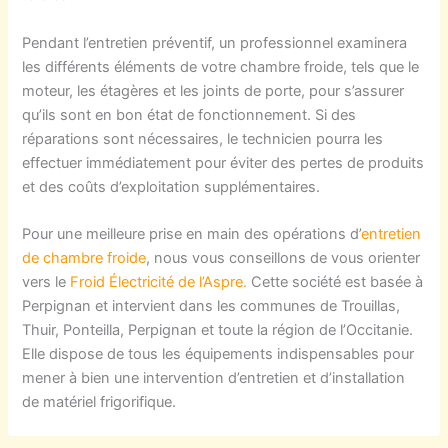
Pendant l’entretien préventif, un professionnel examinera
les différents éléments de votre chambre froide, tels que le
moteur, les étagères et les joints de porte, pour s’assurer
qu’ils sont en bon état de fonctionnement. Si des
réparations sont nécessaires, le technicien pourra les
effectuer immédiatement pour éviter des pertes de produits
et des coûts d’exploitation supplémentaires.
Pour une meilleure prise en main des opérations d’
entretien
de chambre froide
, nous vous conseillons de vous orienter
vers le
Froid Électricité de l’Aspre.
Cette société est basée à
Perpignan et intervient dans les communes de Trouillas,
Thuir, Ponteilla, Perpignan et toute la région de l’Occitanie.
Elle dispose de tous les équipements indispensables pour
mener à bien une intervention d’entretien et d’installation
de matériel frigorifique.