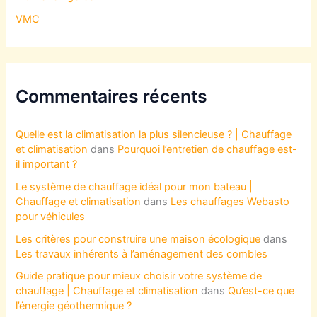
VMC
Commentaires récents
Quelle est la climatisation la plus silencieuse ? | Chauffage
et climatisation
dans
Pourquoi l’entretien de chauffage est-
il important ?
Le système de chauffage idéal pour mon bateau |
Chauffage et climatisation
dans
Les chauffages Webasto
pour véhicules
Les critères pour construire une maison écologique
dans
Les travaux inhérents à l’aménagement des combles
Guide pratique pour mieux choisir votre système de
chauffage | Chauffage et climatisation
dans
Qu’est-ce que
l’énergie géothermique ?