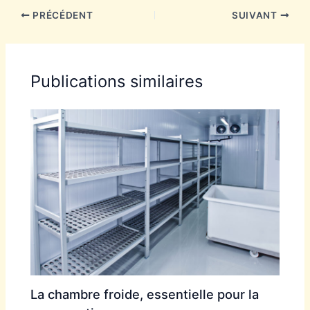
PRÉCÉDENT
SUIVANT
Publications similaires
La chambre froide, essentielle pour la