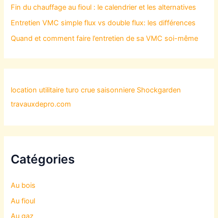
Fin du chauffage au fioul : le calendrier et les alternatives
Entretien VMC simple flux vs double flux: les différences
Quand et comment faire l’entretien de sa VMC soi-même
location utilitaire turo
crue saisonniere
Shockgarden
travauxdepro.com
Catégories
Au bois
Au fioul
Au gaz