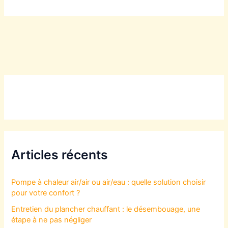
Articles récents
Pompe à chaleur air/air ou air/eau : quelle solution choisir
pour votre confort ?
Entretien du plancher chauffant : le désembouage, une
étape à ne pas négliger