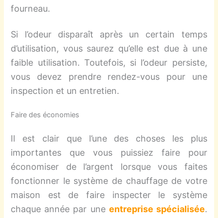
fourneau.
Si l’odeur disparaît après un certain temps
d’utilisation, vous saurez qu’elle est due à une
faible utilisation. Toutefois, si l’odeur persiste,
vous devez prendre rendez-vous pour une
inspection et un entretien.
Faire des économies
Il est clair que l’une des choses les plus
importantes que vous puissiez faire pour
économiser de l’argent lorsque vous faites
fonctionner le système de chauffage de votre
maison est de faire inspecter le système
chaque année par une
entreprise spécialisée
.