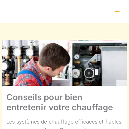
Aller
au
contenu
Conseils pour bien
entretenir votre chauffage
Les systèmes de chauffage efficaces et fiables,