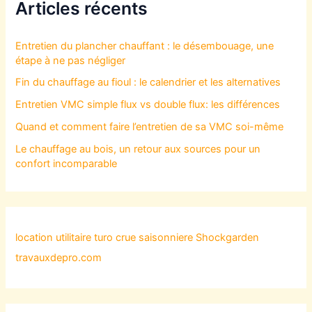
Articles récents
Entretien du plancher chauffant : le désembouage, une
étape à ne pas négliger
Fin du chauffage au fioul : le calendrier et les alternatives
Entretien VMC simple flux vs double flux: les différences
Quand et comment faire l’entretien de sa VMC soi-même
Le chauffage au bois, un retour aux sources pour un
confort incomparable
location utilitaire turo
crue saisonniere
Shockgarden
travauxdepro.com