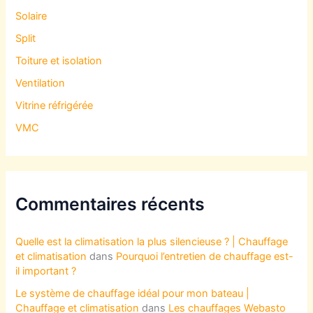
Solaire
Split
Toiture et isolation
Ventilation
Vitrine réfrigérée
VMC
Commentaires récents
Quelle est la climatisation la plus silencieuse ? | Chauffage
et climatisation
dans
Pourquoi l’entretien de chauffage est-
il important ?
Le système de chauffage idéal pour mon bateau |
Chauffage et climatisation
dans
Les chauffages Webasto