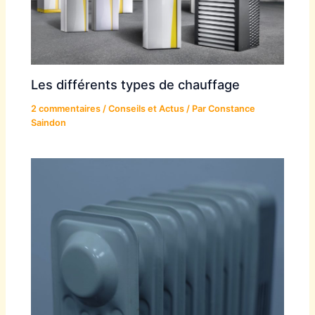
Les différents types de chauffage
2 commentaires
/
Conseils et Actus
/ Par
Constance
Saindon