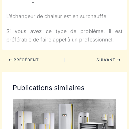
L’échangeur de chaleur est en surchauffe
Si vous avez ce type de problème, il est
préférable de faire appel à un professionnel.
PRÉCÉDENT
SUIVANT
Publications similaires