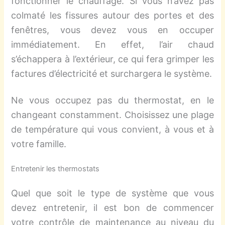
fonctionner le chauffage. Si vous n’avez pas
colmaté les fissures autour des portes et des
fenêtres, vous devez vous en occuper
immédiatement. En effet, l’air chaud
s’échappera à l’extérieur, ce qui fera grimper les
factures d’électricité et surchargera le système.
Ne vous occupez pas du thermostat, en le
changeant constamment. Choisissez une plage
de température qui vous convient, à vous et à
votre famille.
Entretenir les thermostats
Quel que soit le type de système que vous
devez entretenir, il est bon de commencer
votre contrôle de maintenance au niveau du