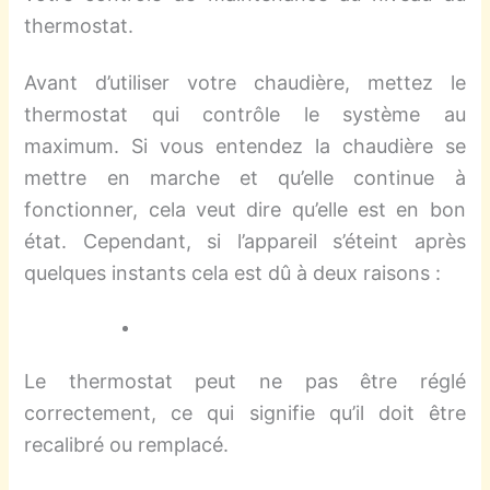
thermostat.
Avant d’utiliser votre chaudière, mettez le
thermostat qui contrôle le système au
maximum. Si vous entendez la chaudière se
mettre en marche et qu’elle continue à
fonctionner, cela veut dire qu’elle est en bon
état. Cependant, si l’appareil s’éteint après
quelques instants cela est dû à deux raisons :
Le thermostat peut ne pas être réglé
correctement, ce qui signifie qu’il doit être
recalibré ou remplacé.