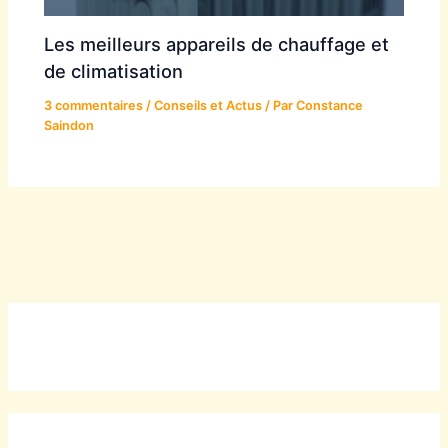
Les meilleurs appareils de chauffage et
de climatisation
3 commentaires
/
Conseils et Actus
/ Par
Constance
Saindon