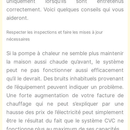
uniquement lorsqu’ils sont entretenus
correctement. Voici quelques conseils qui vous
aideront.
Respecter les inspections et faire les mises à jour
nécessaires
Si la pompe à chaleur ne semble plus maintenir
la maison aussi chaude qu’avant, le système
peut ne pas fonctionner aussi efficacement
qu’il le devrait. Des bruits inhabituels provenant
de l’équipement peuvent indiquer un problème.
Une forte augmentation de votre facture de
chauffage qui ne peut s’expliquer par une
hausse des prix de l’électricité peut simplement
être le résultat du fait que le système CVC ne
fonctionne plus au maximum de ses capacités.