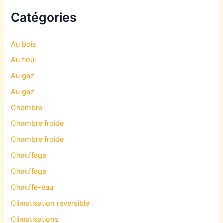
Catégories
Au bois
Au fioul
Au gaz
Au gaz
Chambre
Chambre froide
Chambre froide
Chauffage
Chauffage
Chauffe-eau
Climatisation reversible
Climatisations