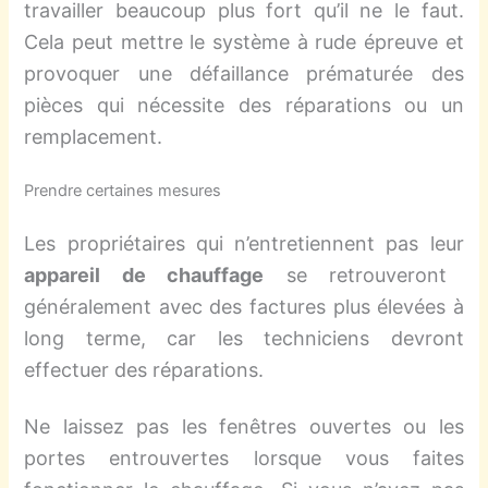
travailler beaucoup plus fort qu’il ne le faut.
Cela peut mettre le système à rude épreuve et
provoquer une défaillance prématurée des
pièces
qui nécessite d
es réparations ou
un
remplacement.
Prendre certaines mesures
Les propriétaires qui n’entretiennent pas leur
appareil de chauffage
se retrouveront
généralement avec des factures plus élevées à
long terme, car les techniciens devront
effectuer des réparations.
Ne laissez pas les fenêtres ouvertes ou les
portes entrouvertes lorsque vous faites