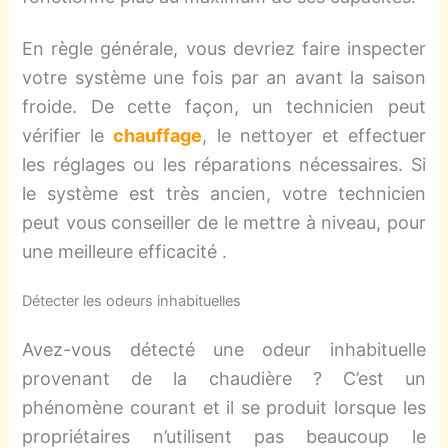
En règle générale, vous devriez faire inspecter
votre système une fois par an avant la saison
froide. De cette façon, un technicien peut
vérifier le
chauffage
, le nettoyer et effectuer
les réglages ou les réparations nécessaires. Si
le système est très ancien, votre technicien
peut vous conseiller de le mettre à niveau, pour
une meilleure efficacité .
Détecter les odeurs inhabituelles
Avez-vous détecté une odeur inhabituelle
provenant de la chaudière ? C’est un
phénomène courant et il se produit lorsque les
propriétaires n’utilisent pas beaucoup le