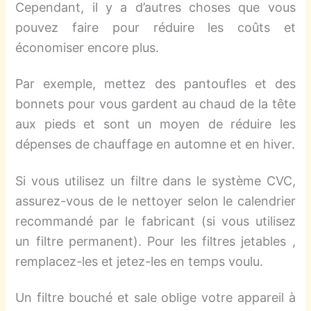
Cependant, il y a d’autres choses que vous
pouvez faire pour réduire les coûts et
économiser encore plus.
Par exemple, mettez des pantoufles et des
bonnets pour vous gardent au chaud de la tête
aux pieds et sont un moyen de réduire les
dépenses de chauffage en automne et en hiver.
Si vous utilisez un filtre dans le système CVC,
assurez-vous de le nettoyer selon le calendrier
recommandé par le fabricant (si vous utilisez
un filtre permanent). Pour les filtres jetables ,
remplacez-les et jetez-les en temps voulu.
Un filtre bouché et sale oblige votre appareil à