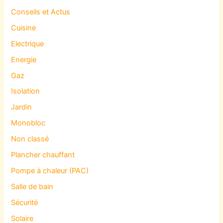
Conseils et Actus
Cuisine
Electrique
Energie
Gaz
Isolation
Jardin
Monobloc
Non classé
Plancher chauffant
Pompe à chaleur (PAC)
Salle de bain
Sécurité
Solaire