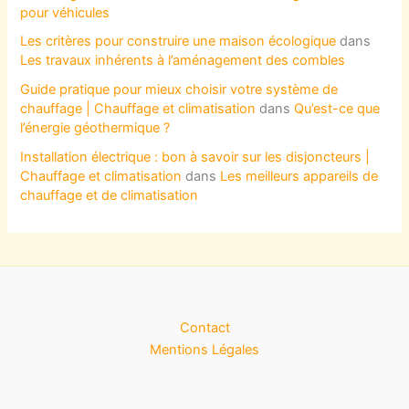
pour véhicules
Les critères pour construire une maison écologique
dans
Les travaux inhérents à l’aménagement des combles
Guide pratique pour mieux choisir votre système de
chauffage | Chauffage et climatisation
dans
Qu’est-ce que
l’énergie géothermique ?
Installation électrique : bon à savoir sur les disjoncteurs |
Chauffage et climatisation
dans
Les meilleurs appareils de
chauffage et de climatisation
Contact
Mentions Légales