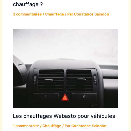
chauffage ?
3 commentaires
/
Chauffage
/ Par
Constance Saindon
Les chauffages Webasto pour véhicules
1 commentaire
/
Chauffage
/ Par
Constance Saindon