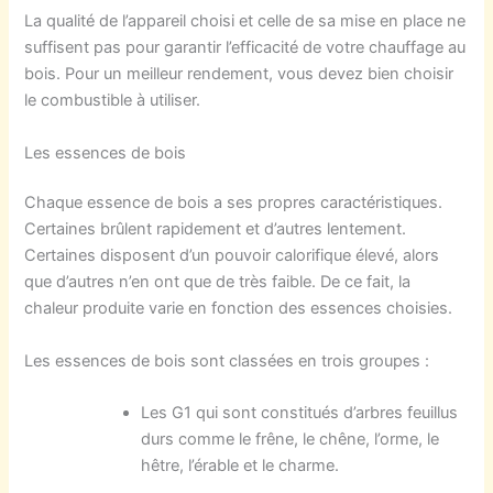
La qualité de l’appareil choisi et celle de sa mise en place ne
suffisent pas pour garantir l’efficacité de votre chauffage au
bois. Pour un meilleur rendement, vous devez bien choisir
le combustible à utiliser.
Les essences de bois
Chaque essence de bois a ses propres caractéristiques.
Certaines brûlent rapidement et d’autres lentement.
Certaines disposent d’un pouvoir calorifique élevé, alors
que d’autres n’en ont que de très faible. De ce fait, la
chaleur produite varie en fonction des essences choisies.
Les essences de bois sont classées en trois groupes :
Les G1 qui sont constitués d’arbres feuillus
durs comme le frêne, le chêne, l’orme, le
hêtre, l’érable et le charme.