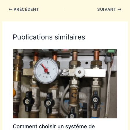
PRÉCÉDENT
SUIVANT
Publications similaires
Comment choisir un système de