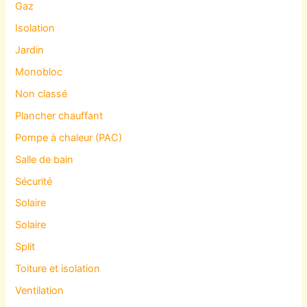
Gaz
Isolation
Jardin
Monobloc
Non classé
Plancher chauffant
Pompe à chaleur (PAC)
Salle de bain
Sécurité
Solaire
Solaire
Split
Toiture et isolation
Ventilation