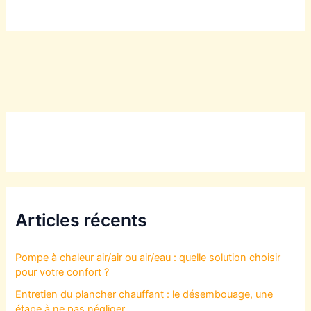
Articles récents
Pompe à chaleur air/air ou air/eau : quelle solution choisir
pour votre confort ?
Entretien du plancher chauffant : le désembouage, une
étape à ne pas négliger