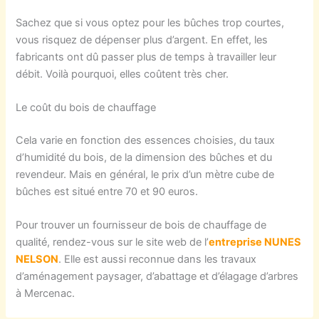
Sachez que si vous optez pour les bûches trop courtes,
vous risquez de dépenser plus d’argent. En effet, les
fabricants ont dû passer plus de temps à travailler leur
débit. Voilà pourquoi, elles coûtent très cher.
Le coût du bois de chauffage
Cela varie en fonction des essences choisies, du taux
d’humidité du bois, de la dimension des bûches et du
revendeur. Mais en général, le prix d’un mètre cube de
bûches est situé entre 70 et 90 euros.
Pour trouver un fournisseur de bois de chauffage de
qualité, rendez-vous sur le site web de l’
entreprise NUNES
NELSON
. Elle est aussi reconnue dans les travaux
d’aménagement paysager, d’abattage et d’élagage d’arbres
à Mercenac.