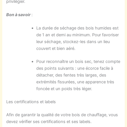
privilégier.
Bon à savoir
:
La durée de séchage des bois humides est
de 1 an et demi au minimum. Pour favoriser
leur séchage, stockez-les dans un lieu
couvert et bien aéré.
Pour reconnaître un bois sec, tenez compte
des points suivants : une écorce facile à
détacher, des fentes très larges, des
extrémités fissurées, une apparence très
foncée et un poids très léger.
Les certifications et labels
Afin de garantir la qualité de votre bois de chauffage, vous
devez vérifier ses certifications et ses labels.