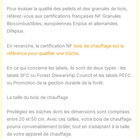
Pour évaluer la qualité des pellets et des granulés de bois,
référez-vous aux certifications françaises NF Granulés
Biocombustibles, européennes Enplus et allemandes
DINplus.
En revanche, la certification NF
bois de chauffage est la
référence pour qualifier une bûche
.
En ce qui concerne les labels, ils sont de deux types : les
labels SFC ou Forest Stewarship Council et les labels PEFC
ou Promotion de la gestion durable de la forêt.
La taille du bois de chauffage
Privilégiez les bûches dont les dimensions sont comprises
entre 20 et 50 cm. Avec ces tailles, votre bois de chauffage
pourra convenablement brûler, tout en s’adaptant à la taille
de votre appareil de chauffage.