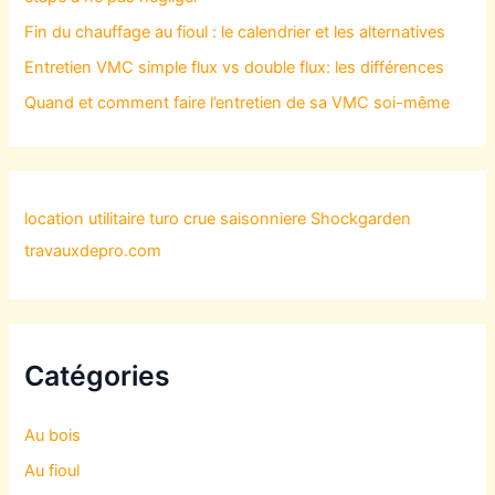
Fin du chauffage au fioul : le calendrier et les alternatives
Entretien VMC simple flux vs double flux: les différences
Quand et comment faire l’entretien de sa VMC soi-même
location utilitaire turo
crue saisonniere
Shockgarden
travauxdepro.com
Catégories
Au bois
Au fioul