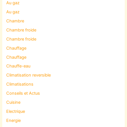
Au gaz
Au gaz
Chambre
Chambre froide
Chambre froide
Chauffage
Chauffage
Chauffe-eau
Climatisation reversible
Climatisations
Conseils et Actus
Cuisine
Electrique
Energie