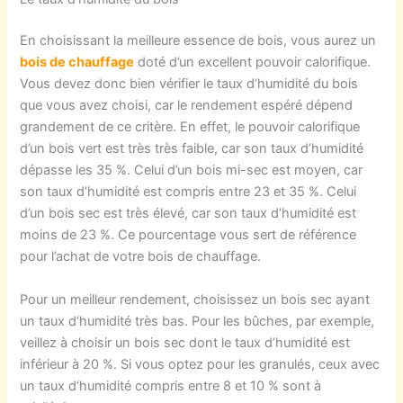
En choisissant la meilleure essence de bois, vous aurez un
bois de chauffage
doté d’un excellent pouvoir calorifique.
Vous devez donc bien vérifier le taux d’humidité du bois
que vous avez choisi, car le rendement espéré dépend
grandement de ce critère. En effet, le pouvoir calorifique
d’un bois vert est très très faible, car son taux d’humidité
dépasse les 35 %. Celui d’un bois mi-sec est moyen, car
son taux d’humidité est compris entre 23 et 35 %. Celui
d’un bois sec est très élevé, car son taux d’humidité est
moins de 23 %. Ce pourcentage vous sert de référence
pour l’achat de votre bois de chauffage.
Pour un meilleur rendement, choisissez un bois sec ayant
un taux d’humidité très bas. Pour les bûches, par exemple,
veillez à choisir un bois sec dont le taux d’humidité est
inférieur à 20 %. Si vous optez pour les granulés, ceux avec
un taux d’humidité compris entre 8 et 10 % sont à