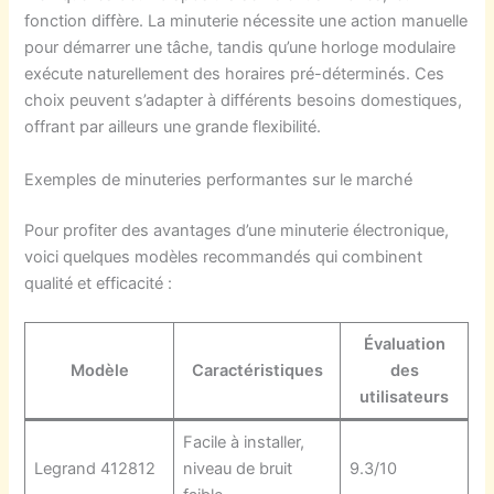
fonction diffère. La minuterie nécessite une action manuelle
pour démarrer une tâche, tandis qu’une horloge modulaire
exécute naturellement des horaires pré-déterminés. Ces
choix peuvent s’adapter à différents besoins domestiques,
offrant par ailleurs une grande flexibilité.
Exemples de minuteries performantes sur le marché
Pour profiter des avantages d’une minuterie électronique,
voici quelques modèles recommandés qui combinent
qualité et efficacité :
Évaluation
Modèle
Caractéristiques
des
utilisateurs
Facile à installer,
Legrand 412812
niveau de bruit
9.3/10