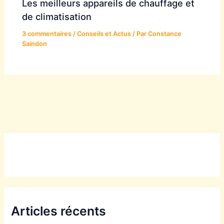
Les meilleurs appareils de chauffage et
de climatisation
3 commentaires
/
Conseils et Actus
/ Par
Constance
Saindon
Articles récents