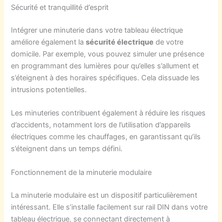
Sécurité et tranquillité d’esprit
Intégrer une minuterie dans votre tableau électrique
améliore également la
sécurité électrique
de votre
domicile. Par exemple, vous pouvez simuler une présence
en programmant des lumières pour qu’elles s’allument et
s’éteignent à des horaires spécifiques. Cela dissuade les
intrusions potentielles.
Les minuteries contribuent également à réduire les risques
d’accidents, notamment lors de l’utilisation d’appareils
électriques comme les chauffages, en garantissant qu’ils
s’éteignent dans un temps défini.
Fonctionnement de la minuterie modulaire
La minuterie modulaire est un dispositif particulièrement
intéressant. Elle s’installe facilement sur rail DIN dans votre
tableau électrique, se connectant directement à