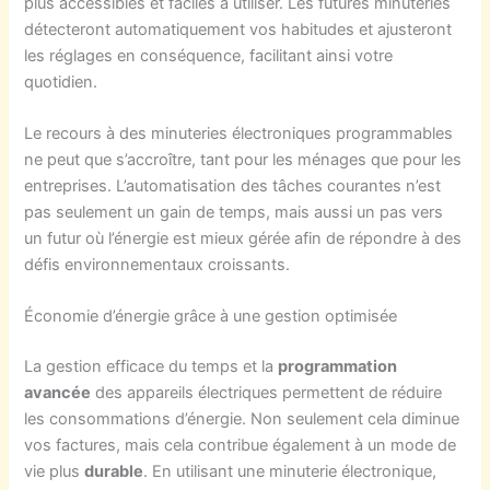
plus accessibles et faciles à utiliser. Les futures minuteries
détecteront automatiquement vos habitudes et ajusteront
les réglages en conséquence, facilitant ainsi votre
quotidien.
Le recours à des minuteries électroniques programmables
ne peut que s’accroître, tant pour les ménages que pour les
entreprises. L’automatisation des tâches courantes n’est
pas seulement un gain de temps, mais aussi un pas vers
un futur où l’énergie est mieux gérée afin de répondre à des
défis environnementaux croissants.
Économie d’énergie grâce à une gestion optimisée
La gestion efficace du temps et la
programmation
avancée
des appareils électriques permettent de réduire
les consommations d’énergie. Non seulement cela diminue
vos factures, mais cela contribue également à un mode de
vie plus
durable
. En utilisant une minuterie électronique,