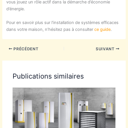
vous jouez un rôle actif dans la démarche d’économie
d’énergie.
Pour en savoir plus sur l’installation de systèmes efficaces
dans votre maison, n’hésitez pas à consulter
ce guide
.
PRÉCÉDENT
SUIVANT
Publications similaires