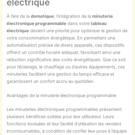
électrique
À l’ère de la
domotique
, l’intégration de la
minuterie
électronique programmable
dans votre
tableau
électrique
devient une priorité pour optimiser la gestion de
votre consommation énergétique. En permettant une
automatisation précise de divers appareils, ces dispositifs
offrent un contrôle horaire adéquat, favorisant ainsi une
réduction significative des coûts énergétiques. Que ce soit
pour l’éclairage, le chauffage ou d’autres équipements, ces
minuteries facilitent une gestion du temps efficace et
garantissent un confort accru au quotidien.
Avantages de la minuterie électronique programmable
Les minuteries électroniques programmables présentent
plusieurs bénéfices solides pour leur utilisateur. Leurs
fonctions évoluées et leur facilité d’utilisation les rendent
incontournables, à condition de confier leur pose à l’équipe