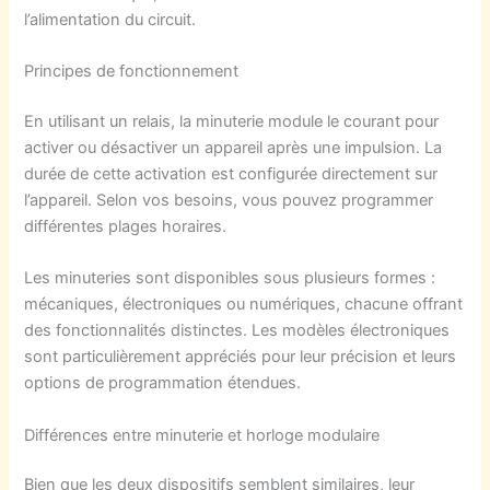
l’alimentation du circuit.
Principes de fonctionnement
En utilisant un relais, la minuterie module le courant pour
activer ou désactiver un appareil après une impulsion. La
durée de cette activation est configurée directement sur
l’appareil. Selon vos besoins, vous pouvez programmer
différentes plages horaires.
Les minuteries sont disponibles sous plusieurs formes :
mécaniques, électroniques ou numériques, chacune offrant
des fonctionnalités distinctes. Les modèles électroniques
sont particulièrement appréciés pour leur précision et leurs
options de programmation étendues.
Différences entre minuterie et horloge modulaire
Bien que les deux dispositifs semblent similaires, leur