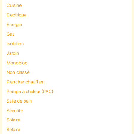
Cuisine
Electrique
Energie
Gaz
Isolation
Jardin
Monobloc
Non classé
Plancher chauffant
Pompe à chaleur (PAC)
Salle de bain
Sécurité
Solaire
Solaire