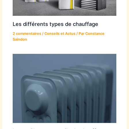
Les différents types de chauffage
2 commentaires
/
Conseils et Actus
/ Par
Constance
Saindon