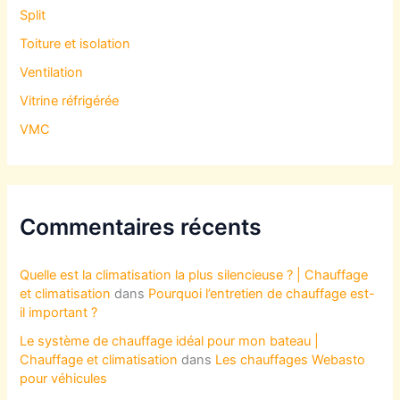
Split
Toiture et isolation
Ventilation
Vitrine réfrigérée
VMC
Commentaires récents
Quelle est la climatisation la plus silencieuse ? | Chauffage
et climatisation
dans
Pourquoi l’entretien de chauffage est-
il important ?
Le système de chauffage idéal pour mon bateau |
Chauffage et climatisation
dans
Les chauffages Webasto
pour véhicules