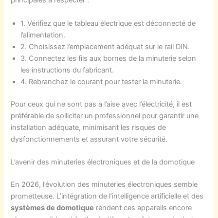
principales à respecter :
1. Vérifiez que le tableau électrique est déconnecté de
l’alimentation.
2. Choisissez l’emplacement adéquat sur le rail DIN.
3. Connectez les fils aux bornes de la minuterie selon
les instructions du fabricant.
4. Rebranchez le courant pour tester la minuterie.
Pour ceux qui ne sont pas à l’aise avec l’électricité, il est
préférable de solliciter un professionnel pour garantir une
installation adéquate, minimisant les risques de
dysfonctionnements et assurant votre sécurité.
L’avenir des minuteries électroniques et de la domotique
En 2026, l’évolution des minuteries électroniques semble
prometteuse. L’intégration de l’intelligence artificielle et des
systèmes de domotique
rendent ces appareils encore