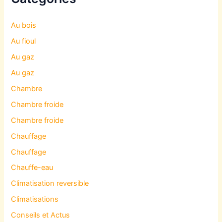
Au bois
Au fioul
Au gaz
Au gaz
Chambre
Chambre froide
Chambre froide
Chauffage
Chauffage
Chauffe-eau
Climatisation reversible
Climatisations
Conseils et Actus