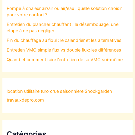
Pompe à chaleur air/air ou air/eau : quelle solution choisir
pour votre confort ?
Entretien du plancher chauffant : le désembouage, une
étape à ne pas négliger
Fin du chauffage au fioul : le calendrier et les alternatives
Entretien VMC simple flux vs double flux: les différences
Quand et comment faire l’entretien de sa VMC soi-même
location utilitaire turo
crue saisonniere
Shockgarden
travauxdepro.com
Catégories