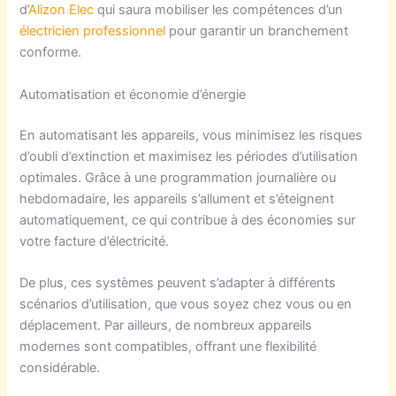
d’
Alizon Elec
qui saura mobiliser les compétences d’un
électricien professionnel
pour garantir un branchement
conforme.
Automatisation et économie d’énergie
En automatisant les appareils, vous minimisez les risques
d’oubli d’extinction et maximisez les périodes d’utilisation
optimales. Grâce à une programmation journalière ou
hebdomadaire, les appareils s’allument et s’éteignent
automatiquement, ce qui contribue à des économies sur
votre facture d’électricité.
De plus, ces systèmes peuvent s’adapter à différents
scénarios d’utilisation, que vous soyez chez vous ou en
déplacement. Par ailleurs, de nombreux appareils
modernes sont compatibles, offrant une flexibilité
considérable.