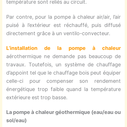
température sont reliés au circuit.
Par contre, pour la pompe à chaleur air/air, l’air
puisé à l’extérieur est réchauffé, puis diffusé
directement grâce à un ventilo-convecteur.
L
’installation de la pompe à chaleur
aérothermique ne demande pas beaucoup de
travaux. Toutefois, un système de chauffage
d’appoint tel que le chauffage bois peut équiper
celle-ci pour compenser son rendement
énergétique trop faible quand la température
extérieure est trop basse.
La pompe à chaleur géothermique (eau/eau ou
sol/eau)