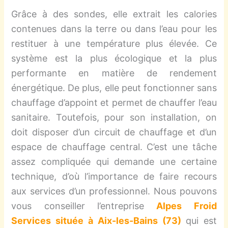
Grâce à des sondes, elle extrait les calories
contenues dans la terre ou dans l’eau pour les
restituer à une température plus élevée. Ce
système est la plus écologique et la plus
performante en matière de rendement
énergétique. De plus, elle peut fonctionner sans
chauffage d’appoint et permet de chauffer l’eau
sanitaire. Toutefois, pour son installation, on
doit disposer d’un circuit de chauffage et d’un
espace de chauffage central. C’est une tâche
assez compliquée qui demande une certaine
technique, d’où l’importance de faire recours
aux services d’un professionnel. Nous pouvons
vous conseiller l’entreprise
Alpes Froid
Services située à Aix-les-Bains (73)
qui est