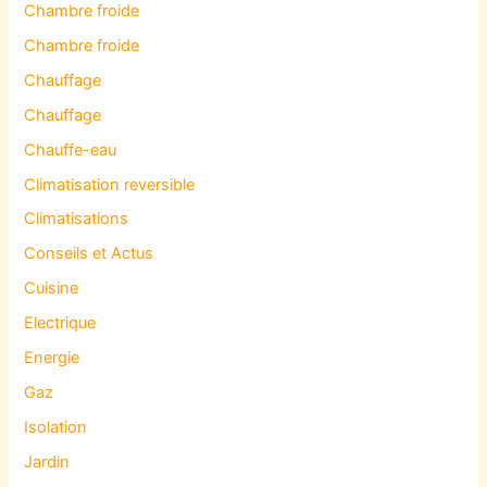
Chambre froide
Chambre froide
Chauffage
Chauffage
Chauffe-eau
Climatisation reversible
Climatisations
Conseils et Actus
Cuisine
Electrique
Energie
Gaz
Isolation
Jardin