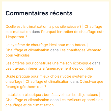
Commentaires récents
Quelle est la climatisation la plus silencieuse ? | Chauffage
et climatisation
dans
Pourquoi l’entretien de chauffage est-
il important ?
Le système de chauffage idéal pour mon bateau |
Chauffage et climatisation
dans
Les chauffages Webasto
pour véhicules
Les critères pour construire une maison écologique
dans
Les travaux inhérents à l’aménagement des combles
Guide pratique pour mieux choisir votre système de
chauffage | Chauffage et climatisation
dans
Qu’est-ce que
l’énergie géothermique ?
Installation électrique : bon à savoir sur les disjoncteurs |
Chauffage et climatisation
dans
Les meilleurs appareils de
chauffage et de climatisation