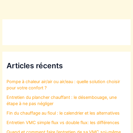
Articles récents
Pompe à chaleur air/air ou air/eau : quelle solution choisir
pour votre confort ?
Entretien du plancher chauffant : le désembouage, une
étape à ne pas négliger
Fin du chauffage au fioul : le calendrier et les alternatives
Entretien VMC simple flux vs double flux: les différences
Quand et comment faire l’entretien de sa VMC soi-même