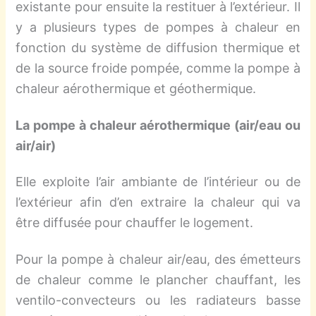
existante pour ensuite la restituer à l’extérieur. Il
y a plusieurs types de pompes à chaleur en
fonction du système de diffusion thermique et
de la source froide pompée, comme la pompe à
chaleur aérothermique et géothermique.
La pompe à chaleur aérothermique (air/eau ou
air/air)
Elle exploite l’air ambiante de l’intérieur ou de
l’extérieur afin d’en extraire la chaleur qui va
être diffusée pour chauffer le logement.
Pour la pompe à chaleur air/eau, des émetteurs
de chaleur comme le plancher chauffant, les
ventilo-convecteurs ou les radiateurs basse