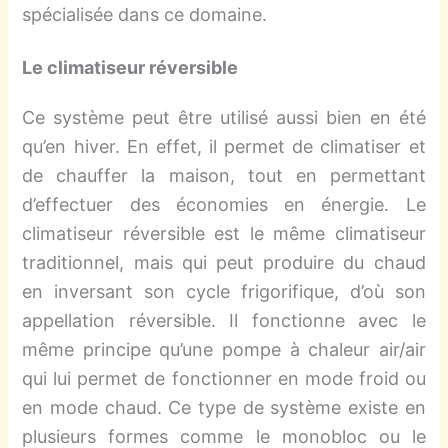
spécialisée dans ce domaine.
Le climatiseur réversible
Ce système peut être utilisé aussi bien en été
qu’en hiver. En effet, il permet de climatiser et
de chauffer la maison, tout en permettant
d’effectuer des économies en énergie. Le
climatiseur réversible est le même climatiseur
traditionnel, mais qui peut produire du chaud
en inversant son cycle frigorifique, d’où son
appellation réversible. Il fonctionne avec le
même principe qu’une pompe à chaleur air/air
qui lui permet de fonctionner en mode froid ou
en mode chaud. Ce type de système existe en
plusieurs formes comme le monobloc ou le