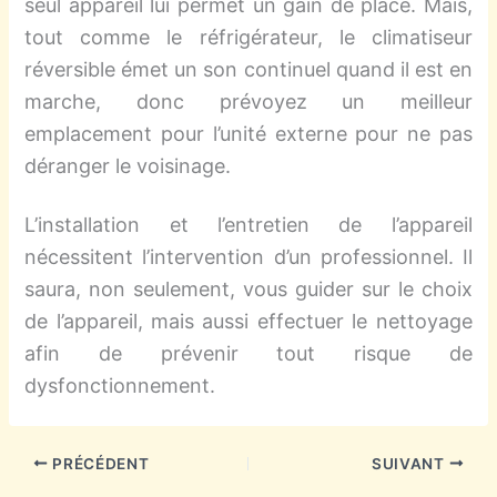
seul appareil lui permet un gain de place. Mais,
tout comme le réfrigérateur, le climatiseur
réversible émet un son continuel quand il est en
marche, donc prévoyez un meilleur
emplacement pour l’unité externe pour ne pas
déranger le voisinage.
L’installation et l’entretien de l’appareil
nécessitent l’intervention d’un professionnel. Il
saura, non seulement, vous guider sur le choix
de l’appareil, mais aussi effectuer le nettoyage
afin de prévenir tout risque de
dysfonctionnement.
PRÉCÉDENT
SUIVANT