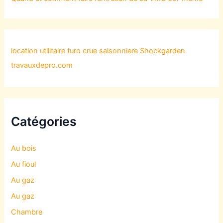
location utilitaire turo
crue saisonniere
Shockgarden
travauxdepro.com
Catégories
Au bois
Au fioul
Au gaz
Au gaz
Chambre