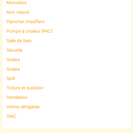
Monobloc
Non classé
Plancher chauffant
Pompe à chaleur (PAC)
Salle de bain
Sécurité
Solaire
Solaire
Split
Toiture et isolation
Ventilation
Vitrine réfrigérée
VMC