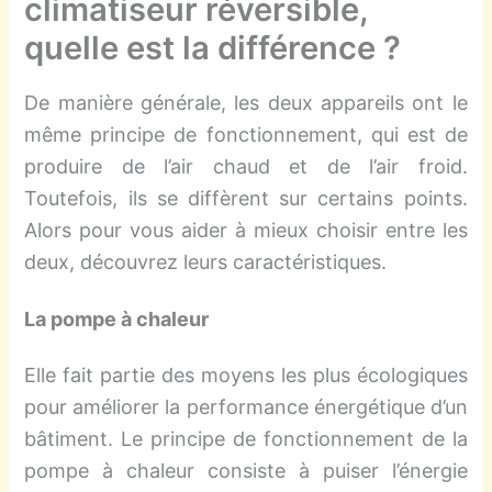
climatiseur réversible,
quelle est la différence ?
De manière générale, les deux appareils ont le
même principe de fonctionnement, qui est de
produire de l’air chaud et de l’air froid.
Toutefois, ils se diffèrent sur certains points.
Alors pour vous aider à mieux choisir entre les
deux, découvrez leurs caractéristiques.
La pompe à chaleur
Elle fait partie des moyens les plus écologiques
pour améliorer la performance énergétique d’un
bâtiment. Le principe de fonctionnement de la
pompe à chaleur consiste à puiser l’énergie