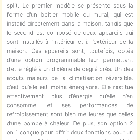
split. Le premier modèle se présente sous la
forme d’un boîtier mobile ou mural, qui est
installé directement dans la maison, tandis que
le second est composé de deux appareils qui
sont installés à l’intérieur et à l’extérieur de la
maison. Ces appareils sont, toutefois, dotés
d’une option programmable leur permettant
d’être réglé à un dixième de degré près. Un des
atouts majeurs de la climatisation réversible,
c’est qu’elle est moins énergivore. Elle restitue
effectivement plus d’énergie qu’elle n’en
consomme, et ses performances de
refroidissement sont bien meilleures que celles
d’une pompe à chaleur. De plus, son option 2
en 1 conçue pour offrir deux fonctions pour un