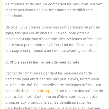
de modèles et de prix. En comparant les prix, vous pouvez
repérer des écarts de prix importants entre différents
détaillants.
De plus, vous pouvez utiliser des comparateurs de prix en
ligne, tels que LeDénicheur ou Kelkoo, pour obtenir
rapidement une vue d’ensemble des meilleures offres. Ces
outils vous permettent de vérifier si un modèle que vous
envisagez est proposé à un tarif plus avantageux ailleurs.
3. Choisissez la bonne période pour acheter
L’achat de climatiseurs pendant les périodes de forte
demande peut entraîner des prix plus élevés, notamment
au début de l’été. Pour bénéficier de meilleures offres, il est
conseillé d’
acheter votre appareil
en dehors des saisons de
pointe. Les mois d’automne ou d’hiver sont souvent plus
propices aux promotions sur les climatiseurs, car les
détaillants cherchent à écouler leurs stocks avant l’arrivée