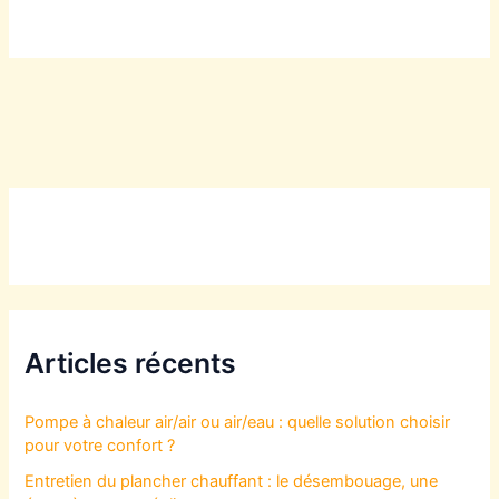
Articles récents
Pompe à chaleur air/air ou air/eau : quelle solution choisir
pour votre confort ?
Entretien du plancher chauffant : le désembouage, une