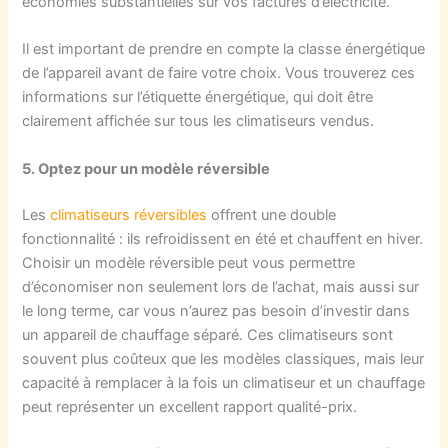
économies substantielles sur vos factures d’électricité.
Il est important de prendre en compte la classe énergétique
de l’appareil avant de faire votre choix. Vous trouverez ces
informations sur l’étiquette énergétique, qui doit être
clairement affichée sur tous les climatiseurs vendus.
5. Optez pour un modèle réversible
Les
climatiseurs réversibles
offrent une double
fonctionnalité : ils refroidissent en été et chauffent en hiver.
Choisir un modèle réversible peut vous permettre
d’économiser non seulement lors de l’achat, mais aussi sur
le long terme, car vous n’aurez pas besoin d’investir dans
un appareil de chauffage séparé. Ces climatiseurs sont
souvent plus coûteux que les modèles classiques, mais leur
capacité à remplacer à la fois un climatiseur et un chauffage
peut représenter un excellent rapport qualité-prix.