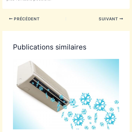
PRÉCÉDENT
SUIVANT
Publications similaires