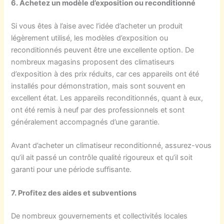
6. Achetez un modèle d’exposition ou reconditionné
Si vous êtes à l’aise avec l’idée d’acheter un produit
légèrement utilisé, les modèles d’exposition ou
reconditionnés peuvent être une excellente option. De
nombreux magasins proposent des climatiseurs
d’exposition à des prix réduits, car ces appareils ont été
installés pour démonstration, mais sont souvent en
excellent état. Les appareils reconditionnés, quant à eux,
ont été remis à neuf par des professionnels et sont
généralement accompagnés d’une garantie.
Avant d’acheter un climatiseur reconditionné, assurez-vous
qu’il ait passé un contrôle qualité rigoureux et qu’il soit
garanti pour une période suffisante.
7. Profitez des aides et subventions
De nombreux gouvernements et collectivités locales