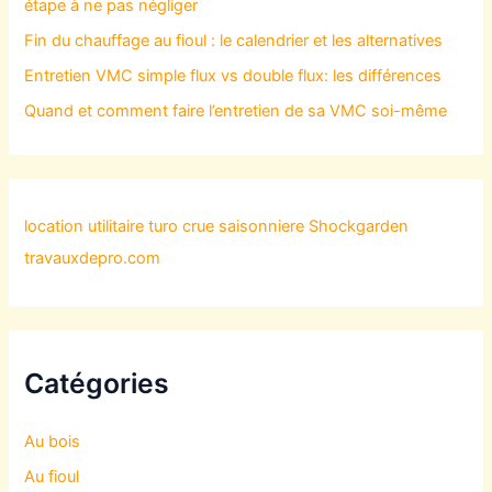
étape à ne pas négliger
Fin du chauffage au fioul : le calendrier et les alternatives
Entretien VMC simple flux vs double flux: les différences
Quand et comment faire l’entretien de sa VMC soi-même
location utilitaire turo
crue saisonniere
Shockgarden
travauxdepro.com
Catégories
Au bois
Au fioul