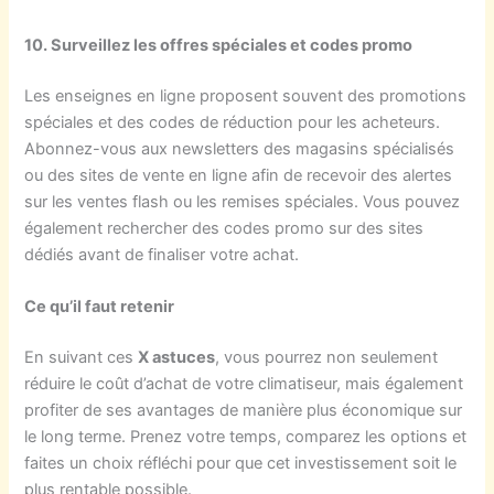
10. Surveillez les offres spéciales et codes promo
Les enseignes en ligne proposent souvent des promotions
spéciales et des codes de réduction pour les acheteurs.
Abonnez-vous aux newsletters des magasins spécialisés
ou des sites de vente en ligne afin de recevoir des alertes
sur les ventes flash ou les remises spéciales. Vous pouvez
également rechercher des codes promo sur des sites
dédiés avant de finaliser votre achat.
Ce qu’il faut retenir
En suivant ces
X astuces
, vous pourrez non seulement
réduire le coût d’achat de votre climatiseur, mais également
profiter de ses avantages de manière plus économique sur
le long terme. Prenez votre temps, comparez les options et
faites un choix réfléchi pour que cet investissement soit le
plus rentable possible.