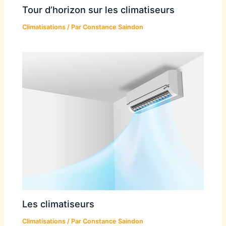
Tour d’horizon sur les climatiseurs
Climatisations
/ Par
Constance Saindon
Les climatiseurs
Climatisations
/ Par
Constance Saindon