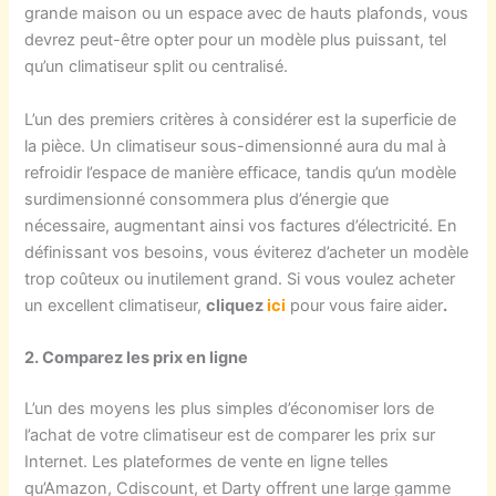
grande maison ou un espace avec de hauts plafonds, vous
devrez peut-être opter pour un modèle plus puissant, tel
qu’un climatiseur split ou centralisé.
L’un des premiers critères à considérer est la superficie de
la pièce. Un climatiseur sous-dimensionné aura du mal à
refroidir l’espace de manière efficace, tandis qu’un modèle
surdimensionné consommera plus d’énergie que
nécessaire, augmentant ainsi vos factures d’électricité. En
définissant vos besoins, vous éviterez d’acheter un modèle
trop coûteux ou inutilement grand.
Si vous voulez acheter
un excellent climatiseur,
cliquez
ici
pour vous faire aider
.
2. Comparez les prix en ligne
L’un des moyens les plus simples d’économiser lors de
l’achat de votre climatiseur est de comparer les prix sur
Internet. Les plateformes de vente en ligne telles
qu’Amazon, Cdiscount, et Darty offrent une large gamme