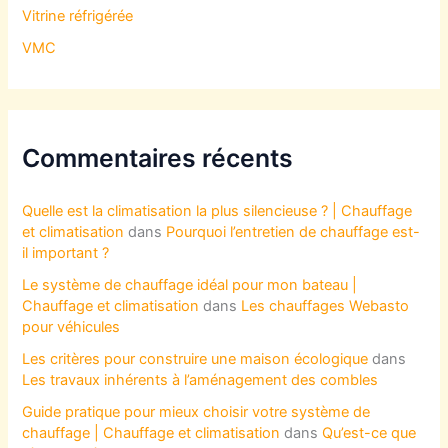
Vitrine réfrigérée
VMC
Commentaires récents
Quelle est la climatisation la plus silencieuse ? | Chauffage
et climatisation
dans
Pourquoi l’entretien de chauffage est-
il important ?
Le système de chauffage idéal pour mon bateau |
Chauffage et climatisation
dans
Les chauffages Webasto
pour véhicules
Les critères pour construire une maison écologique
dans
Les travaux inhérents à l’aménagement des combles
Guide pratique pour mieux choisir votre système de
chauffage | Chauffage et climatisation
dans
Qu’est-ce que