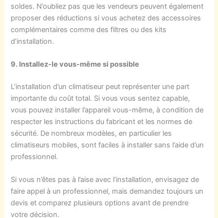
soldes. N’oubliez pas que les vendeurs peuvent également
proposer des réductions si vous achetez des accessoires
complémentaires comme des filtres ou des kits
d’installation.
9. Installez-le vous-même si possible
L’installation d’un climatiseur peut représenter une part
importante du coût total. Si vous vous sentez capable,
vous pouvez installer l’appareil vous-même, à condition de
respecter les instructions du fabricant et les normes de
sécurité. De nombreux modèles, en particulier les
climatiseurs mobiles, sont faciles à installer sans l’aide d’un
professionnel.
Si vous n’êtes pas à l’aise avec l’installation, envisagez de
faire appel à un professionnel, mais demandez toujours un
devis et comparez plusieurs options avant de prendre
votre décision.