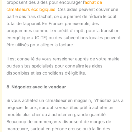
proposent des aides pour encourager l’
achat de
climatiseurs écologiques
. Ces aides peuvent couvrir une
partie des frais d’achat, ce qui permet de réduire le coût
total de l’appareil. En France, par exemple, des
programmes comme le « crédit d’impôt pour la transition
énergétique » (CITE) ou des subventions locales peuvent
être utilisés pour alléger la facture.
Il est conseillé de vous renseigner auprès de votre mairie
ou des sites spécialisés pour connaître les aides
disponibles et les conditions d’éligibilité.
8. Négociez avec le vendeur
Si vous achetez un climatiseur en magasin, n’hésitez pas à
négocier le prix, surtout si vous êtes prêt à acheter un
modèle plus cher ou à acheter en grande quantité.
Beaucoup de commerçants disposent de marges de
manœuvre, surtout en période creuse ou à la fin des