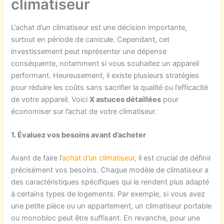
climatiseur
L’achat d’un climatiseur est une décision importante,
surtout en période de canicule. Cependant, cet
investissement peut représenter une dépense
conséquente, notamment si vous souhaitez un appareil
performant. Heureusement, il existe plusieurs stratégies
pour réduire les coûts sans sacrifier la qualité ou l’efficacité
de votre appareil. Voici
X astuces détaillées
pour
économiser sur l’achat de votre climatiseur.
1. Évaluez vos besoins avant d’acheter
Avant de faire l’
achat d’un climatiseur
, il est crucial de définir
précisément vos besoins. Chaque modèle de climatiseur a
des caractéristiques spécifiques qui le rendent plus adapté
à certains types de logements. Par exemple, si vous avez
une petite pièce ou un appartement, un climatiseur portable
ou monobloc peut être suffisant. En revanche, pour une