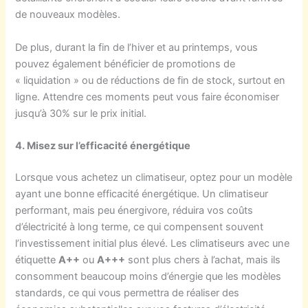
de nouveaux modèles.
De plus, durant la fin de l’hiver et au printemps, vous
pouvez également bénéficier de promotions de
« liquidation » ou de réductions de fin de stock, surtout en
ligne. Attendre ces moments peut vous faire économiser
jusqu’à 30% sur le prix initial.
4. Misez sur l’efficacité énergétique
Lorsque vous achetez un climatiseur, optez pour un modèle
ayant une bonne efficacité énergétique. Un climatiseur
performant, mais peu énergivore, réduira vos coûts
d’électricité à long terme, ce qui compensent souvent
l’investissement initial plus élevé. Les climatiseurs avec une
étiquette
A++
ou
A+++
sont plus chers à l’achat, mais ils
consomment beaucoup moins d’énergie que les modèles
standards, ce qui vous permettra de réaliser des