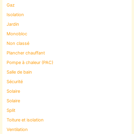
Gaz
Isolation
Jardin
Monobloc
Non classé
Plancher chauffant
Pompe à chaleur (PAC)
Salle de bain
Sécurité
Solaire
Solaire
Split
Toiture et isolation
Ventilation