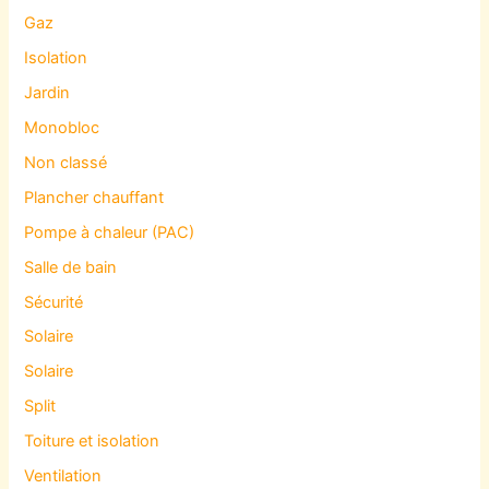
Gaz
Isolation
Jardin
Monobloc
Non classé
Plancher chauffant
Pompe à chaleur (PAC)
Salle de bain
Sécurité
Solaire
Solaire
Split
Toiture et isolation
Ventilation