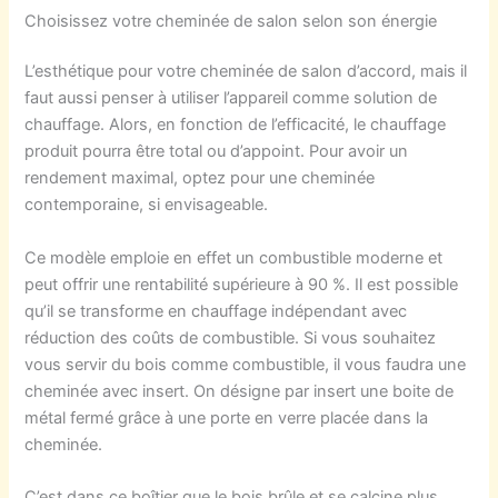
Choisissez votre cheminée de salon selon son énergie
L’esthétique pour votre cheminée de salon d’accord, mais il
faut aussi penser à utiliser l’appareil comme solution de
chauffage. Alors, en fonction de l’efficacité, le chauffage
produit pourra être total ou d’appoint. Pour avoir un
rendement maximal, optez pour une cheminée
contemporaine, si envisageable.
Ce modèle emploie en effet un combustible moderne et
peut offrir une rentabilité supérieure à 90 %. Il est possible
qu’il se transforme en chauffage indépendant avec
réduction des coûts de combustible. Si vous souhaitez
vous servir du bois comme combustible, il vous faudra une
cheminée avec insert. On désigne par insert une boite de
métal fermé grâce à une porte en verre placée dans la
cheminée.
C’est dans ce boîtier que le bois brûle et se calcine plus