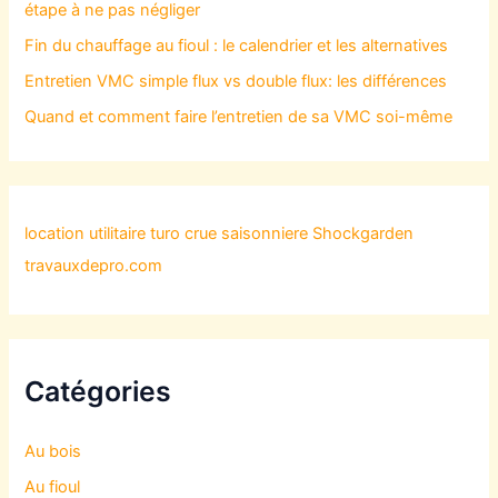
étape à ne pas négliger
Fin du chauffage au fioul : le calendrier et les alternatives
Entretien VMC simple flux vs double flux: les différences
Quand et comment faire l’entretien de sa VMC soi-même
location utilitaire turo
crue saisonniere
Shockgarden
travauxdepro.com
Catégories
Au bois
Au fioul