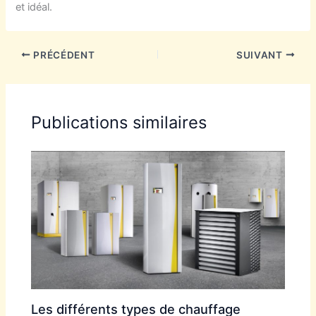
et idéal.
PRÉCÉDENT
SUIVANT
Publications similaires
Les différents types de chauffage