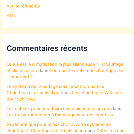
Vitrine réfrigérée
VMC
Commentaires récents
Quelle est la climatisation la plus silencieuse ? | Chauffage
et climatisation
dans
Pourquoi l’entretien de chauffage est-
il important ?
Le système de chauffage idéal pour mon bateau |
Chauffage et climatisation
dans
Les chauffages Webasto
pour véhicules
Les critères pour construire une maison écologique
dans
Les travaux inhérents à l’aménagement des combles
Guide pratique pour mieux choisir votre système de
chauffage | Chauffage et climatisation
dans
Qu’est-ce que