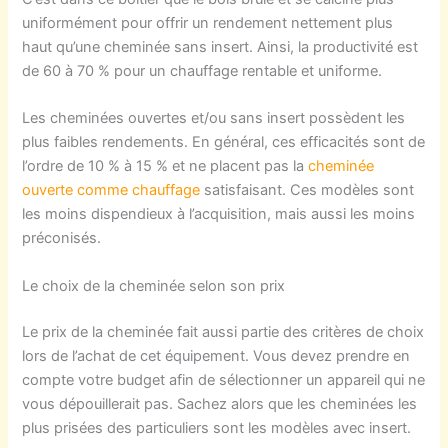
uniformément pour offrir un rendement nettement plus
haut qu’une cheminée sans insert. Ainsi, la productivité est
de 60 à 70 % pour un chauffage rentable et uniforme.
Les cheminées ouvertes et/ou sans insert possèdent les
plus faibles rendements. En général, ces efficacités sont de
l’ordre de 10 % à 15 % et ne placent pas la
cheminée
ouverte comme chauffage
satisfaisant. Ces modèles sont
les moins dispendieux à l’acquisition, mais aussi les moins
préconisés.
Le choix de la cheminée selon son prix
Le prix de la cheminée fait aussi partie des critères de choix
lors de l’achat de cet équipement. Vous devez prendre en
compte votre budget afin de sélectionner un appareil qui ne
vous dépouillerait pas. Sachez alors que les cheminées les
plus prisées des particuliers sont les modèles avec insert.