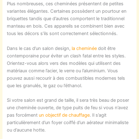
Plus nombreuses, ces cheminées présentent de petites
variantes élégantes. Certaines possèdent un pourtour en
briquettes tandis que d’autres comportent le traditionnel
manteau en bois. Ces appareils se combinent bien avec
tous les décors s’ils sont correctement sélectionnés.
Dans le cas d’un salon design,
la cheminée
doit être
contemporaine pour éviter un clash fatal entre les styles.
Orientez-vous alors vers des modèles qui utilisent des
matériaux comme l’acier, le verre ou l’aluminium. Vous
pouvez aussi recourir à des combustibles modernes tels
que les granulés, le gaz ou l’éthanol.
Si votre salon est grand de taille, il sera très beau de poser
une cheminée ouverte, de type puits de feu si vous n’avez
pas forcément
un objectif de chauffage
. Il s’agit
particulièrement d’un foyer coiffé d’un aérateur minimaliste
ou d’aucune hotte.