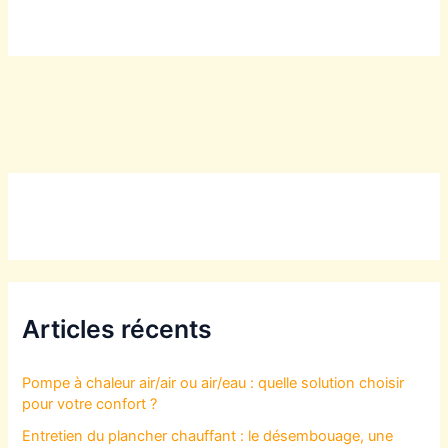
Articles récents
Pompe à chaleur air/air ou air/eau : quelle solution choisir
pour votre confort ?
Entretien du plancher chauffant : le désembouage, une