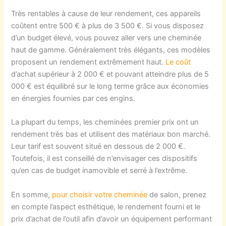
Très rentables à cause de leur rendement, ces appareils
coûtent entre 500 € à plus de 3 500 €. Si vous disposez
d’un budget élevé, vous pouvez aller vers une cheminée
haut de gamme. Généralement très élégants, ces modèles
proposent un rendement extrêmement haut.
Le coût
d’achat supérieur à 2 000 € et pouvant atteindre plus de 5
000 € est équilibré sur le long terme grâce aux économies
en énergies fournies par ces engins.
La plupart du temps, les cheminées premier prix ont un
rendement très bas et utilisent des matériaux bon marché.
Leur tarif est souvent situé en dessous de 2 000 €.
Toutefois, il est conseillé de n’envisager ces dispositifs
qu’en cas de budget inamovible et serré à l’extrême.
En somme,
pour choisir votre cheminée
de salon, prenez
en compte l’aspect esthétique, le rendement fourni et le
prix d’achat de l’outil afin d’avoir un équipement performant