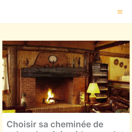
Aller
au
contenu
Choisir sa cheminée de