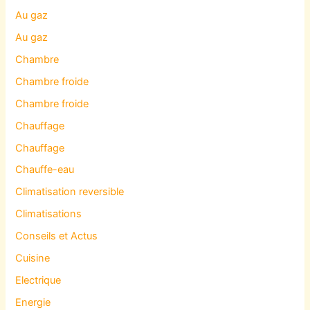
Au gaz
Au gaz
Chambre
Chambre froide
Chambre froide
Chauffage
Chauffage
Chauffe-eau
Climatisation reversible
Climatisations
Conseils et Actus
Cuisine
Electrique
Energie