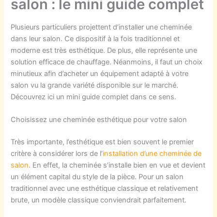
salon : le mini guide complet
Plusieurs particuliers projettent d’installer une cheminée
dans leur salon. Ce dispositif à la fois traditionnel et
moderne est très esthétique. De plus, elle représente une
solution efficace de chauffage. Néanmoins, il faut un choix
minutieux afin d’acheter un équipement adapté à votre
salon vu la grande variété disponible sur le marché.
Découvrez ici un mini guide complet dans ce sens.
Choisissez une cheminée esthétique pour votre salon
Très importante, l’esthétique est bien souvent le premier
critère à considérer lors de l’
installation d’une cheminée de
salon
. En effet, la cheminée s’installe bien en vue et devient
un élément capital du style de la pièce. Pour un salon
traditionnel avec une esthétique classique et relativement
brute, un modèle classique conviendrait parfaitement.