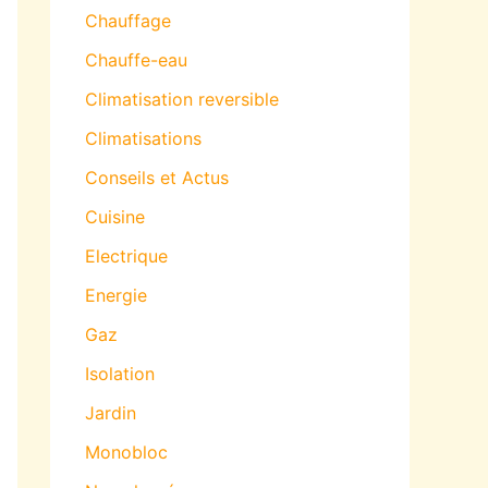
Chauffage
Chauffe-eau
Climatisation reversible
Climatisations
Conseils et Actus
Cuisine
Electrique
Energie
Gaz
Isolation
Jardin
Monobloc