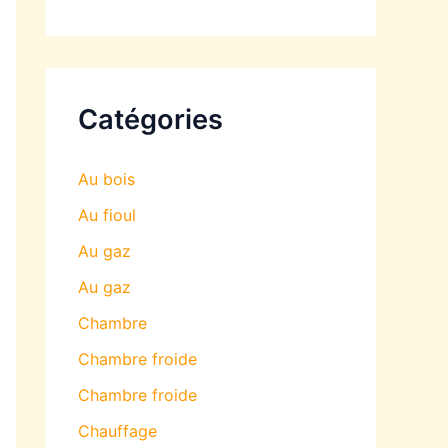
Catégories
Au bois
Au fioul
Au gaz
Au gaz
Chambre
Chambre froide
Chambre froide
Chauffage