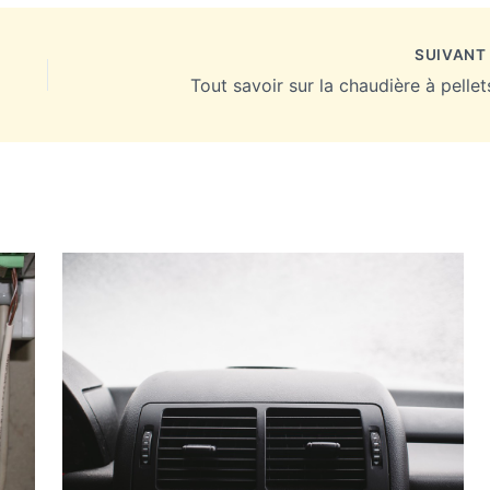
SUIVAN
Tout savoir sur la chaudière à pellets