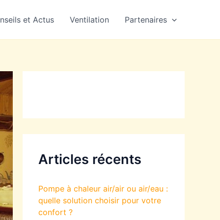
nseils et Actus
Ventilation
Partenaires
Articles récents
Pompe à chaleur air/air ou air/eau :
quelle solution choisir pour votre
confort ?