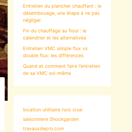
Entretien du plancher chauffant : le
désembouage, une étape à ne pas
négliger
Fin du chauffage au fioul : le
calendrier et les alternatives
Entretien VMC simple flux vs
double flux: les différences
Quand et comment faire l’entretien
de sa VMC soi-même
location utilitaire turo
crue
saisonniere
Shockgarden
travauxdepro.com