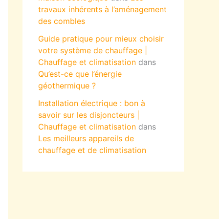
travaux inhérents à l’aménagement
des combles
Guide pratique pour mieux choisir
votre système de chauffage |
Chauffage et climatisation
dans
Qu’est-ce que l’énergie
géothermique ?
Installation électrique : bon à
savoir sur les disjoncteurs |
Chauffage et climatisation
dans
Les meilleurs appareils de
chauffage et de climatisation