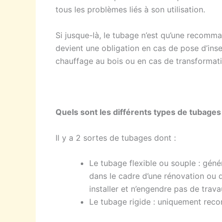
tous les problèmes liés à son utilisation.
Si jusque-là, le tubage n’est qu’une recomma
devient une obligation en cas de pose d’ins
chauffage au bois ou en cas de transformat
Quels sont les différents types de tubage
Il y a 2 sortes de tubages dont :
Le tubage flexible ou souple : gén
dans le cadre d’une rénovation ou d’
installer et n’engendre pas de trav
Le tubage rigide : uniquement rec