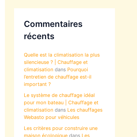
Commentaires
récents
Quelle est la climatisation la plus
silencieuse ? | Chauffage et
climatisation
dans
Pourquoi
l’entretien de chauffage est-il
important ?
Le système de chauffage idéal
pour mon bateau | Chauffage et
climatisation
dans
Les chauffages
Webasto pour véhicules
Les critères pour construire une
maison écologique
dans
Les