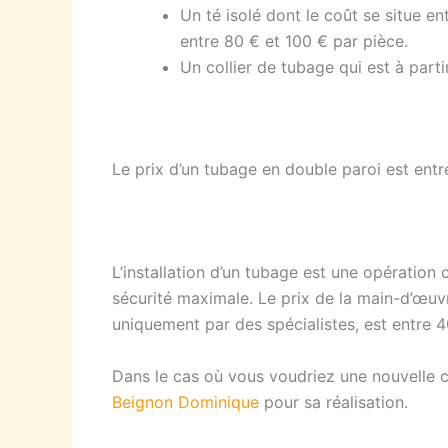
Un té isolé dont le coût se situe en
entre 80 € et 100 € par pièce.
Un collier de tubage qui est à parti
Le prix d’un tubage en double paroi est ent
L’installation d’un tubage est une opération 
sécurité maximale. Le prix de la main-d’œuvr
uniquement par des spécialistes, est entre 4
Dans le cas où vous voudriez une nouvelle 
Beignon Dominique
pour sa réalisation.