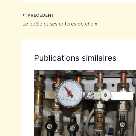
PRÉCÉDENT
Le poêle et ses critères de choix
Publications similaires