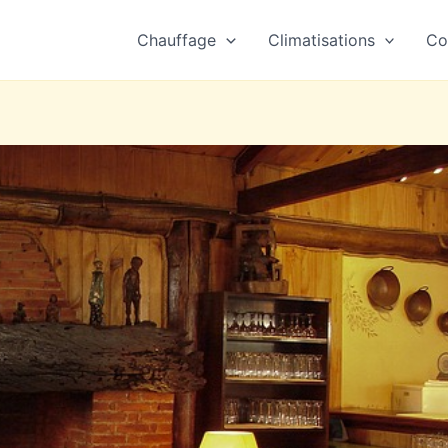
Chauffage
Climatisations
Co