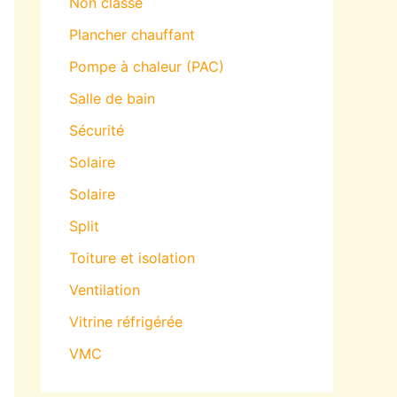
Non classé
Plancher chauffant
Pompe à chaleur (PAC)
Salle de bain
Sécurité
Solaire
Solaire
Split
Toiture et isolation
Ventilation
Vitrine réfrigérée
VMC