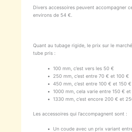
Divers accessoires peuvent accompagner ce ty
environs de 54 €.
Quant au tubage rigide, le prix sur le march
tube pris :
100 mm, c’est vers les 50 €
250 mm, c’est entre 70 € et 100 €
450 mm, c’est entre 100 € et 150 €
1000 mm, cela varie entre 150 € et
1330 mm, c’est encore 200 € et 25
Les accessoires qui l’accompagnent sont :
Un coude avec un prix variant ent