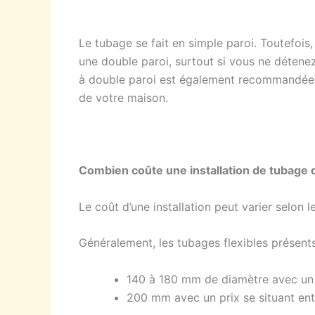
Le tubage se fait en simple paroi. Toutefois
une double paroi, surtout si vous ne déten
à double paroi est également recommandée q
de votre maison.
Combien coûte une installation de tubage
Le coût d’une installation peut varier selon 
Généralement, les tubages flexibles présents
140 à 180 mm de diamètre avec un p
200 mm avec un prix se situant ent