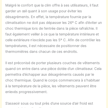
Malgré le confort que la clim offre à ses utilisateurs, il faut
garder un œil quant à son usage pour éviter les
désagréments. En effet, la température fournie par la
climatisation ne doit pas dépasser les 26º C afin d’éviter un
choc thermique lors de l’entrée dans la pièce rafraîchie. Il
faut également veiller à ce que la température intérieure et
celle extérieure n’excède pas les 5º C. Afin de contrôler les
températures, il est nécessaire de positionner des
thermomètres dans chacun de ces endroits.
Il est préconisé de porter plusieurs couches de vêtements
quand on entre dans une pièce dotée d’un climatiseur. Cela
permettra d’échapper aux désagréments causés par le
choc thermique. Quand le corps commencera à s’habituer
à la température de la pièce, les vêtements peuvent être
enlevés progressivement.
S’asseoir sous ou tout près d’une source d’air froid est