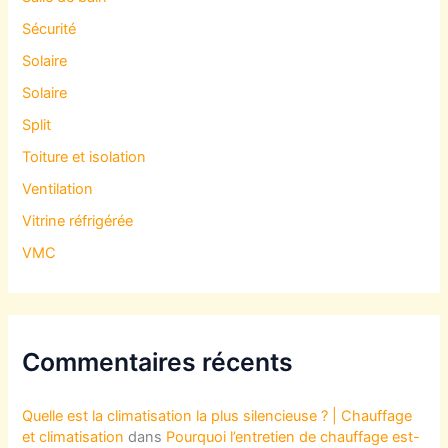
Sécurité
Solaire
Solaire
Split
Toiture et isolation
Ventilation
Vitrine réfrigérée
VMC
Commentaires récents
Quelle est la climatisation la plus silencieuse ? | Chauffage
et climatisation
dans
Pourquoi l’entretien de chauffage est-