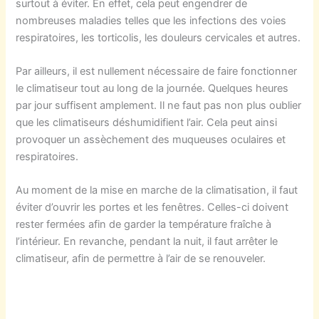
surtout à éviter. En effet, cela peut engendrer de
nombreuses maladies telles que les infections des voies
respiratoires, les torticolis, les douleurs cervicales et autres.
Par ailleurs, il est nullement nécessaire de faire fonctionner
le climatiseur tout au long de la journée. Quelques heures
par jour suffisent amplement. Il ne faut pas non plus oublier
que les climatiseurs déshumidifient l’air. Cela peut ainsi
provoquer un assèchement des muqueuses oculaires et
respiratoires.
Au moment de la mise en marche de la climatisation, il faut
éviter d’ouvrir les portes et les fenêtres. Celles-ci doivent
rester fermées afin de garder la température fraîche à
l’intérieur. En revanche, pendant la nuit, il faut arrêter le
climatiseur, afin de permettre à l’air de se renouveler.