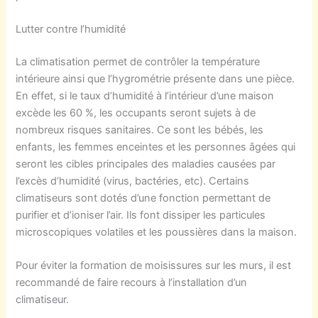
Lutter contre l’humidité
La climatisation permet de contrôler la température
intérieure ainsi que l’hygrométrie présente dans une pièce.
En effet, si le taux d’humidité à l’intérieur d’une maison
excède les 60 %, les occupants seront sujets à de
nombreux risques sanitaires. Ce sont les bébés, les
enfants, les femmes enceintes et les personnes âgées qui
seront les cibles principales des maladies causées par
l’excès d’humidité (virus, bactéries, etc). Certains
climatiseurs sont dotés d’une fonction permettant de
purifier et d’ioniser l’air. Ils font dissiper les particules
microscopiques volatiles et les poussières dans la maison.
Pour éviter la formation de moisissures sur les murs, il est
recommandé de faire recours à l’installation d’un
climatiseur.