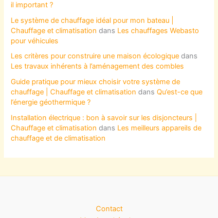
il important ?
Le système de chauffage idéal pour mon bateau |
Chauffage et climatisation
dans
Les chauffages Webasto
pour véhicules
Les critères pour construire une maison écologique
dans
Les travaux inhérents à l’aménagement des combles
Guide pratique pour mieux choisir votre système de
chauffage | Chauffage et climatisation
dans
Qu’est-ce que
l’énergie géothermique ?
Installation électrique : bon à savoir sur les disjoncteurs |
Chauffage et climatisation
dans
Les meilleurs appareils de
chauffage et de climatisation
Contact