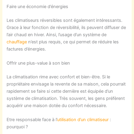
Faire une économie d’énergies
Les climatiseurs réversibles sont également intéressants.
Grace à leur fonction de réversibilité, ils peuvent diffuser de
l’air chaud en hiver. Ainsi, l’usage d’un système de
chauffage
n’est plus requis, ce qui permet de réduire les
factures d’énergies.
Offrir une plus-value à son bien
La climatisation rime avec confort et bien-être. Si le
propriétaire envisage la revente de sa maison, cela pourrait
rapidement se faire si cette dernière est équipée d’un
système de climatisation. Très souvent, les gens préfèrent
acquérir une maison dotée du confort nécessaire.
Etre responsable face à l’
utilisation d’un climatiseur
:
pourquoi ?