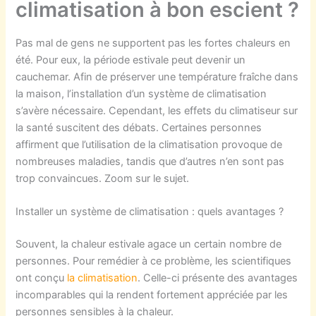
climatisation à bon escient ?
Pas mal de gens ne supportent pas les fortes chaleurs en
été. Pour eux, la période estivale peut devenir un
cauchemar. Afin de préserver une température fraîche dans
la maison, l’installation d’un système de climatisation
s’avère nécessaire. Cependant, les effets du climatiseur sur
la santé suscitent des débats. Certaines personnes
affirment que l’utilisation de la climatisation provoque de
nombreuses maladies, tandis que d’autres n’en sont pas
trop convaincues. Zoom sur le sujet.
Installer un système de climatisation : quels avantages ?
Souvent, la chaleur estivale agace un certain nombre de
personnes. Pour remédier à ce problème, les scientifiques
ont conçu
la climatisation
. Celle-ci présente des avantages
incomparables qui la rendent fortement appréciée par les
personnes sensibles à la chaleur.