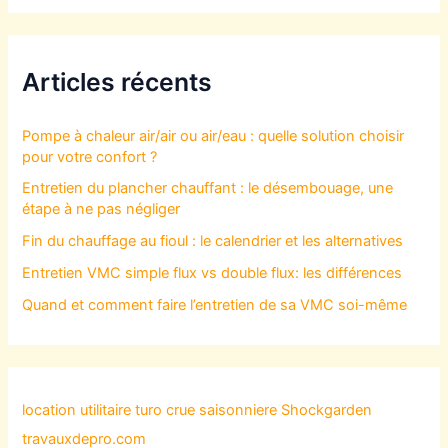
Articles récents
Pompe à chaleur air/air ou air/eau : quelle solution choisir
pour votre confort ?
Entretien du plancher chauffant : le désembouage, une
étape à ne pas négliger
Fin du chauffage au fioul : le calendrier et les alternatives
Entretien VMC simple flux vs double flux: les différences
Quand et comment faire l’entretien de sa VMC soi-même
location utilitaire turo
crue saisonniere
Shockgarden
travauxdepro.com