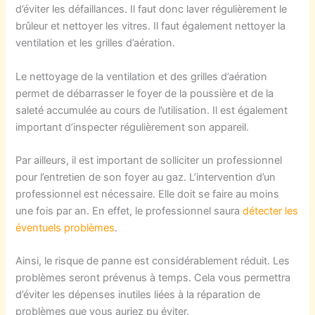
d’éviter les défaillances. Il faut donc laver régulièrement le
brûleur et nettoyer les vitres. Il faut également nettoyer la
ventilation et les grilles d’aération.
Le nettoyage de la ventilation et des grilles d’aération
permet de débarrasser le foyer de la poussière et de la
saleté accumulée au cours de l’utilisation. Il est également
important d’inspecter régulièrement son appareil.
Par ailleurs, il est important de solliciter un professionnel
pour l’entretien de son foyer au gaz. L’intervention d’un
professionnel est nécessaire. Elle doit se faire au moins
une fois par an. En effet, le professionnel saura
détecter les
éventuels problèmes
.
Ainsi, le risque de panne est considérablement réduit. Les
problèmes seront prévenus à temps. Cela vous permettra
d’éviter les dépenses inutiles liées à la réparation de
problèmes que vous auriez pu éviter.