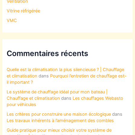
Ventilation
Vitrine réfrigérée
VMC
Commentaires récents
Quelle est la climatisation la plus silencieuse ? | Chauffage
et climatisation
dans
Pourquoi l’entretien de chauffage est-
il important ?
Le système de chauffage idéal pour mon bateau |
Chauffage et climatisation
dans
Les chauffages Webasto
pour véhicules
Les critères pour construire une maison écologique
dans
Les travaux inhérents à l’aménagement des combles
Guide pratique pour mieux choisir votre système de