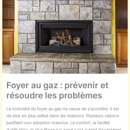
Foyer au gaz : prévenir et
résoudre les problèmes
La notoriété du foyer au gaz ne cesse de s’accroître. Il est
de plus en plus utilisé dans les maisons. Plusieurs raisons
justifient son adoption massive. Le confort, la facilité
d’utilisation, le chauffage par zone sont autant d’avantages