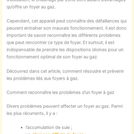
qu’offre un foyer au gaz.
Cependant, cet appareil peut connaître des défaillances qui
peuvent entraîner son mauvais fonctionnement. Il est donc
important de savoir reconnaître les différents problèmes
que peut rencontrer ce type de foyer. Et surtout, il est
indispensable de prendre les dispositions idoines pour un
fonctionnement optimal de son foyer au gaz.
Découvrez dans cet article, comment résoudre et prévenir
les problèmes liés aux foyers à gaz.
Comment reconnaître les problèmes d’un foyer à gaz
Divers problèmes peuvent affecter un foyer au gaz. Parmi
les plus récurrents, il y a :
l’accumulation de suie ;