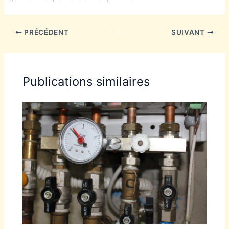
PRÉCÉDENT
SUIVANT
Publications similaires