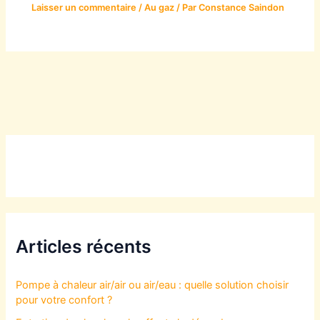
Laisser un commentaire
/
Au gaz
/ Par
Constance Saindon
Articles récents
Pompe à chaleur air/air ou air/eau : quelle solution choisir
pour votre confort ?