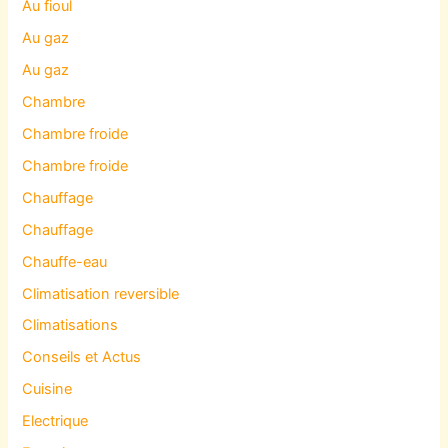
Au fioul
Au gaz
Au gaz
Chambre
Chambre froide
Chambre froide
Chauffage
Chauffage
Chauffe-eau
Climatisation reversible
Climatisations
Conseils et Actus
Cuisine
Electrique