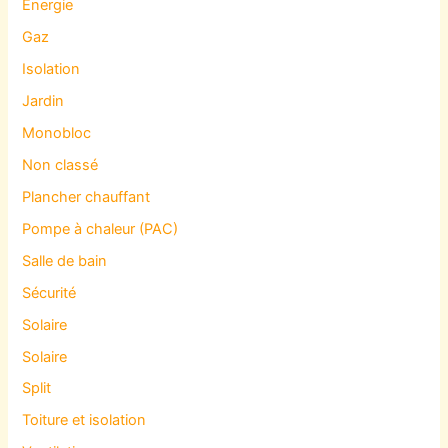
Energie
Gaz
Isolation
Jardin
Monobloc
Non classé
Plancher chauffant
Pompe à chaleur (PAC)
Salle de bain
Sécurité
Solaire
Solaire
Split
Toiture et isolation