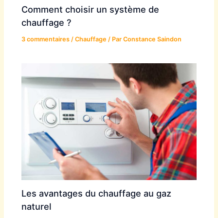
Comment choisir un système de
chauffage ?
3 commentaires
/
Chauffage
/ Par
Constance Saindon
Les avantages du chauffage au gaz
naturel