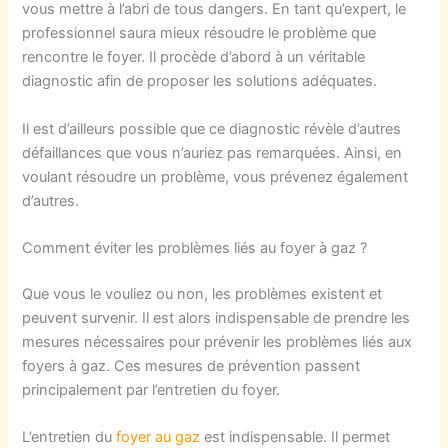
vous mettre à l’abri de tous dangers. En tant qu’expert, le
professionnel saura mieux résoudre le problème que
rencontre le foyer. Il procède d’abord à un véritable
diagnostic afin de proposer les solutions adéquates.
Il est d’ailleurs possible que ce diagnostic révèle d’autres
défaillances que vous n’auriez pas remarquées. Ainsi, en
voulant résoudre un problème, vous prévenez également
d’autres.
Comment éviter les problèmes liés au foyer à gaz ?
Que vous le vouliez ou non, les problèmes existent et
peuvent survenir. Il est alors indispensable de prendre les
mesures nécessaires pour prévenir les problèmes liés aux
foyers à gaz. Ces mesures de prévention passent
principalement par l’entretien du foyer.
L’entretien du
foyer au gaz
est indispensable. Il permet