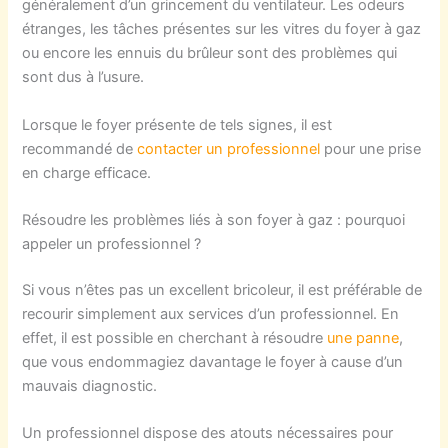
généralement d’un grincement du ventilateur. Les odeurs
étranges, les tâches présentes sur les vitres du foyer à gaz
ou encore les ennuis du brûleur sont des problèmes qui
sont dus à l’usure.
Lorsque le foyer présente de tels signes, il est
recommandé de
contacter un professionnel
pour une prise
en charge efficace.
Résoudre les problèmes liés à son foyer à gaz : pourquoi
appeler un professionnel ?
Si vous n’êtes pas un excellent bricoleur, il est préférable de
recourir simplement aux services d’un professionnel. En
effet, il est possible en cherchant à résoudre
une panne
,
que vous endommagiez davantage le foyer à cause d’un
mauvais diagnostic.
Un professionnel dispose des atouts nécessaires pour