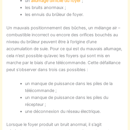
un
allumage difficile du foyer
;
les bruits anormaux ;
les ennuis du brûleur de foyer.
Un mauvais positionnement des bûches, un mélange air –
combustible incorrect ou encore des orifices bouchés au
niveau du brûleur peuvent être à l’origine d’une
accumulation de suie. Pour ce qui est du mauvais allumage,
cela n’est possible qu’avec les foyers qui sont mis en
marche par le biais d’une télécommande. Cette défaillance
peut s’observer dans trois cas possibles :
un manque de puissance dans les piles de la
télécommande ;
un manque de puissance dans les piles du
récepteur ;
une déconnexion du réseau électrique.
Lorsque le foyer produit un bruit anormal, il s’agit