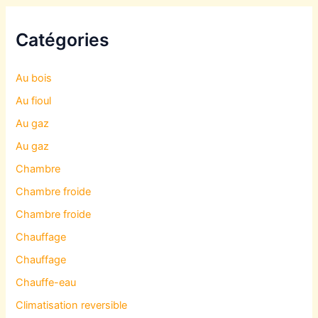
Catégories
Au bois
Au fioul
Au gaz
Au gaz
Chambre
Chambre froide
Chambre froide
Chauffage
Chauffage
Chauffe-eau
Climatisation reversible