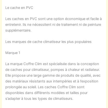
Le cache en PVC
Les caches en PVC sont une option économique et facile à
entretenir. Ils ne nécessitent ni de traitement ni de peinture
supplémentaire.
Les marques de cache climatiseur les plus populaires
Marque 1
La marque Coffre Clim est spécialisée dans la conception
de caches pour climatiseur, pompes à chaleur et radiateur.
Elle propose une large gamme de produits de qualité, avec
des matériaux résistants aux intempéries et à l’exposition
prolongée au soleil. Les caches Coffre Clim sont
disponibles dans différents modèles et tailles pour
s’adapter à tous les types de climatiseurs.