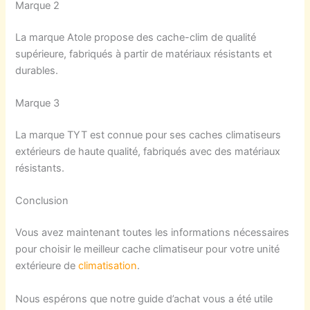
Marque 2
La marque Atole propose des cache-clim de qualité
supérieure, fabriqués à partir de matériaux résistants et
durables.
Marque 3
La marque TYT est connue pour ses caches climatiseurs
extérieurs de haute qualité, fabriqués avec des matériaux
résistants.
Conclusion
Vous avez maintenant toutes les informations nécessaires
pour choisir le meilleur cache climatiseur pour votre unité
extérieure de
cl
imatisation
.
Nous espérons que notre guide d’achat vous a été utile