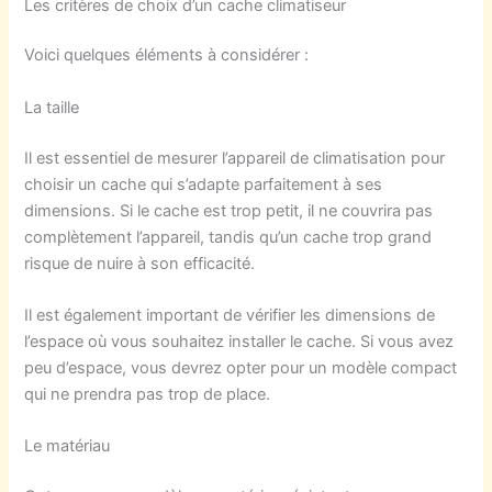
Les critères de choix d’un cache climatiseur
Voici quelques éléments à considérer :
La taille
Il est essentiel de mesurer l’appareil de climatisation pour
choisir un cache qui s’adapte parfaitement à ses
dimensions. Si le cache est trop petit, il ne couvrira pas
complètement l’appareil, tandis qu’un cache trop grand
risque de nuire à son efficacité.
Il est également important de vérifier les dimensions de
l’espace où vous souhaitez installer le cache. Si vous avez
peu d’espace, vous devrez opter pour un modèle compact
qui ne prendra pas trop de place.
Le matériau