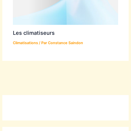
Les climatiseurs
Climatisations
/ Par
Constance Saindon