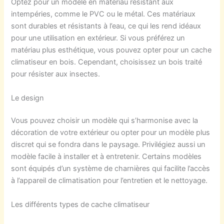
Optez pour un modèle en matériau résistant aux
intempéries, comme le PVC ou le métal. Ces matériaux
sont durables et résistants à l’eau, ce qui les rend idéaux
pour une utilisation en extérieur. Si vous préférez un
matériau plus esthétique, vous pouvez opter pour un cache
climatiseur en bois. Cependant, choisissez un bois traité
pour résister aux insectes.
Le design
Vous pouvez choisir un modèle qui s’harmonise avec la
décoration de votre extérieur ou opter pour un modèle plus
discret qui se fondra dans le paysage. Privilégiez aussi un
modèle facile à installer et à entretenir. Certains modèles
sont équipés d’un système de charnières qui facilite l’accès
à l’appareil de climatisation pour l’entretien et le nettoyage.
Les différents types de cache climatiseur