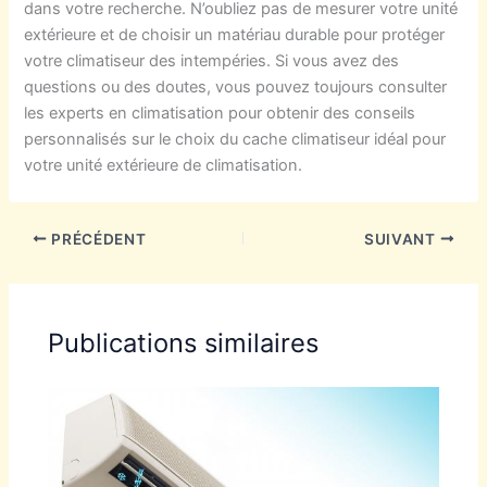
dans votre recherche. N’oubliez pas de mesurer votre unité
extérieure et de choisir un matériau durable pour protéger
votre climatiseur des intempéries. Si vous avez des
questions ou des doutes, vous pouvez toujours consulter
les experts en climatisation pour obtenir des conseils
personnalisés sur le choix du cache climatiseur idéal pour
votre unité extérieure de climatisation.
PRÉCÉDENT
SUIVANT
Publications similaires