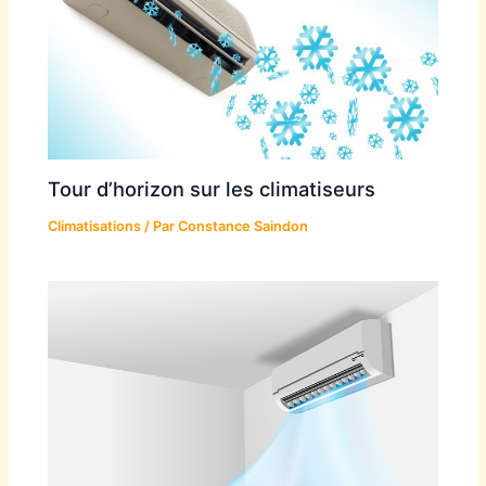
Tour d’horizon sur les climatiseurs
Climatisations
/ Par
Constance Saindon