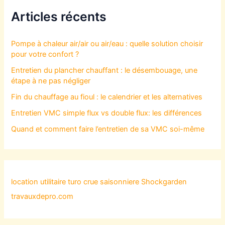
Articles récents
Pompe à chaleur air/air ou air/eau : quelle solution choisir
pour votre confort ?
Entretien du plancher chauffant : le désembouage, une
étape à ne pas négliger
Fin du chauffage au fioul : le calendrier et les alternatives
Entretien VMC simple flux vs double flux: les différences
Quand et comment faire l’entretien de sa VMC soi-même
location utilitaire turo
crue saisonniere
Shockgarden
travauxdepro.com