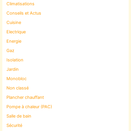
Climatisations
Conseils et Actus
Cuisine
Electrique
Energie
Gaz
Isolation
Jardin
Monobloc
Non classé
Plancher chauffant
Pompe à chaleur (PAC)
Salle de bain
Sécurité