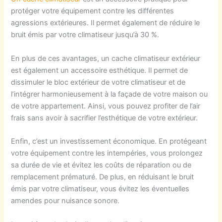
protéger votre équipement contre les différentes
agressions extérieures. Il permet également de réduire le
bruit émis par votre climatiseur jusqu’à 30 %.
En plus de ces avantages, un cache climatiseur extérieur
est également un accessoire esthétique. Il permet de
dissimuler le bloc extérieur de votre climatiseur et de
l’intégrer harmonieusement à la façade de votre maison ou
de votre appartement. Ainsi, vous pouvez profiter de l’air
frais sans avoir à sacrifier l’esthétique de votre extérieur.
Enfin, c’est un investissement économique. En protégeant
votre équipement contre les intempéries, vous prolongez
sa durée de vie et évitez les coûts de réparation ou de
remplacement prématuré. De plus, en réduisant le bruit
émis par votre climatiseur, vous évitez les éventuelles
amendes pour nuisance sonore.