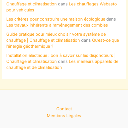
Chauffage et climatisation
dans
Les chauffages Webasto
pour véhicules
Les critères pour construire une maison écologique
dans
Les travaux inhérents à l’aménagement des combles
Guide pratique pour mieux choisir votre système de
chauffage | Chauffage et climatisation
dans
Qu’est-ce que
l’énergie géothermique ?
Installation électrique : bon à savoir sur les disjoncteurs |
Chauffage et climatisation
dans
Les meilleurs appareils de
chauffage et de climatisation
Contact
Mentions Légales