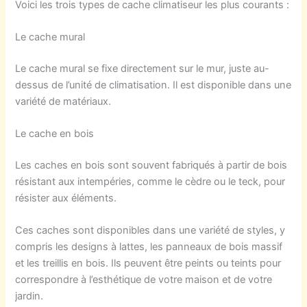
Voici les trois types de cache climatiseur les plus courants :
Le cache mural
Le cache mural se fixe directement sur le mur, juste au-
dessus de l’unité de climatisation. Il est disponible dans une
variété de matériaux.
Le cache en bois
Les caches en bois sont souvent fabriqués à partir de bois
résistant aux intempéries, comme le cèdre ou le teck, pour
résister aux éléments.
Ces caches sont disponibles dans une variété de styles, y
compris les designs à lattes, les panneaux de bois massif
et les treillis en bois. Ils peuvent être peints ou teints pour
correspondre à l’esthétique de votre maison et de votre
jardin.