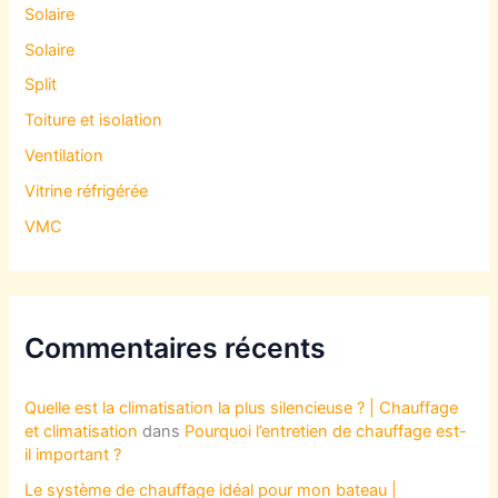
Solaire
Solaire
Split
Toiture et isolation
Ventilation
Vitrine réfrigérée
VMC
Commentaires récents
Quelle est la climatisation la plus silencieuse ? | Chauffage
et climatisation
dans
Pourquoi l’entretien de chauffage est-
il important ?
Le système de chauffage idéal pour mon bateau |