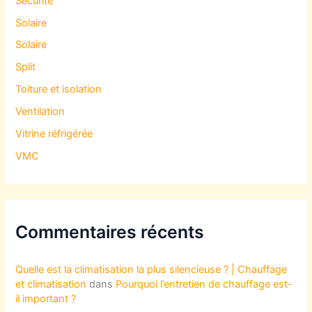
Sécurité
Solaire
Solaire
Split
Toiture et isolation
Ventilation
Vitrine réfrigérée
VMC
Commentaires récents
Quelle est la climatisation la plus silencieuse ? | Chauffage
et climatisation
dans
Pourquoi l’entretien de chauffage est-
il important ?