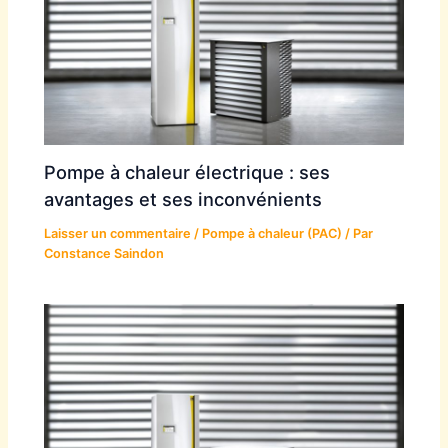
Pompe à chaleur électrique : ses
avantages et ses inconvénients
Laisser un commentaire
/
Pompe à chaleur (PAC)
/ Par
Constance Saindon