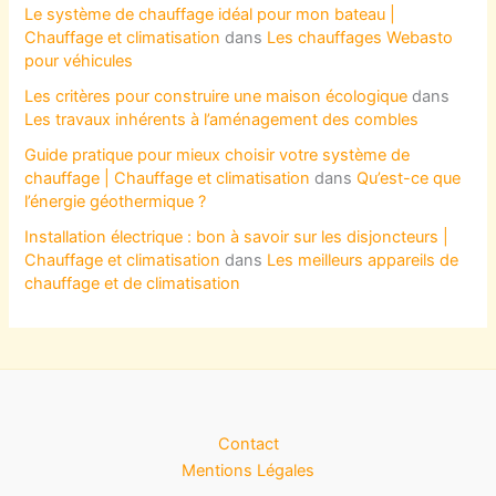
Le système de chauffage idéal pour mon bateau |
Chauffage et climatisation
dans
Les chauffages Webasto
pour véhicules
Les critères pour construire une maison écologique
dans
Les travaux inhérents à l’aménagement des combles
Guide pratique pour mieux choisir votre système de
chauffage | Chauffage et climatisation
dans
Qu’est-ce que
l’énergie géothermique ?
Installation électrique : bon à savoir sur les disjoncteurs |
Chauffage et climatisation
dans
Les meilleurs appareils de
chauffage et de climatisation
Contact
Mentions Légales