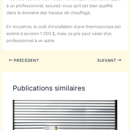
à un professionnel, assurez-vous qu’il est bien qualifié
dans le domaine des travaux de chauffage.
En moyenne, le coût d’installation d’une thermopompe est
estimé à environ 1 000 $, mais ce prix peut varier d’un
professionnel à un autre.
PRÉCÉDENT
SUIVANT
Publications similaires