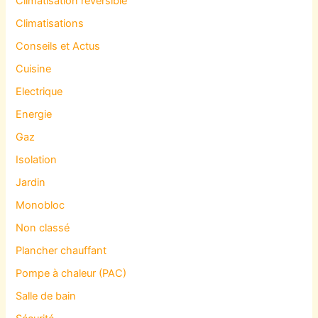
Climatisation reversible
Climatisations
Conseils et Actus
Cuisine
Electrique
Energie
Gaz
Isolation
Jardin
Monobloc
Non classé
Plancher chauffant
Pompe à chaleur (PAC)
Salle de bain