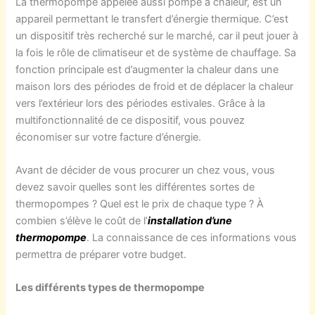
La thermopompe appelée aussi pompe à chaleur, est un
appareil permettant le transfert d’énergie thermique. C’est
un dispositif très recherché sur le marché, car il peut jouer à
la fois le rôle de climatiseur et de système de chauffage. Sa
fonction principale est d’augmenter la chaleur dans une
maison lors des périodes de froid et de déplacer la chaleur
vers l’extérieur lors des périodes estivales. Grâce à la
multifonctionnalité de ce dispositif, vous pouvez
économiser sur votre facture d’énergie.
Avant de décider de vous procurer un chez vous, vous
devez savoir quelles sont les différentes sortes de
thermopompes ? Quel est le prix de chaque type ? À
combien s’élève le coût de l’
installation d’une
thermopompe
. La connaissance de ces informations vous
permettra de préparer votre budget.
Les différents types de thermopompe