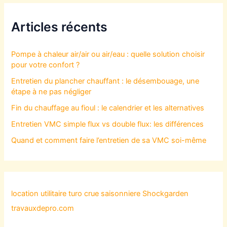
Articles récents
Pompe à chaleur air/air ou air/eau : quelle solution choisir
pour votre confort ?
Entretien du plancher chauffant : le désembouage, une
étape à ne pas négliger
Fin du chauffage au fioul : le calendrier et les alternatives
Entretien VMC simple flux vs double flux: les différences
Quand et comment faire l’entretien de sa VMC soi-même
location utilitaire turo
crue saisonniere
Shockgarden
travauxdepro.com