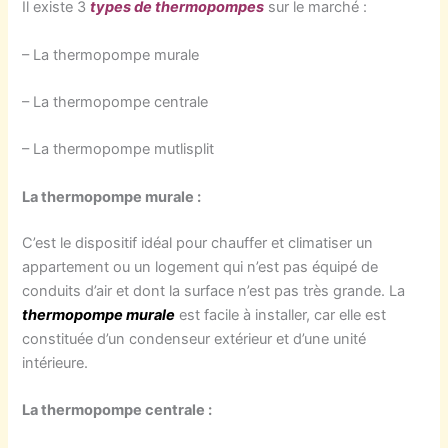
Il existe 3
types de thermopompes
sur le marché :
– La thermopompe murale
– La thermopompe centrale
– La thermopompe mutlisplit
La thermopompe murale :
C’est le dispositif idéal pour chauffer et climatiser un
appartement ou un logement qui n’est pas équipé de
conduits d’air et dont la surface n’est pas très grande. La
thermopompe murale
est facile à installer, car elle est
constituée d’un condenseur extérieur et d’une unité
intérieure.
La thermopompe centrale :