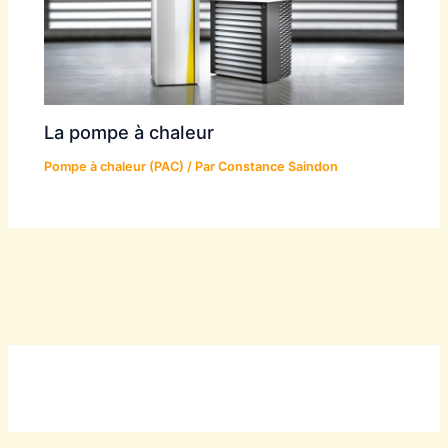
La pompe à chaleur
Pompe à chaleur (PAC)
/ Par
Constance Saindon