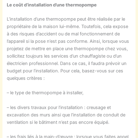
Le coût d’installation d’une thermopompe
L’installation d’une thermopompe peut être réalisée par le
propriétaire de la maison lui-même. Toutefois, cela expose
à des risques d’accident ou de mal fonctionnement de
l’appareil si la pose n’est pas conforme. Ainsi, lorsque vous
projetez de mettre en place une thermopompe chez vous,
sollicitez toujours les services d’un chauffagiste ou d’un
électricien professionnel. Dans ce cas, il faudra prévoir un
budget pour l’installation. Pour cela, basez-vous sur ces
quelques critères :
– le type de thermopompe à installer,
– les divers travaux pour l’installation : creusage et
excavation des murs ainsi que l’installation de conduit de
ventilation si le bâtiment n’est pas encore équipé.
– les frais liés à la main-d’œuvre : lorsque vous faites appel