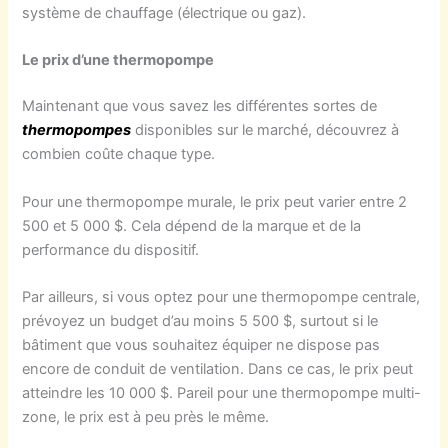
système de chauffage (électrique ou gaz).
Le prix d’une thermopompe
Maintenant que vous savez les différentes sortes de
thermopompes
disponibles sur le marché, découvrez à
combien coûte chaque type.
Pour une thermopompe murale, le prix peut varier entre 2
500 et 5 000 $. Cela dépend de la marque et de la
performance du dispositif.
Par ailleurs, si vous optez pour une thermopompe centrale,
prévoyez un budget d’au moins 5 500 $, surtout si le
bâtiment que vous souhaitez équiper ne dispose pas
encore de conduit de ventilation. Dans ce cas, le prix peut
atteindre les 10 000 $. Pareil pour une thermopompe multi-
zone, le prix est à peu près le même.