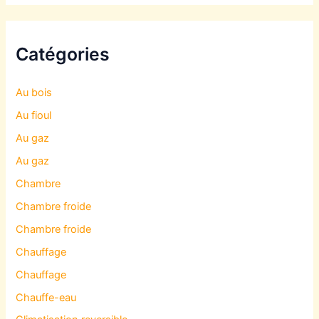
Catégories
Au bois
Au fioul
Au gaz
Au gaz
Chambre
Chambre froide
Chambre froide
Chauffage
Chauffage
Chauffe-eau