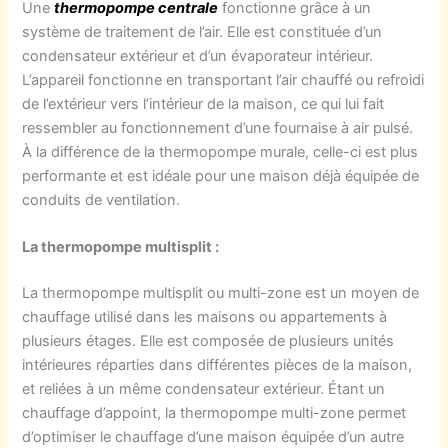
Une
thermopompe centrale
fonctionne grâce à un
système de traitement de l’air. Elle est constituée d’un
condensateur extérieur et d’un évaporateur intérieur.
L’appareil fonctionne en transportant l’air chauffé ou refroidi
de l’extérieur vers l’intérieur de la maison, ce qui lui fait
ressembler au fonctionnement d’une fournaise à air pulsé.
À la différence de la thermopompe murale, celle-ci est plus
performante et est idéale pour une maison déjà équipée de
conduits de ventilation.
La thermopompe multisplit :
La thermopompe multisplit ou multi-zone est un moyen de
chauffage utilisé dans les maisons ou appartements à
plusieurs étages. Elle est composée de plusieurs unités
intérieures réparties dans différentes pièces de la maison,
et reliées à un même condensateur extérieur. Étant un
chauffage d’appoint, la thermopompe multi-zone permet
d’optimiser le chauffage d’une maison équipée d’un autre