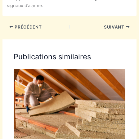
signaux d’alarme.
PRÉCÉDENT
SUIVANT
Publications similaires