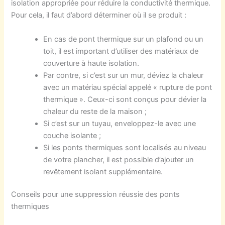
isolation appropriée pour réduire la conductivité thermique.
Pour cela, il faut d’abord déterminer où il se produit :
En cas de pont thermique sur un plafond ou un
toit, il est important d’utiliser des matériaux de
couverture à haute isolation.
Par contre, si c’est sur un mur, déviez la chaleur
avec un matériau spécial appelé « rupture de pont
thermique ». Ceux-ci sont conçus pour dévier la
chaleur du reste de la maison ;
Si c’est sur un tuyau, enveloppez-le avec une
couche isolante ;
Si les ponts thermiques sont localisés au niveau
de votre plancher, il est possible d’ajouter un
revêtement isolant supplémentaire.
Conseils pour une suppression réussie des ponts
thermiques