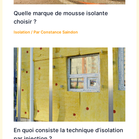
Quelle marque de mousse isolante
choisir ?
Isolation
/ Par
Constance Saindon
En quoi consiste la technique d’isolation
par injection ?