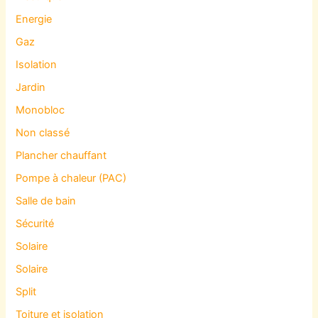
Energie
Gaz
Isolation
Jardin
Monobloc
Non classé
Plancher chauffant
Pompe à chaleur (PAC)
Salle de bain
Sécurité
Solaire
Solaire
Split
Toiture et isolation