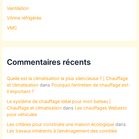
Ventilation
Vitrine réfrigérée
VMC
Commentaires récents
Quelle est la climatisation la plus silencieuse ? | Chauffage
et climatisation
dans
Pourquoi l’entretien de chauffage est-
il important ?
Le système de chauffage idéal pour mon bateau |
Chauffage et climatisation
dans
Les chauffages Webasto
pour véhicules
Les critères pour construire une maison écologique
dans
Les travaux inhérents à l’aménagement des combles