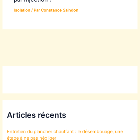
Isolation
/ Par
Constance Saindon
Articles récents
Entretien du plancher chauffant : le désembouage, une
étape à ne pas négliger