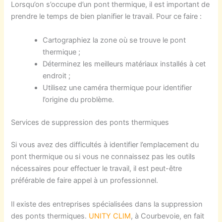
Lorsqu’on s’occupe d’un pont thermique, il est important de
prendre le temps de bien planifier le travail. Pour ce faire :
Cartographiez la zone où se trouve le pont
thermique ;
Déterminez les meilleurs matériaux installés à cet
endroit ;
Utilisez une caméra thermique pour identifier
l’origine du problème.
Services de suppression des ponts thermiques
Si vous avez des difficultés à identifier l’emplacement du
pont thermique ou si vous ne connaissez pas les outils
nécessaires pour effectuer le travail, il est peut-être
préférable de faire appel à un professionnel.
Il existe des entreprises spécialisées dans la suppression
des ponts thermiques
.
UNITY CLIM
, à Courbevoie,
en fait