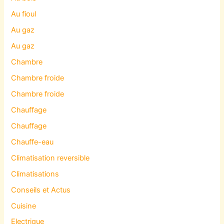
Au fioul
Au gaz
Au gaz
Chambre
Chambre froide
Chambre froide
Chauffage
Chauffage
Chauffe-eau
Climatisation reversible
Climatisations
Conseils et Actus
Cuisine
Electrique