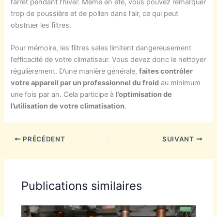
l’arrêt pendant l’hiver. Même en été, vous pouvez remarquer
trop de poussière et de pollen dans l’air, ce qui peut
obstruer les filtres.
Pour mémoire, les filtres sales limitent dangereusement
l’efficacité de votre climatiseur. Vous devez donc le nettoyer
régulièrement. D’une manière générale,
faites contrôler
votre appareil par un professionnel du froid
au minimum
une fois par an. Cela participe à
l’optimisation de
l’utilisation de votre climatisation
.
PRÉCÉDENT
SUIVANT
Publications similaires