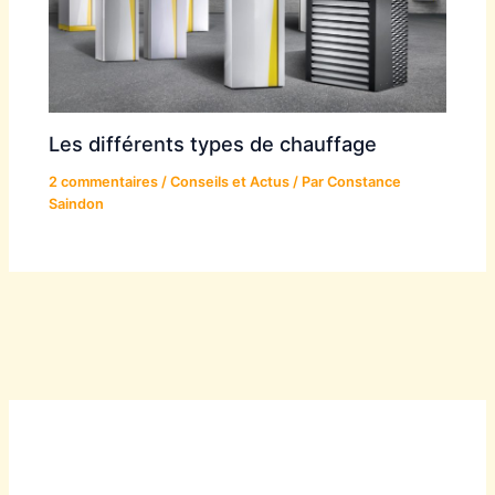
Les différents types de chauffage
2 commentaires
/
Conseils et Actus
/ Par
Constance
Saindon