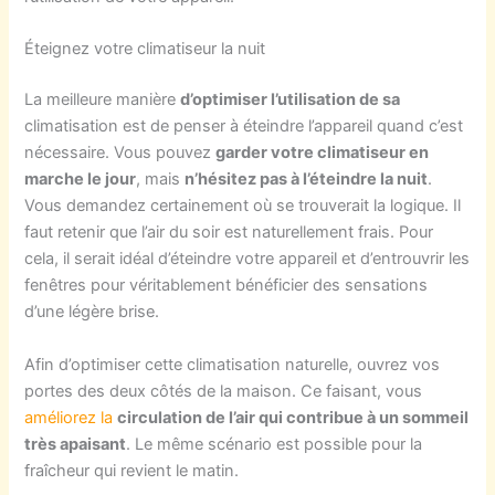
Éteignez votre climatiseur la nuit
La meilleure manière
d’optimiser l’utilisation de sa
climatisation est de penser à éteindre l’appareil quand c’est
nécessaire. Vous pouvez
garder votre climatiseur en
marche le jour
, mais
n’hésitez pas à l’éteindre la nuit
.
Vous demandez certainement où se trouverait la logique. Il
faut retenir que l’air du soir est naturellement frais. Pour
cela, il serait idéal d’éteindre votre appareil et d’entrouvrir les
fenêtres pour véritablement bénéficier des sensations
d’une légère brise.
Afin d’optimiser cette climatisation naturelle, ouvrez vos
portes des deux côtés de la maison. Ce faisant, vous
améliorez la
circulation de l’air qui contribue à un sommeil
très apaisant
. Le même scénario est possible pour la
fraîcheur qui revient le matin.