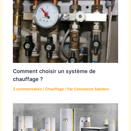
Comment choisir un système de
chauffage ?
3 commentaires
/
Chauffage
/ Par
Constance Saindon