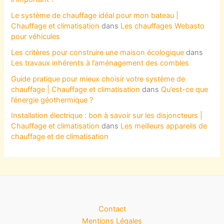
Le système de chauffage idéal pour mon bateau |
Chauffage et climatisation
dans
Les chauffages Webasto
pour véhicules
Les critères pour construire une maison écologique
dans
Les travaux inhérents à l’aménagement des combles
Guide pratique pour mieux choisir votre système de
chauffage | Chauffage et climatisation
dans
Qu’est-ce que
l’énergie géothermique ?
Installation électrique : bon à savoir sur les disjoncteurs |
Chauffage et climatisation
dans
Les meilleurs appareils de
chauffage et de climatisation
Contact
Mentions Légales