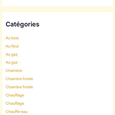
Catégories
Au bois
Au fioul
Au gaz
Au gaz
Chambre
Chambre froide
Chambre froide
Chauffage
Chauffage
Chauffe-eau