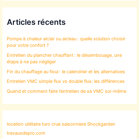
Articles récents
Pompe à chaleur air/air ou air/eau : quelle solution choisir
pour votre confort ?
Entretien du plancher chauffant : le désembouage, une
étape à ne pas négliger
Fin du chauffage au fioul : le calendrier et les alternatives
Entretien VMC simple flux vs double flux: les différences
Quand et comment faire l’entretien de sa VMC soi-même
location utilitaire turo
crue saisonniere
Shockgarden
travauxdepro.com