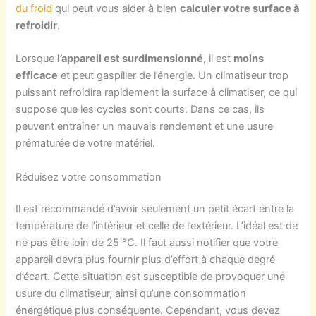
du froid
qui peut vous aider à bien
calculer votre surface à
refroidir
.
Lorsque
l’appareil est surdimensionné
, il est
moins
efficace
et peut gaspiller de l’énergie. Un climatiseur trop
puissant refroidira rapidement la surface à climatiser, ce qui
suppose que les cycles sont courts. Dans ce cas, ils
peuvent entraîner un mauvais rendement et une usure
prématurée de votre matériel.
Réduisez votre consommation
Il est recommandé d’avoir seulement un petit écart entre la
température de l’intérieur et celle de l’extérieur. L’idéal est de
ne pas être loin de 25 °C. Il faut aussi notifier que votre
appareil devra plus fournir plus d’effort à chaque degré
d’écart. Cette situation est susceptible de provoquer une
usure du climatiseur, ainsi qu’une consommation
énergétique plus conséquente. Cependant, vous devez