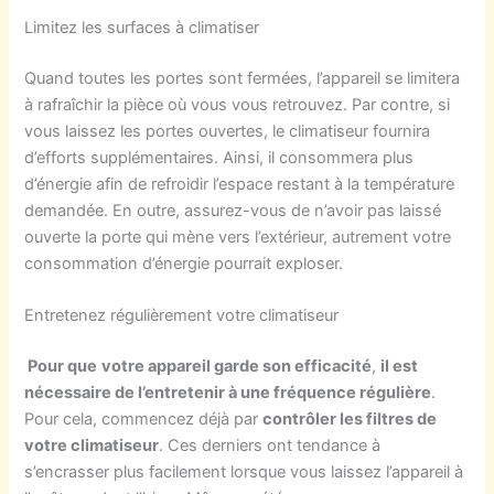
Limitez les surfaces à climatiser
Quand toutes les portes sont fermées, l’appareil se limitera
à rafraîchir la pièce où vous vous retrouvez. Par contre, si
vous laissez les portes ouvertes, le climatiseur fournira
d’efforts supplémentaires. Ainsi, il consommera plus
d’énergie afin de refroidir l’espace restant à la température
demandée. En outre, assurez-vous de n’avoir pas laissé
ouverte la porte qui mène vers l’extérieur, autrement votre
consommation d’énergie pourrait exploser.
Entretenez régulièrement votre climatiseur
Pour que
votre appareil garde son efficacité
,
il est
nécessaire de l’entretenir à une fréquence régulière
.
Pour cela, commencez déjà par
contrôler les filtres de
votre climatiseur
. Ces derniers ont tendance à
s’encrasser plus facilement lorsque vous laissez l’appareil à