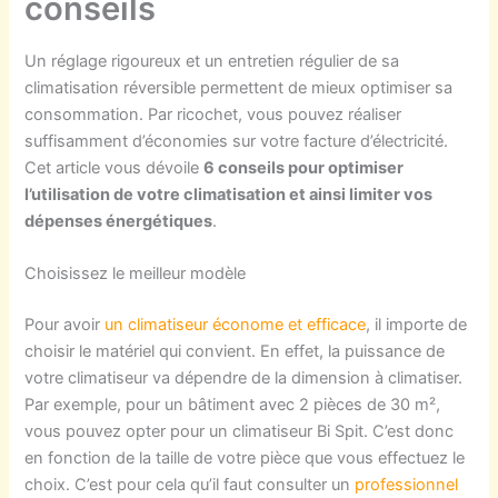
conseils
Un réglage rigoureux et un entretien régulier de sa
climatisation réversible permettent de mieux optimiser sa
consommation. Par ricochet, vous pouvez réaliser
suffisamment d’économies sur votre facture d’électricité.
Cet article vous dévoile
6 conseils pour optimiser
l’utilisation de votre climatisation et ainsi limiter vos
dépenses énergétiques
.
Choisissez le meilleur modèle
Pour avoir
un climatiseur économe et efficace
, il importe de
choisir le matériel qui convient. En effet, la puissance de
votre climatiseur va dépendre de la dimension à climatiser.
Par exemple, pour un bâtiment avec 2 pièces de 30 m²,
vous pouvez opter pour un climatiseur Bi Spit. C’est donc
en fonction de la taille de votre pièce que vous effectuez le
choix. C’est pour cela qu’il faut consulter un
professionnel