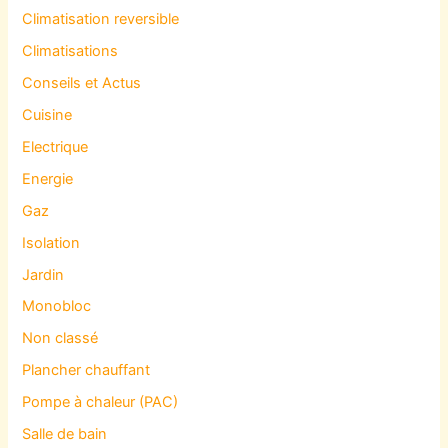
Climatisation reversible
Climatisations
Conseils et Actus
Cuisine
Electrique
Energie
Gaz
Isolation
Jardin
Monobloc
Non classé
Plancher chauffant
Pompe à chaleur (PAC)
Salle de bain