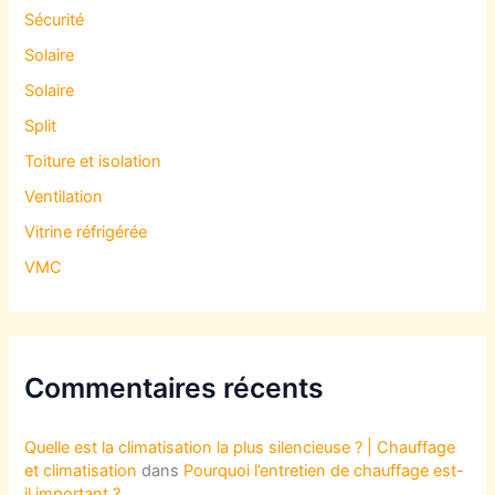
Sécurité
Solaire
Solaire
Split
Toiture et isolation
Ventilation
Vitrine réfrigérée
VMC
Commentaires récents
Quelle est la climatisation la plus silencieuse ? | Chauffage
et climatisation
dans
Pourquoi l’entretien de chauffage est-
il important ?