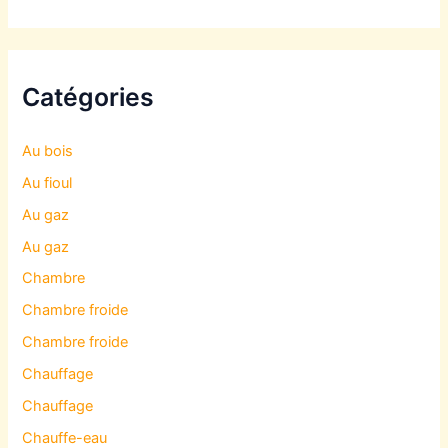
Catégories
Au bois
Au fioul
Au gaz
Au gaz
Chambre
Chambre froide
Chambre froide
Chauffage
Chauffage
Chauffe-eau