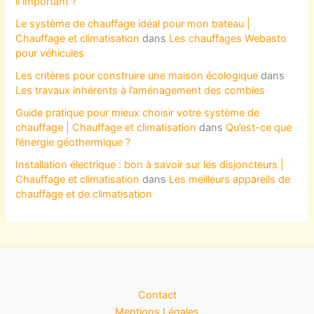
il important ?
Le système de chauffage idéal pour mon bateau |
Chauffage et climatisation
dans
Les chauffages Webasto
pour véhicules
Les critères pour construire une maison écologique
dans
Les travaux inhérents à l’aménagement des combles
Guide pratique pour mieux choisir votre système de
chauffage | Chauffage et climatisation
dans
Qu’est-ce que
l’énergie géothermique ?
Installation électrique : bon à savoir sur les disjoncteurs |
Chauffage et climatisation
dans
Les meilleurs appareils de
chauffage et de climatisation
Contact
Mentions Légales