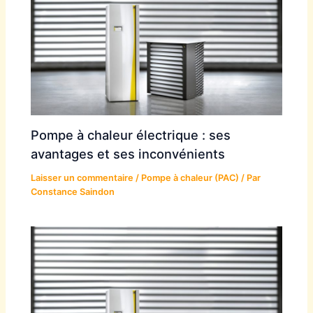
Pompe à chaleur électrique : ses
avantages et ses inconvénients
Laisser un commentaire
/
Pompe à chaleur (PAC)
/ Par
Constance Saindon