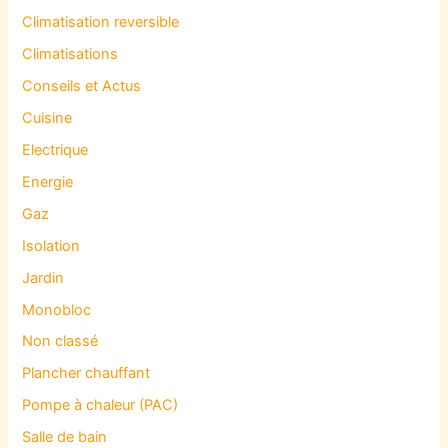
Climatisation reversible
Climatisations
Conseils et Actus
Cuisine
Electrique
Energie
Gaz
Isolation
Jardin
Monobloc
Non classé
Plancher chauffant
Pompe à chaleur (PAC)
Salle de bain