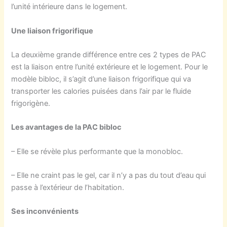
l’unité intérieure dans le logement.
Une liaison frigorifique
La deuxième grande différence entre ces 2 types de PAC
est la liaison entre l’unité extérieure et le logement. Pour le
modèle bibloc, il s’agit d’une liaison frigorifique qui va
transporter les calories puisées dans l’air par le fluide
frigorigène.
Les avantages de la PAC bibloc
– Elle se révèle plus performante que la monobloc.
– Elle ne craint pas le gel, car il n’y a pas du tout d’eau qui
passe à l’extérieur de l’habitation.
Ses inconvénients