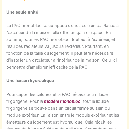
Une seule unité
La PAC monobloc se compose d’une seule unité. Placée à
l’extérieur de la maison, elle offre un gain d’espace. En
somme, pour les PAC monobloc, tout est à l’extérieur, et
l’eau des radiateurs va jusqu’à l’extérieur. Pourtant, en
fonction de la taille du logement, il peut être nécessaire
d’installer un circulateur à l’intérieur de la maison. Celui-ci
permettra d’améliorer l’efficacité de la PAC.
Une liaison hydraulique
Pour capter les calories et la PAC nécessite un fluide
frigorigène. Pour le
modèle monobloc
, tout le liquide
frigorigène se trouve dans un circuit fermé au sein du
module extérieur. La liaison entre le module extérieur et les
émetteurs du logement est hydraulique. Cela réduit les
risques de fuite de fluide et de pollution. Cependant, cela