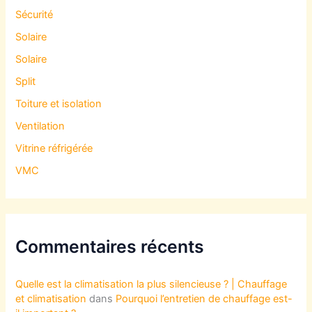
Sécurité
Solaire
Solaire
Split
Toiture et isolation
Ventilation
Vitrine réfrigérée
VMC
Commentaires récents
Quelle est la climatisation la plus silencieuse ? | Chauffage
et climatisation
dans
Pourquoi l’entretien de chauffage est-