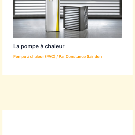
La pompe à chaleur
Pompe à chaleur (PAC)
/ Par
Constance Saindon