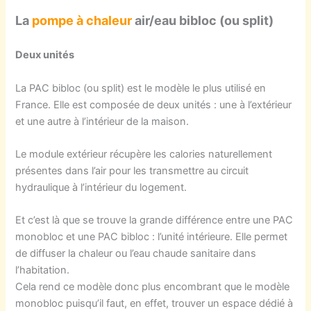
La
pompe à chaleur
air/eau bibloc (ou split)
Deux unités
La PAC bibloc (ou split) est le modèle le plus utilisé en
France. Elle est composée de deux unités : une à l’extérieur
et une autre à l’intérieur de la maison.
Le module extérieur récupère les calories naturellement
présentes dans l’air pour les transmettre au circuit
hydraulique à l’intérieur du logement.
Et c’est là que se trouve la grande différence entre une PAC
monobloc et une PAC bibloc : l’unité intérieure. Elle permet
de diffuser la chaleur ou l’eau chaude sanitaire dans
l’habitation.
Cela rend ce modèle donc plus encombrant que le modèle
monobloc puisqu’il faut, en effet, trouver un espace dédié à