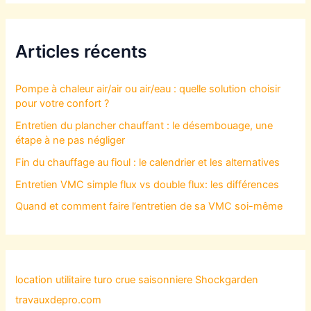
Articles récents
Pompe à chaleur air/air ou air/eau : quelle solution choisir
pour votre confort ?
Entretien du plancher chauffant : le désembouage, une
étape à ne pas négliger
Fin du chauffage au fioul : le calendrier et les alternatives
Entretien VMC simple flux vs double flux: les différences
Quand et comment faire l’entretien de sa VMC soi-même
location utilitaire turo
crue saisonniere
Shockgarden
travauxdepro.com