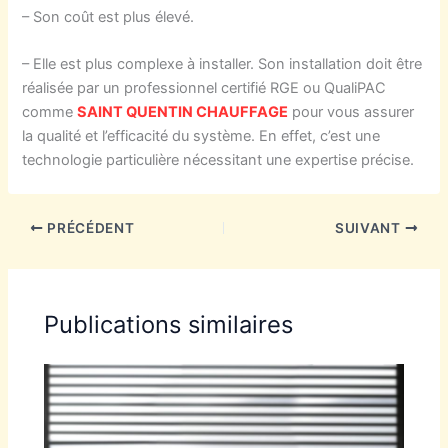
– Son coût est plus élevé.
– Elle est plus complexe à installer. Son installation doit être
réalisée par un professionnel certifié RGE ou QualiPAC
comme
SAINT QUENTIN CHAUFFAGE
pour vous assurer
la qualité et l’efficacité du système. En effet, c’est une
technologie particulière nécessitant une expertise précise.
PRÉCÉDENT
SUIVANT
Publications similaires