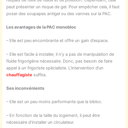
peut présenter un risque de gel. Pour empêcher cela, il faut
poser des soupapes antigel ou des vannes sur la PAC.
Les avantages de la PAC monobloc
– Elle est peu encombrante et offre un gain d’espace.
– Elle est facile à installer, il n’y a pas de manipulation de
fluide frigorigène nécessaire. Donc, pas besoin de faire
appel à un frigoriste spécialiste. L’intervention d’un
chauffagiste
suffira.
Ses inconvénients
– Elle est un peu moins performante que la bibloc.
– En fonction de la taille du logement, il peut être
nécessaire d’installer un circulateur.