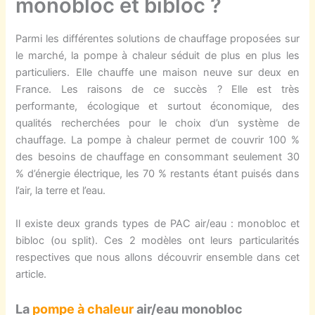
monobloc et bibloc ?
Parmi les différentes solutions de chauffage proposées sur
le marché, la pompe à chaleur séduit de plus en plus les
particuliers. Elle chauffe une maison neuve sur deux en
France. Les raisons de ce succès ? Elle est très
performante, écologique et surtout économique, des
qualités recherchées pour le choix d’un système de
chauffage. La pompe à chaleur permet de couvrir 100 %
des besoins de chauffage en consommant seulement 30
% d’énergie électrique, les 70 % restants étant puisés dans
l’air, la terre et l’eau.
Il existe deux grands types de PAC air/eau : monobloc et
bibloc (ou split). Ces 2 modèles ont leurs particularités
respectives que nous allons découvrir ensemble dans cet
article.
La
pompe à chaleur
air/eau monobloc