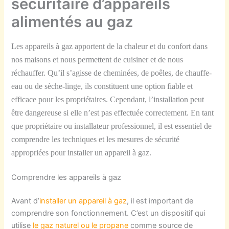
sécuritaire d’appareils
alimentés au gaz
Les appareils à gaz apportent de la chaleur et du confort dans
nos maisons et nous permettent de cuisiner et de nous
réchauffer. Qu’il s’agisse de cheminées, de poêles, de chauffe-
eau ou de sèche-linge, ils constituent une option fiable et
efficace pour les propriétaires. Cependant, l’installation peut
être dangereuse si elle n’est pas effectuée correctement. En tant
que propriétaire ou installateur professionnel, il est essentiel de
comprendre les techniques et les mesures de sécurité
appropriées pour installer un appareil à gaz.
Comprendre les appareils à gaz
Avant d’
installer un appareil à gaz
, il est important de
comprendre son fonctionnement. C’est un dispositif qui
utilise
le gaz naturel ou le propane
comme source de