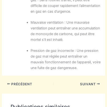
difficile de couper rapidement l’alimentation
en gaz en cas d’urgence.
Mauvaise ventilation : Une mauvaise
ventilation peut entraîner une accumulation
de monoxyde de carbone, qui peut être
mortel s’il est inhalé.
Pression de gaz incorrecte : Une pression
de gaz mal réglée peut entraîner un
mauvais fonctionnement de l’appareil, voire
une fuite de gaz dangereuse.
PRÉCÉDENT
SUIVANT
Publications similaires