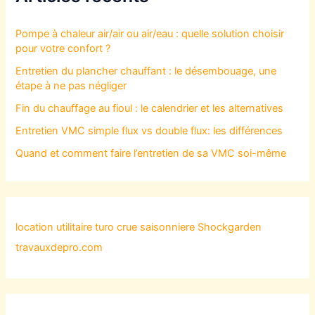
Pompe à chaleur air/air ou air/eau : quelle solution choisir
pour votre confort ?
Entretien du plancher chauffant : le désembouage, une
étape à ne pas négliger
Fin du chauffage au fioul : le calendrier et les alternatives
Entretien VMC simple flux vs double flux: les différences
Quand et comment faire l’entretien de sa VMC soi-même
location utilitaire turo
crue saisonniere
Shockgarden
travauxdepro.com