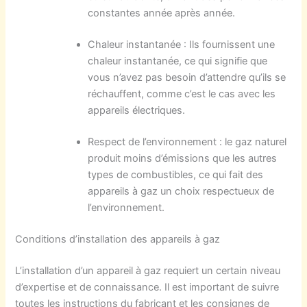
constantes année après année.
Chaleur instantanée : Ils fournissent une
chaleur instantanée, ce qui signifie que
vous n’avez pas besoin d’attendre qu’ils se
réchauffent, comme c’est le cas avec les
appareils électriques.
Respect de l’environnement : le gaz naturel
produit moins d’émissions que les autres
types de combustibles, ce qui fait des
appareils à gaz un choix respectueux de
l’environnement.
Conditions d’installation des appareils à gaz
L’installation d’un appareil à gaz requiert un certain niveau
d’expertise et de connaissance. Il est important de suivre
toutes les instructions du fabricant et les consignes de