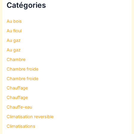
Catégories
Au bois
Au fioul
Au gaz
Au gaz
Chambre
Chambre froide
Chambre froide
Chauffage
Chauffage
Chauffe-eau
Climatisation reversible
Climatisations