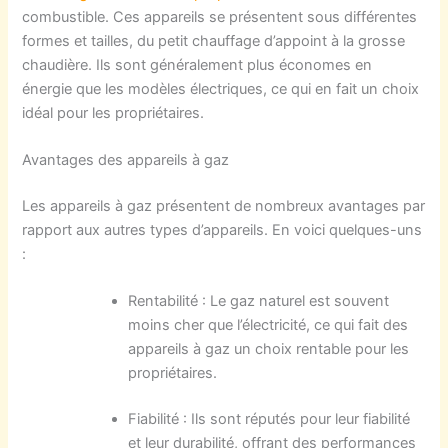
combustible. Ces appareils se présentent sous différentes
formes et tailles, du petit chauffage d’appoint à la grosse
chaudière. Ils sont généralement plus économes en
énergie que les modèles électriques, ce qui en fait un choix
idéal pour les propriétaires.
Avantages des appareils à gaz
Les appareils à gaz présentent de nombreux avantages par
rapport aux autres types d’appareils. En voici quelques-uns
:
Rentabilité : Le gaz naturel est souvent
moins cher que l’électricité, ce qui fait des
appareils à gaz un choix rentable pour les
propriétaires.
Fiabilité : Ils sont réputés pour leur fiabilité
et leur durabilité, offrant des performances