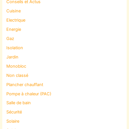
Conseils et Actus
Cuisine
Electrique
Energie
Gaz
Isolation
Jardin
Monobloc
Non classé
Plancher chauffant
Pompe à chaleur (PAC)
Salle de bain
Sécurité
Solaire