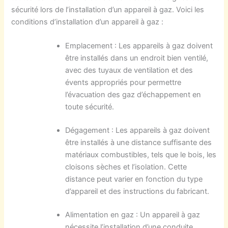
sécurité lors de l’installation d’un appareil à gaz. Voici les
conditions d’installation d’un appareil à gaz :
Emplacement : Les appareils à gaz doivent
être installés dans un endroit bien ventilé,
avec des tuyaux de ventilation et des
évents appropriés pour permettre
l’évacuation des gaz d’échappement en
toute sécurité.
Dégagement : Les appareils à gaz doivent
être installés à une distance suffisante des
matériaux combustibles, tels que le bois, les
cloisons sèches et l’isolation. Cette
distance peut varier en fonction du type
d’appareil et des instructions du fabricant.
Alimentation en gaz : Un appareil à gaz
nécessite l’installation d’une conduite