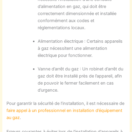
d’alimentation en gaz, qui doit être
correctement dimensionnée et installée
conformément aux codes et
réglementations locaux.
Alimentation électrique : Certains appareils
à gaz nécessitent une alimentation
électrique pour fonctionner.
Vanne d’arrêt du gaz : Un robinet d’arrêt du
gaz doit être installé près de l’appareil, afin
de pouvoir le fermer facilement en cas
d’urgence.
Pour garantir la sécurité de l’installation, il est nécessaire de
faire appel à un professionnel en installation d’équipement
au gaz
.
Erreurs courantes à éviter lors de l’installation d’appareils à