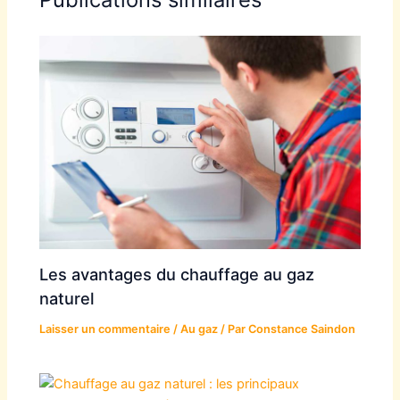
Les avantages du chauffage au gaz
naturel
Laisser un commentaire
/
Au gaz
/ Par
Constance Saindon