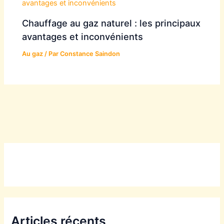
Chauffage au gaz naturel : les principaux
avantages et inconvénients
Au gaz
/ Par
Constance Saindon
Articles récents