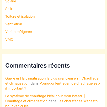
Solaire
Split
Toiture et isolation
Ventilation
Vitrine réfrigérée
VMC
Commentaires récents
Quelle est la climatisation la plus silencieuse ? | Chauffage
et climatisation
dans
Pourquoi l’entretien de chauffage est-
il important ?
Le système de chauffage idéal pour mon bateau |
Chauffage et climatisation
dans
Les chauffages Webasto
pour véhicules