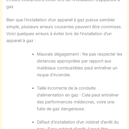
gaz
Bien que l’installation d’un appareil à gaz puisse sembler
simple, plusieurs erreurs courantes peuvent être commises.
Voici quelques erreurs à éviter lors de l’installation d’un
appareil à gaz :
Mauvais dégagement : Ne pas respecter les
distances appropriées par rapport aux
matériaux combustibles peut entraîner un
risque d’incendie.
Taille incorrecte de la conduite
d’alimentation en gaz : Cela peut entraîner
des performances médiocres, voire une
fuite de gaz dangereuse.
Défaut d’installation d’un robinet d’arrêt du
gaz : Sans robinet d’arrêt, il peut être