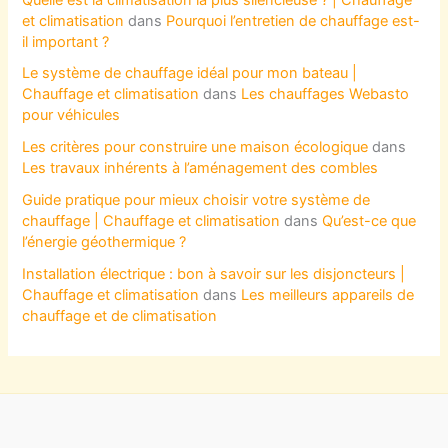
et climatisation
dans
Pourquoi l’entretien de chauffage est-
il important ?
Le système de chauffage idéal pour mon bateau |
Chauffage et climatisation
dans
Les chauffages Webasto
pour véhicules
Les critères pour construire une maison écologique
dans
Les travaux inhérents à l’aménagement des combles
Guide pratique pour mieux choisir votre système de
chauffage | Chauffage et climatisation
dans
Qu’est-ce que
l’énergie géothermique ?
Installation électrique : bon à savoir sur les disjoncteurs |
Chauffage et climatisation
dans
Les meilleurs appareils de
chauffage et de climatisation