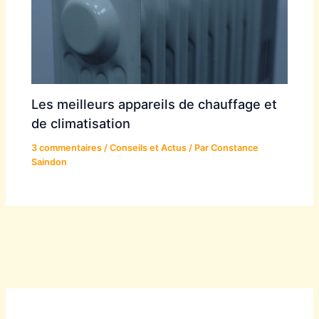
Les meilleurs appareils de chauffage et
de climatisation
3 commentaires
/
Conseils et Actus
/ Par
Constance
Saindon