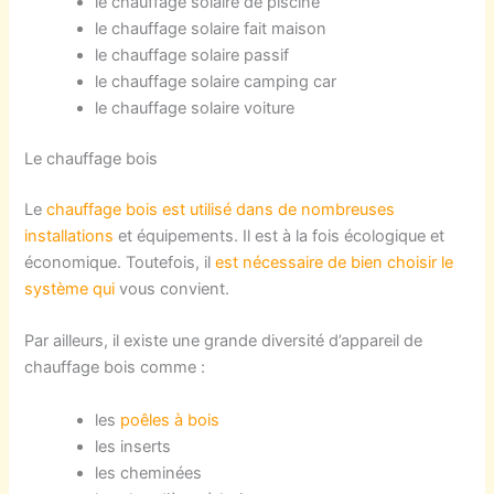
le chauffage solaire de piscine
le chauffage solaire fait maison
le chauffage solaire passif
le chauffage solaire camping car
le chauffage solaire voiture
Le chauffage bois
Le
chauffage bois est utilisé dans de nombreuses
installations
et équipements. Il est à la fois écologique et
économique. Toutefois, il
est nécessaire de bien choisir le
système qui
vous convient.
Par ailleurs, il existe une grande diversité d’appareil de
chauffage bois comme :
les
poêles à bois
les inserts
les cheminées