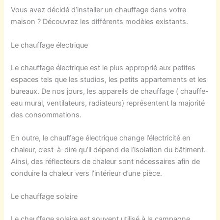
Vous avez décidé d’installer un chauffage dans votre
maison ? Découvrez les différents modèles existants.
Le chauffage électrique
Le chauffage électrique est le plus approprié aux petites
espaces tels que les studios, les petits appartements et les
bureaux. De nos jours, les appareils de chauffage ( chauffe-
eau mural, ventilateurs, radiateurs) représentent la majorité
des consommations.
En outre, le chauffage électrique change l’électricité en
chaleur, c’est-à-dire qu’il dépend de l’isolation du bâtiment.
Ainsi, des réflecteurs de chaleur sont nécessaires afin de
conduire la chaleur vers l’intérieur d’une pièce.
Le chauffage solaire
Le chauffage solaire est souvent utilisé à la campagne.