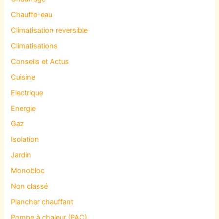
Chauffe-eau
Climatisation reversible
Climatisations
Conseils et Actus
Cuisine
Electrique
Energie
Gaz
Isolation
Jardin
Monobloc
Non classé
Plancher chauffant
Pompe à chaleur (PAC)