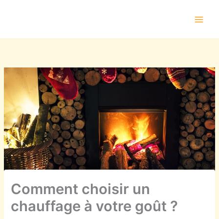
Aller
au
contenu
Comment choisir un
chauffage à votre goût ?