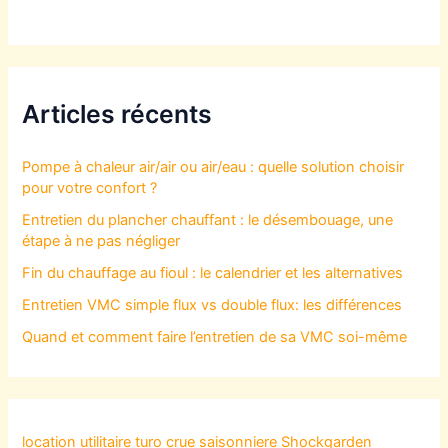
Articles récents
Pompe à chaleur air/air ou air/eau : quelle solution choisir
pour votre confort ?
Entretien du plancher chauffant : le désembouage, une
étape à ne pas négliger
Fin du chauffage au fioul : le calendrier et les alternatives
Entretien VMC simple flux vs double flux: les différences
Quand et comment faire l’entretien de sa VMC soi-même
location utilitaire turo
crue saisonniere
Shockgarden