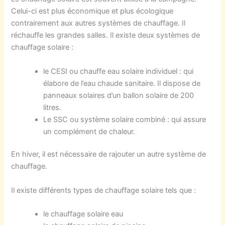
Celui-ci est plus économique et plus écologique
contrairement aux autres systèmes de chauffage. Il
réchauffe les grandes salles. Il existe deux systèmes de
chauffage solaire :
le CESI ou chauffe eau solaire individuel : qui
élabore de l’eau chaude sanitaire. Il dispose de
panneaux solaires d’un ballon solaire de 200
litres.
Le SSC ou système solaire combiné : qui assure
un complément de chaleur.
En hiver, il est nécessaire de rajouter un autre système de
chauffage.
Il existe différents types de chauffage solaire tels que :
le chauffage solaire eau