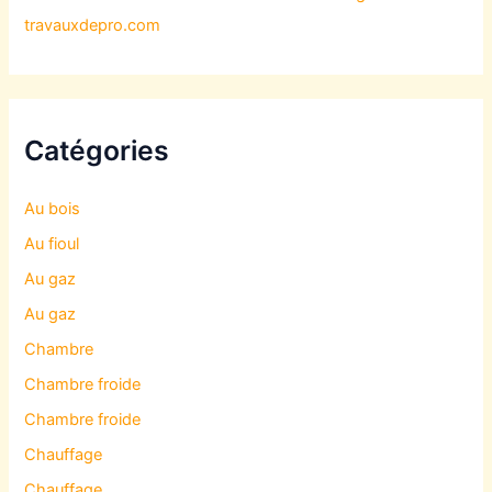
travauxdepro.com
Catégories
Au bois
Au fioul
Au gaz
Au gaz
Chambre
Chambre froide
Chambre froide
Chauffage
Chauffage