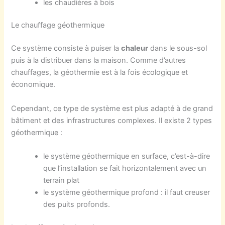
les chaudières à bois
Le chauffage géothermique
Ce système consiste à puiser la
chaleur
dans le sous-sol
puis à la distribuer dans la maison. Comme d’autres
chauffages, la géothermie est à la fois écologique et
économique.
Cependant, ce type de système est plus adapté à de grand
bâtiment et des infrastructures complexes. Il existe 2 types
géothermique :
le système géothermique en surface, c’est-à-dire
que l’installation se fait horizontalement avec un
terrain plat
le système géothermique profond : il faut creuser
des puits profonds.