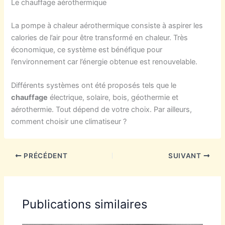
Le chauffage aérothermique
La pompe à chaleur aérothermique consiste à aspirer les
calories de l’air pour être transformé en chaleur. Très
économique, ce système est bénéfique pour
l’environnement car l’énergie obtenue est renouvelable.
Différents systèmes ont été proposés tels que le
chauffage
électrique, solaire, bois, géothermie et
aérothermie. Tout dépend de votre choix. Par ailleurs,
comment choisir une climatiseur ?
PRÉCÉDENT
SUIVANT
Publications similaires