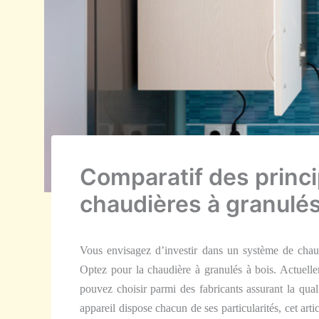
Comparatif des princ
chaudières à granulés
Vous envisagez d’investir dans un système de chau
Optez pour la chaudière à granulés à bois. Actuel
pouvez choisir parmi des fabricants assurant la qual
appareil dispose chacun de ses particularités, cet art