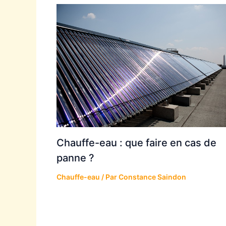
Chauffe-eau : que faire en cas de
panne ?
Chauffe-eau
/ Par
Constance Saindon