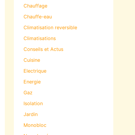
Chauffage
Chauffe-eau
Climatisation reversible
Climatisations
Conseils et Actus
Cuisine
Electrique
Energie
Gaz
Isolation
Jardin
Monobloc