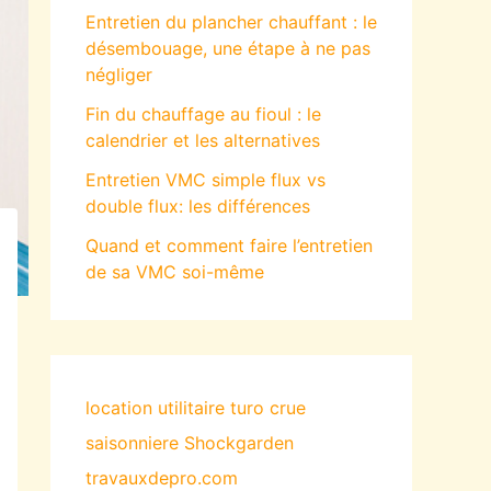
Entretien du plancher chauffant : le
désembouage, une étape à ne pas
négliger
Fin du chauffage au fioul : le
calendrier et les alternatives
Entretien VMC simple flux vs
double flux: les différences
Quand et comment faire l’entretien
de sa VMC soi-même
location utilitaire turo
crue
saisonniere
Shockgarden
travauxdepro.com