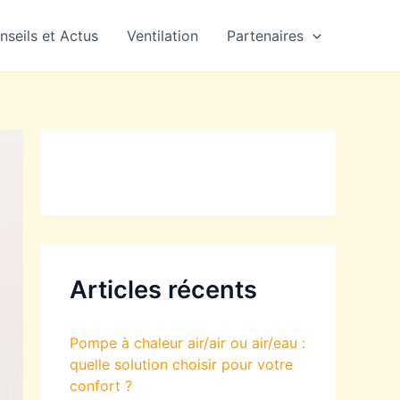
nseils et Actus
Ventilation
Partenaires
Articles récents
Pompe à chaleur air/air ou air/eau :
quelle solution choisir pour votre
confort ?