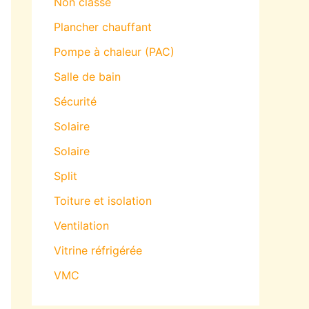
Non classé
Plancher chauffant
Pompe à chaleur (PAC)
Salle de bain
Sécurité
Solaire
Solaire
Split
Toiture et isolation
Ventilation
Vitrine réfrigérée
VMC