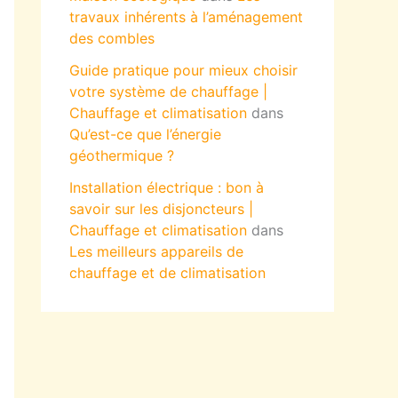
travaux inhérents à l’aménagement
des combles
Guide pratique pour mieux choisir
votre système de chauffage |
Chauffage et climatisation
dans
Qu’est-ce que l’énergie
géothermique ?
Installation électrique : bon à
savoir sur les disjoncteurs |
Chauffage et climatisation
dans
Les meilleurs appareils de
chauffage et de climatisation