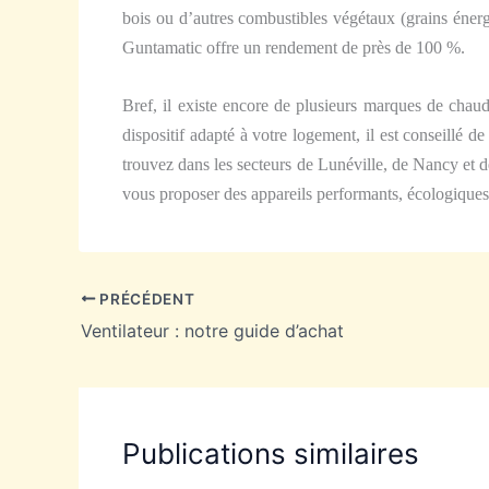
bois ou d’autres combustibles végétaux (grains éner
Guntamatic offre un rendement de près de 100 %.
Bref, il existe encore de plusieurs marques de chaud
dispositif adapté à votre logement, il est conseillé 
trouvez dans les secteurs de Lunéville, de Nancy et 
vous proposer des appareils performants, écologique
PRÉCÉDENT
Ventilateur : notre guide d’achat
Publications similaires