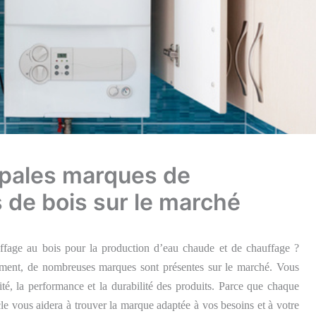
ipales marques de
 de bois sur le marché
ffage au bois pour la production d’eau chaude et de chauffage ?
lement, de nombreuses marques sont présentes sur le marché. Vous
ité, la performance et la durabilité des produits. Parce que chaque
icle vous aidera à trouver la marque adaptée à vos besoins et à votre