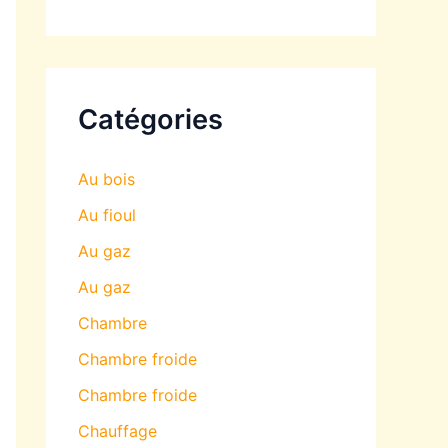
Catégories
Au bois
Au fioul
Au gaz
Au gaz
Chambre
Chambre froide
Chambre froide
Chauffage