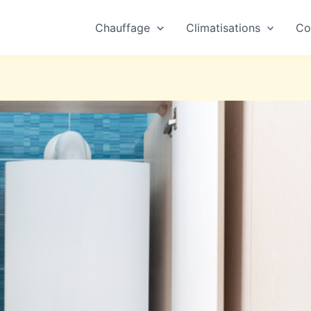
Chauffage
Climatisations
Co