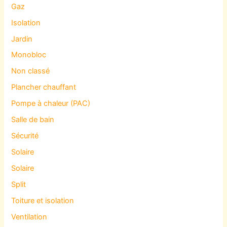
Gaz
Isolation
Jardin
Monobloc
Non classé
Plancher chauffant
Pompe à chaleur (PAC)
Salle de bain
Sécurité
Solaire
Solaire
Split
Toiture et isolation
Ventilation