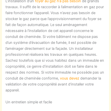
L’installation d’un
foyer au gaz n’a pas besoin
de grands
travaux. Il suffit de le raccorder à l’alimentation en gaz pour
faire fonctionner l’appareil. Vous n’avez pas besoin de
stocker le gaz parce que l’approvisionnement du foyer se
fait de façon automatique. Le seul aménagement
nécessaire à l’installation de cet appareil concerne le
conduit de cheminée. Si votre bâtiment ne dispose pas
d’un système d’évacuation de fumée, il est possible de
l’aménager directement sur la façade. Un installateur
professionnel réalisera les travaux en quelques heures.
Sachez toutefois que si vous habitez dans un immeuble en
copropriété, ce genre d’installation doit se faire dans le
respect des normes. Si votre immeuble ne possède pas un
conduit de cheminée conforme,
vous devez
demander la
validation de votre copropriété avant d’installer votre
appareil.
Un entretien simple et facile