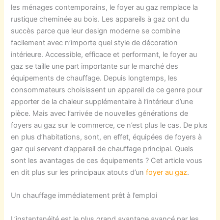
les ménages contemporains, le foyer au gaz remplace la
rustique cheminée au bois. Les appareils à gaz ont du
succès parce que leur design moderne se combine
facilement avec n’importe quel style de décoration
intérieure. Accessible, efficace et performant, le foyer au
gaz se taille une part importante sur le marché des
équipements de chauffage. Depuis longtemps, les
consommateurs choisissent un appareil de ce genre pour
apporter de la chaleur supplémentaire à l’intérieur d’une
pièce. Mais avec l’arrivée de nouvelles générations de
foyers au gaz sur le commerce, ce n’est plus le cas. De plus
en plus d’habitations, sont, en effet, équipées de foyers à
gaz qui servent d’appareil de chauffage principal. Quels
sont les avantages de ces équipements ? Cet article vous
en dit plus sur les principaux atouts d’un
foyer au gaz
.
Un chauffage immédiatement prêt à l’emploi
L’instantanéité est le plus grand avantage avancé par les