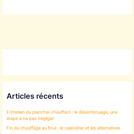
Articles récents
Entretien du plancher chauffant : le désembouage, une
étape à ne pas négliger
Fin du chauffage au fioul : le calendrier et les alternatives