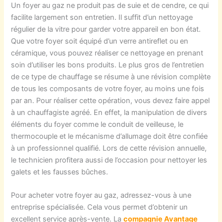
Un foyer au gaz ne produit pas de suie et de cendre, ce qui
facilite largement son entretien. Il suffit d’un nettoyage
régulier de la vitre pour garder votre appareil en bon état.
Que votre foyer soit équipé d’un verre antireflet ou en
céramique, vous pouvez réaliser ce nettoyage en prenant
soin d’utiliser les bons produits. Le plus gros de l’entretien
de ce type de chauffage se résume à une révision complète
de tous les composants de votre foyer, au moins une fois
par an. Pour réaliser cette opération, vous devez faire appel
à un chauffagiste agréé. En effet, la manipulation de divers
éléments du foyer comme le conduit de veilleuse, le
thermocouple et le mécanisme d’allumage doit être confiée
à un professionnel qualifié. Lors de cette révision annuelle,
le technicien profitera aussi de l’occasion pour nettoyer les
galets et les fausses bûches.
Pour acheter votre foyer au gaz, adressez-vous à une
entreprise spécialisée. Cela vous permet d’obtenir un
excellent service après-vente. La
compagnie Avantage