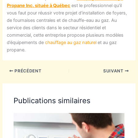
Propane Inc. située à Québec
est le professionnel qu’il
vous faut pour réussir votre projet d’installation de foyers,
de fournaises centrales et de chauffe-eau au gaz. Au
service des clients dans le secteur résidentiel et
commercial, cette entreprise propose plusieurs modèles
d’équipements de
chauffage au gaz naturel
et au gaz
propane.
PRÉCÉDENT
SUIVANT
Publications similaires