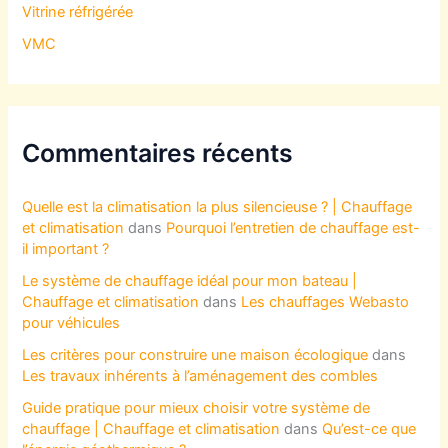
Vitrine réfrigérée
VMC
Commentaires récents
Quelle est la climatisation la plus silencieuse ? | Chauffage
et climatisation
dans
Pourquoi l’entretien de chauffage est-
il important ?
Le système de chauffage idéal pour mon bateau |
Chauffage et climatisation
dans
Les chauffages Webasto
pour véhicules
Les critères pour construire une maison écologique
dans
Les travaux inhérents à l’aménagement des combles
Guide pratique pour mieux choisir votre système de
chauffage | Chauffage et climatisation
dans
Qu’est-ce que