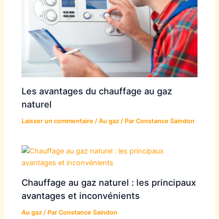
Les avantages du chauffage au gaz
naturel
Laisser un commentaire
/
Au gaz
/ Par
Constance Saindon
Chauffage au gaz naturel : les principaux
avantages et inconvénients
Au gaz
/ Par
Constance Saindon