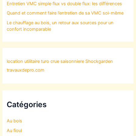
Entretien VMC simple flux vs double flux: les différences
Quand et comment faire l’entretien de sa VMC soi-même
Le chauffage au bois, un retour aux sources pour un
confort incomparable
location utilitaire turo
crue saisonniere
Shockgarden
travauxdepro.com
Catégories
Au bois
Au fioul