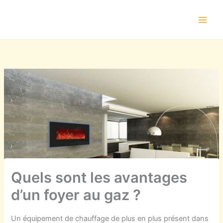
Aller
au
contenu
Quels sont les avantages
d’un foyer au gaz ?
Un équipement de chauffage de plus en plus présent dans