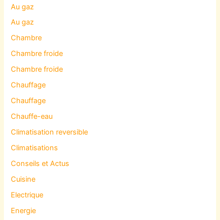
Au gaz
Au gaz
Chambre
Chambre froide
Chambre froide
Chauffage
Chauffage
Chauffe-eau
Climatisation reversible
Climatisations
Conseils et Actus
Cuisine
Electrique
Energie