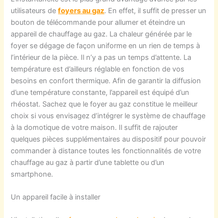
utilisateurs de
foyers au gaz
. En effet, il suffit de presser un
bouton de télécommande pour allumer et éteindre un
appareil de chauffage au gaz. La chaleur générée par le
foyer se dégage de façon uniforme en un rien de temps à
l’intérieur de la pièce. Il n’y a pas un temps d’attente. La
température est d’ailleurs réglable en fonction de vos
besoins en confort thermique. Afin de garantir la diffusion
d’une température constante, l’appareil est équipé d’un
rhéostat. Sachez que le foyer au gaz constitue le meilleur
choix si vous envisagez d’intégrer le système de chauffage
à la domotique de votre maison. Il suffit de rajouter
quelques pièces supplémentaires au dispositif pour pouvoir
commander à distance toutes les fonctionnalités de votre
chauffage au gaz à partir d’une tablette ou d’un
smartphone.
Un appareil facile à installer