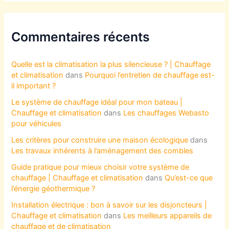
Commentaires récents
Quelle est la climatisation la plus silencieuse ? | Chauffage
et climatisation
dans
Pourquoi l’entretien de chauffage est-
il important ?
Le système de chauffage idéal pour mon bateau |
Chauffage et climatisation
dans
Les chauffages Webasto
pour véhicules
Les critères pour construire une maison écologique
dans
Les travaux inhérents à l’aménagement des combles
Guide pratique pour mieux choisir votre système de
chauffage | Chauffage et climatisation
dans
Qu’est-ce que
l’énergie géothermique ?
Installation électrique : bon à savoir sur les disjoncteurs |
Chauffage et climatisation
dans
Les meilleurs appareils de
chauffage et de climatisation