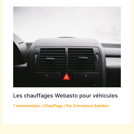
Les chauffages Webasto pour véhicules
1 commentaire
/
Chauffage
/ Par
Constance Saindon