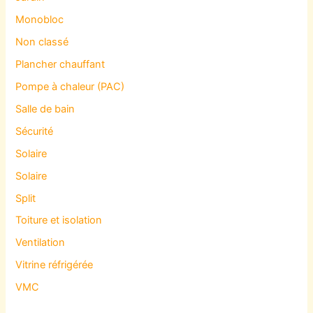
Monobloc
Non classé
Plancher chauffant
Pompe à chaleur (PAC)
Salle de bain
Sécurité
Solaire
Solaire
Split
Toiture et isolation
Ventilation
Vitrine réfrigérée
VMC