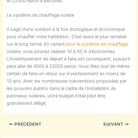
et 22000 euros à peu près.
Le système de chauffage solaire
Il s’agit d’une solution à la fois écologique et économique
pour chauffer votre habitation. C’est aussi le plus rentable
sur le long terme. En optant
pour le système de chauffage
solaire, vous pouvez réaliser 10 à 50 % d’économies.
L’investissement de départ à faire est conséquent, puisqu’il
peut aller de 4500 à 22000 euros. Vous êtes tout de même
certain de faire un retour sur investissement en moins de
10 ans. Avec les nombreuses subventions proposées par
les pouvoirs publics dans le cadre de l’installation de
panneaux solaires, votre budget initial peut être
grandement allégé.
PRÉCÉDENT
SUIVANT