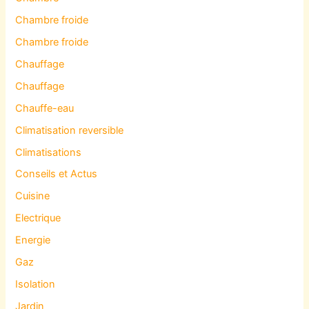
Chambre froide
Chambre froide
Chauffage
Chauffage
Chauffe-eau
Climatisation reversible
Climatisations
Conseils et Actus
Cuisine
Electrique
Energie
Gaz
Isolation
Jardin