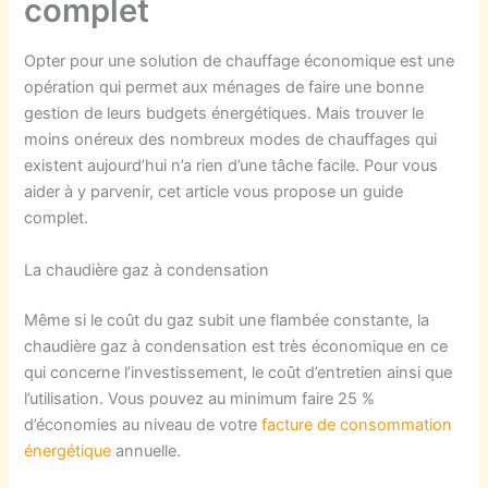
complet
Opter pour une solution de chauffage économique est une
opération qui permet aux ménages de faire une bonne
gestion de leurs budgets énergétiques. Mais trouver le
moins onéreux des nombreux modes de chauffages qui
existent aujourd’hui n’a rien d’une tâche facile. Pour vous
aider à y parvenir, cet article vous propose un guide
complet.
La chaudière gaz à condensation
Même si le coût du gaz subit une flambée constante, la
chaudière gaz à condensation est très économique en ce
qui concerne l’investissement, le coût d’entretien ainsi que
l’utilisation. Vous pouvez au minimum faire 25 %
d’économies au niveau de votre
facture de consommation
énergétique
annuelle.