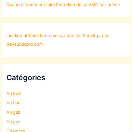
Quand et comment faire l’entretien de sa VMC soi-même
location utilitaire turo
crue saisonniere
Shockgarden
travauxdepro.com
Catégories
Au bois
Au fioul
Au gaz
Au gaz
Chambre