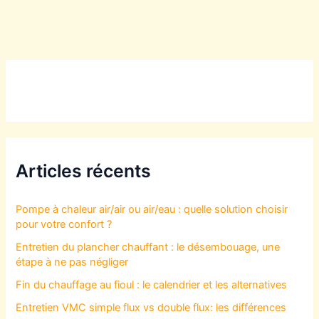
Articles récents
Pompe à chaleur air/air ou air/eau : quelle solution choisir
pour votre confort ?
Entretien du plancher chauffant : le désembouage, une
étape à ne pas négliger
Fin du chauffage au fioul : le calendrier et les alternatives
Entretien VMC simple flux vs double flux: les différences