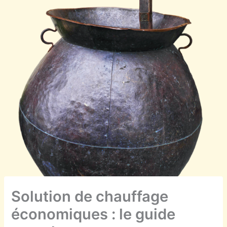
Solution de chauffage
économiques : le guide