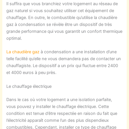
Il suffira que vous branchiez votre logement au réseau de
gaz naturel si vous souhaitez utiliser cet équipement de
chauffage. En outre, le combustible qu’utilise la chaudière
gaz à condensation se révèle être un dispositif de très
grande performance qui vous garantit un confort thermique
optimal.
La chaudière gaz
à condensation a une installation d’une
telle facilité qu’elle ne vous demandera pas de contacter un
chauffagiste. Le dispositif a un prix qui fluctue entre 2400
et 4000 euros à peu près.
Le chauffage électrique
Dans le cas où votre logement a une isolation parfaite,
vous pouvez y installer le chauffage électrique. Cette
condition est tenue d’être respectée en raison du fait que
l’électricité apparaît comme l’un des plus dispendieux
combustibles. Cependant, installer ce type de chauffage