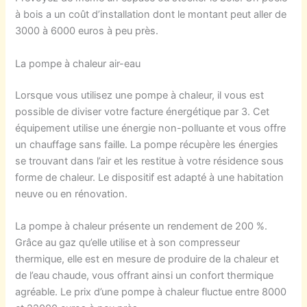
à bois a un coût d’installation dont le montant peut aller de
3000 à 6000 euros à peu près.
La pompe à chaleur air-eau
Lorsque vous utilisez une pompe à chaleur, il vous est
possible de diviser votre facture énergétique par 3. Cet
équipement utilise une énergie non-polluante et vous offre
un chauffage sans faille. La pompe récupère les énergies
se trouvant dans l’air et les restitue à votre résidence sous
forme de chaleur. Le dispositif est adapté à une habitation
neuve ou en rénovation.
La pompe à chaleur présente un rendement de 200 %.
Grâce au gaz qu’elle utilise et à son compresseur
thermique, elle est en mesure de produire de la chaleur et
de l’eau chaude, vous offrant ainsi un confort thermique
agréable. Le prix d’une pompe à chaleur fluctue entre 8000