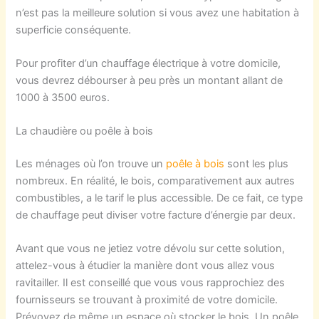
n’est pas la meilleure solution si vous avez une habitation à
superficie conséquente.
Pour profiter d’un chauffage électrique à votre domicile,
vous devrez débourser à peu près un montant allant de
1000 à 3500 euros.
La chaudière ou poêle à bois
Les ménages où l’on trouve un
poêle à bois
sont les plus
nombreux. En réalité, le bois, comparativement aux autres
combustibles, a le tarif le plus accessible. De ce fait, ce type
de chauffage peut diviser votre facture d’énergie par deux.
Avant que vous ne jetiez votre dévolu sur cette solution,
attelez-vous à étudier la manière dont vous allez vous
ravitailler. Il est conseillé que vous vous rapprochiez des
fournisseurs se trouvant à proximité de votre domicile.
Prévoyez de même un espace où stocker le bois. Un poêle