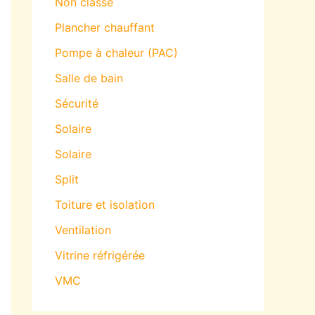
Non classé
Plancher chauffant
Pompe à chaleur (PAC)
Salle de bain
Sécurité
Solaire
Solaire
Split
Toiture et isolation
Ventilation
Vitrine réfrigérée
VMC