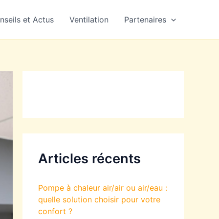
nseils et Actus
Ventilation
Partenaires
Articles récents
Pompe à chaleur air/air ou air/eau :
quelle solution choisir pour votre
confort ?