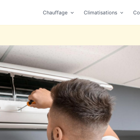
Chauffage
Climatisations
Co