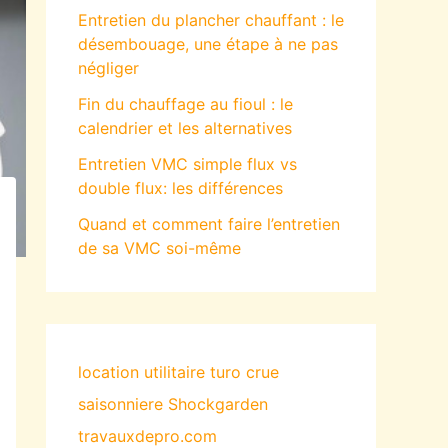
Entretien du plancher chauffant : le
désembouage, une étape à ne pas
négliger
Fin du chauffage au fioul : le
calendrier et les alternatives
Entretien VMC simple flux vs
double flux: les différences
Quand et comment faire l’entretien
de sa VMC soi-même
location utilitaire turo
crue
saisonniere
Shockgarden
travauxdepro.com