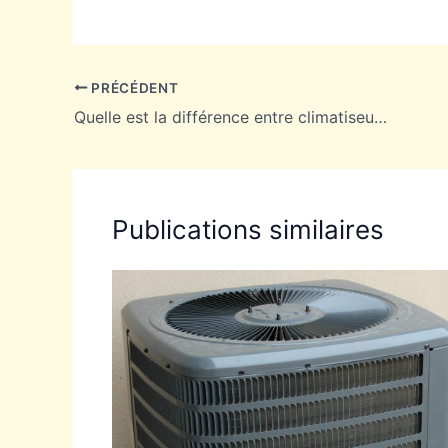
PRÉCÉDENT
Quelle est la différence entre climatiseur et ventilateur ?
Publications similaires