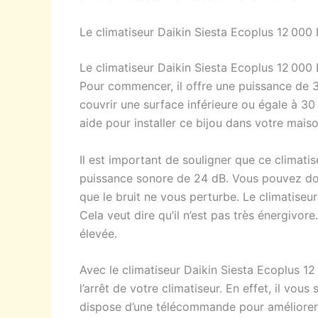
Le climatiseur Daikin Siesta Ecoplus 12 000
Le climatiseur Daikin Siesta Ecoplus 12 000 BT
Pour commencer, il offre une puissance de 3,
couvrir une surface inférieure ou égale à 30
aide pour installer ce bijou dans votre ma
Il est important de souligner que ce climatis
puissance sonore de 24 dB. Vous pouvez don
que le bruit ne vous perturbe. Le climatiseu
Cela veut dire qu’il n’est pas très énergivor
élevée.
Avec le climatiseur Daikin Siesta Ecoplus 
l’arrêt de votre climatiseur. En effet, il vou
dispose d’une télécommande pour améliorer v