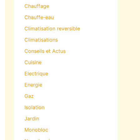
Chauffage
Chauffe-eau
Climatisation reversible
Climatisations
Conseils et Actus
Cuisine
Electrique
Energie
Gaz
Isolation
Jardin
Monobloc