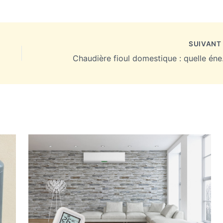
SUIVAN
Chaudière