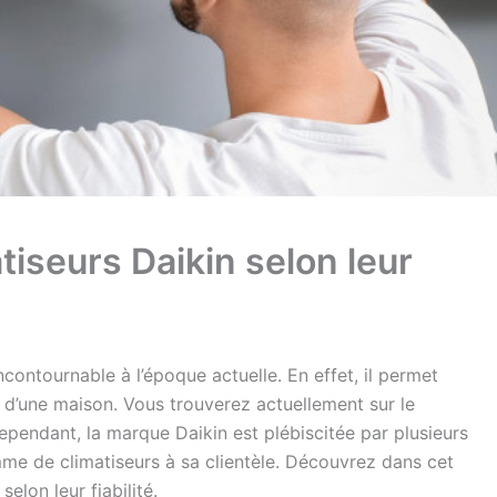
iseurs Daikin selon leur
incontournable à l’époque actuelle. En effet, il permet
 d’une maison. Vous trouverez actuellement sur le
pendant, la marque Daikin est plébiscitée par plusieurs
e de climatiseurs à sa clientèle. Découvrez dans cet
elon leur fiabilité.