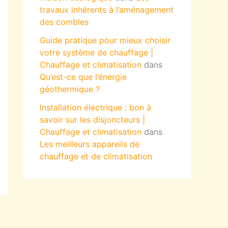
travaux inhérents à l’aménagement
des combles
Guide pratique pour mieux choisir
votre système de chauffage |
Chauffage et climatisation
dans
Qu’est-ce que l’énergie
géothermique ?
Installation électrique : bon à
savoir sur les disjoncteurs |
Chauffage et climatisation
dans
Les meilleurs appareils de
chauffage et de climatisation