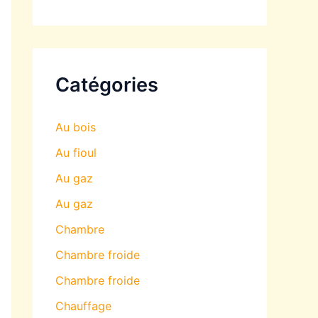
Catégories
Au bois
Au fioul
Au gaz
Au gaz
Chambre
Chambre froide
Chambre froide
Chauffage