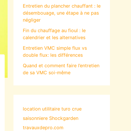
Entretien du plancher chauffant : le
désembouage, une étape à ne pas
négliger
Fin du chauffage au fioul : le
calendrier et les alternatives
Entretien VMC simple flux vs
double flux: les différences
Quand et comment faire l’entretien
de sa VMC soi-même
location utilitaire turo
crue
saisonniere
Shockgarden
travauxdepro.com