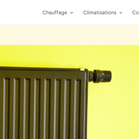
Chauffage
Climatisations
Co