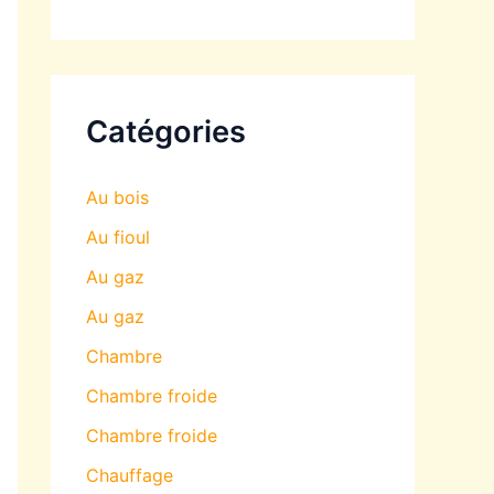
Catégories
Au bois
Au fioul
Au gaz
Au gaz
Chambre
Chambre froide
Chambre froide
Chauffage