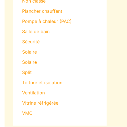
Non classé
Plancher chauffant
Pompe à chaleur (PAC)
Salle de bain
Sécurité
Solaire
Solaire
Split
Toiture et isolation
Ventilation
Vitrine réfrigérée
VMC