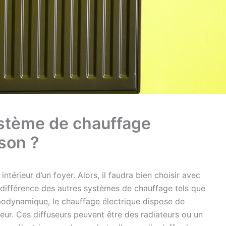
ystème de chauffage
ison ?
ntérieur d’un foyer. Alors, il faudra bien choisir avec
 différence des autres systèmes de chauffage tels que
rmodynamique, le chauffage électrique dispose de
eur. Ces diffuseurs peuvent être des radiateurs ou un