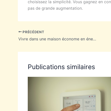
choisissez la simplicité. Vous gagnez en conf
pas de grande augmentation.
PRÉCÉDENT
Vivre dans une maison économe en énergie : oui c’est possible !
Publications similaires