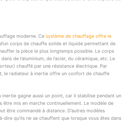
hauffage moderne. Ce
système de chauffage offre le
 d’un corps de chauffe solide et liquide permettant de
chauffer la pièce le plus longtemps possible. Le corps
dans de l’aluminium, de l’acier, du céramique, etc. Le
porteur) chauffé par une résistance électrique. Par
 le radiateur à inertie offre un confort de chauffe
inertie gagne aussi un point, car il stabilise pendant un
s être mis en marche continuellement. Le modèle de
 peut être commandé à distance. D’autres modèles
à-dire qu’ils ne se chauffent que lorsque vous êtes dans