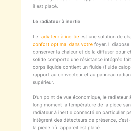
il est placé.
Le radiateur à inertie
Le
radiateur à inertie
est une solution de c
confort optimal dans votre
foyer. Il dispose
conserver la chaleur et de la diffuser pour 
solide comporte une résistance intégrée fait 
corps liquide contient un fluide (fluide calo
rapport au convecteur et au panneau radiant,
supérieur.
D’un point de vue économique, le radiateur à 
long moment la température de la pièce san
radiateur à inertie connecté en particulier
intègrent des détecteurs de présence, c’est-
la pièce où l’appareil est placé.