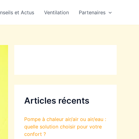
nseils et Actus
Ventilation
Partenaires
Articles récents
Pompe à chaleur air/air ou air/eau :
quelle solution choisir pour votre
confort ?