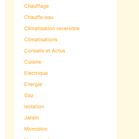
Chauffage
Chauffe-eau
Climatisation reversible
Climatisations
Conseils et Actus
Cuisine
Electrique
Energie
Gaz
Isolation
Jardin
Monobloc