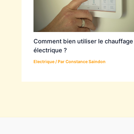
Comment bien utiliser le chauffage
électrique ?
Electrique
/ Par
Constance Saindon