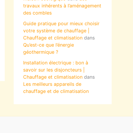
travaux inhérents à l’aménagement
des combles
Guide pratique pour mieux choisir
votre système de chauffage |
Chauffage et climatisation
dans
Qu’est-ce que l’énergie
géothermique ?
Installation électrique : bon à
savoir sur les disjoncteurs |
Chauffage et climatisation
dans
Les meilleurs appareils de
chauffage et de climatisation