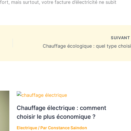
ort, mais surtout, votre facture d’électricité ne subit
SUIVAN
Chauffage électrique : comment
choisir le plus économique ?
Electrique
/ Par
Constance Saindon